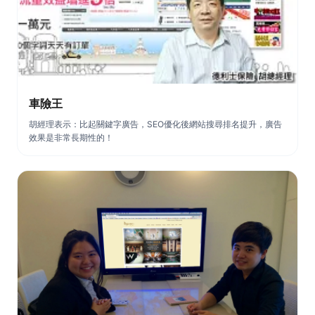
車險王
胡經理表示：比起關鍵字廣告，SEO優化後網站搜尋排名提升，廣告
效果是非常長期性的！