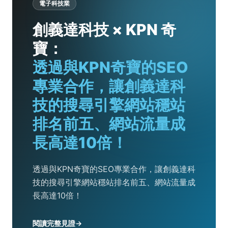
電子科技業
創義達科技 × KPN 奇
寶：
透過與KPN奇寶的SEO
專業合作，讓創義達科
技的搜尋引擎網站穩站
排名前五、網站流量成
長高達10倍！
透過與KPN奇寶的SEO專業合作，讓創義達科
技的搜尋引擎網站穩站排名前五、網站流量成
長高達10倍！
閱讀完整見證
→