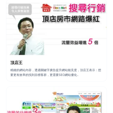
頂店王
精緻的網站內容，透過關鍵字廣告提升網站能見度，頂店王表示：想
要更有效率的找到目標客群，更需要SEO網站優化..