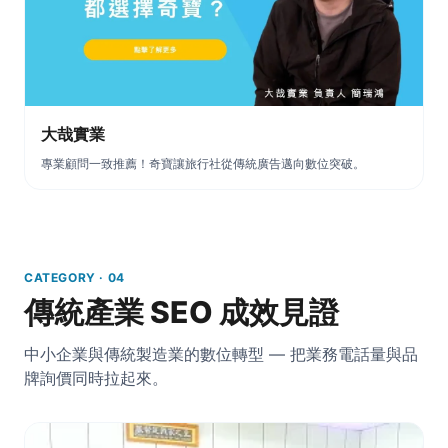
大哉實業
專業顧問一致推薦！奇寶讓旅行社從傳統廣告邁向數位突破。
CATEGORY · 04
傳統產業 SEO 成效見證
中小企業與傳統製造業的數位轉型 — 把業務電話量與品
牌詢價同時拉起來。