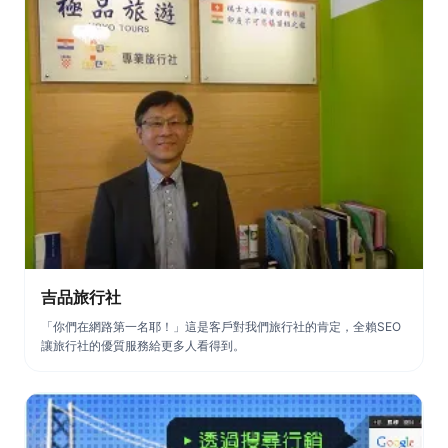
吉品旅行社
「你們在網路第一名耶！」這是客戶對我們旅行社的肯定，全賴SEO
讓旅行社的優質服務給更多人看得到。