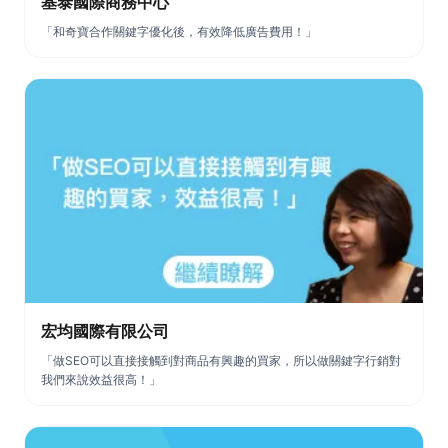
基泰國際商務中心
「和奇寶合作關鍵字優化後，有效降低廣告費用！」
宏均國際有限公司
「做SEO可以直接接觸到對商品有興趣的買家，所以做關鍵字行銷對
我們來說效益很高！」