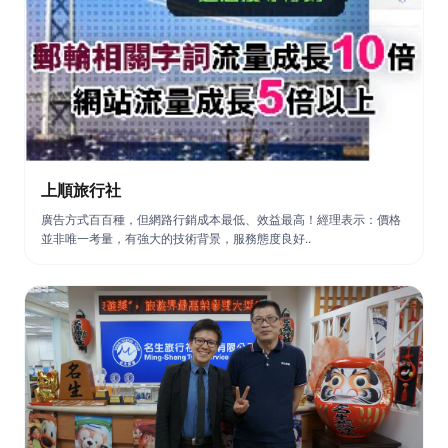
上順旅行社
廣告方式百百種，但網路行銷成本最低、效益最高！經理表示：價格
並非唯一考量，有強大的技術背景，服務態度良好..