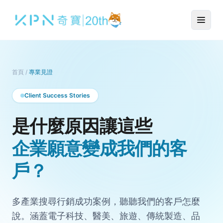
首頁
/
專業見證
Client Success Stories
是什麼原因讓這些
企業願意變成我們的客
戶？
多產業搜尋行銷成功案例，聽聽我們的客戶怎麼
說。涵蓋電子科技、醫美、旅遊、傳統製造、品