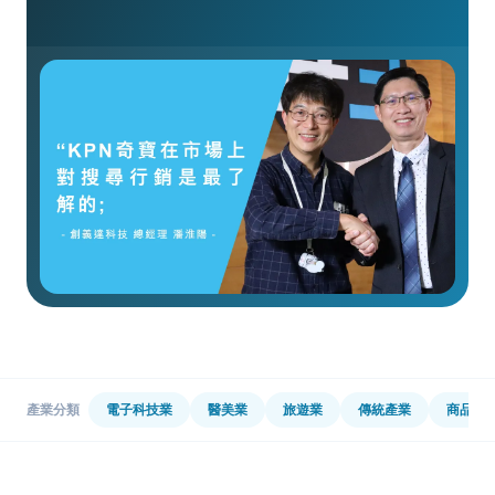
產業分類
電子科技業
醫美業
旅遊業
傳統產業
商品品