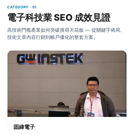
CATEGORY · 01
電子科技業 SEO 成效見證
高技術門檻產業如何突破搜尋天花板 — 從關鍵字佈局、
技術文章內容行銷到帳戶優化的整套方案。
固緯電子