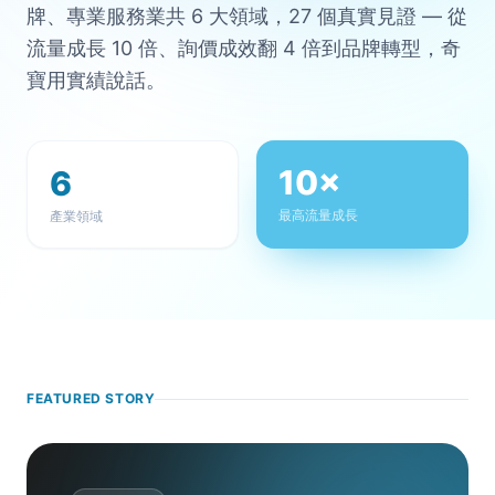
牌、專業服務業共 6 大領域，27 個真實見證 — 從
流量成長 10 倍、詢價成效翻 4 倍到品牌轉型，奇
寶用實績說話。
10×
6
最高流量成長
產業領域
FEATURED STORY