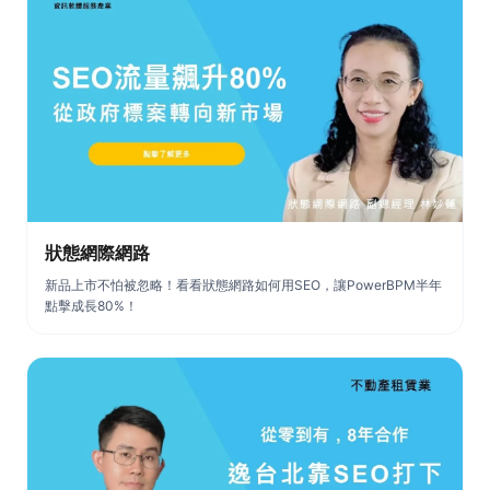
狀態網際網路
新品上市不怕被忽略！看看狀態網路如何用SEO，讓PowerBPM半年
點擊成長80%！