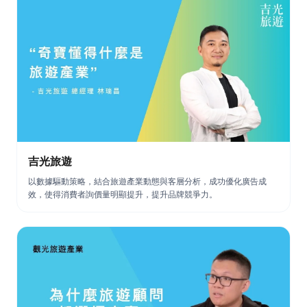
吉光旅遊
以數據驅動策略，結合旅遊產業動態與客層分析，成功優化廣告成
效，使得消費者詢價量明顯提升，提升品牌競爭力。