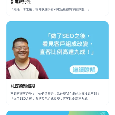
新進旅行社
「經過一季之後，就可以直接看到電話量跟轉單的效益！」
札西德樂假期
不想再讓客戶說：「你們這麼好，為什麼我在網站上都搜尋不到！」
「做了SEO之後，看見客戶組成改變，直客比例高達九成！」