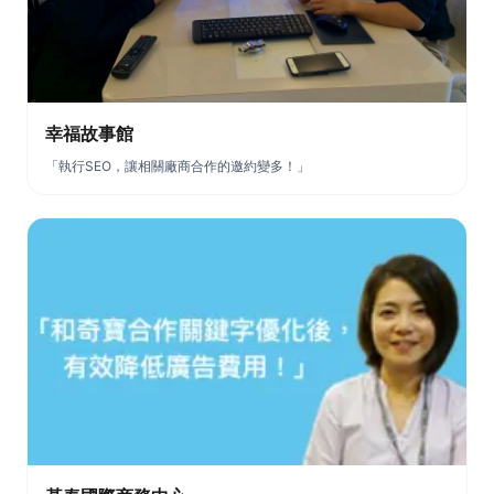
幸福故事館
「執行SEO，讓相關廠商合作的邀約變多！」