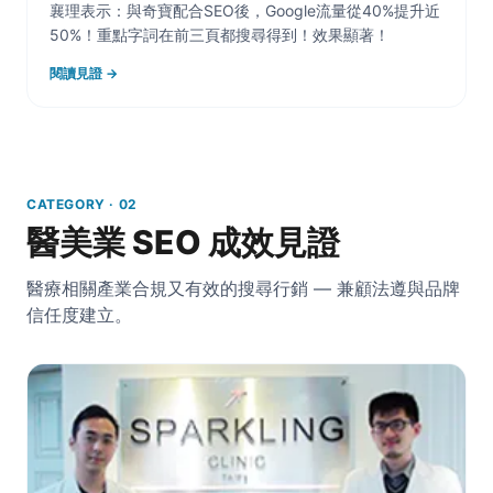
襄理表示：與奇寶配合SEO後，Google流量從40%提升近
50%！重點字詞在前三頁都搜尋得到！效果顯著！
閱讀見證 →
CATEGORY · 02
醫美業 SEO 成效見證
醫療相關產業合規又有效的搜尋行銷 — 兼顧法遵與品牌
信任度建立。