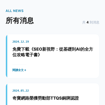
ALL NEWS
所有消息
共
4
則消息
2024.12.19
免費下載《SEO新視野：從基礎到AI的全方
位攻略電子書》
閱讀全文
→
2024.05.22
奇寶網路榮獲勞動部TTQS銅牌認證