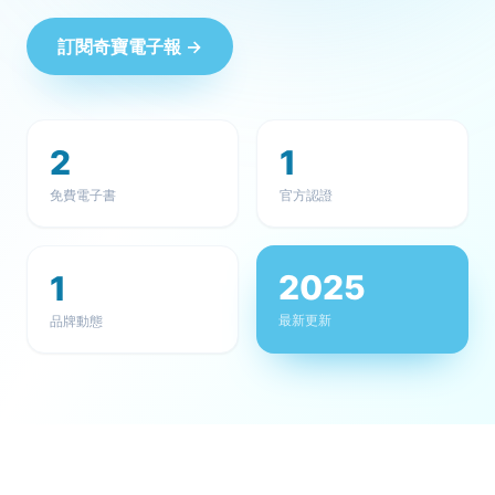
訂閱奇寶電子報 →
2
1
免費電子書
官方認證
2025
1
最新更新
品牌動態