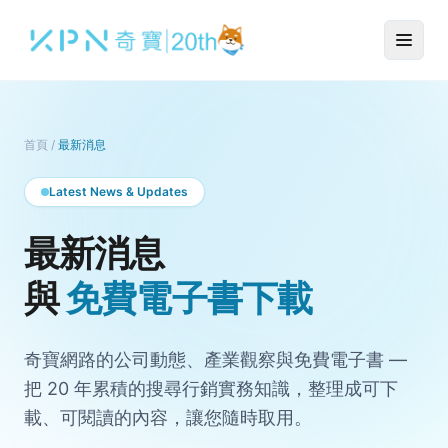
首頁
/
最新消息
Latest News & Updates
最新消息
與
免費電子書下載
奇寶網路的公司動態、產業觀察與免費電子書 —
把 20 年累積的搜尋行銷實務知識，整理成可下
載、可閱讀的內容，讓您隨時取用。