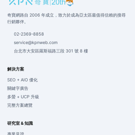
奇寶網路自 2006 年成立，致力於成為亞太區最值得信賴的搜尋
行銷夥伴。
02-2369-8858
service@kpnweb.com
台北市大安區羅斯福路三段 301 號 8 樓
解決方案
SEO + AIO 優化
關鍵字廣告
多螢 + UCP 升級
完整方案總覽
研究室 & 知識
專業見證