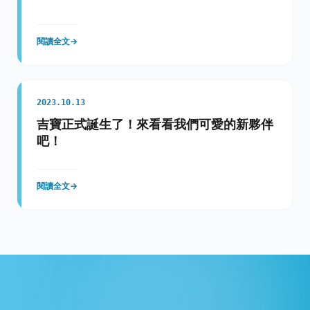
閱讀全文
→
2023.10.13
吉寶正式誕生了！來看看我們可愛的新夥伴
吧！
閱讀全文
→