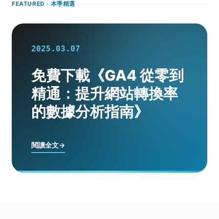
FEATURED · 本季精選
2025.03.07
免費下載《GA4 從零到
精通：提升網站轉換率
的數據分析指南》
閱讀全文
→