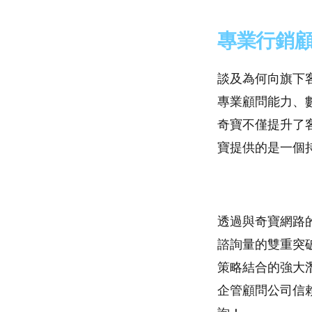
專業行銷
談及為何向旗下
專業顧問能力、
奇寶不僅提升了
寶提供的是一個
透過與奇寶網路
諮詢量的雙重突
策略結合的強大
企管顧問公司信