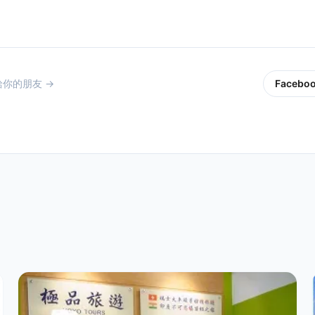
你的朋友 →
Facebo