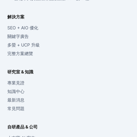
解決方案
SEO + AIO 優化
關鍵字廣告
多螢 + UCP 升級
完整方案總覽
研究室 & 知識
專業見證
知識中心
最新消息
常見問題
自研產品 & 公司