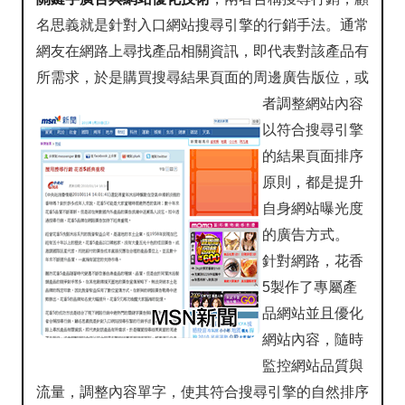
名思義就是針對入口網站搜尋引擎的行銷手法。通常
網友在網路上尋找產品相關資訊，即代表對該產品有
所需求，於是購買搜尋結果頁面的周邊廣告版位，或
者調
整網站內容
以符合搜尋引擎
的結果頁面排序
原則，都是提升
自身網站曝光度
的廣告方式。
針對網路，花香
5製作了專屬產
品網站並且優化
網站內容，隨時
監控網站品質與
流量，調整內容單字，使其符合搜尋引擎的自然排序