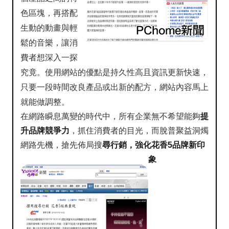
色區塊，再搭配
生動的動畫與輕
鬆的音樂，讓消
費者想深入一探
究竟。使用網站的優點是持久性高且資訊更新快速，
只要一段時間改良產品或出新的配方，網站內容馬上
就能做調整。
在網路瞬息萬變的時代中，所有企業無不希望能夠
提
升品牌競爭力
，抓住消費者的目光，而脫普聚益洞燭
網路先機，搶先佈局搜
尋行銷，強化花香5品牌新印
象