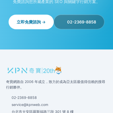
免費諮詢您所屬產業的 SEO 與關鍵字行銷方案。
立即免費諮詢 →
02-2369-8858
奇寶網路自 2006 年成立，致力於成為亞太區最值得信賴的搜尋
行銷夥伴。
02-2369-8858
service@kpnweb.com
台北市大安區羅斯福路三段 301 號 8 樓