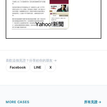
喜歡這個見證？分享給你的朋友 →
Facebook
LINE
X
MORE CASES
所有見證 →