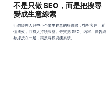
不是只做 SEO，而是把搜尋
變成生意線索
行銷經理人與中小企業主在意的很實際：找對客戶、看
懂成效，並有人持續調整。奇寶把 SEO、內容、廣告與
數據接在一起，讓搜尋投資能累積。