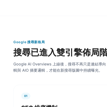
Google 搜尋新格局
搜尋已進入雙引擎佈局
Google AI Overviews 上線後，搜尋不再只是
輯與 AIO 摘要邏輯，才能在新搜尋版圖中持續曝光。
01