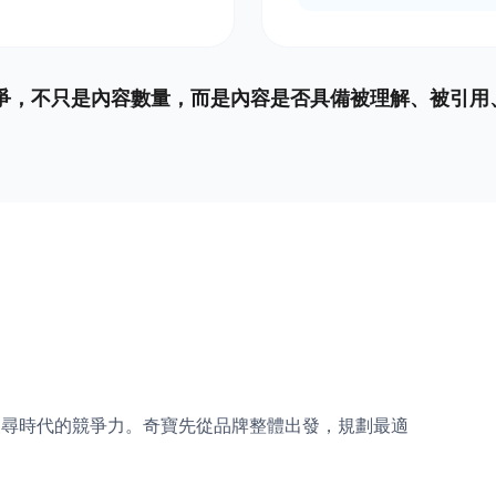
競爭，不只是內容數量，而是內容是否具備被理解、被引
 搜尋時代的競爭力。奇寶先從品牌整體出發，規劃最適