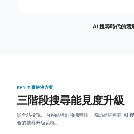
AI 搜尋時代的
KPN 奇寶解決方案
三階段搜尋能見度升級
從全站檢視、內容結構到商機轉換，協助品牌重建 AI
合的搜尋升級策略。