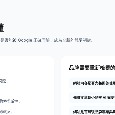
懂
是否能被 Google 正確理解，成為全新的競爭關鍵。
品牌需要重新檢視的 
問題。
網站內容是否完整回答使
。
知識文章是否能被 AI 摘
理解權威性。
與轉換。
網站是否展現品牌專業與