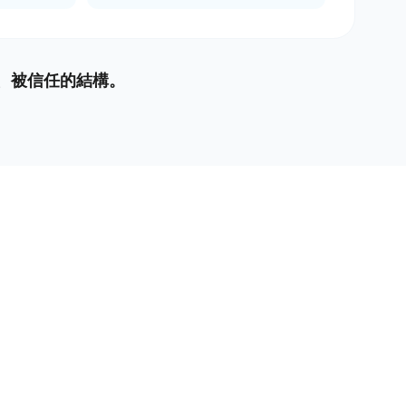
用、被信任的結構。