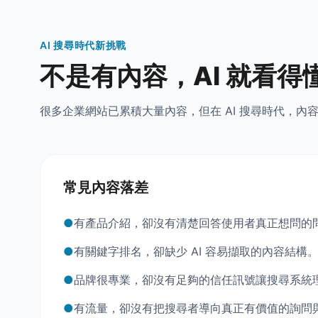
AI 搜尋時代新挑戰
不是有內容，AI 就看得
很多企業網站已累積大量內容，但在 AI 搜尋時代，內容
常見內容落差
●
有產品介紹，卻沒有清楚回答使用者真正想問的
●
有關鍵字排名，卻缺少 AI 容易擷取的內容結構
●
品牌很專業，卻沒有足夠的信任訊號讓搜尋系統
●
有流量，卻沒有把搜尋者導向真正有價值的詢問