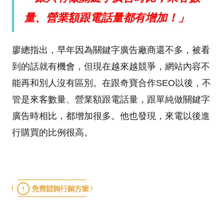
量、營業額跟電話量都有增加！」
廖總指出，早年因為關鍵字廣告廠商還不多，被看
到的話就有機會，但現在越來越競爭，網站內容不
能再和別人沒有區別。在跟奇寶合作SEO以後，不
管是來客數量、營業額跟電話量，跟單純做關鍵字
廣告時相比，都增加很多。他也發現，來電以後進
行購買的比例很高。