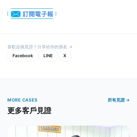
喜歡這個見證？分享給你的朋友 →
Facebook
LINE
X
MORE CASES
所有見證 →
更多客戶見證