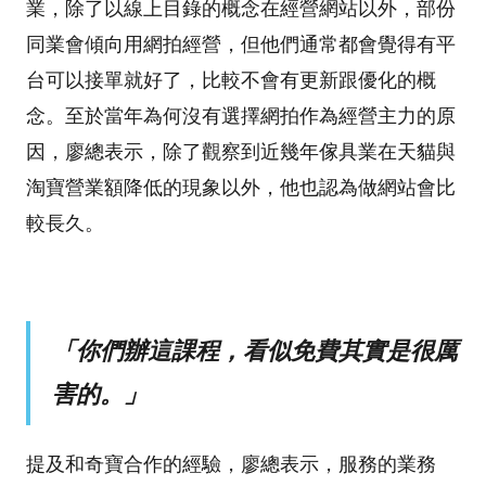
業，除了以線上目錄的概念在經營網站以外，部份
同業會傾向用網拍經營，但他們通常都會覺得有平
台可以接單就好了，比較不會有更新跟優化的概
念。至於當年為何沒有選擇網拍作為經營主力的原
因，廖總表示，除了觀察到近幾年傢具業在天貓與
淘寶營業額降低的現象以外，他也認為做網站會比
較長久。
「你們辦這課程，看似免費其實是很厲
害的。」
提及和奇寶合作的經驗，廖總表示，服務的業務