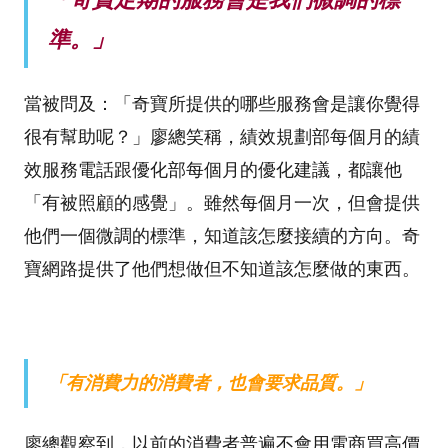
準。」
當被問及：「奇寶所提供的哪些服務會是讓你覺得
很有幫助呢？」廖總笑稱，績效規劃部每個月的績
效服務電話跟優化部每個月的優化建議，都讓他
「有被照顧的感覺」。雖然每個月一次，但會提供
他們一個微調的標準，知道該怎麼接續的方向。奇
寶網路提供了他們想做但不知道該怎麼做的東西。
「有消費力的消費者，也會要求品質。」
廖總觀察到，以前的消費者普遍不會用電商買高價