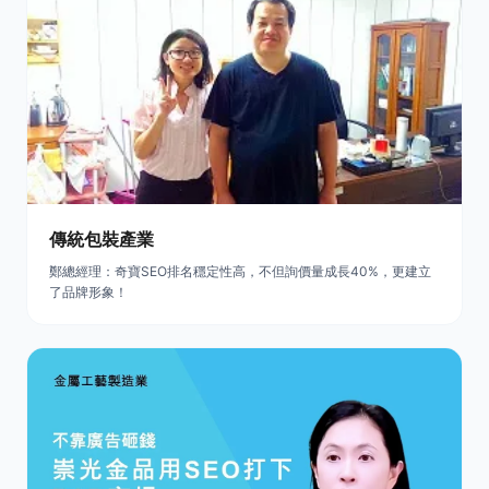
傳統包裝產業
鄭總經理：奇寶SEO排名穩定性高，不但詢價量成長40%，更建立
了品牌形象！