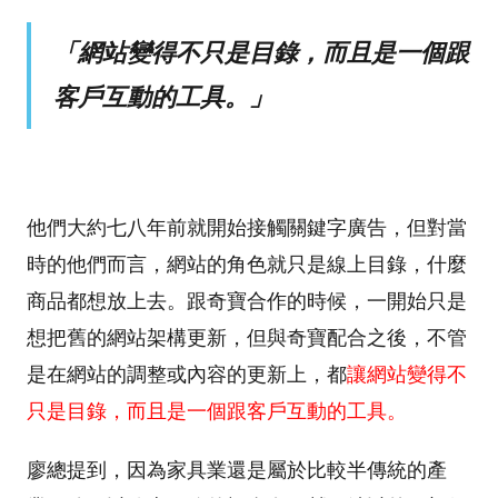
「網站變得不只是目錄，而且是一個跟
客戶互動的工具。」
他們大約七八年前就開始接觸關鍵字廣告，但對當
時的他們而言，網站的角色就只是線上目錄，什麼
商品都想放上去。跟奇寶合作的時候，一開始只是
想把舊的網站架構更新，但與奇寶配合之後，不管
是在網站的調整或內容的更新上，都
讓網站變得不
只是目錄，而且是一個跟客戶互動的工具。
廖總提到，因為家具業還是屬於比較半傳統的產