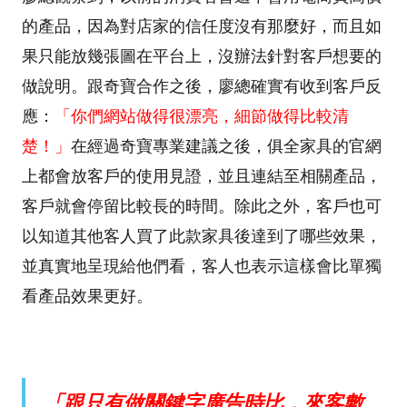
的產品，因為對店家的信任度沒有那麼好，而且如
果只能放幾張圖在平台上，沒辦法針對客戶想要的
做說明。跟奇寶合作之後，廖總確實有收到客戶反
應：
「你們網站做得很漂亮，細節做得比較清
楚！」
在經過奇寶專業建議之後，俱全家具的官網
上都會放客戶的使用見證，並且連結至相關產品，
客戶就會停留比較長的時間。除此之外，客戶也可
以知道其他客人買了此款家具後達到了哪些效果，
並真實地呈現給他們看，客人也表示這樣會比單獨
看產品效果更好。
「跟只有做關鍵字廣告時比，來客數