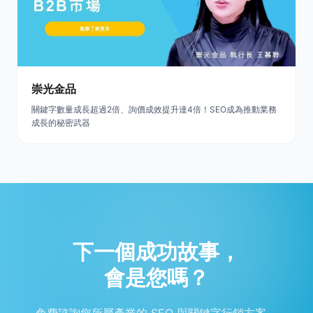
崇光金品
關鍵字數量成長超過2倍、詢價成效提升達4倍！SEO成為推動業務
成長的秘密武器
下一個成功故事，
會是您嗎？