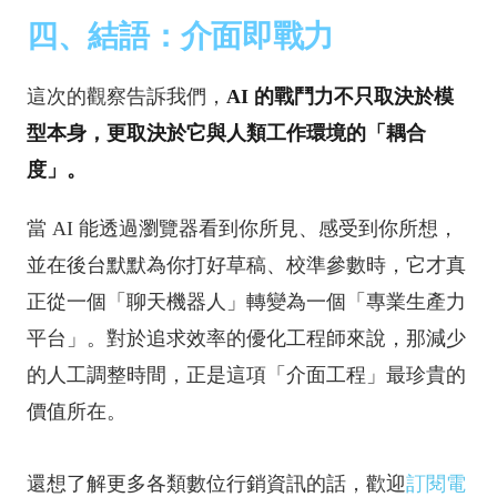
四、結語：介面即戰力
這次的觀察告訴我們，
AI 的戰鬥力不只取決於模
型本身，更取決於它與人類工作環境的「耦合
度」。
當 AI 能透過瀏覽器看到你所見、感受到你所想，
並在後台默默為你打好草稿、校準參數時，它才真
正從一個「聊天機器人」轉變為一個「專業生產力
平台」。對於追求效率的優化工程師來說，那減少
的人工調整時間，正是這項「介面工程」最珍貴的
價值所在。
還想了解更多各類數位行銷資訊的話，歡迎
訂閱電