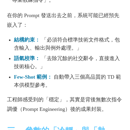
在你的 Prompt 發送出去之前，系統可能已經預先
嵌入了：
結構約束：
「必須符合標準技術文件格式，包
含輸入、輸出與例外處理。」
語氣校準：
「去除冗餘的社交辭令，直接進入
技術核心。」
Few-Shot 範例：
自動帶入三個高品質的 TD 範
本供模型參考。
工程師感受到的「穩定」，其實是背後無數次指令
調優（Prompt Engineering）後的成果封裝。