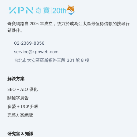
奇寶網路自 2006 年成立，致力於成為亞太區最值得信賴的搜尋行
銷夥伴。
02-2369-8858
service@kpnweb.com
台北市大安區羅斯福路三段 301 號 8 樓
解決方案
SEO + AIO 優化
關鍵字廣告
多螢 + UCP 升級
完整方案總覽
研究室 & 知識