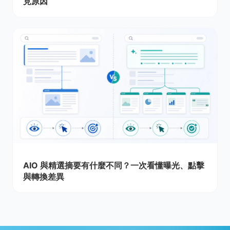
見原因
AIO 與精選摘要有什麼不同？一次看懂曝光、點擊
與轉換差異