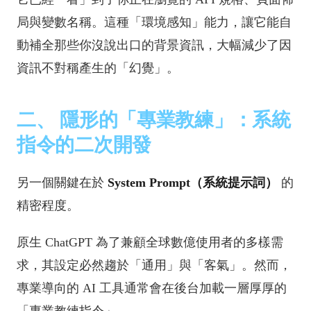
局與變數名稱。這種「環境感知」能力，讓它能自
動補全那些你沒說出口的背景資訊，大幅減少了因
資訊不對稱產生的「幻覺」。
二、 隱形的「專業教練」：系統
指令的二次開發
另一個關鍵在於
System Prompt（系統提示詞）
的
精密程度。
原生 ChatGPT 為了兼顧全球數億使用者的多樣需
求，其設定必然趨於「通用」與「客氣」。然而，
專業導向的 AI 工具通常會在後台加載一層厚厚的
「專業教練指令」。