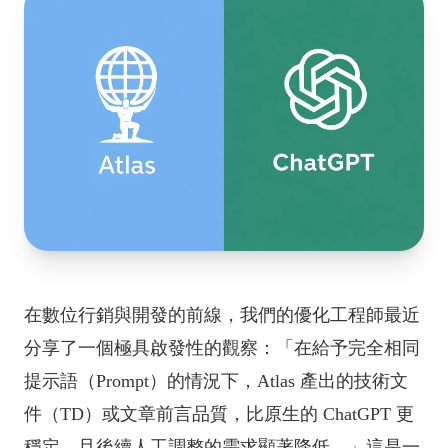
在數位行銷與開發的前線，我們的優化工程師最近
分享了一個極具啟發性的觀察：「在給予完全相同
提示語（Prompt）的情況下，Atlas 產出的技術文
件（TD）或文章前言品質，比原生的 ChatGPT 更
穩定，且後續人工調整的需求顯著降低。」這是一