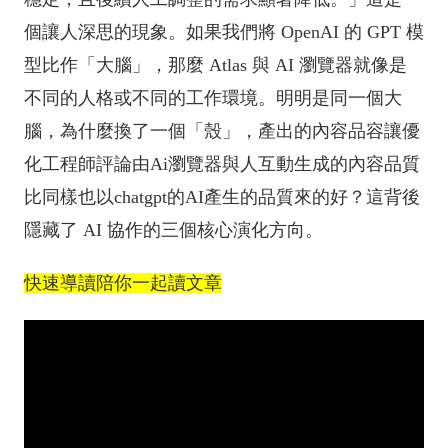
個讓人深思的現象。如果我們將 OpenAI 的 GPT 模
型比作「大腦」，那麼 Atlas 與 AI 瀏覽器就像是
不同的人格或不同的工作環境。明明是同一個大
腦，為什麼換了一個「殼」，產出的內容品容讓優
化工程師評論由Ai瀏覽器與人互動生成的內容品質
比同樣也以chatgpt的AI產生的品質來的好？這背後
隱藏了 AI 協作的三個核心演化方向。
快速導讀陪你一起讀文章