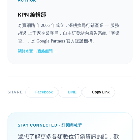
AUTHOR
KPN 編輯部
奇寶網路自 2006 年成立，深耕搜尋行銷產業 — 服務
超過 上千家企業客戶，自主研發站內廣告系統「客樂
寶」，是 Google Partners 官方認證機構。
關於奇寶 →
聯絡顧問 →
SHARE
Facebook
LINE
Copy Link
STAY CONNECTED · 訂閱與社群
還想了解更多各類數位行銷資訊的話，歡