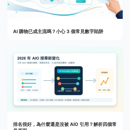
AI 購物已成主流嗎？小心 3 個常見數字陷阱
排名很好，為什麼還是沒被 AIO 引用？解析四個常