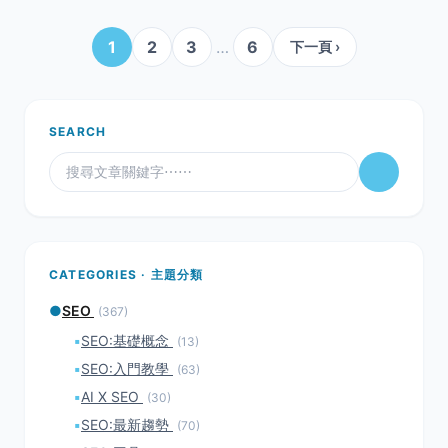
1
2
3
…
6
下一頁 ›
SEARCH
CATEGORIES · 主題分類
●
SEO
(367)
▪
SEO:基礎概念
(13)
▪
SEO:入門教學
(63)
▪
AI X SEO
(30)
▪
SEO:最新趨勢
(70)