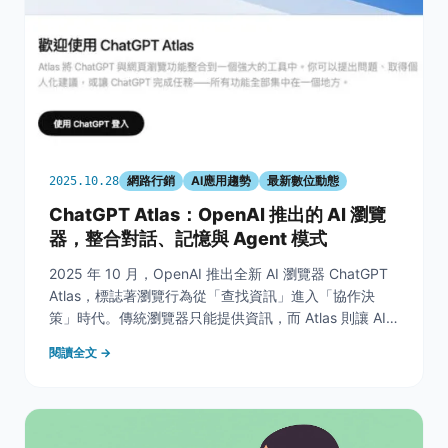
網路行銷
AI應用趨勢
最新數位動態
2025.10.28
ChatGPT Atlas：OpenAI 推出的 AI 瀏覽
器，整合對話、記憶與 Agent 模式
2025 年 10 月，OpenAI 推出全新 AI 瀏覽器 ChatGPT
Atlas，標誌著瀏覽行為從「查找資訊」進入「協作決
策」時代。傳統瀏覽器只能提供資訊，而 Atlas 則讓 AI
直接參與工作流程，從閱讀、分析到行動。這樣的變革，
閱讀全文 →
對一般使用者代表更高效率，對行銷人與中小企業主而
言，更象徵