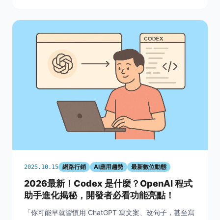
能，全面重塑品牌
網路行銷
AI應用趨勢
最新數位動態
2025.10.15
2026最新！Codex 是什麼？OpenAI 程式
助手進化揭秘，開發者必看功能亮點！
「你可能早就習慣用 ChatGPT 寫文案、改句子，甚至寫