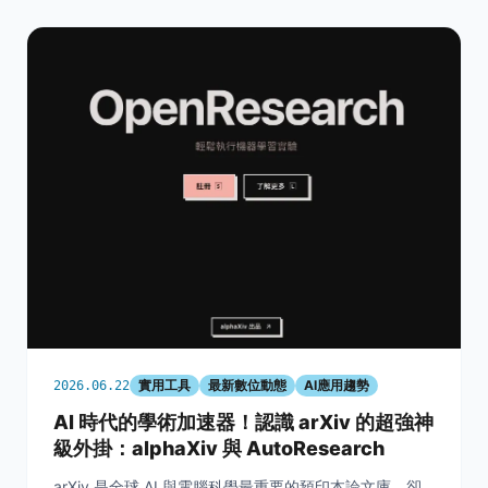
實用工具
最新數位動態
AI應用趨勢
2026.06.22
AI 時代的學術加速器！認識 arXiv 的超強神
級外掛：alphaXiv 與 AutoResearch
arXiv 是全球 AI 與電腦科學最重要的預印本論文庫，卻