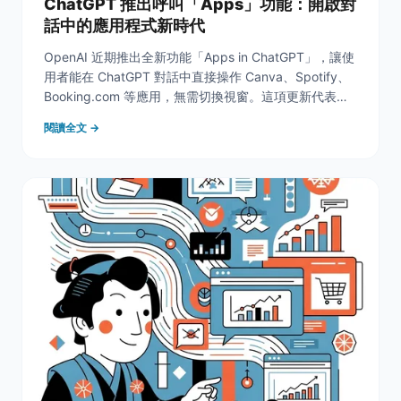
ChatGPT 推出呼叫「Apps」功能：開啟對
話中的應用程式新時代
OpenAI 近期推出全新功能「Apps in ChatGPT」，讓使
用者能在 ChatGPT 對話中直接操作 Canva、Spotify、
Booking.com 等應用，無需切換視窗。這項更新代表
ChatGPT 正從「對話式助理」進化為「對話式應用平
閱讀全文 →
台」，預示行銷生態的全新變革。對行銷人而言，關