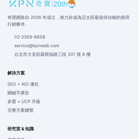
奇寶網路自 2006 年成立，致力於成為亞太區最值得信賴的搜尋
行銷夥伴。
02-2369-8858
service@kpnweb.com
台北市大安區羅斯福路三段 301 號 8 樓
解決方案
SEO + AIO 優化
關鍵字廣告
多螢 + UCP 升級
完整方案總覽
研究室 & 知識