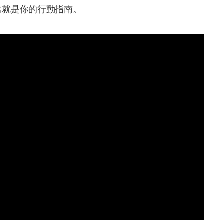
篇就是你的行動指南。