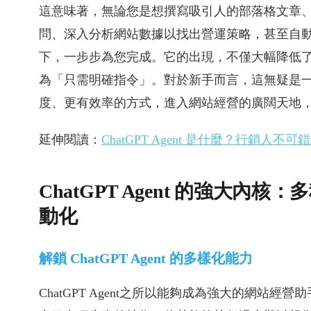
這意味著，無論您是想撰寫吸引人的部落格文章
問、深入分析網站數據以找出營運策略，甚至自動化社群
下，一步步為您完成。它的出現，不僅大幅降低
為「只需明確指令」。對於新手而言，這無疑是
度、更有效率的方式，進入網站經營的廣闊天地
延伸閱讀：
ChatGPT Agent 是什麼？行銷人不可
ChatGPT Agent 的強大
動化
解鎖 ChatGPT Agent 的多樣化能力
ChatGPT Agent之所以能夠成為強大的網