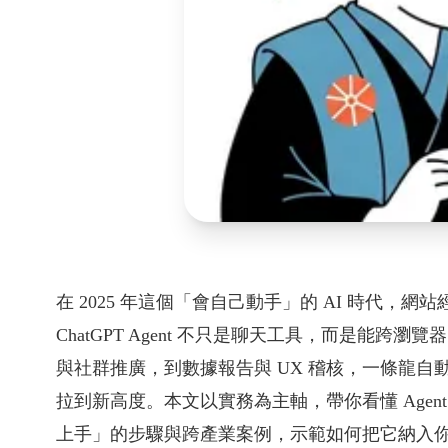
在 2025 年這個「會自己動手」的 AI 時代
ChatGPT Agent 不只是聊天工具，而是能跨瀏
與社群推廣，到數據報告與 UX 稽核，一條龍
拉到新高度。本文以實務為主軸，帶你看懂 Age
上手」的步驟與跨產業案例，示範如何把它納入