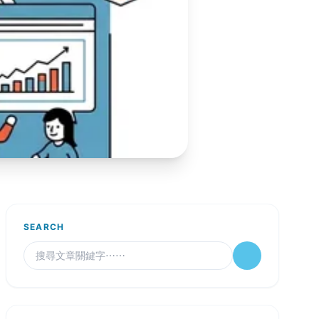
SEARCH