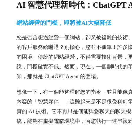
AI 智慧代理新時代：ChatGPT
網站經營的門檻，即將被AI大幅降低
您是否曾想過經營一個網站，卻又被複雜的技術、海
的客戶服務給嚇退？別擔心，您並不孤單！許多
的困境。傳統的網站經營，不僅需要技術背景，
說，門檻確實不低。然而，現在，一個劃時代的
知，那就是 ChatGPT Agent 的登場。
想像一下，有一個能夠理解您的指令，並且能像
內容的「智慧夥伴」，這聽起來是不是很像科幻電影裡的
實的 AI 技術。它不再只是個能與您聊天的聊
統，能夠在虛擬電腦環境中，替您執行一連串複