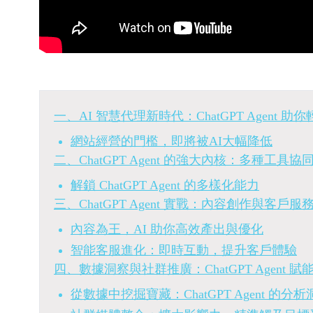
一、AI 智慧代理新時代：ChatGPT Agent 
網站經營的門檻，即將被AI大幅降低
二、ChatGPT Agent 的強大內核：多種工
解鎖 ChatGPT Agent 的多樣化能力
三、ChatGPT Agent 實戰：內容創作與客戶
內容為王，AI 助你高效產出與優化
智能客服進化：即時互動，提升客戶體驗
四、數據洞察與社群推廣：ChatGPT Agent 
從數據中挖掘寶藏：ChatGPT Agent 的分