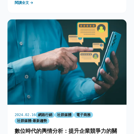
閱讀全文 →
持續優化，每一個步驟都至關重要。本文將詳細介紹如何
通過一系列有效的方法，提升您的YouT
網路行銷
社群媒體
電子商務
2024.02.16
社群媒體:最新趨勢
數位時代的輿情分析：提升企業競爭力的關