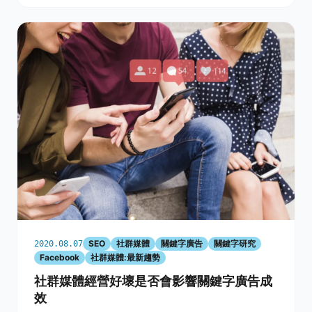
美國
SEO
社群媒體
關鍵字廣告
關鍵字研究
2020.08.07
Facebook
社群媒體:最新趨勢
社群媒體經營好壞是否會影響關鍵字廣告成
效