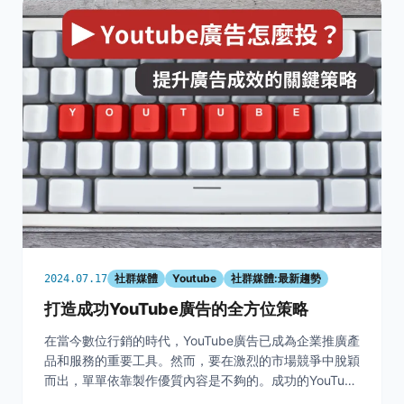
社群媒體
Youtube
社群媒體:最新趨勢
2024.07.17
打造成功YouTube廣告的全方位策略
在當今數位行銷的時代，YouTube廣告已成為企業推廣產
品和服務的重要工具。然而，要在激烈的市場競爭中脫穎
而出，單單依靠製作優質內容是不夠的。成功的YouTube
廣告策略需要涵蓋多個方面，從關鍵詞研究到廣告效果的