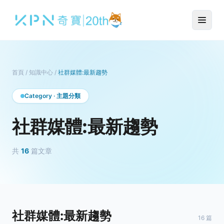
首頁
/
知識中心
/
社群媒體:最新趨勢
Category · 主題分類
社群媒體:最新趨勢
共
16
篇文章
社群媒體:最新趨勢
16 篇