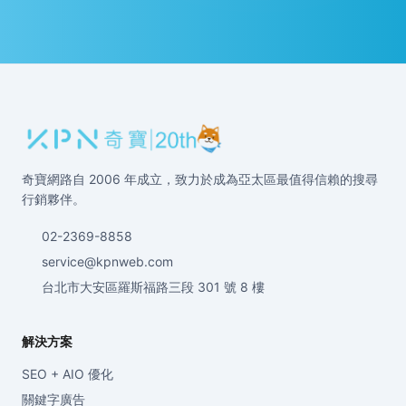
奇寶網路自 2006 年成立，致力於成為亞太區最值得信賴的搜尋
行銷夥伴。
02-2369-8858
service@kpnweb.com
台北市大安區羅斯福路三段 301 號 8 樓
解決方案
SEO + AIO 優化
關鍵字廣告