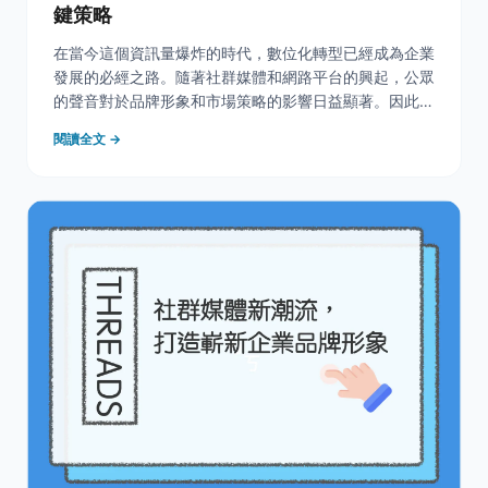
鍵策略
在當今這個資訊量爆炸的時代，數位化轉型已經成為企業
發展的必經之路。隨著社群媒體和網路平台的興起，公眾
的聲音對於品牌形象和市場策略的影響日益顯著。因此，
輿情分析作為一種能夠捕捉和分析這些聲音的工具，對於
閱讀全文 →
企業來說變得極為重要。它不僅有助於企業洞察市場趨勢
和消費者需求，更能在競爭激烈的商業環境中為企業提供