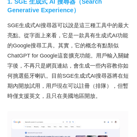
1. SGE 生成式 AI 搜尋器（Search
Generative Experience）
SGE生成式AI搜尋器可以說是這三種工具中的最大
亮點。從字面上來看，它是一款具有生成式AI功能
的Google搜尋工具。其實，它的概念有點類似
ChatGPT for Google這套擴充功能。用戶輸入關鍵
字後，不再只是網頁連結，會生成一些內容教你如
何挑選藍牙喇叭。目前SGE生成式AI搜尋器將在短
期內開放試用，用戶現在可以註冊（排隊），但暫
時僅支援英文，且只在美國地區開放。