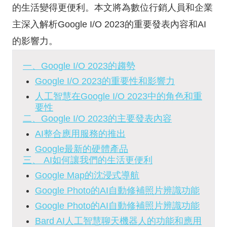
的生活變得更便利。本文將為數位行銷人員和企業
主深入解析Google I/O 2023的重要發表內容和AI
的影響力。
一、Google I/O 2023的趨勢
Google I/O 2023的重要性和影響力
人工智慧在Google I/O 2023中的角色和重
要性
二、Google I/O 2023的主要發表內容
AI整合應用服務的推出
Google最新的硬體產品
三、 AI如何讓我們的生活更便利
Google Map的沈浸式導航
Google Photo的AI自動修補照片辨識功能
Google Photo的AI自動修補照片辨識功能
Bard AI人工智慧聊天機器人的功能和應用