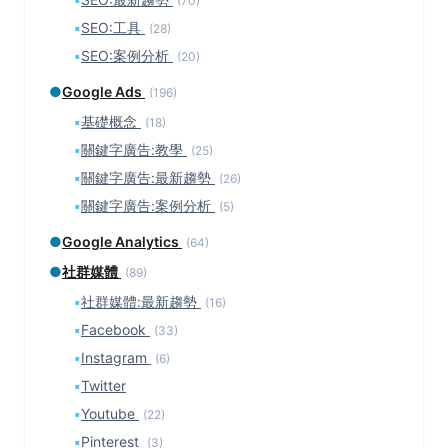
(70)
▪
SEO:工具
(28)
▪
SEO:案例分析
(20)
●
Google Ads
(196)
▪
基礎概念
(18)
▪
關鍵字廣告:教學
(25)
▪
關鍵字廣告:最新趨勢
(26)
▪
關鍵字廣告:案例分析
(5)
●
Google Analytics
(64)
●
社群媒體
(89)
▪
社群媒體:最新趨勢
(16)
▪
Facebook
(33)
▪
Instagram
(6)
▪
Twitter
▪
Youtube
(22)
▪
Pinterest
(3)