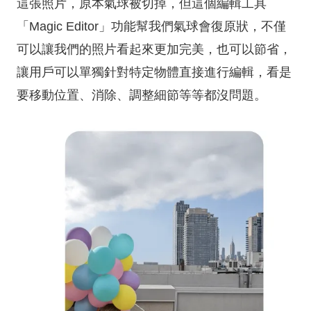
這張照片，原本氣球被切掉，但這個編輯工具
「Magic Editor」功能幫我們氣球會復原狀，不僅
可以讓我們的照片看起來更加完美，也可以節省，
讓用戶可以單獨針對特定物體直接進行編輯，看是
要移動位置、消除、調整細節等等都沒問題。