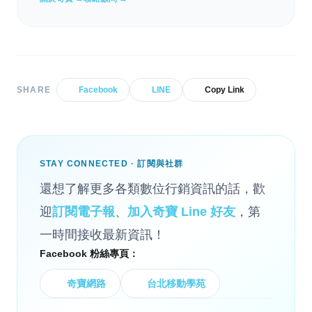
SHARE
Facebook
LINE
Copy Link
STAY CONNECTED · 訂閱與社群
還想了解更多各類數位行銷資訊的話，歡
迎
訂閱電子報
、
加入奇寶 Line 好友
，第
一時間接收最新資訊！
Facebook 粉絲專頁：
奇寶網路
台北移動學苑