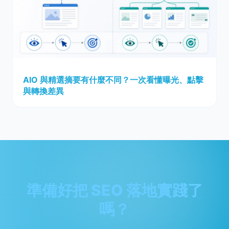
AIO 與精選摘要有什麼不同？一次看懂曝光、點擊
與轉換差異
準備好把 SEO 落地實踐了
嗎？