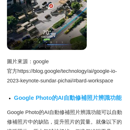
圖片來源：google
官方https://blog.google/technology/ai/google-io-
2023-keynote-sundar-pichai/#bard-workspace
Google Photo的AI自動修補照片辨識功能
Google Photo的AI自動修補照片辨識功能可以自動
修補照片中的缺陷，提升照片的質量。就像以下的