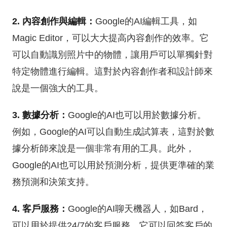
2. 內容創作與編輯：
Google的AI編輯工具，如
Magic Editor，可以大大提高內容創作的效率。它
可以自動識別照片中的物體，讓用戶可以單獨針對
特定物體進行編輯。這對於內容創作者和設計師來
說是一個強大的工具。
3. 數據分析：
Google的AI也可以用於數據分析。
例如，Google的AI可以自動生成試算表，這對於數
據分析師來說是一個非常有用的工具。此外，
Google的AI也可以用於預測分析，提供更準確的業
務預測和決策支持。
4. 客戶服務：
Google的AI聊天機器人，如Bard，
可以用於提供24/7的客戶服務。它可以回答客戶的