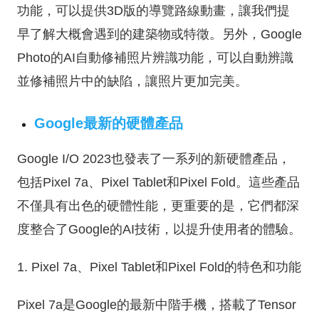
功能，可以提供3D版的導覽路線動畫，讓我們提
早了解大概會遇到的建築物或特徵。另外，Google
Photo的AI自動修補照片辨識功能，可以自動辨識
並修補照片中的缺陷，讓照片更加完美。
Google最新的硬體產品
Google I/O 2023也發表了一系列的新硬體產品，
包括Pixel 7a、Pixel Tablet和Pixel Fold。這些產品
不僅具有出色的硬體性能，更重要的是，它們都深
度整合了Google的AI技術，以提升使用者的體驗。
1. Pixel 7a、Pixel Tablet和Pixel Fold的特色和功能
Pixel
7a是Google的最新中階手機，搭載了Tensor