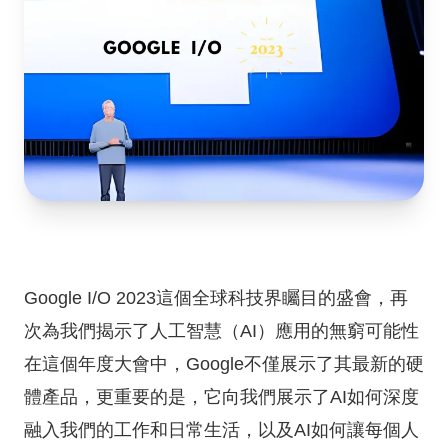
Google I/O 2023這個全球科技界矚目的盛會，再
次為我們揭示了人工智慧（AI）應用的無窮可能性
在這個年度大會中，Google不僅展示了其最新的硬
體產品，更重要的是，它向我們展示了AI如何深度
融入我們的工作和日常生活，以及AI如何讓每個人