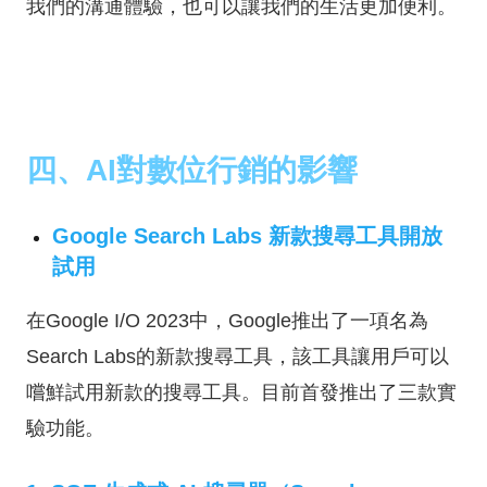
我們的溝通體驗，也可以讓我們的生活更加便利。
四、AI對數位行銷的影響
Google Search Labs 新款搜尋工具開放
試用
在Google I/O 2023中，Google推出了一項名為
Search Labs的新款搜尋工具，該工具讓用戶可以
嚐鮮試用新款的搜尋工具。目前首發推出了三款實
驗功能。