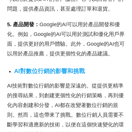
問題，提供產品資訊，甚至處理訂單和退貨。
5. 產品開發：
Google的AI可以用於產品開發和優
化。例如，Google的AI可以用於測試和優化用戶界
面，提供更好的用戶體驗。此外，Google的AI也可
以用於產品推薦，提供更個性化的產品建議。
AI對數位行銷的影響和挑戰
AI技術對數位行銷的影響是深遠的。從提供更精準
的搜尋結果，到創建更個性化的行銷策略，再到優
化內容創建和分發，AI都在改變著數位行銷的規
則。然而，這也帶來了挑戰。數位行銷人員需要不
斷學習和適應新的技術，以便在這個快速變化的環