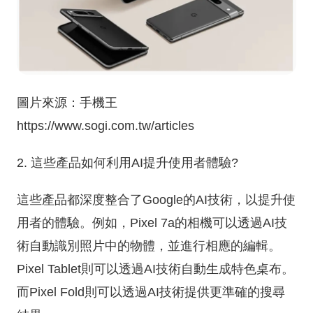
圖片來源：手機王
https://www.sogi.com.tw/articles
2. 這些產品如何利用AI提升使用者體驗?
這些產品都深度整合了Google的AI技術，以提升使
用者的體驗。例如，Pixel 7a的相機可以透過AI技
術自動識別照片中的物體，並進行相應的編輯。
Pixel Tablet則可以透過AI技術自動生成特色桌布。
而Pixel Fold則可以透過AI技術提供更準確的搜尋