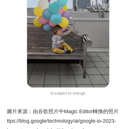
圖片來源：由谷歌照片中Magic Editor轉換的照片
ttps://blog.google/technology/ai/google-io-2023-