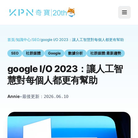
首頁
/
知識中心
/
SEO
/
google I/O 2023：讓人工智慧對每個人都更有幫助
SEO
社群媒體
Google
數據分析
社群媒體:最新趨勢
google I/O 2023：讓人工智
慧對每個人都更有幫助
Annie
•
最後更新：
2026.06.10