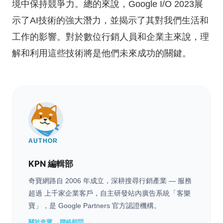
境中保持競爭力。總的來說，Google I/O 2023展
示了AI技術的強大潛力，並揭示了其對我們生活和
工作的影響。對於數位行銷人員和企業主來說，理
解和利用這些技術將是他們未來成功的關鍵。
AUTHOR
KPN 編輯部
奇寶網路自 2006 年成立，深耕搜尋行銷產業 — 服務
超過 上千家企業客戶，自主研發站內廣告系統「客樂
寶」，是 Google Partners 官方認證機構。
關於奇寶 →
聯絡顧問 →