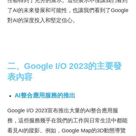
性都得到了充分的展示。這些展示不僅讓我們看到
了AI的未來發展和可能性，也讓我們看到了Google
對AI的深度投入和堅定信心。
二、Google I/O 2023的主要發
表內容
AI整合應用服務的推出
Google I/O 2023宣布推出大量的AI整合應用服
務，這些服務幾乎在我們的工作與日常生活中都能
看見AI的蹤影。例如，Google Map的3D動態導覽