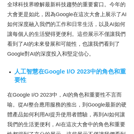
全球科技界瞭解最新科技趨勢的重要窗口。今年的
大會更是如此，因為Google在這次大會上展示了AI
如何深度融入我們的工作和日常生活，以及AI如何
讓每個人的生活變得更便利。這些展示不僅讓我們
看到了AI的未來發展和可能性，也讓我們看到了
Google對AI的深度投入和堅定信心。
人工智慧在Google I/O 2023中的角色和重
要性
在Google I/O 2023中，AI的角色和重要性不言而
喻。從AI整合應用服務的推出，到Google最新的硬
體產品如何利用AI提升使用者體驗，再到AI如何讓
我們的生活更便利，AI在這次大會中的角色和重要