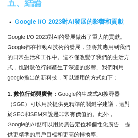
五、結論
Google I/O 2023對AI發展的影響和貢獻
Google I/O 2023對AI的發展做出了重大的貢獻。
Google都在推動AI技術的發展，並將其應用到我們
的日常生活和工作中。這不僅改變了我們的生活方
式，也對數位行銷產生了深遠的影響。我們利用
google推出的新科技，可以運用的方式如下：
1. 數位行銷與廣告：
Google的生成式AI搜尋器
（SGE）可以用於提供更精準的關鍵字建議，這對
於SEO和SEM來說是非常有價值的。此外，
Google的AI也可以用於廣告定位和個性化廣告，提
供更精準的用戶目標和更高的轉換率。