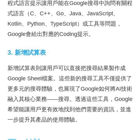
程式語言提示讓用戶能在Google搜尋中詢問有關程
式語言（C、C++、Go、Java、JavaScript、
Kotlin、Python、TypeScript）或工具等問題，
Google會給出對應的Coding提示。
3. 新增試算表
新增試算表則讓用戶可以直接把搜尋結果製作成
Google Sheet檔案。這些新的搜尋工具不僅提供了
更多元的搜尋體驗，也展現了Google如何將AI技術
融入其核心業務——搜尋。透過這些工具，Google
希望能讓用戶更有效地找到他們需要的資訊，並進
一步提升其產品的使用體驗。