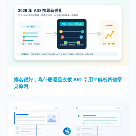
排名很好，為什麼還是沒被 AIO 引用？解析四個常
見原因