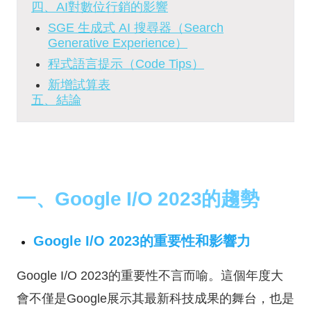
四、AI對數位行銷的影響
SGE 生成式 AI 搜尋器（Search
Generative Experience）
程式語言提示（Code Tips）
新增試算表
五、結論
一、Google I/O 2023的趨勢
Google I/O 2023的重要性和影響力
Google I/O 2023的重要性不言而喻。這個年度大
會不僅是Google展示其最新科技成果的舞台，也是