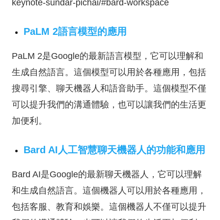
keynote-sundar-pichai/#bard-workspace
PaLM 2語言模型的應用
PaLM 2是Google的最新語言模型，它可以理解和
生成自然語言。這個模型可以用於各種應用，包括
搜尋引擎、聊天機器人和語音助手。這個模型不僅
可以提升我們的溝通體驗，也可以讓我們的生活更
加便利。
Bard AI人工智慧聊天機器人的功能和應用
Bard AI是Google的最新聊天機器人，它可以理解
和生成自然語言。這個機器人可以用於各種應用，
包括客服、教育和娛樂。這個機器人不僅可以提升