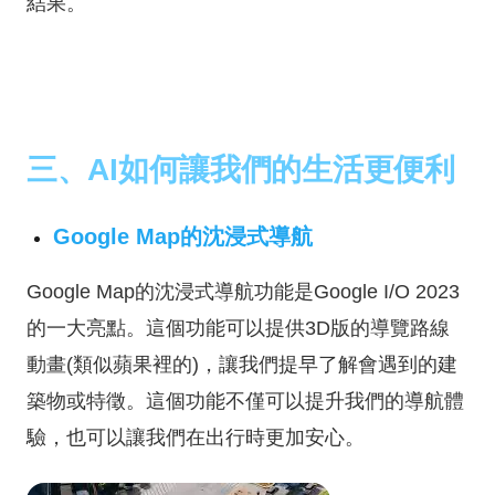
結果。
三、AI如何讓我們的生活更便利
Google Map的沈浸式導航
Google Map的沈浸式導航功能是Google I/O 2023
的一大亮點。這個功能可以提供3D版的導覽路線
動畫(類似蘋果裡的)，讓我們提早了解會遇到的建
築物或特徵。這個功能不僅可以提升我們的導航體
驗，也可以讓我們在出行時更加安心。