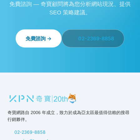
免費諮詢 — 奇寶顧問將為您分析網站現況、提供
SEO 策略建議。
免費諮詢 →
02-2369-8858
奇寶網路自 2006 年成立，致力於成為亞太區最值得信賴的搜尋
行銷夥伴。
02-2369-8858