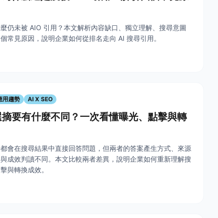
麼仍未被 AIO 引用？本文解析內容缺口、獨立理解、搜尋意圖
個常見原因，說明企業如何從排名走向 AI 搜尋引用。
I應用趨勢
AI X SEO
精選摘要有什麼不同？一次看懂曝光、點擊與轉
摘要都會在搜尋結果中直接回答問題，但兩者的答案產生方式、來源
為與成效判讀不同。本文比較兩者差異，說明企業如何重新理解搜
點擊與轉換成效。