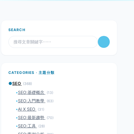
SEARCH
CATEGORIES · 主題分類
●
SEO
(368)
▪
SEO:基礎概念
(13)
▪
SEO:入門教學
(63)
▪
AI X SEO
(31)
▪
SEO:最新趨勢
(70)
▪
SEO:工具
(28)