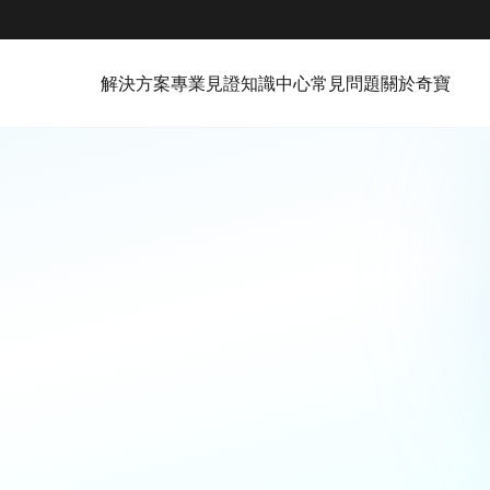
解決方案
專業見證
知識中心
常見問題
關於奇寶