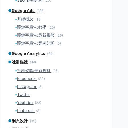
▪
SEO:案例分析
(20)
●
Google Ads
(196)
▪
基礎概念
(18)
▪
關鍵字廣告:教學
(25)
▪
關鍵字廣告:最新趨勢
(26)
▪
關鍵字廣告:案例分析
(5)
●
Google Analytics
(64)
●
社群媒體
(89)
▪
社群媒體:最新趨勢
(16)
▪
Facebook
(33)
▪
Instagram
(6)
▪
Twitter
▪
Youtube
(22)
▪
Pinterest
(3)
●
網頁設計
(32)