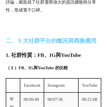
評論，都造就了社群電商強大的資訊擴散與分享
性，形成電子口碑。
二、５大社群平台的概況與商務應用
1. 社群性質：FB、IG與YouTube
（１）FB、IG與YouTube 的比較
Facebook
Instagram
YouTube
平
00:09:49
00:07:36
00:21:08