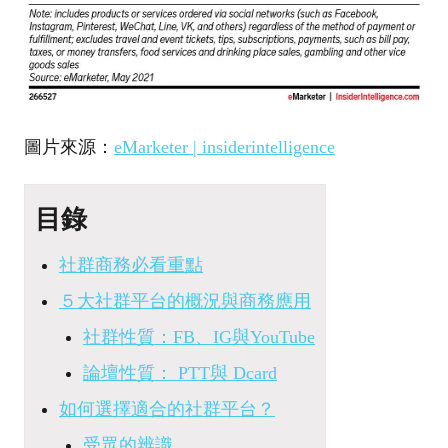
圖片來源：
eMarketer | insiderintelligence
目錄
社群商務必看重點
５大社群平台的概況與商務應用
社群性質：FB、IG與YouTube
論壇性質： PTT與 Dcard
如何選擇適合的社群平台？
受眾的辨識