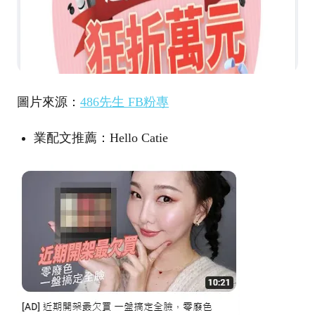
圖片來源：
486先生 FB粉專
業配文推薦：Hello Catie