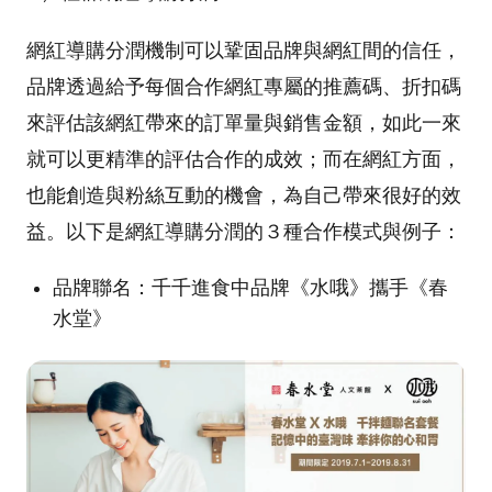
網紅導購分潤機制可以鞏固品牌與網紅間的信任，
品牌透過給予每個合作網紅專屬的推薦碼、折扣碼
來評估該網紅帶來的訂單量與銷售金額，如此一來
就可以更精準的評估合作的成效；而在網紅方面，
也能創造與粉絲互動的機會，為自己帶來很好的效
益。以下是網紅導購分潤的３種合作模式與例子：
品牌聯名：千千進食中品牌《水哦》攜手《春
水堂》