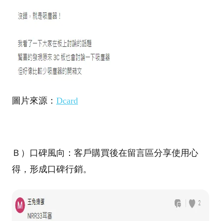
圖片來源：
Dcard
Ｂ）口碑風向：客戶購買後在留言區分享使用心
得，形成口碑行銷。