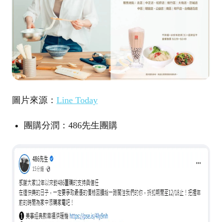
圖片來源：
Line Today
團購分潤：486先生團購