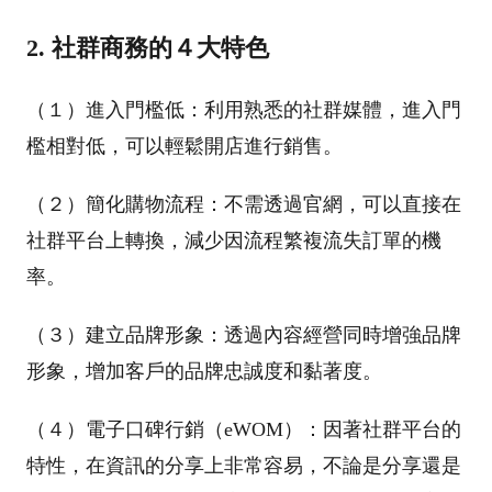
2. 社群商務的４大特色
（１）進入門檻低：利用熟悉的社群媒體，進入門
檻相對低，可以輕鬆開店進行銷售。
（２）簡化購物流程：不需透過官網，可以直接在
社群平台上轉換，減少因流程繁複流失訂單的機
率。
（３）建立品牌形象：透過內容經營同時增強品牌
形象，增加客戶的品牌忠誠度和黏著度。
（４）電子口碑行銷（eWOM）：因著社群平台的
特性，在資訊的分享上非常容易，不論是分享還是