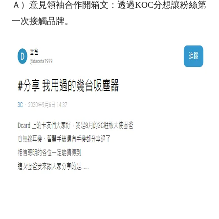
Ａ）意見領袖合作開箱文：透過KOC分想讓粉絲第
一次接觸品牌。