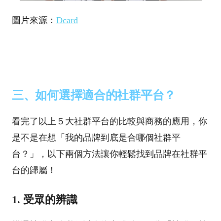
圖片來源：
Dcard
三、如何選擇適合的社群平台？
看完了以上５大社群平台的比較與商務的應用，你
是不是在想「我的品牌到底是合哪個社群平
台？」，以下兩個方法讓你輕鬆找到品牌在社群平
台的歸屬！
1. 受眾的辨識