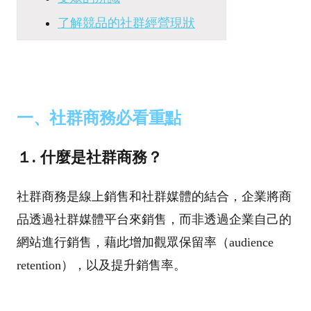
了解競品的社群經營現狀
一、社群商務必看重點
１. 什麼是社群商務？
社群商務是線上銷售和社群媒體的結合，企業將商
品透過社群媒體平台來銷售，而非透過企業自己的
網站進行銷售，藉此增加觀眾保留率（audience
retention），以及提升銷售率。