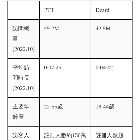
PTT
Dcard
訪問總
49.2M
42.9M
量
(2022.10)
平均訪
0:07:25
0:04:42
問時長
(2022.10)
主要年
22-55歲
18-44歲
齡層
訪客人
註冊人數約150萬
註冊人數超