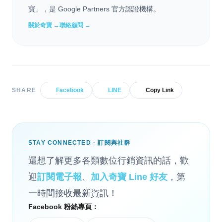
寶」，是 Google Partners 官方認證機構。
關於奇寶 →
聯絡顧問 →
SHARE
Facebook
LINE
Copy Link
STAY CONNECTED · 訂閱與社群
還想了解更多各類數位行銷資訊的話，歡
迎
訂閱電子報
、
加入奇寶 Line 好友
，第
一時間接收最新資訊！
Facebook 粉絲專頁：