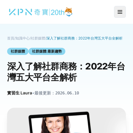
首頁
/
知識中心
/
社群媒體
/
深入了解社群商務：2022年台灣五大平台全解析
社群媒體
社群媒體:最新趨勢
深入了解社群商務：2022年台
灣五大平台全解析
實習生 Laura
•
最後更新：
2026.06.10