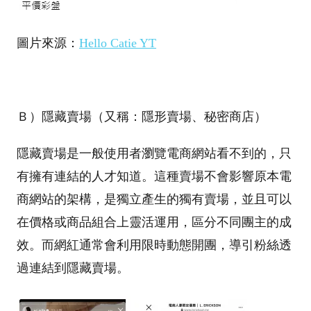
圖片來源：
Hello Catie YT
Ｂ）隱藏賣場（又稱：隱形賣場、秘密商店）
隱藏賣場是一般使用者瀏覽電商網站看不到的，只
有擁有連結的人才知道。這種賣場不會影響原本電
商網站的架構，是獨立產生的獨有賣場，並且可以
在價格或商品組合上靈活運用，區分不同團主的成
效。而網紅通常會利用限時動態開團，導引粉絲透
過連結到隱藏賣場。