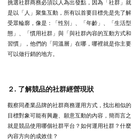
挑選社群商務必須以人為出發點，因為「社群」就
是以「人」聚集互動，所有以首要目標先是先了解
受眾輪廓，像是：「性別」、「年齡」、「生活型
態」、「慣用社群」與「與社群內容的互動方式和
習慣」，他們的「同溫層」在哪，哪裡就是你主要
可以做行銷的地方。
２. 了解競品的社群經營現狀
觀察同產業品牌的社群商務運用方式，找出相似的
目標對象可能有興趣、願意互動的內容，簡而言之
就是競品使用哪個社群平台？如何運用社群？什麼
內容方向的成效佳？