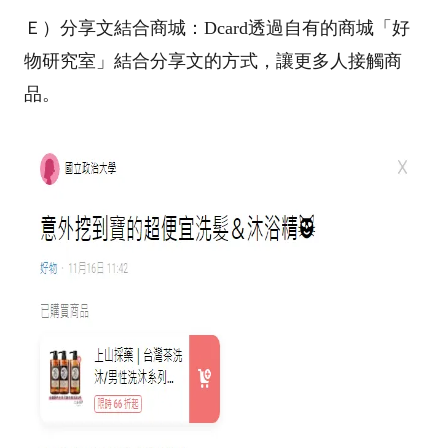
Ｅ）分享文結合商城：Dcard透過自有的商城「好
物研究室」結合分享文的方式，讓更多人接觸商
品。