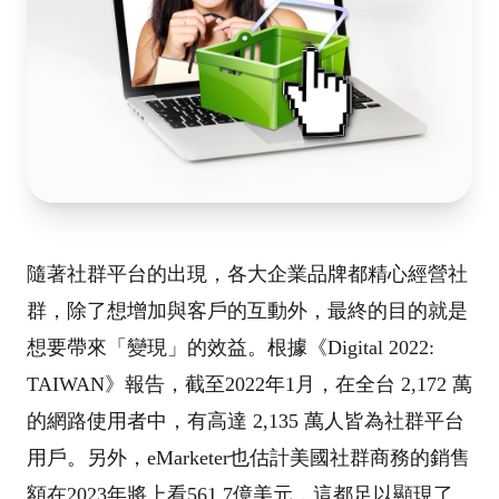
隨著社群平台的出現，各大企業品牌都精心經營社
群，除了想增加與客戶的互動外，最終的目的就是
想要帶來「變現」的效益。根據《Digital 2022:
TAIWAN》報告，截至2022年1月，在全台 2,172 萬
的網路使用者中，有高達 2,135 萬人皆為社群平台
用戶。另外，eMarketer也估計美國社群商務的銷售
額在2023年將上看561.7億美元，這都足以顯現了