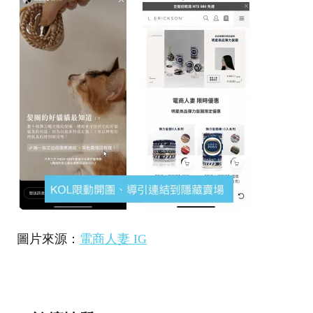
圖片來源：
電商人妻 IG