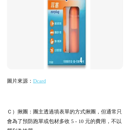
圖片來源：
Dcard
Ｃ）揪團：團主透過填表單的方式揪團，但通常只
會為了預防跑單或包材多收 5 - 10 元的費用，不以