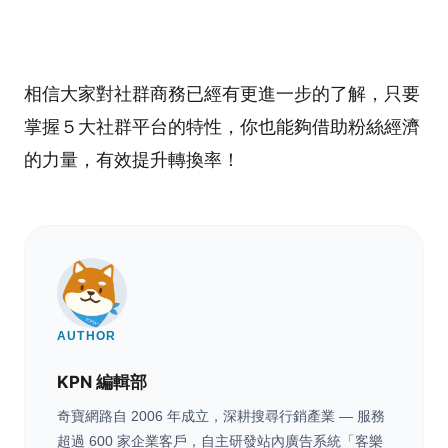
相信大家對社群商務已經有更進一步的了解，只要
掌握５大社群平台的特性，你也能夠借助粉絲經濟
的力量，有效提升轉換率！
AUTHOR
KPN 編輯部
奇寶網路自 2006 年成立，深耕搜尋行銷產業 — 服務
超過 600 家企業客戶，自主研發站內廣告系統「客樂