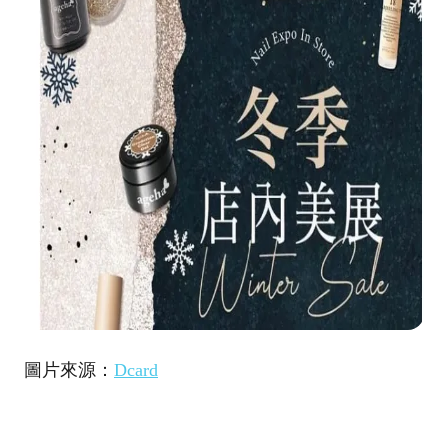
圖片來源：
Dcard