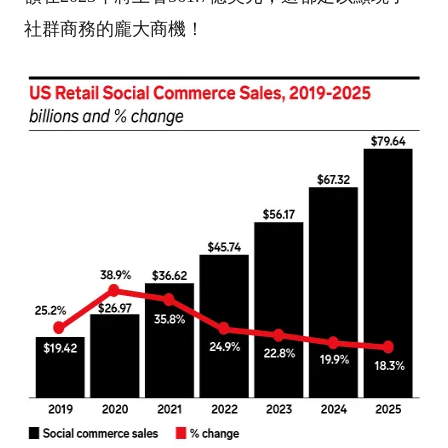
社群商務的龐大商機！