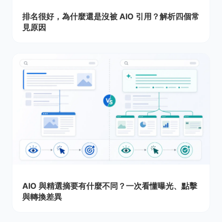
排名很好，為什麼還是沒被 AIO 引用？解析四個常
見原因
AIO 與精選摘要有什麼不同？一次看懂曝光、點擊
與轉換差異