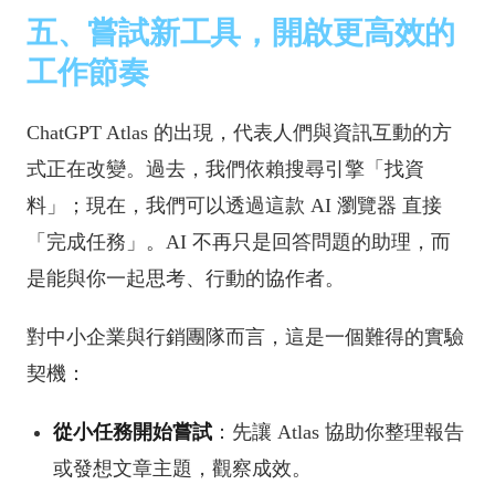
五、嘗試新工具，開啟更高效的
工作節奏
ChatGPT Atlas 的出現，代表人們與資訊互動的方
式正在改變。過去，我們依賴搜尋引擎「找資
料」；現在，我們可以透過這款 AI 瀏覽器 直接
「完成任務」。AI 不再只是回答問題的助理，而
是能與你一起思考、行動的協作者。
對中小企業與行銷團隊而言，這是一個難得的實驗
契機：
從小任務開始嘗試
：先讓 Atlas 協助你整理報告
或發想文章主題，觀察成效。