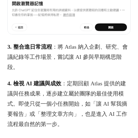
3. 整合進日常流程
：將 Atlas 納入企劃、研究、會
議紀錄等工作場景，嘗試讓 AI 參與早期構思階
段。
4. 檢視 AI 建議與成效
：定期回顧 Atlas 提供的建
議與任務成果，逐步建立屬於團隊的最佳使用模
式。即使只從一個小任務開始，如「讓 AI 幫我摘
要報告」或「整理文章方向」，也是進入 AI 工作
流程最自然的第一步。