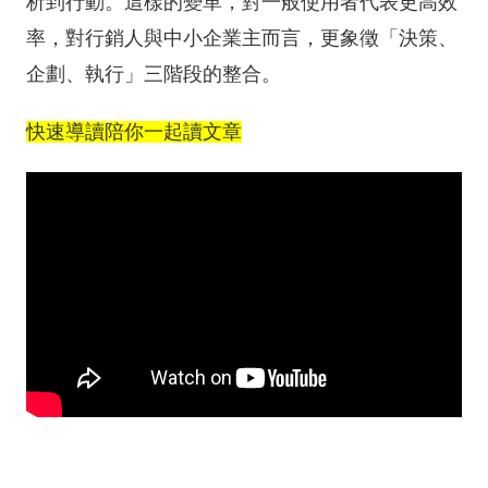
析到行動。這樣的變革，對一般使用者代表更高效
率，對行銷人與中小企業主而言，更象徵「決策、
企劃、執行」三階段的整合。
快速導讀陪你一起讀文章