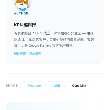
AUTHOR
KPN 編輯部
奇寶網路自 2006 年成立，深耕搜尋行銷產業 — 服務
超過 上千家企業客戶，自主研發站內廣告系統「客樂
寶」，是 Google Partners 官方認證機構。
關於奇寶 →
聯絡顧問 →
SHARE
Facebook
LINE
Copy Link