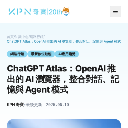
首頁
/
知識中心
/
網路行銷
/
ChatGPT Atlas：OpenAI 推出的 AI 瀏覽器，整合對話、記憶與 Agent 模式
網路行銷
最新數位動態
AI應用趨勢
ChatGPT Atlas：OpenAI 推
出的 AI 瀏覽器，整合對話、記
憶與 Agent 模式
KPN 奇寶
•
最後更新：
2026.06.10