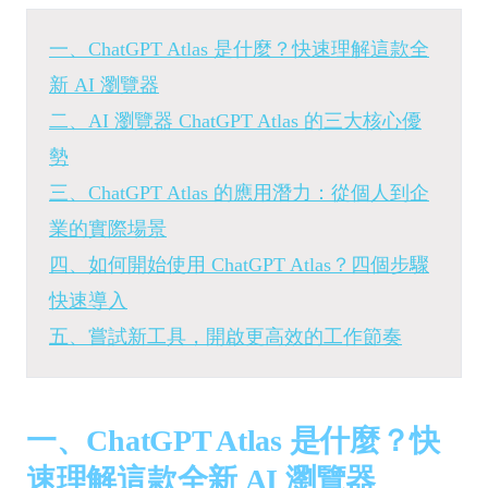
一、ChatGPT Atlas 是什麼？快速理解這款全
新 AI 瀏覽器
二、AI 瀏覽器 ChatGPT Atlas 的三大核心優
勢
三、ChatGPT Atlas 的應用潛力：從個人到企
業的實際場景
四、如何開始使用 ChatGPT Atlas？四個步驟
快速導入
五、嘗試新工具，開啟更高效的工作節奏
一、ChatGPT Atlas 是什麼？快
速理解這款全新 AI 瀏覽器