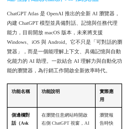
ChatGPT Atlas 是 OpenAI 推出的全新 AI 瀏覽器，
內建 ChatGPT 模型並具備對話、記憶與任務代理
能力，目前開放 macOS 版本，未來將支援
Windows、iOS 與 Android。它不只是「可對話的瀏
覽器」，而是一個能理解上下文、具備記憶與自動
化能力的 AI 助理。一款結合 AI 理解力與自動化功
能的瀏覽器，為行銷工作開啟全新效率時代。
功能名稱
功能說明
實際應
用
側邊欄對
在瀏覽任意網站時開啟
瀏覽報
話（Ask
右側 ChatGPT 視窗，AI
告時快