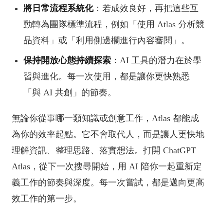
將日常流程系統化
：若成效良好，再把這些互
動轉為團隊標準流程，例如「使用 Atlas 分析競
品資料」或「利用側邊欄進行內容審閱」。
保持開放心態持續探索
：AI 工具的潛力在於學
習與進化。每一次使用，都是讓你更快熟悉
「與 AI 共創」的節奏。
無論你從事哪一類知識或創意工作，Atlas 都能成
為你的效率起點。它不會取代人，而是讓人更快地
理解資訊、整理思路、落實想法。打開 ChatGPT
Atlas，從下一次搜尋開始，用 AI 陪你一起重新定
義工作的節奏與深度。每一次嘗試，都是邁向更高
效工作的第一步。