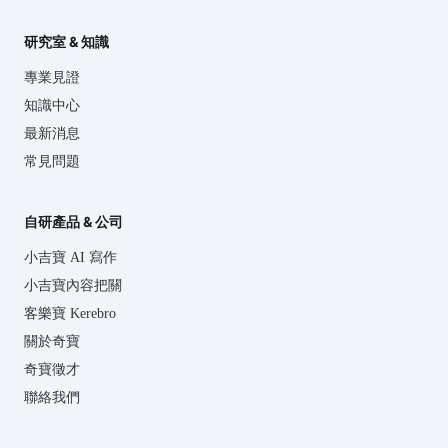
研究室 & 知識
專業見證
知識中心
最新消息
常見問題
自研產品 & 公司
小吉寶 AI 寫作
小吉寶內容把關
客樂寶 Kerebro
關於奇寶
奇寶徵才
聯絡我們