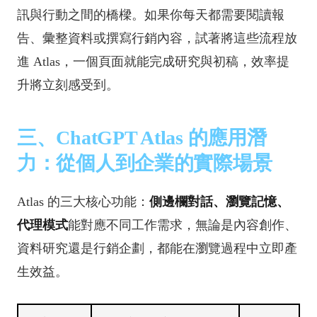
訊與行動之間的橋樑。如果你每天都需要閱讀報
告、彙整資料或撰寫行銷內容，試著將這些流程放
進 Atlas，一個頁面就能完成研究與初稿，效率提
升將立刻感受到。
三、ChatGPT Atlas 的應用潛
力：從個人到企業的實際場景
Atlas 的三大核心功能：
側邊欄對話、瀏覽記憶、
代理模式
能對應不同工作需求，無論是內容創作、
資料研究還是行銷企劃，都能在瀏覽過程中立即產
生效益。