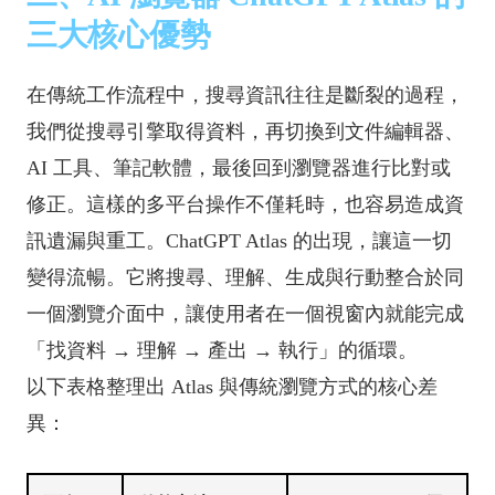
三大核心優勢
在傳統工作流程中，搜尋資訊往往是斷裂的過程，
我們從搜尋引擎取得資料，再切換到文件編輯器、
AI 工具、筆記軟體，最後回到瀏覽器進行比對或
修正。這樣的多平台操作不僅耗時，也容易造成資
訊遺漏與重工。ChatGPT Atlas 的出現，讓這一切
變得流暢。它將搜尋、理解、生成與行動整合於同
一個瀏覽介面中，讓使用者在一個視窗內就能完成
「找資料 → 理解 → 產出 → 執行」的循環。
以下表格整理出 Atlas 與傳統瀏覽方式的核心差
異：