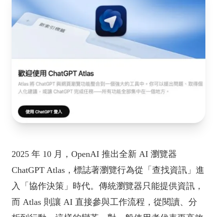
2025 年 10 月，OpenAI 推出全新 AI 瀏覽器
ChatGPT Atlas，標誌著瀏覽行為從「查找資訊」進
入「協作決策」時代。傳統瀏覽器只能提供資訊，
而 Atlas 則讓 AI 直接參與工作流程，從閱讀、分