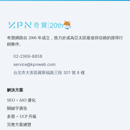
奇寶網路自 2006 年成立，致力於成為亞太區最值得信賴的搜尋行
銷夥伴。
02-2369-8858
service@kpnweb.com
台北市大安區羅斯福路三段 301 號 8 樓
解決方案
SEO + AIO 優化
關鍵字廣告
多螢 + UCP 升級
完整方案總覽