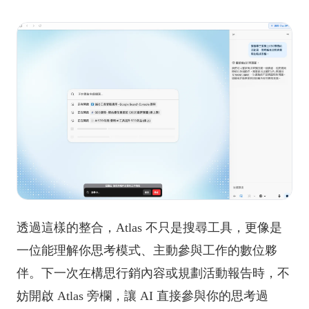
透過這樣的整合，Atlas 不只是搜尋工具，更像是
一位能理解你思考模式、主動參與工作的數位夥
伴。下一次在構思行銷內容或規劃活動報告時，不
妨開啟 Atlas 旁欄，讓 AI 直接參與你的思考過