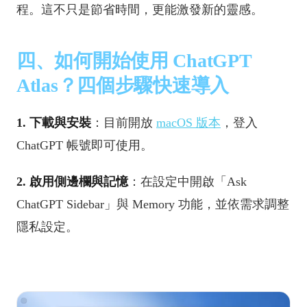
程。這不只是節省時間，更能激發新的靈感。
四、如何開始使用 ChatGPT
Atlas？四個步驟快速導入
1. 下載與安裝
：目前開放
macOS 版本
，登入
ChatGPT 帳號即可使用。
2. 啟用側邊欄與記憶
：在設定中開啟「Ask
ChatGPT Sidebar」與 Memory 功能，並依需求調整
隱私設定。