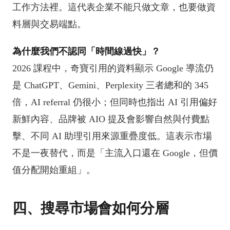
工作方法裡。這代表企業不能只做文章，也要做資
料層與交易端點。
為什麼我們不認同「時間線過快」？
2026 課程中，奇寶引用的資料顯示 Google 導流仍
是 ChatGPT、Gemini、Perplexity 三者總和的 345
倍，AI referral 仍很小；但同時也指出 AI 引用偏好
新鮮內容、品牌被 AIO 提及會影響自然與付費點
擊、不同 AI 助理引用來源重疊度低。這表示市場
不是一夜替代，而是「主流入口還在 Google，但價
值分配開始重組」。
四、搜尋市場會如何分層