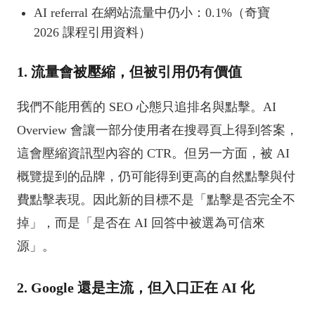
AI referral 在網站流量中仍小：0.1%（奇寶
2026 課程引用資料）
1. 流量會被壓縮，但被引用仍有價值
我們不能用舊的 SEO 心態只追排名與點擊。AI
Overview 會讓一部分使用者在搜尋頁上得到答案，
這會壓縮資訊型內容的 CTR。但另一方面，被 AI
概覽提到的品牌，仍可能得到更高的自然點擊與付
費點擊表現。因此新的目標不是「點擊是否完全不
掉」，而是「是否在 AI 回答中被選為可信來
源」。
2. Google 還是主流，但入口正在 AI 化