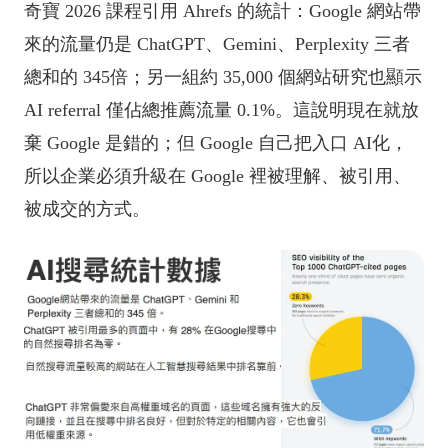
奇寶 2026 課程引用 Ahrefs 的統計：Google 網站帶
來的流量仍是 ChatGPT、Gemini、Perplexity 三者
總和的 345倍；另一組約 35,000 個網站研究也顯示
AI referral 僅佔總推薦流量 0.1%。這說明現在就放
棄 Google 是錯的；但 Google 自己把入口 AI化，
所以企業必須升級在 Google 裡被理解、被引用、
被成交的方式。