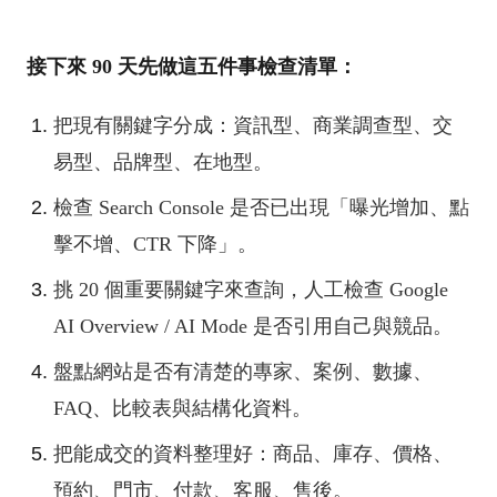
接下來 90 天先做這五件事檢查清單：
把現有關鍵字分成：資訊型、商業調查型、交
易型、品牌型、在地型。
檢查 Search Console 是否已出現「曝光增加、點
擊不增、CTR 下降」。
挑 20 個重要關鍵字來查詢，人工檢查 Google
AI Overview / AI Mode 是否引用自己與競品。
盤點網站是否有清楚的專家、案例、數據、
FAQ、比較表與結構化資料。
把能成交的資料整理好：商品、庫存、價格、
預約、門市、付款、客服、售後。