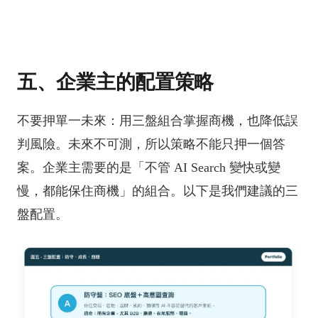
五、企業主的配置策略
不要押單一未來：用三盤組合掌握商機，也降低誤
判風險。未來不可測，所以策略不能只押一個答
案。企業主需要的是「不管 AI Search 變快或變
慢，都能保住商機」的組合。以下是我們建議的三
盤配置。