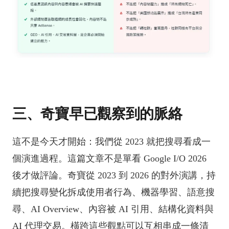
三、奇寶早已觀察到的脈絡
這不是今天才開始：我們從 2023 就把搜尋看成一
個演進過程。這篇文章不是單看 Google I/O 2026
後才做評論。奇寶從 2023 到 2026 的對外演講，持
續把搜尋變化拆成使用者行為、機器學習、語意搜
尋、AI Overview、內容被 AI 引用、結構化資料與
AI 代理交易。橫跨這些觀點可以互相串成一條清