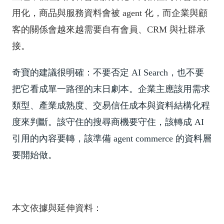
用化，商品與服務資料會被 agent 化，而企業與顧
客的關係會越來越需要自有會員、CRM 與社群承
接。
奇寶的建議很明確：不要否定 AI Search，也不要
把它看成單一路徑的末日劇本。企業主應該用需求
類型、產業成熟度、交易信任成本與資料結構化程
度來判斷。該守住的搜尋商機要守住，該轉成 AI
引用的內容要轉，該準備 agent commerce 的資料層
要開始做。
本文依據與延伸資料：