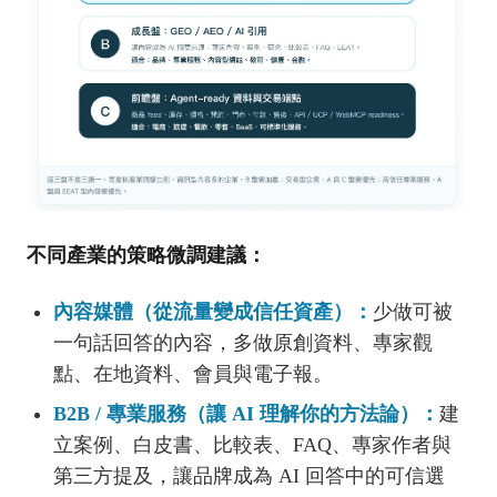
不同產業的策略微調建議：
內容媒體（從流量變成信任資產）：
少做可被
一句話回答的內容，多做原創資料、專家觀
點、在地資料、會員與電子報。
B2B / 專業服務（讓 AI 理解你的方法論）：
建
立案例、白皮書、比較表、FAQ、專家作者與
第三方提及，讓品牌成為 AI 回答中的可信選