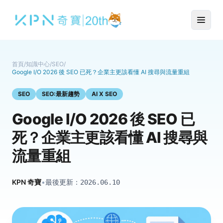
首頁
/
知識中心
/
SEO
/
Google I/O 2026 後 SEO 已死？企業主更該看懂 AI 搜尋與流量重組
SEO
SEO:最新趨勢
AI X SEO
Google I/O 2026 後 SEO 已
死？企業主更該看懂 AI 搜尋與
流量重組
KPN 奇寶
•
最後更新：
2026.06.10