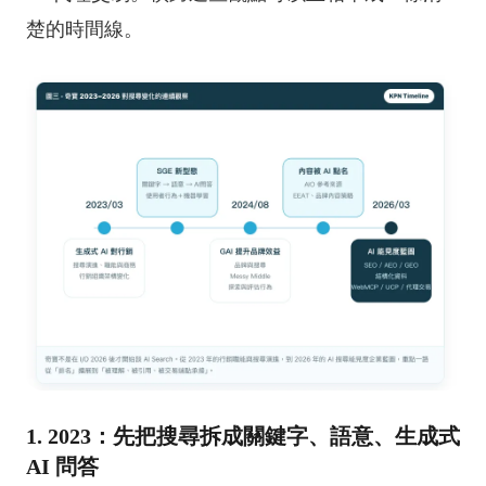
楚的時間線。
1. 2023：先把搜尋拆成關鍵字、語意、生成式
AI 問答