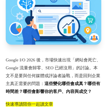
Google I/O 2026 後，市場快速出現「網站會死亡、
Google 流量會歸零、SEO 已經沒用」的討論。本
文不是要與任何媒體或評論者論戰，而是回到企業
主真正需要的問題：
這些變化哪些會成真？哪些有
時間差？哪些會影響你的客戶、內容與成交？
快速導讀陪你一起讀文章