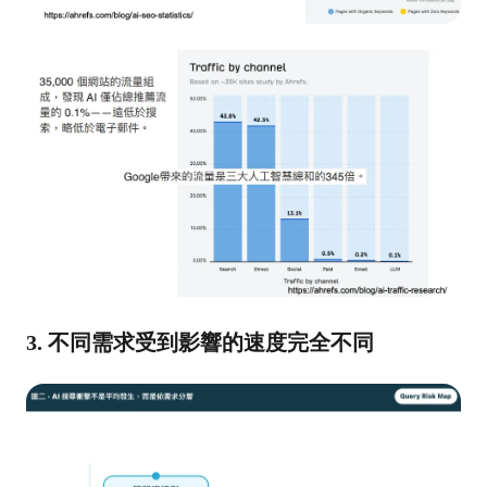
3. 不同需求受到影響的速度完全不同