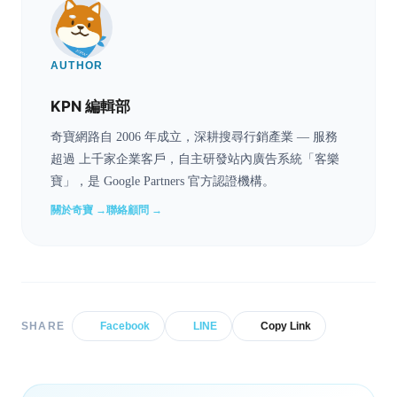
AUTHOR
KPN 編輯部
奇寶網路自 2006 年成立，深耕搜尋行銷產業 — 服務
超過 上千家企業客戶，自主研發站內廣告系統「客樂
寶」，是 Google Partners 官方認證機構。
關於奇寶 →
聯絡顧問 →
SHARE
Facebook
LINE
Copy Link