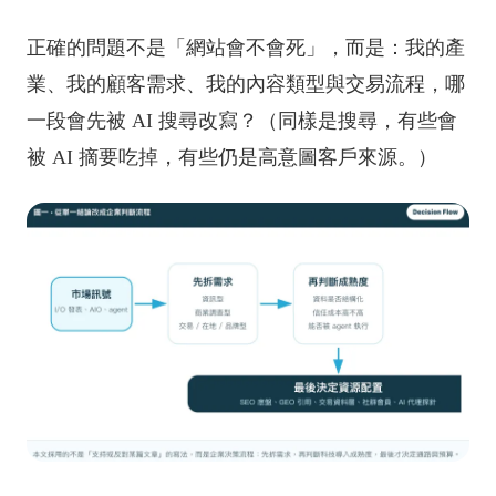
正確的問題不是「網站會不會死」，而是：我的產
業、我的顧客需求、我的內容類型與交易流程，哪
一段會先被 AI 搜尋改寫？（同樣是搜尋，有些會
被 AI 摘要吃掉，有些仍是高意圖客戶來源。）