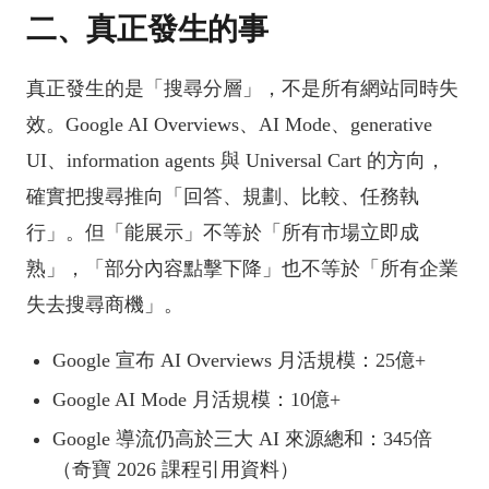
二、真正發生的事
真正發生的是「搜尋分層」，不是所有網站同時失
效。Google AI Overviews、AI Mode、generative
UI、information agents 與 Universal Cart 的方向，
確實把搜尋推向「回答、規劃、比較、任務執
行」。但「能展示」不等於「所有市場立即成
熟」，「部分內容點擊下降」也不等於「所有企業
失去搜尋商機」。
Google 宣布 AI Overviews 月活規模：25億+
Google AI Mode 月活規模：10億+
Google 導流仍高於三大 AI 來源總和：345倍
（奇寶 2026 課程引用資料）