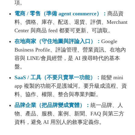
項。
電商 / 零售（準備 agent commerce）：
商品資
料、價格、庫存、配送、退貨、評價、Merchant
Center 與商品 feed 都要可更新、可讀取。
在地商家（守住地圖與評論入口）：
Google
Business Profile、評論管理、營業資訊、在地內
容與 LINE/會員經營，是 AI 搜尋時代的基本
盤。
SaaS / 工具（不要只賣單一功能）：
能變 mini
app 複製的功能不是護城河。要升級成流程、資
料、協作、權限、整合與專業判斷。
品牌企業（把品牌變成實體）：
統一品牌、人
物、產品、服務、案例、新聞、FAQ 與第三方
資料，避免 AI 用別人的敘事定義你。