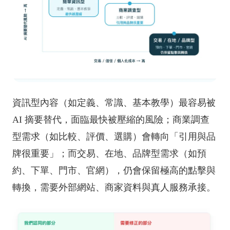
資訊型內容（如定義、常識、基本教學）最容易被
AI 摘要替代，面臨最快被壓縮的風險；商業調查
型需求（如比較、評價、選購）會轉向「引用與品
牌很重要」；而交易、在地、品牌型需求（如預
約、下單、門市、官網），仍會保留極高的點擊與
轉換，需要外部網站、商家資料與真人服務承接。