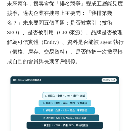
未來兩年，搜尋會從「排名競爭」變成五層能見度
競爭。過去企業在搜尋上主要問：「我排第幾
名？」未來要問五個問題：是否被索引（技術
SEO）、是否被引用（GEO來源）、品牌是否被理
解為可信實體（Entity）、資料是否能被 agent 執行
（價格、庫存、交易資料）、是否能把一次搜尋轉
成自己的會員與長期客戶關係。