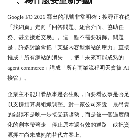
一、為什麼要重新判斷
Google I/O 2026 釋出的訊號非常明確：搜尋正在從
「找網頁」走向「回答問題、組合介面、協助任
務、甚至接近交易」。這一點不需要粉飾。問題
是，許多討論會把「某些內容型網站的壓力」直接
推成「所有網站的消失」，把「未來可能成熟的
agent commerce」講成「所有商業流程明天會被 AI
接管」。
企業主不能只看故事是否生動，而要看故事是否足
以支撐預算與組織調整。對一家公司來說，最昂貴
的錯誤不是晚一步接受新趨勢，而是被一個過度簡
化的劇本帶著走，停止原本還有效的通路，或把資
源押在尚未成熟的替代方案上。