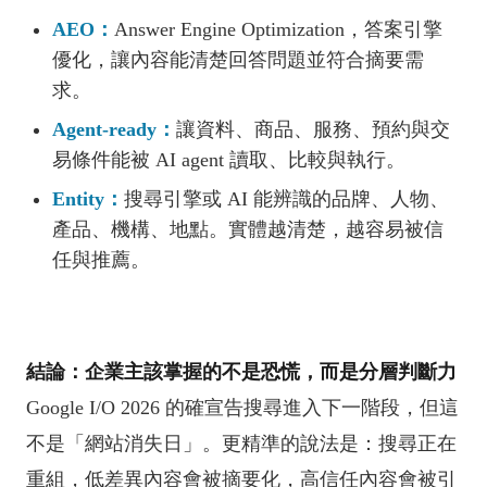
AEO：
Answer Engine Optimization，答案引擎
優化，讓內容能清楚回答問題並符合摘要需
求。
Agent-ready：
讓資料、商品、服務、預約與交
易條件能被 AI agent 讀取、比較與執行。
Entity：
搜尋引擎或 AI 能辨識的品牌、人物、
產品、機構、地點。實體越清楚，越容易被信
任與推薦。
結論：企業主該掌握的不是恐慌，而是分層判斷力
Google I/O 2026 的確宣告搜尋進入下一階段，但這
不是「網站消失日」。更精準的說法是：搜尋正在
重組，低差異內容會被摘要化，高信任內容會被引