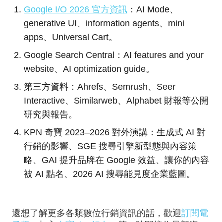
Google I/O 2026 官方資訊
：AI Mode、
generative UI、information agents、mini
apps、Universal Cart。
Google Search Central：AI features and your
website、AI optimization guide。
第三方資料：Ahrefs、Semrush、Seer
Interactive、Similarweb、Alphabet 財報等公開
研究與報告。
KPN 奇寶 2023–2026 對外演講：生成式 AI 對
行銷的影響、SGE 搜尋引擎新型態與內容策
略、GAI 提升品牌在 Google 效益、讓你的內容
被 AI 點名、2026 AI 搜尋能見度企業藍圖。
還想了解更多各類數位行銷資訊的話，歡迎
訂閱電