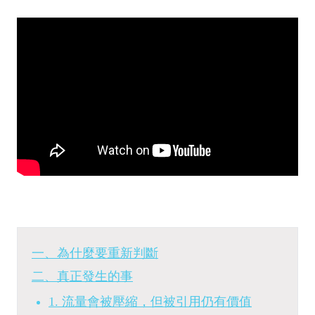
一、為什麼要重新判斷
二、真正發生的事
1. 流量會被壓縮，但被引用仍有價值