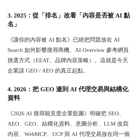
3. 2025：從「排名」改看「內容是否被 AI 點
名」
《讓你的內容被 AI 點名》已經把問題放在 AI
Search 如何影響搜尋商機、AI Overview 參考網頁
挑選方式（EEAT、品牌內容策略）。這就是今天
企業談 GEO / AEO 的真正起點。
4. 2026：把 GEO 連到 AI 代理交易與結構化
資料
《2026 AI 搜尋能見度企業藍圖》明確把 SEO、
AEO、GEO、結構化資料、意圖分析、LLM 改寫
內容、WebMCP、UCP 與 AI 代理交易放在同一個