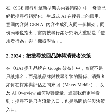
在《SGE 搜尋引擎新型態與內容策略》中，奇寶已
經把搜尋行銷變化、生成式 AI 在搜尋上的應用、
意圖內容與 GEN AI 內容生成列入同一個框架；同
份簡報也指出，當前搜尋行銷研究兩大重點是「使
用者行為」與「機器學習」。
2. 2024：把搜尋放回品牌與消費者決策
在《GAI 提升品牌在 Google 效益》中，奇寶不是
只談排名，而是談品牌與搜尋引擎的關係、消費者
如何在探索與評估之間來回（Messy Middle）、以
及 AI Overview 如何影響流量。這讓我們更早看
到：搜尋不是只有流量入口，也是品牌信任與決策
入口。