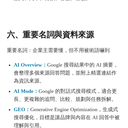
六、重要名詞與資料來源
重要名詞：企業主需要懂，但不用被術語嚇到
AI Overview：
Google 搜尋結果中的 AI 摘要，
會整理多個來源回答問題，並附上精選連結作
為資訊來源。
AI Mode：
Google 的對話式搜尋模式，適合更
長、更複雜的追問、比較、規劃與任務拆解。
GEO：
Generative Engine Optimization，生成式
搜尋優化，目標是讓品牌與內容在 AI 回答中被
理解與引用。