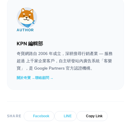
AUTHOR
KPN 編輯部
奇寶網路自 2006 年成立，深耕搜尋行銷產業 — 服務
超過 上千家企業客戶，自主研發站內廣告系統「客樂
寶」，是 Google Partners 官方認證機構。
關於奇寶 →
聯絡顧問 →
SHARE
Facebook
LINE
Copy Link