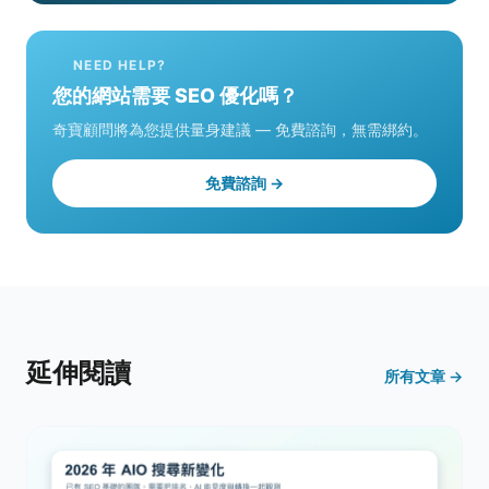
NEED HELP?
您的網站需要 SEO 優化嗎？
奇寶顧問將為您提供量身建議 — 免費諮詢，無需綁約。
免費諮詢 →
延伸閱讀
所有文章 →