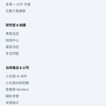
多螢 + UCP 升級
完整方案總覽
研究室 & 知識
專業見證
知識中心
最新消息
常見問題
自研產品 & 公司
小吉寶 AI 寫作
小吉寶內容把關
客樂寶 Kerebro
關於奇寶
奇寶徵才