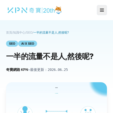
首頁
/
知識中心
/
SEO
/
一半的流量不是人,然後呢?
SEO
AI X SEO
一半的流量不是人,然後呢?
奇寶網路 KPN
•
最後更新：
2026.06.25