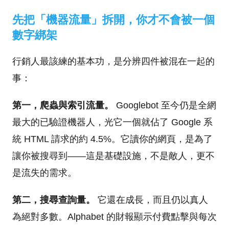
先把「機器流量」拆開，你才不會被一個
數字綁架
行銷人最該練的基本功，是分辨四件被混在一起的
事：
第一，爬蟲與索引流量。
Googlebot 至今仍是全網
最大的已驗證機器人，光它一個就佔了 Google 系
統 HTML 請求的約 4.5%。它讀你的網頁，是為了
讓你被搜尋到——這是基礎設施，不是敵人，更不
是流失的需求。
第二，搜尋查詢量。
它還在成長，而且仍以真人
為絕對多數。Alphabet 的財報顯示付費點擊與每次