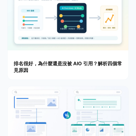
排名很好，為什麼還是沒被 AIO 引用？解析四個常
見原因