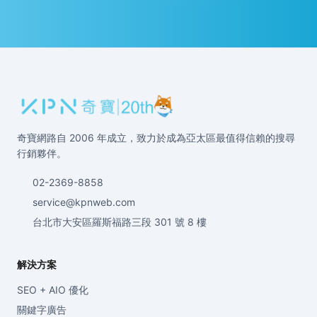
奇寶網路自 2006 年成立，致力於成為亞太區最值得信賴的搜尋
行銷夥伴。
02-2369-8858
service@kpnweb.com
台北市大安區羅斯福路三段 301 號 8 樓
解決方案
SEO + AIO 優化
關鍵字廣告