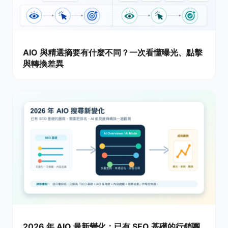
AIO 與精選摘要有什麼不同？一次看懂曝光、點擊
與轉換差異
2026 年 AIO 最新變化：已有 SEO 基礎的行銷團