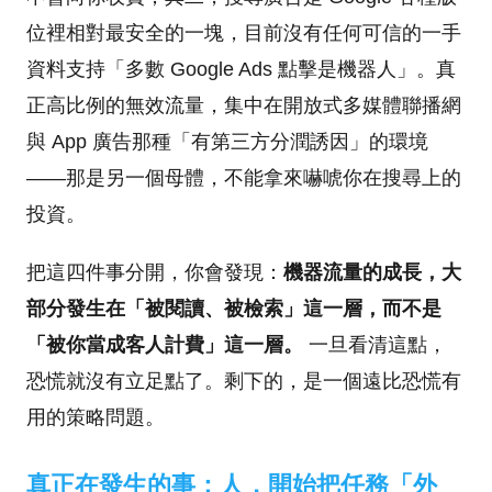
位裡相對最安全的一塊，目前沒有任何可信的一手
資料支持「多數 Google Ads 點擊是機器人」。真
正高比例的無效流量，集中在開放式多媒體聯播網
與 App 廣告那種「有第三方分潤誘因」的環境
——那是另一個母體，不能拿來嚇唬你在搜尋上的
投資。
把這四件事分開，你會發現：
機器流量的成長，大
部分發生在「被閱讀、被檢索」這一層，而不是
「被你當成客人計費」這一層。
一旦看清這點，
恐慌就沒有立足點了。剩下的，是一個遠比恐慌有
用的策略問題。
真正在發生的事：人，開始把任務「外