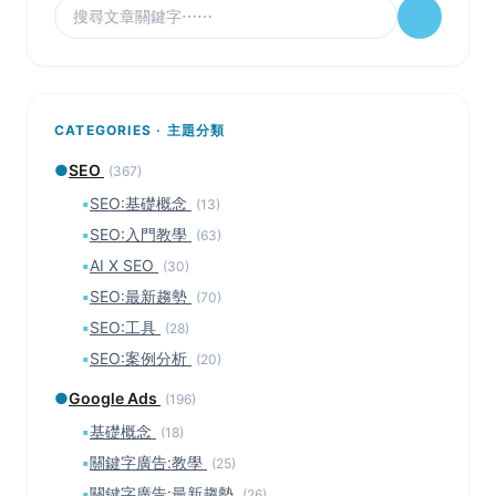
CATEGORIES · 主題分類
●
SEO
(367)
▪
SEO:基礎概念
(13)
▪
SEO:入門教學
(63)
▪
AI X SEO
(30)
▪
SEO:最新趨勢
(70)
▪
SEO:工具
(28)
▪
SEO:案例分析
(20)
●
Google Ads
(196)
▪
基礎概念
(18)
▪
關鍵字廣告:教學
(25)
▪
關鍵字廣告:最新趨勢
(26)