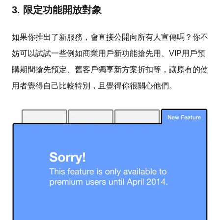
3. 限定功能開放對象
如果你推出了新服務，會直接公開向所有人宣傳嗎？你不
妨可以試試一些例如商業用戶新功能搶先用、VIP用戶預
購期間搶先預定、舊客戶獨享新方案折扣等，讓原有的使
用者覺得自己比較特別，且覺得你很關心他們。