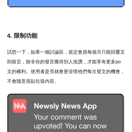
4. 限制功能
試想一下，如果一個討論區，規定會員每個月只能回覆五
則留言，除非你的發言獲得別人按讚，才能享有更多po
文的權利。使用者是否就會更珍惜他們每次發文的機會，
不會隨意張貼垃圾內容。