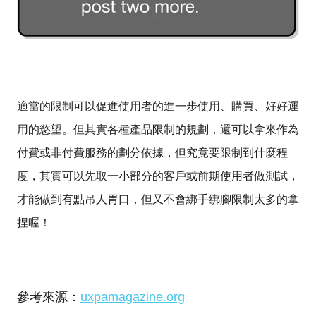
適當的限制可以促進使用者的進一步使用、購買、好好運
用的慾望。但其實各種產品限制的規劃，還可以拿來作為
付費或非付費服務的劃分依據，但究竟要限制到什麼程
度，其實可以先取一小部分的客戶或前期使用者做測試，
才能做到有點吊人胃口，但又不會綁手綁腳限制太多的拿
捏喔！
參考來源：
uxpamagazine.org