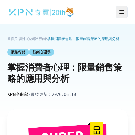
首頁
/
知識中心
/
網路行銷
/
掌握消費者心理：限量銷售策略的應用與分析
網路行銷
行銷心理學
掌握消費者心理：限量銷售策
略的應用與分析
KPN企劃部
•
最後更新：
2026.06.10