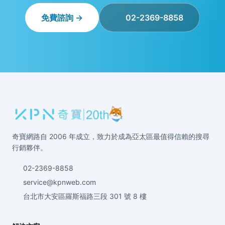
免費諮詢 →
02-2369-8858
奇寶網路自 2006 年成立，致力於成為亞太區最值得信賴的搜尋
行銷夥伴。
02-2369-8858
service@kpnweb.com
台北市大安區羅斯福路三段 301 號 8 樓