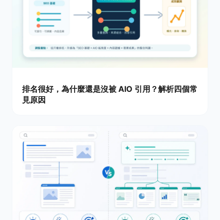
排名很好，為什麼還是沒被 AIO 引用？解析四個常
見原因