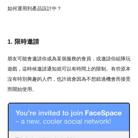
如何運用到產品設計中？
1. 限時邀請
朋友可能會邀請你成為某個服務的會員，或邀請你組隊玩
遊戲，這時候邀請通知就可以有時間上的限制。有些原本
沒有特別興趣的人們，也許就會因為不想錯過機會而接受
而開始使用。