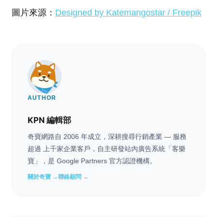
圖片來源：
Designed by Katemangostar / Freepik
AUTHOR
KPN 編輯部
奇寶網路自 2006 年成立，深耕搜尋行銷產業 — 服務
超過 上千家企業客戶，自主研發站內廣告系統「客樂
寶」，是 Google Partners 官方認證機構。
關於奇寶 →
聯絡顧問 →