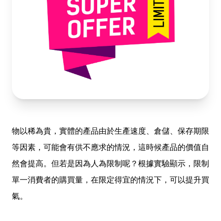
物以稀為貴，實體的產品由於生產速度、倉儲、保存期限
等因素，可能會有供不應求的情況，這時候產品的價值自
然會提高。但若是因為人為限制呢？根據實驗顯示，限制
單一消費者的購買量，在限定得宜的情況下，可以提升買
氣。