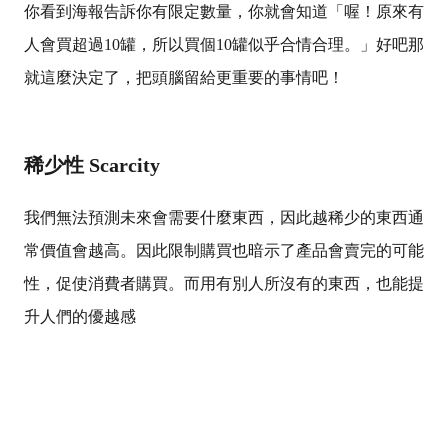
你看到海報告訴你有限定數量，你就會知道「喔！原來有
人會買超過10罐，所以買個10罐似乎合情合理。」好吧那
就這麼決定了，把頭腦留給更重要的事情吧！
稀少性 Scarcity
我們無法預測未來會需要什麼東西，因此越稀少的東西通
常價值會越高。因此限制購買也暗示了產品會賣完的可能
性，促使消費者購買。而用有別人所沒有的東西，也能提
升人們的優越感