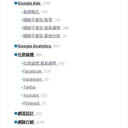
●
Google Ads
(196)
▪
基礎概念
(18)
▪
關鍵字廣告:教學
(25)
▪
關鍵字廣告:最新趨勢
(26)
▪
關鍵字廣告:案例分析
(5)
●
Google Analytics
(64)
●
社群媒體
(89)
▪
社群媒體:最新趨勢
(16)
▪
Facebook
(33)
▪
Instagram
(6)
▪
Twitter
▪
Youtube
(22)
▪
Pinterest
(3)
●
網頁設計
(32)
●
網路行銷
(336)