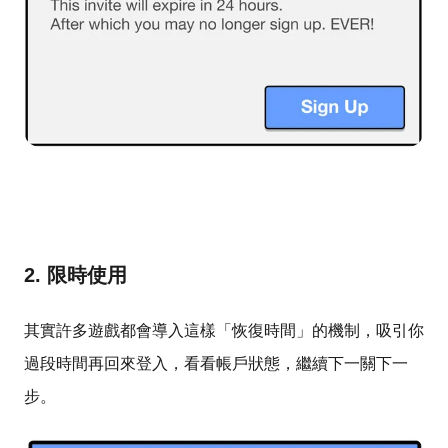
2. 限時使用
其實許多遊戲都會導入這樣「恢復時間」的機制，吸引你
過段時間再回來登入，看看帳戶狀態，繼續下一關下一
步。