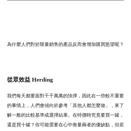
為什麼人們對於限量銷售的產品反而會增加購買慾望呢？
從眾效益 Herding
我們每天都要面對千千萬萬的抉擇，因此在一些較不重要
的事情上，人們會傾向於參考「其他人都怎麼做」，來了
解一般的比較基準或選擇結果。在特價時究竟要買一罐，
還是買十罐？你可能需要在心中衡量兩者的優缺點，但若