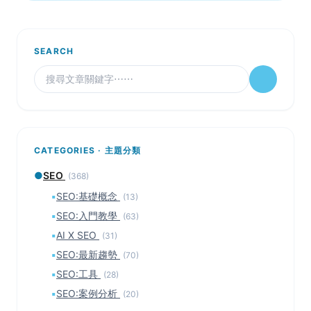
SEARCH
CATEGORIES · 主題分類
●
SEO
(368)
▪
SEO:基礎概念
(13)
▪
SEO:入門教學
(63)
▪
AI X SEO
(31)
▪
SEO:最新趨勢
(70)
▪
SEO:工具
(28)
▪
SEO:案例分析
(20)