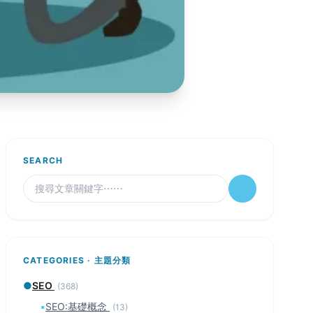
SEARCH
CATEGORIES · 主題分類
●
SEO
(368)
▪
SEO:基礎概念
(13)