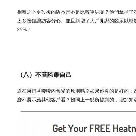
相較之下更改後的版本是不是比較單純呢？他們拿掉了
太多按鈕讓訪客分心。並且新增了大戶見證的圖示以增
25%！
（八）不吝誇耀自己
還在秉持著曖曖內含光的原則嗎？如果你真的是好的，
麼不展示給其他客戶看？如同上一點所提到的，增加知