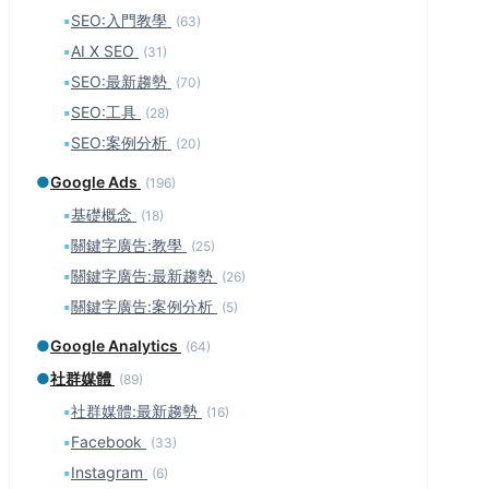
▪
SEO:入門教學
(63)
▪
AI X SEO
(31)
▪
SEO:最新趨勢
(70)
▪
SEO:工具
(28)
▪
SEO:案例分析
(20)
●
Google Ads
(196)
▪
基礎概念
(18)
▪
關鍵字廣告:教學
(25)
▪
關鍵字廣告:最新趨勢
(26)
▪
關鍵字廣告:案例分析
(5)
●
Google Analytics
(64)
●
社群媒體
(89)
▪
社群媒體:最新趨勢
(16)
▪
Facebook
(33)
▪
Instagram
(6)