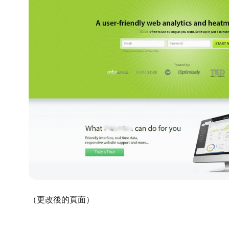
（更改後的頁面）