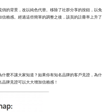
花俏的背景，改以純色代替。移除了社群分享的按鈕，以免
加信賴感。經過這些簡單的調整之後，該頁的註冊率上升了
為什麼不讓大家知道？如果你有知名品牌的客戶見證，為什
名品牌見證可以大大增加信賴感！