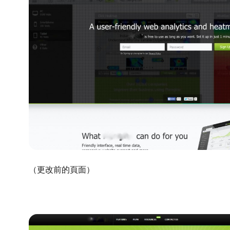
（更改前的頁面）