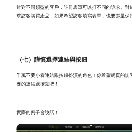
針對不同類型的客戶，註冊表單可以打不同的訴求。對
求訪客購買產品。如果希望訪客填寫表單，也要盡量保
（七）謹慎選擇連結與按鈕
千萬不要小看連結跟按鈕扮演的角色！你希望網頁的訪
要的連結跟按鈕吧！
實際的例子會說話！