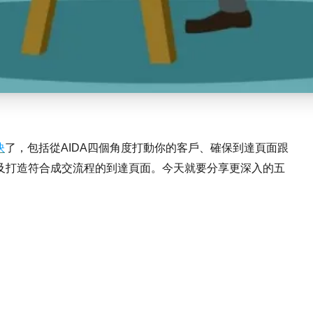
訣
了，包括從AIDA四個角度打動你的客戶、確保到達頁面跟
及打造符合成交流程的到達頁面。今天就要分享更深入的五