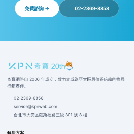
免費諮詢 →
02-2369-8858
奇寶網路自 2006 年成立，致力於成為亞太區最值得信賴的搜尋
行銷夥伴。
02-2369-8858
service@kpnweb.com
台北市大安區羅斯福路三段 301 號 8 樓
解決方案