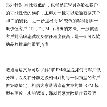
另外針對 M 比較低的，也就是該學員為潛在客戶
的可能性低的族群，主辦方一樣可以透過觀察其 R
和 F 的變化，近一步提出將 M 較低的客群朝向一
般價值客戶 ( R↑, F↑, M↓ ) 培養的方法。一般價值
客戶對品牌忠誠度及信任程度很高，是一個可以協
助品牌推廣的重要資產！
透過這篇文章可以了解到RFM模型是如何將客戶做
分群，以及在分群之後如何針對每一個類型的客戶
做策略擬定。相信大家透過這篇文章對於 RFM 模
型有更近一步的認識，那就趕緊實際操作看看吧！