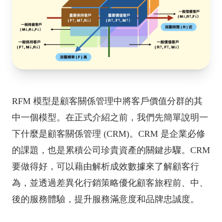
RFM 模型是顧客關係管理中將客戶價值分群的其
中一個模型。在正式介紹之前，我們先簡單說明一
下什麼是顧客關係管理 (CRM)。CRM 是企業必修
的課題，也是累積公司珍貴資產的關鍵步驟。CRM
要做得好，可以藉由解析成效數據來了解顧客行
為，並透過差異化行銷策略優化顧客旅程前、中、
後的服務體驗，提升服務滿意度和品牌忠誠度。