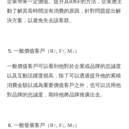
企業帶來一定價值。提升其R和F的方法，企業應主
動了解其長時間沒有消費的原因，針對問題提出解
決方案，以避免失去該客群。
一般價值客戶（R↑, F↑, M↓）
一般價值客戶可以看到他對於企業或品牌的忠誠度
以及互動活躍度很高，除了可以透過提升他的累積
消費金額以成為重要價值客戶之外，也可以活用他
對品牌的忠誠度，期待他將品牌推廣出去。
一般發展客戶（R↑, F↓, M↓）