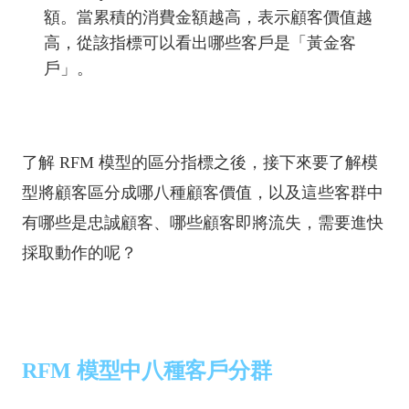
額。當累積的消費金額越高，表示顧客價值越
高，從該指標可以看出哪些客戶是「黃金客
戶」。
了解 RFM 模型的區分指標之後，接下來要了解模
型將顧客區分成哪八種顧客價值，以及這些客群中
有哪些是忠誠顧客、哪些顧客即將流失，需要進快
採取動作的呢？
RFM 模型中八種客戶分群