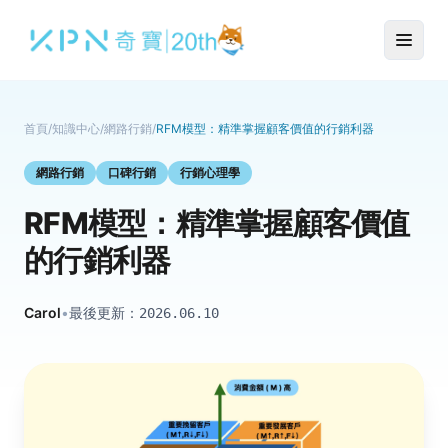
首頁
/
知識中心
/
網路行銷
/
RFM模型：精準掌握顧客價值的行銷利器
網路行銷
口碑行銷
行銷心理學
RFM模型：精準掌握顧客價值
的行銷利器
Carol
•
最後更新：
2026.06.10