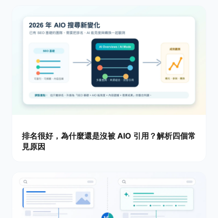
排名很好，為什麼還是沒被 AIO 引用？解析四個常
見原因