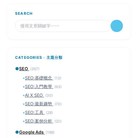
SEARCH
CATEGORIES · 主題分類
●
SEO
(367)
▪
SEO:基礎概念
(13)
▪
SEO:入門教學
(63)
▪
AI X SEO
(30)
▪
SEO:最新趨勢
(70)
▪
SEO:工具
(28)
▪
SEO:案例分析
(20)
●
Google Ads
(196)