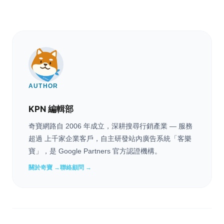
AUTHOR
KPN 編輯部
奇寶網路自 2006 年成立，深耕搜尋行銷產業 — 服務
超過 上千家企業客戶，自主研發站內廣告系統「客樂
寶」，是 Google Partners 官方認證機構。
關於奇寶 →
聯絡顧問 →