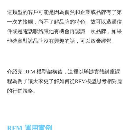
這類型的客戶可能是因為偶然和企業或品牌有了第
一次的接觸，尚不了解品牌的特色，故可以透過信
件或是電話聯絡讓他有機會再認識一次品牌，如果
他確實對該品牌沒有興趣的話，可以放棄經營。
介紹完 RFM 模型架構後，這裡以舉辦實體講座課
程為例子讓大家更了解如何從RFM模型思考相對應
的行銷策略。
RFM 運用實例