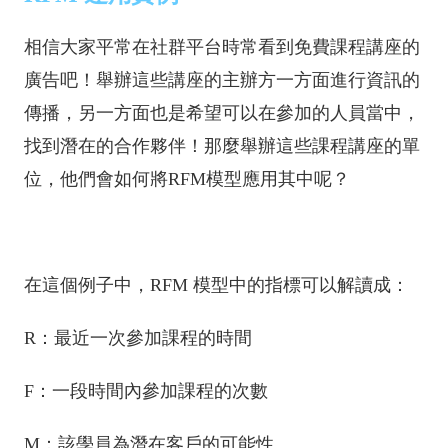
相信大家平常在社群平台時常看到免費課程講座的
廣告吧！舉辦這些講座的主辦方一方面進行資訊的
傳播，另一方面也是希望可以在參加的人員當中，
找到潛在的合作夥伴！那麼舉辦這些課程講座的單
位，他們會如何將RFM模型應用其中呢？
在這個例子中，RFM 模型中的指標可以解讀成：
R：最近一次參加課程的時間
F：一段時間內參加課程的次數
M：該學員為潛在客戶的可能性