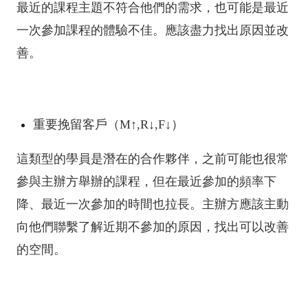
最近的課程主題不符合他們的需求，也可能是最近
一次參加課程的體驗不佳。應該盡力找出原因並改
善。
重要挽留客戶（M↑,R↓,F↓）
這類型的學員是潛在的合作夥伴，之前可能也很常
參與主辦方舉辦的課程，但在最近參加的頻率下
降、最近一次參加的時間也拉長。主辦方應該主動
向他們聯繫了解近期不參加的原因，找出可以改善
的空間。