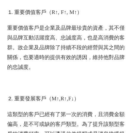
重要價值客戶（R↑, F↑, M↑）
重要價值客戶是企業及品牌最珍貴的資產，其不僅
與品牌互動活躍度高、忠誠度高，也是高消費的客
群。故企業及品牌除了持續不段的經營與其之間的
關係，也要適時的提供有效的誘因，維持他對品牌
的忠誠度。
重要發展客戶（M↑,R↑,F↓）
這類型的客戶已經有了第一次的消費，且消費金額
偏高，是不可或缺的客戶類型。為了提升該類型客