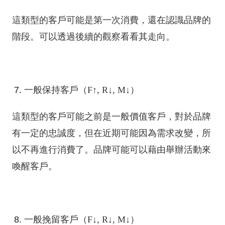
這類型的客戶可能是第一次消費，還在認識品牌的
階段。可以透過後續的觀察看看其走向。
一般保持客戶（F↑, R↓, M↓）
這類型的客戶可能之前是一般價值客戶，對於品牌
有一定的忠誠度，但在近期可能因為需求改變，所
以不再進行消費了。品牌可能可以藉由舉辦活動來
喚醒客戶。
一般挽留客戶（F↓, R↓, M↓）