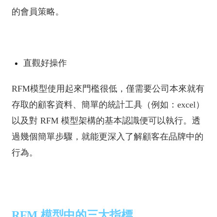
的會員策略。
直觀好操作
RFM模型使用起來門檻很低，僅需要公司本來就有
存取的顧客資料、簡單的統計工具（例如：excel）
以及對 RFM 模型架構的基本認識便可以執行。透
過幾個簡單步驟，就能更深入了解顧客在品牌中的
行為。
RFM 模型中的三大指標