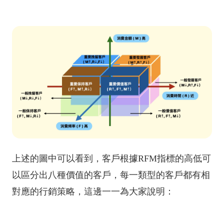
上述的圖中可以看到，客戶根據RFM指標的高低可
以區分出八種價值的客戶，每一類型的客戶都有相
對應的行銷策略，這邊一一為大家說明：