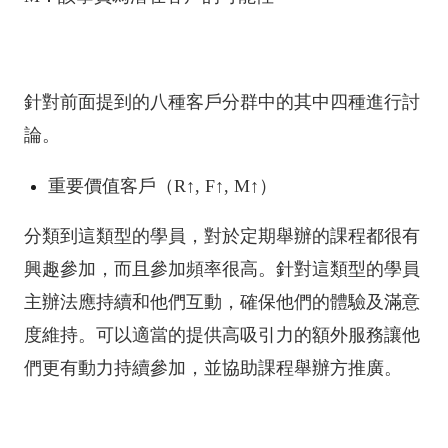
針對前面提到的八種客戶分群中的其中四種進行討
論。
重要價值客戶（R↑, F↑, M↑）
分類到這類型的學員，對於定期舉辦的課程都很有
興趣參加，而且參加頻率很高。針對這類型的學員
主辦法應持續和他們互動，確保他們的體驗及滿意
度維持。可以適當的提供高吸引力的額外服務讓他
們更有動力持續參加，並協助課程舉辦方推廣。