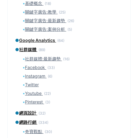
▪
基礎概念
(18)
▪
關鍵字廣告:教學
(25)
▪
關鍵字廣告:最新趨勢
(26)
▪
關鍵字廣告:案例分析
(5)
●
Google Analytics
(64)
●
社群媒體
(89)
▪
社群媒體:最新趨勢
(16)
▪
Facebook
(33)
▪
Instagram
(6)
▪
Twitter
▪
Youtube
(22)
▪
Pinterest
(3)
●
網頁設計
(32)
●
網路行銷
(334)
▪
奇寶觀點
(30)