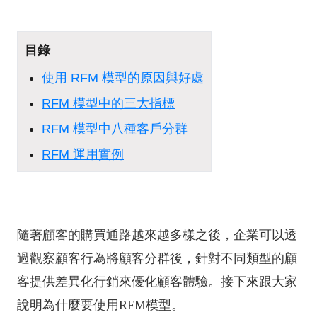
目錄
使用 RFM 模型的原因與好處
RFM 模型中的三大指標
RFM 模型中八種客戶分群
RFM 運用實例
隨著顧客的購買通路越來越多樣之後，企業可以透
過觀察顧客行為將顧客分群後，針對不同類型的顧
客提供差異化行銷來優化顧客體驗。接下來跟大家
說明為什麼要使用RFM模型。