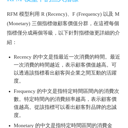
RFM 模型利用 R (Recency)、F (Frequency) 以及 M
(Monetary) 三個指標做顧客價值分群，在這裡每個
指標僅分成兩個等級，以下針對指標做更詳細的介
紹：
Recency 的中文是指最近一次消費的時間。最近
一次消費的時間越近，表示顧客價值越高。可
以透過該指標看出顧客與企業之間互動的活躍
度。
Frequency 的中文是指特定時間區間內的消費次
數。特定時間內的消費頻率越高，表示顧客價
值越高。從該指標可以看出顧客對品牌的忠誠
度。
Monetary 的中文是指特定時間區間的消費金