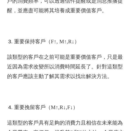
戶的消費頻率，可以透過信件提醒或是消息推播提
醒，並應盡可能將其培養成重要價值客戶。
重要保持客戶（F↑, M↑,R↓）
該類型的客戶在之前可能是重要價值客戶，只是最
近因為需求改變所以消費時間延長了。針對這類型
的客戶應該主動了解其需求以找出解決方法。
重要挽留客戶（M↑,R↓,F↓）
這類型的客戶具有足夠的消費力且相信在未來能為