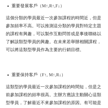
重要發展客戶（M↑,R↑,F↓）
這個分類的學員最近一次參加課程的時間近，但是
參加頻率不高。可以推測這分類的學員對特定主題
的課程有興趣，可以製作互動問答或是事後聯絡以
了解該類型學員的興趣。在未來若舉辦相關課程，
可以將這類型學員作為主要的行銷目標。
重要保持客戶（F↑, M↑,R↓）
這類型的學員最近一次參加課程的時間短，但是之
前參加課程的頻率很高。主辦方應該主動關心這類
型學員，了解最近不來參加課程的原因。有可能是