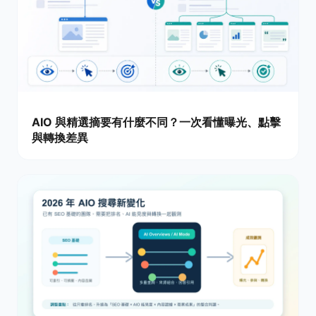
AIO 與精選摘要有什麼不同？一次看懂曝光、點擊
與轉換差異