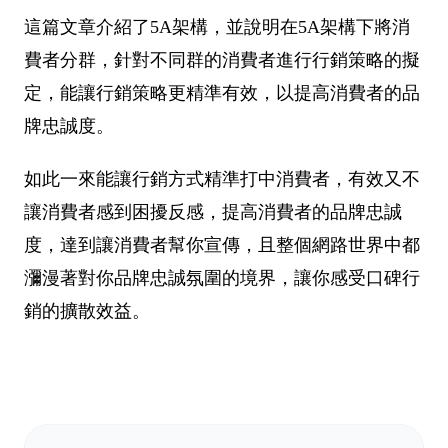
這篇文章介紹了5A架構，並說明在5A架構下將消
費者分群，針對不同群的消費者進行行銷策略的擬
定，能讓行銷策略更精準有效，以提高消費者的品
牌忠誠度。
如此一來能讓行銷方式精準打中消費者，有效又不
讓消費者感到困擾反感，提高消費者的品牌忠誠
度，達到讓消費者幫你宣傳，且整個網路世界中都
瀰漫著對你品牌忠誠氛圍的境界，讓你感受口碑行
銷的擴散效益。