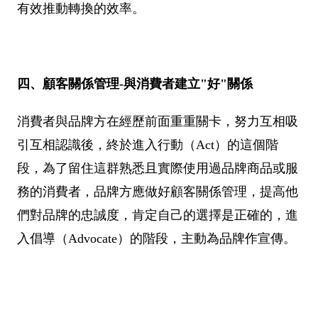
有效推動轉換的效率。
四、顧客關係管理-與消費者建立"好"關係
消費者與品牌方在經歷前面重重關卡，努力互相吸
引互相認識後，終於進入行動（Act）的這個階
段，為了留住這群熟悉且實際使用過品牌商品或服
務的消費者，品牌方應做好顧客關係管理，提高他
們對品牌的忠誠度，肯定自己的選擇是正確的，進
入倡導（Advocate）的階段，主動為品牌作宣傳。