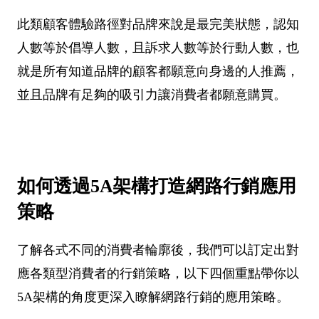
此類顧客體驗路徑對品牌來說是最完美狀態，認知
人數等於倡導人數，且訴求人數等於行動人數，也
就是所有知道品牌的顧客都願意向身邊的人推薦，
並且品牌有足夠的吸引力讓消費者都願意購買。
如何透過5A架構打造網路行銷應用
策略
了解各式不同的消費者輪廓後，我們可以訂定出對
應各類型消費者的行銷策略，以下四個重點帶你以
5A架構的角度更深入瞭解網路行銷的應用策略。