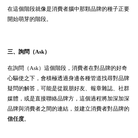
在這個階段就像是消費者腦中那顆品牌的種子正要
開始萌芽的階段。
三、詢問（Ask）
在詢問（Ask）這個階段，消費者在對品牌的好奇
心驅使之下，會積極透過身邊各種管道找尋對品牌
疑問的解答，可能是從親朋好友、報章雜誌、社群
媒體，或是直接聯絡品牌方，這個過程將加深加深
品牌與消費者之間的連結，並建立消費者對品牌的
信任度
。