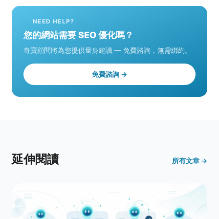
NEED HELP?
您的網站需要 SEO 優化嗎？
奇寶顧問將為您提供量身建議 — 免費諮詢，無需綁約。
免費諮詢 →
延伸閱讀
所有文章 →