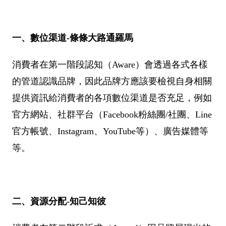
一、數位渠道-條條大路通羅馬
消費者在第一階段認知（Aware）會透過各式各樣
的管道認識品牌，因此品牌方應該要檢視自身相關
提供資訊給消費者的各項數位渠道是否充足，例如
官方網站、社群平台（Facebook粉絲團/社團、Line
官方帳號、Instagram、YouTube等）、廣告媒體等
等。
二、資源分配-知己知彼