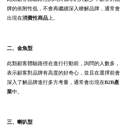
牌的依附性低，不會再繼續深入瞭解品牌，通常會
出現在
消費性商品
上。
二、金魚型
此類顧客體驗路徑在進行行動前，詢問的人數多，
表示顧客對品牌有高度的好奇心，並且在選擇前會
深入了解品牌進行多方考量，通常會出現在
B2B產
業
中。
三、喇叭型