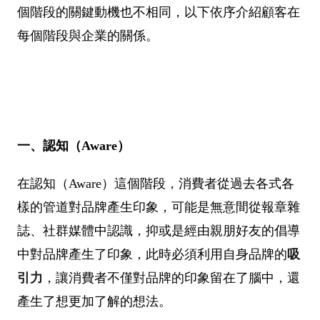
個階段的關鍵動機也不相同，以下依序介紹顧客在
每個階段與企業的關係。
一、認知（Aware）
在認知（Aware）這個階段，消費者從過去各式各
樣的管道對品牌產生印象，可能是無意間從報章雜
誌、社群媒體中認識，抑或是經由親朋好友的倡導
中對品牌產生了印象，此時必須利用自身品牌的
吸
引力
，讓消費者不僅對品牌的印象留在了腦中，還
產生了想更加了解的想法。