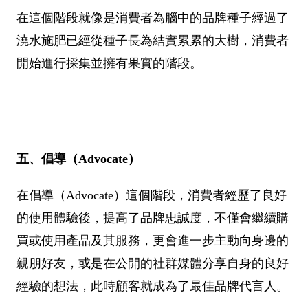
在這個階段就像是消費者為腦中的品牌種子經過了
澆水施肥已經從種子長為結實累累的大樹，消費者
開始進行採集並擁有果實的階段。
五、倡導（Advocate）
在倡導（Advocate）這個階段，消費者經歷了良好
的使用體驗後，提高了品牌忠誠度，不僅會繼續購
買或使用產品及其服務，更會進一步主動向身邊的
親朋好友，或是在公開的社群媒體分享自身的良好
經驗的想法，此時顧客就成為了最佳品牌代言人。