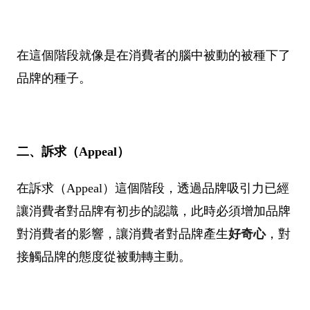
在這個階段就像是在消費者的腦中被動的被種下了
品牌的種子。
二、訴求（Appeal）
在訴求（Appeal）這個階段，透過品牌吸引力已經
讓消費者對品牌有初步的認識，此時必須增加品牌
對消費者的影響，讓消費者對品牌產生
好奇心
，對
接觸品牌的態度從被動轉主動。