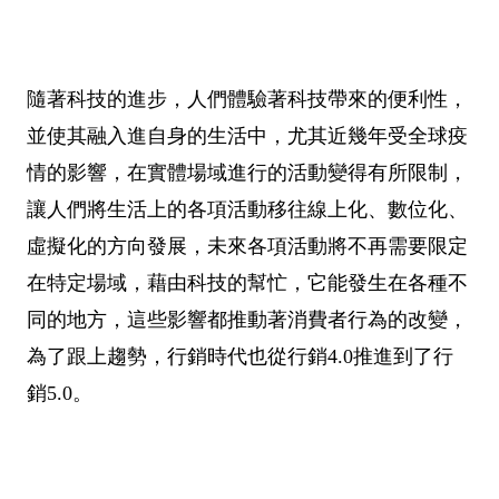
隨著科技的進步，人們體驗著科技帶來的便利性，
並使其融入進自身的生活中，尤其近幾年受全球疫
情的影響，在實體場域進行的活動變得有所限制，
讓人們將生活上的各項活動移往線上化、數位化、
虛擬化的方向發展，未來各項活動將不再需要限定
在特定場域，藉由科技的幫忙，它能發生在各種不
同的地方，這些影響都推動著消費者行為的改變，
為了跟上趨勢，行銷時代也從行銷4.0推進到了行
銷5.0。