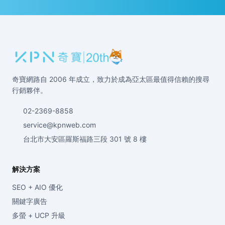
奇寶網路自 2006 年成立，致力於成為亞太區最值得信賴的搜尋
行銷夥伴。
02-2369-8858
service@kpnweb.com
台北市大安區羅斯福路三段 301 號 8 樓
解決方案
SEO + AIO 優化
關鍵字廣告
多螢 + UCP 升級