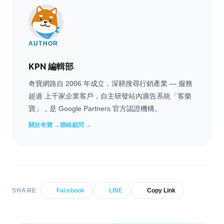
AUTHOR
KPN 編輯部
奇寶網路自 2006 年成立，深耕搜尋行銷產業 — 服務
超過 上千家企業客戶，自主研發站內廣告系統「客樂
寶」，是 Google Partners 官方認證機構。
關於奇寶 →
聯絡顧問 →
SHARE
Facebook
LINE
Copy Link