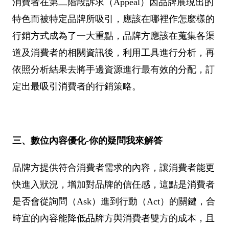
消費者在第二階段訴求（Appeal）因品牌展現出的
特色而被特定品牌所吸引，應該在哪裡作怎麼樣的
行銷方式成為了一大重點，品牌方應該在蒐集各渠
道及消費者的相關資訊後，利用工具進行分析，再
依照分析結果去將手邊資源進行最有效的分配，訂
定出最吸引消費者的行銷策略。
三、數位內容優化-你的疑問我來解答
品牌方提供符合消費者需求的內容，讓消費者能更
快進入狀況，增加對品牌的信任感，這點是消費者
是否會從詢問（Ask）進到行動（Act）的關鍵，合
時宜的內容能降低品牌方與消費者雙方的成本，且