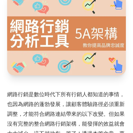
網路行銷是數位時代下所有行銷人都知道的事情，
也因為網路的蓬勃發展，讓顧客體驗路徑必須重新
調整，才能符合網路連結帶來的以下改變。但如果
沒有完整的整合網路行銷架構，能發揮的效益就會