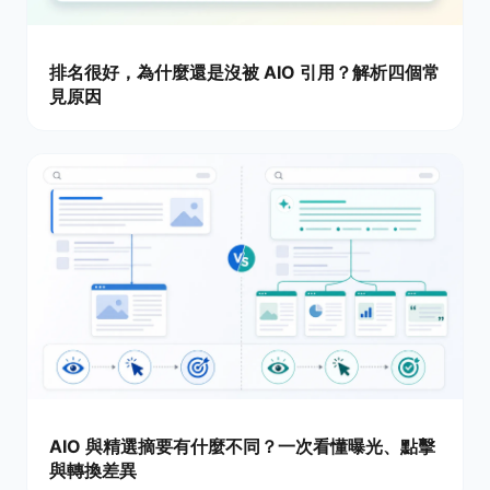
排名很好，為什麼還是沒被 AIO 引用？解析四個常
見原因
AIO 與精選摘要有什麼不同？一次看懂曝光、點擊
與轉換差異