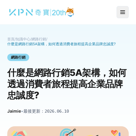
首頁
/
知識中心
/
網路行銷
/
什麼是網路行銷5A架構，如何透過消費者旅程提高企業品牌忠誠度?
網路行銷
什麼是網路行銷5A架構，如何
透過消費者旅程提高企業品牌
忠誠度?
Jaimie
•
最後更新：
2026.06.10