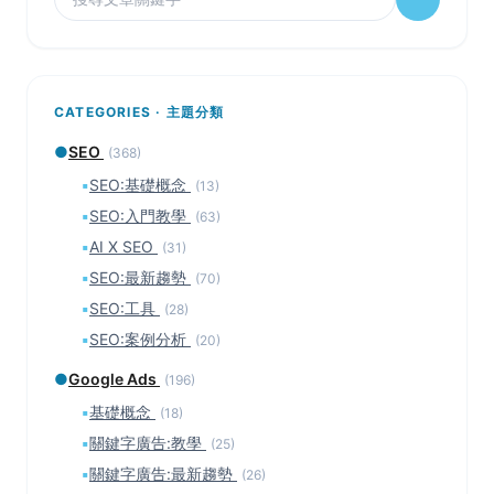
CATEGORIES · 主題分類
●
SEO
(368)
▪
SEO:基礎概念
(13)
▪
SEO:入門教學
(63)
▪
AI X SEO
(31)
▪
SEO:最新趨勢
(70)
▪
SEO:工具
(28)
▪
SEO:案例分析
(20)
●
Google Ads
(196)
▪
基礎概念
(18)
▪
關鍵字廣告:教學
(25)
▪
關鍵字廣告:最新趨勢
(26)