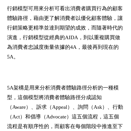
行銷模型可用來分析可看出消費者購買行為的顧客
體驗路徑，藉由更了解消費者以優化顧客體驗，讓
行銷策略更精準並達到期望的成效，而隨著時代的
演進，行銷模型從經典的AIDA，到以重複購買做
為消費者忠誠度衡量依據的4A，最後再到現在的
5A。
5A架構是用來分析消費者體驗路徑分析的一種模
型，這個模型將消費者體驗路徑分成認知
（Aware）、訴求（Appeal）、詢問（Ask）、行動
（Act）和倡導（Advocate）這五個流程，這五個
流程是有順序性的，而顧客在每個階段中推進至下