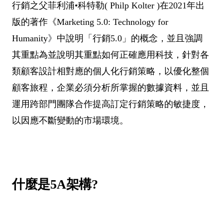
行銷之父菲利浦•科特勒( Philp Kolter )在2021年出
版的著作《Marketing 5.0: Technology for
Humanity
》
中說明「行銷5.0」的概念，並且強調
其重點為並說明其重點如何正確應用科技，針對各
類顧客設計相對應的個人化行銷策略，以優化整個
顧客旅程，企業必須分析所掌握的數據資料，並且
運用跨部門團隊合作提高訂定行銷策略的敏捷度，
以因應不斷變動的市場環境。
什麼是5A架構?