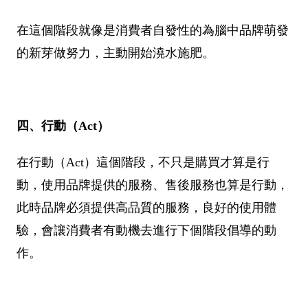
在這個階段就像是消費者自發性的為腦中品牌萌發
的新芽做努力，主動開始澆水施肥。
四、行動（Act）
在行動（Act）這個階段，不只是購買才算是行
動，使用品牌提供的服務、售後服務也算是行動，
此時品牌必須提供高品質的服務，良好的使用體
驗，會讓消費者有動機去進行下個階段倡導的動
作。