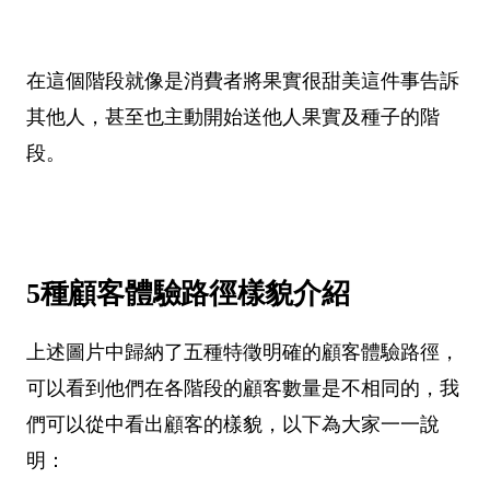
在這個階段就像是消費者將果實很甜美這件事告訴
其他人，甚至也主動開始送他人果實及種子的階
段。
5種顧客體驗路徑樣貌介紹
上述圖片中歸納了五種特徵明確的顧客體驗路徑，
可以看到他們在各階段的顧客數量是不相同的，我
們可以從中看出顧客的樣貌，以下為大家一一說
明：