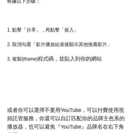
根據以下步驟：
1. 點擊「分享」，再點擊「嵌入」
2. 取消勾選「影片播放結束後顯示其他推薦影片」
程式碼，並貼入到你的網站
3. 複製{iframe}
或者你可以選擇不要用YouTube，可以付費使用視
頻託管服務，你還可以自訂匹配你的品牌主色系的
播放器，也可以避免『YouTube』品牌名在右下角