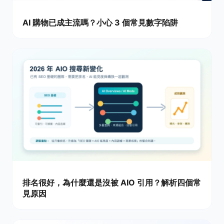
AI 購物已成主流嗎？小心 3 個常見數字陷阱
排名很好，為什麼還是沒被 AIO 引用？解析四個常
見原因