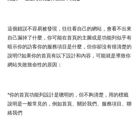
這個錯誤不容易被發現，往往看自己的網站，會看不出來
自己漏掉了什麼，你可能在首頁的主圖或是功能列似乎有
暗示你的訪客你的服務項目是什麼，但你卻沒有很清楚的
說明!?如果你的首頁有以下設計和內容，可能就是導致你
網站失敗致命性的原因：
*你的首頁功能列設計是聰明的，但不夠清楚，用的標籤
說明是一般常見的，例如首頁、關於我們、服務項目、聯
絡我們