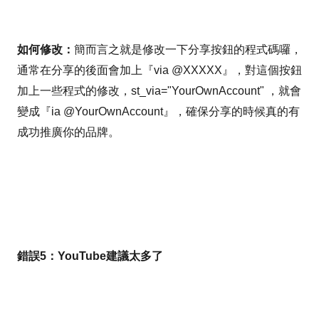
如何修改：
簡而言之就是修改一下分享按鈕的程式碼囉，
通常在分享的後面會加上『via @XXXXX』，對這個按鈕
加上一些程式的修改，st_via="YourOwnAccount" ，就會
變成『ia @YourOwnAccount』，確保分享的時候真的有
成功推廣你的品牌。
錯誤5：YouTube建議太多了