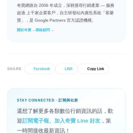
奇寶網路自 2006 年成立，深耕搜尋行銷產業 — 服務
超過 上千家企業客戶，自主研發站內廣告系統「客樂
寶」，是 Google Partners 官方認證機構。
關於奇寶 →
聯絡顧問 →
SHARE
Facebook
LINE
Copy Link
STAY CONNECTED · 訂閱與社群
還想了解更多各類數位行銷資訊的話，歡
迎
訂閱電子報
、
加入奇寶 Line 好友
，第
一時間接收最新資訊！