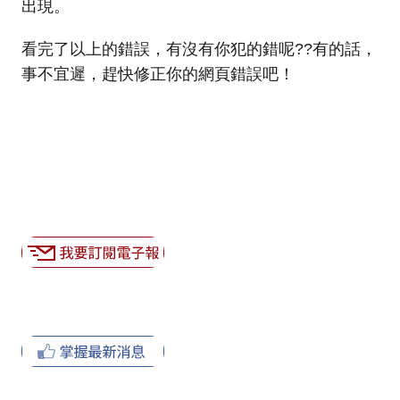
出現。
看完了以上的錯誤，有沒有你犯的錯呢??有的話，
事不宜遲，趕快修正你的網頁錯誤吧！