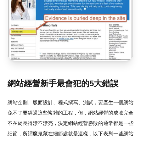
網站經營新手最會犯的5大錯誤
網站企劃、版面設計、程式撰寫、測試，要產生一個網站
免不了要經過這些複雜的工程，但，網站經營的成敗完全
不在於長得漂不漂亮，決定網站經營勝敗的通常都是一些
細節，所謂魔鬼藏在細節處就是這樣，以下表列一些網站