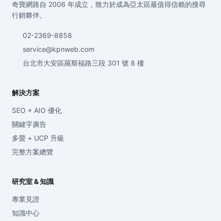
奇寶網路自 2006 年成立，致力於成為亞太區最值得信賴的搜尋
行銷夥伴。
02-2369-8858
service@kpnweb.com
台北市大安區羅斯福路三段 301 號 8 樓
解決方案
SEO + AIO 優化
關鍵字廣告
多螢 + UCP 升級
完整方案總覽
研究室 & 知識
專業見證
知識中心