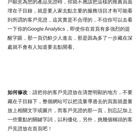
戶願意為您的產品見證時，你就不應該把這樣的推薦頁面
埋在子目錄，就是要人家去點主要的服務項目才有可能看
到所謂的客戶見證，這其實是不合理的，不信你可以去看
一下你的Google Analytics，即使你在首頁有多強烈的提
醒字眼，那一頁仍鮮少人進去，那是因為多了一步藏在深
處就不會有人知道要去點開看。
如何修改
：請把你的客戶見證放在清楚明顯的地方，不要
藏在子目錄下，整個網站可以把流量導過去的頁面就盡量
放上相關文字或圖片，而客戶見證的那一頁，別忘記加上
一些重點的關鍵字詞，以利優化，另外，挑幾個稱頭的客
戶見證放在首頁吧！