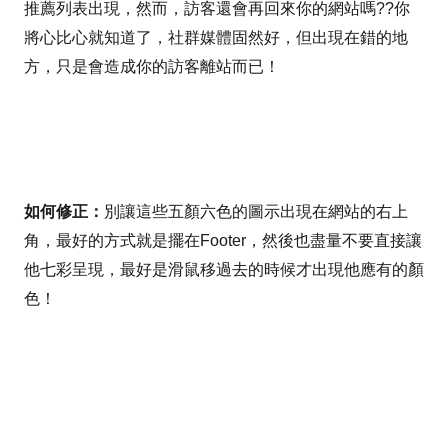
推薦列表出現，然而，訪客還會再回來你的網站嗎??你
將心比心就知道了，社群媒體固然好，但出現在錯的地
方，只是會造成你的訪客離站而已！
如何修正：
別讓這些五顏六色的圖示出現在網站的右上
角，最好的方式就是擺在Footer，然後也盡量不要直接讓
他七彩呈現，最好是滑鼠移過去的時候才出現他應有的顏
色！