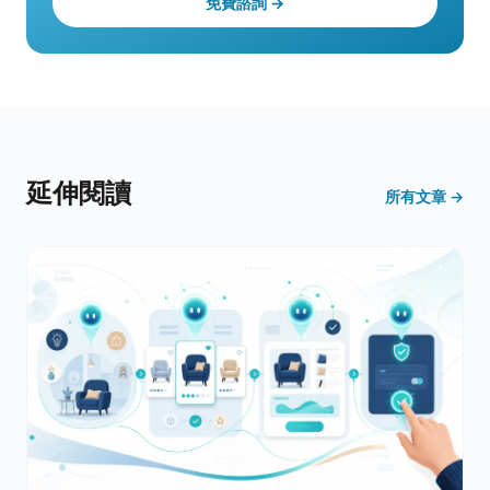
免費諮詢 →
延伸閱讀
所有文章 →