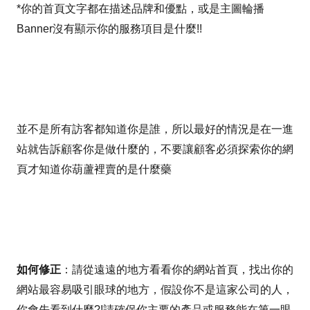
*你的首頁文字都在描述品牌和優點，或是主圖輪播
Banner沒有顯示你的服務項目是什麼!!
並不是所有訪客都知道你是誰，所以最好的情況是在一進
站就告訴顧客你是做什麼的，不要讓顧客必須探索你的網
頁才知道你葫蘆裡賣的是什麼藥
如何修正
：請從遠遠的地方看看你的網站首頁，找出你的
網站最容易吸引眼球的地方，假設你不是這家公司的人，
你會先看到什麼?!請確保你主要的產品或服務能在第一眼