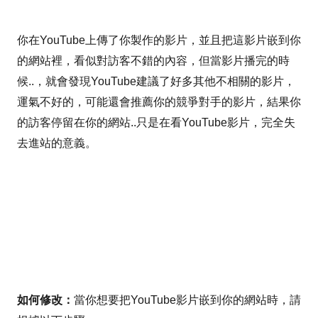
你在YouTube上傳了你製作的影片，並且把這影片嵌到你
的網站裡，看似對訪客不錯的內容，但當影片播完的時
候..，就會發現YouTube建議了好多其他不相關的影片，
運氣不好的，可能還會推薦你的競爭對手的影片，結果你
的訪客停留在你的網站..只是在看YouTube影片，完全失
去進站的意義。
如何修改：
當你想要把YouTube影片嵌到你的網站時，請