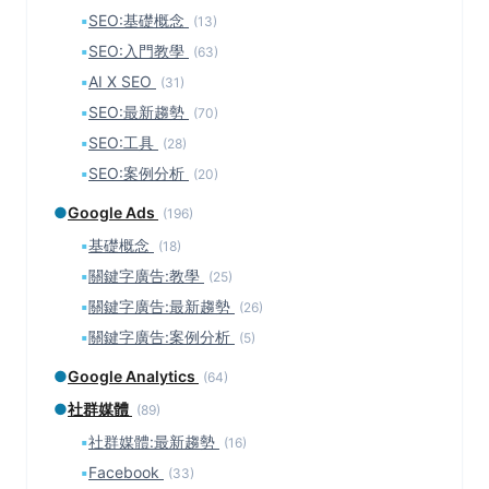
▪
SEO:基礎概念
(13)
▪
SEO:入門教學
(63)
▪
AI X SEO
(31)
▪
SEO:最新趨勢
(70)
▪
SEO:工具
(28)
▪
SEO:案例分析
(20)
●
Google Ads
(196)
▪
基礎概念
(18)
▪
關鍵字廣告:教學
(25)
▪
關鍵字廣告:最新趨勢
(26)
▪
關鍵字廣告:案例分析
(5)
●
Google Analytics
(64)
●
社群媒體
(89)
▪
社群媒體:最新趨勢
(16)
▪
Facebook
(33)