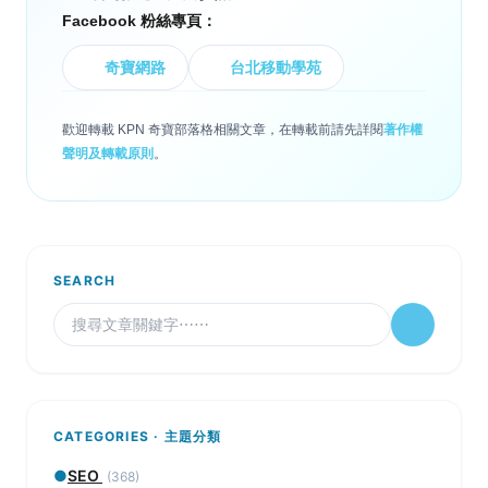
Facebook 粉絲專頁：
奇寶網路
台北移動學苑
歡迎轉載 KPN 奇寶部落格相關文章，在轉載前請先詳閱
著作權
聲明及轉載原則
。
SEARCH
CATEGORIES · 主題分類
●
SEO
(368)