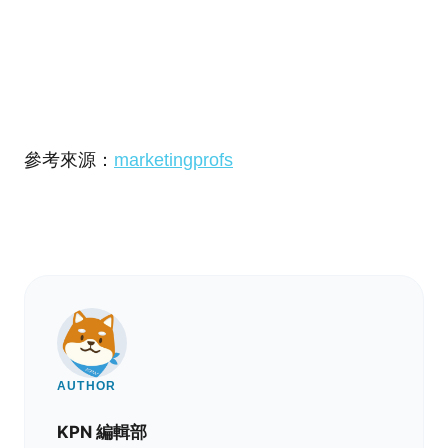
參考來源：
marketingprofs
AUTHOR
KPN 編輯部