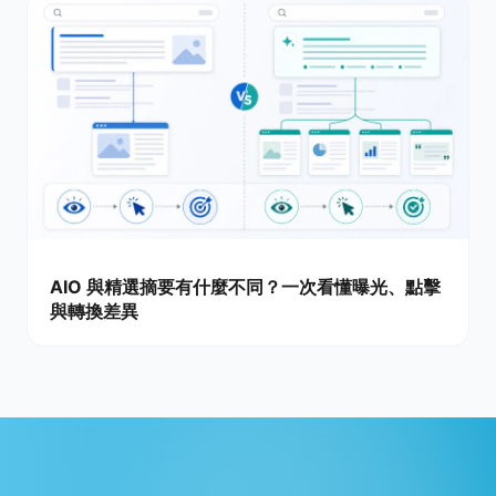
AIO 與精選摘要有什麼不同？一次看懂曝光、點擊
與轉換差異