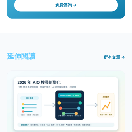
免費諮詢 →
延伸閱讀
所有文章 →