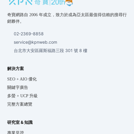
奇寶網路自 2006 年成立，致力於成為亞太區最值得信賴的搜尋行
銷夥伴。
02-2369-8858
service@kpnweb.com
台北市大安區羅斯福路三段 301 號 8 樓
解決方案
SEO + AIO 優化
關鍵字廣告
多螢 + UCP 升級
完整方案總覽
研究室 & 知識
專業見證