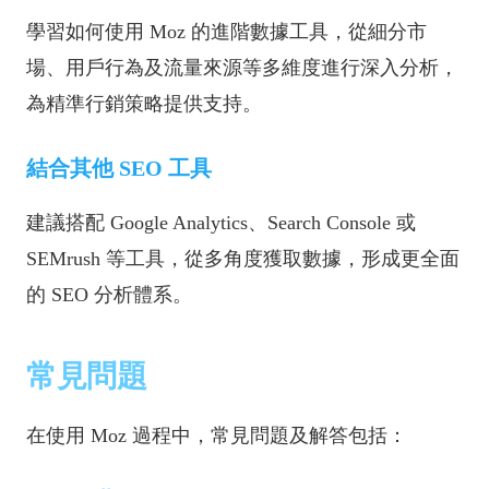
學習如何使用 Moz 的進階數據工具，從細分市
場、用戶行為及流量來源等多維度進行深入分析，
為精準行銷策略提供支持。
結合其他 SEO 工具
建議搭配 Google Analytics、Search Console 或
SEMrush 等工具，從多角度獲取數據，形成更全面
的 SEO 分析體系。
常見問題
在使用 Moz 過程中，常見問題及解答包括：