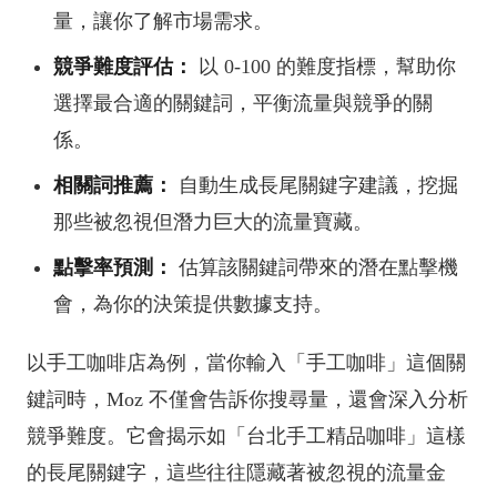
量，讓你了解市場需求。
競爭難度評估：
以 0-100 的難度指標，幫助你
選擇最合適的關鍵詞，平衡流量與競爭的關
係。
相關詞推薦：
自動生成長尾關鍵字建議，挖掘
那些被忽視但潛力巨大的流量寶藏。
點擊率預測：
估算該關鍵詞帶來的潛在點擊機
會，為你的決策提供數據支持。
以手工咖啡店為例，當你輸入「手工咖啡」這個關
鍵詞時，Moz 不僅會告訴你搜尋量，還會深入分析
競爭難度。它會揭示如「台北手工精品咖啡」這樣
的長尾關鍵字，這些往往隱藏著被忽視的流量金