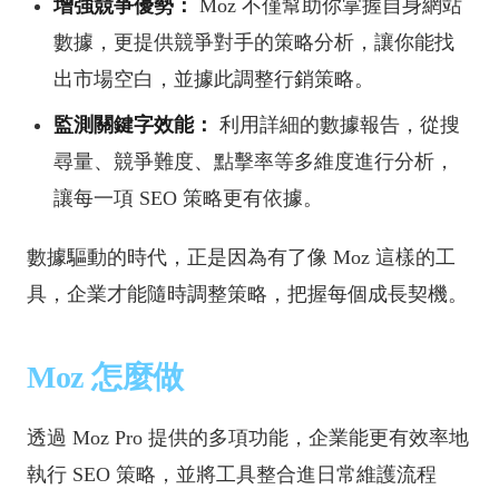
增強競爭優勢：
Moz 不僅幫助你掌握自身網站
數據，更提供競爭對手的策略分析，讓你能找
出市場空白，並據此調整行銷策略。
監測關鍵字效能：
利用詳細的數據報告，從搜
尋量、競爭難度、點擊率等多維度進行分析，
讓每一項 SEO 策略更有依據。
數據驅動的時代，正是因為有了像 Moz 這樣的工
具，企業才能隨時調整策略，把握每個成長契機。
Moz 怎麼做
透過 Moz Pro 提供的多項功能，企業能更有效率地
執行 SEO 策略，並將工具整合進日常維護流程