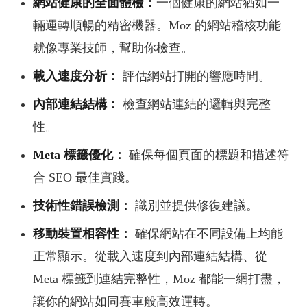
網站健康的全面體檢：
一個健康的網站猶如一
輛運轉順暢的精密機器。Moz 的網站稽核功能
就像專業技師，幫助你檢查
。
載入速度分析：
評估網站打開的響應時間。
內部連結結構：
檢查網站連結的邏輯與完整
性。
Meta 標籤優化：
確保每個頁面的標題和描述符
合 SEO 最佳實踐。
技術性錯誤檢測：
識別並提供修復建議。
移動裝置相容性：
確保網站在不同設備上均能
正常顯示。從載入速度到內部連結結構、從
Meta 標籤到連結完整性，Moz 都能一網打盡，
讓你的網站如同賽車般高效運轉。