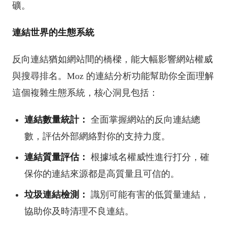
礦。
連結世界的生態系統
反向連結猶如網站間的橋樑，能大幅影響網站權威
與
搜尋
排名。Moz 的連結分析功能幫助你全面理解
這個複雜生態系統，核心洞見包括：
連結數量統計：
全面掌握網站的反向連結總
數，評估外部網絡對你的支持力度。
連結質量評估：
根據域名權威性進行打分，確
保你的連結來源都是高質量且可信的。
垃圾連結檢測：
識別可能有害的低質量連結，
協助你及時清理不良連結。