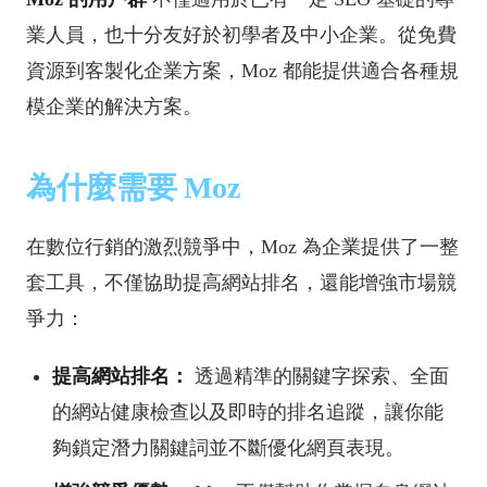
業人員，也十分友好於初學者及中小企業。從免費
資源到客製化企業方案，Moz 都能提供適合各種規
模企業的解決方案。
為什麼需要 Moz
在數位行銷的激烈競爭中，Moz 為企業提供了一整
套工具，不僅協助提高網站排名，還能增強市場競
爭力：
提高網站排名：
透過精準的關鍵字探索、全面
的網站健康檢查以及即時的排名追蹤，讓你能
夠鎖定潛力關鍵詞並不斷優化網頁表現。