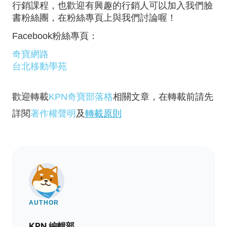
行銷課程，也歡迎有興趣的行銷人可以加入我們臉
書粉絲團，在粉絲專頁上與我們討論喔！
Facebook粉絲專頁：
奇寶網路
台北移動學苑
歡迎轉載
KPN奇寶部落格
相關文章，在轉載前請先
詳閱
著作權聲明
及
轉載原則
AUTHOR
KPN 編輯部