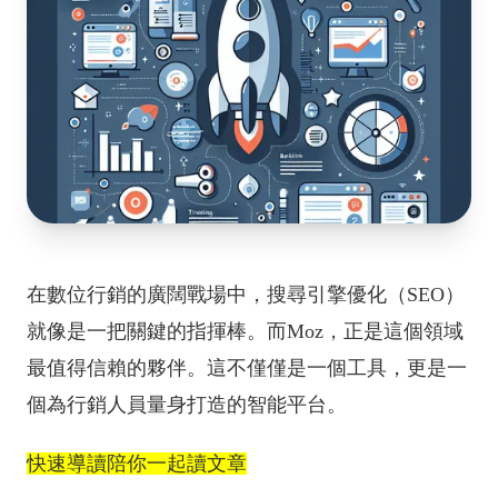
在數位行銷的廣闊戰場中，搜尋引擎優化（SEO）
就像是一把關鍵的指揮棒。而Moz，正是這個領域
最值得信賴的夥伴。這不僅僅是一個工具，更是一
個為行銷人員量身打造的智能平台。
快速導讀陪你一起讀文章