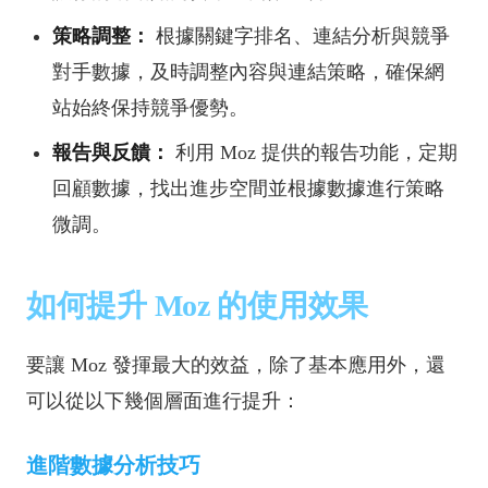
策略調整：
根據關鍵字排名、連結分析與競爭
對手數據，及時調整內容與連結策略，確保網
站始終保持競爭優勢。
報告與反饋：
利用 Moz 提供的報告功能，定期
回顧數據，找出進步空間並根據數據進行策略
微調。
如何提升 Moz 的使用效果
要讓 Moz 發揮最大的效益，除了基本應用外，還
可以從以下幾個層面進行提升：
進階數據分析技巧