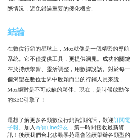
際情況，避免錯過重要的優化機會。
結論
在數位行銷的星球上，Moz就像是一個精密的導航
系統。它不僅提供工具，更提供洞見。成功的關鍵
在於持續學習、靈活調整，用數據說話。對於每一
個渴望在數位世界中脫穎而出的行銷人員來說，
Moz絕對是不可或缺的夥伴。現在，是時候啟動你
的SEO引擎了！
還想了解更多各類數位行銷資訊的話，歡迎
訂閱電
子報
、加入
奇寶Line好友
，第一時間接收最新資
訊！後續我們台北移動學苑還會陸續舉辦各類型的