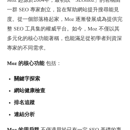
一群 SEO 專家創立，旨在幫助網站提升搜尋能見
度。從一個部落格起家，Moz 逐漸發展成為提供完
整 SEO 工具集的權威平台。如今，Moz 不僅以其
多元化的核心功能著稱，也能滿足從初學者到資深
專家的不同需求。
Moz 的核心功能
包括：
關鍵字探索
網站健康檢查
排名追蹤
連結分析
Moz 的用戶群
不僅適用於已有一定 SEO 基礎的專