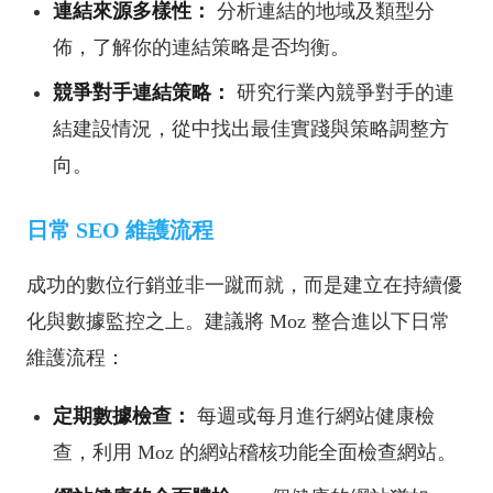
連結來源多樣性：
分析連結的地域及類型分
佈，了解你的連結策略是否均衡。
競爭對手連結策略：
研究行業內競爭對手的連
結建設情況，從中找出最佳實踐與策略調整方
向。
日常 SEO 維護流程
成功的數位行銷並非一蹴而就，而是建立在持續優
化與數據監控之上。建議將 Moz 整合進以下日常
維護流程：
定期數據檢查：
每週或每月進行網站健康檢
查，利用 Moz 的網站稽核功能全面檢查網站。