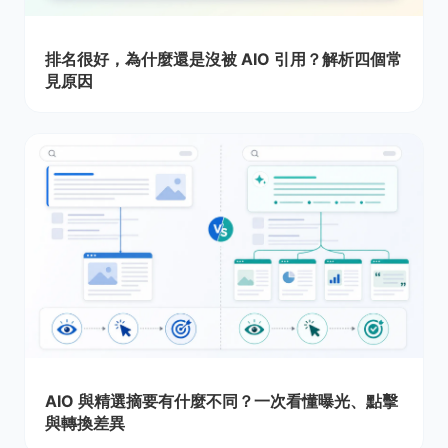
排名很好，為什麼還是沒被 AIO 引用？解析四個常
見原因
AIO 與精選摘要有什麼不同？一次看懂曝光、點擊
與轉換差異