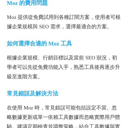
Moz 的費用問題
Moz 提供從免費試用到各種訂閱方案，使用者可根
據企業規模與 SEO 需求，選擇最適合的方案。
如何選擇合適的 Moz 工具
根據企業規模、行銷目標以及當前 SEO 狀況，初
學者可以先從免費功能入手，熟悉工具後再逐步升
級至進階方案。
常見錯誤及解決方法
在使用 Moz 時，常見錯誤可能包括設定不當、忽
略數據更新或單一依賴工具數據而忽略實際用戶體
驗。建議定期檢查並調整策略，結合工具數據與實