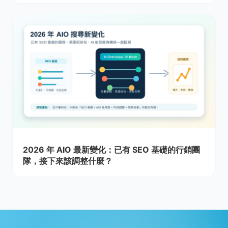
2026 年 AIO 最新變化：已有 SEO 基礎的行銷團
隊，接下來該調整什麼？