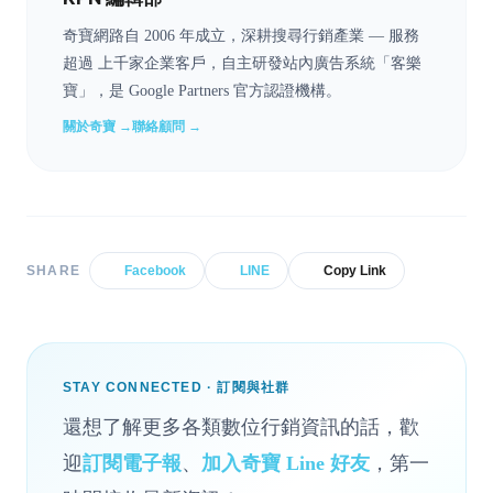
奇寶網路自 2006 年成立，深耕搜尋行銷產業 — 服務
超過 上千家企業客戶，自主研發站內廣告系統「客樂
寶」，是 Google Partners 官方認證機構。
關於奇寶 →
聯絡顧問 →
SHARE
Facebook
LINE
Copy Link
STAY CONNECTED · 訂閱與社群
還想了解更多各類數位行銷資訊的話，歡
迎
訂閱電子報
、
加入奇寶 Line 好友
，第一