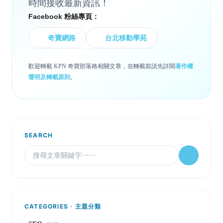
時間接收最新資訊！
Facebook 粉絲專頁：
奇寶網路
台北移動學苑
歡迎轉載 KPN 奇寶部落格相關文章，在轉載前請先詳閱
著作權
聲明及轉載原則
。
SEARCH
CATEGORIES · 主題分類