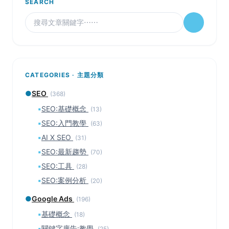
SEARCH
CATEGORIES · 主題分類
●
SEO
(368)
▪
SEO:基礎概念
(13)
▪
SEO:入門教學
(63)
▪
AI X SEO
(31)
▪
SEO:最新趨勢
(70)
▪
SEO:工具
(28)
▪
SEO:案例分析
(20)
●
Google Ads
(196)
▪
基礎概念
(18)
▪
關鍵字廣告:教學
(25)