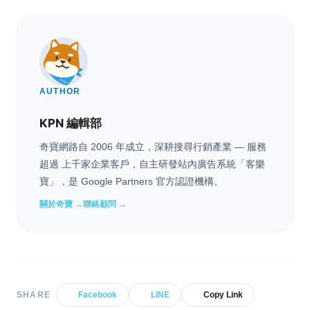
AUTHOR
KPN 編輯部
奇寶網路自 2006 年成立，深耕搜尋行銷產業 — 服務
超過 上千家企業客戶，自主研發站內廣告系統「客樂
寶」，是 Google Partners 官方認證機構。
關於奇寶 →
聯絡顧問 →
SHARE
Facebook
LINE
Copy Link