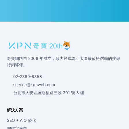
奇寶網路自 2006 年成立，致力於成為亞太區最值得信賴的搜尋
行銷夥伴。
02-2369-8858
service@kpnweb.com
台北市大安區羅斯福路三段 301 號 8 樓
解決方案
SEO + AIO 優化
關鍵字廣告