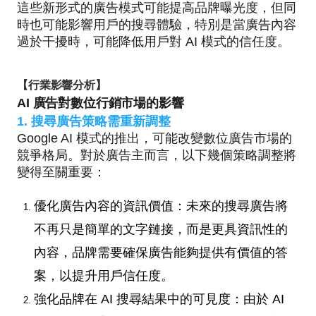
這些新形式的廣告模式可能提高品牌曝光度，但同
時也可能影響用戶的搜尋體驗，特別是當廣告內容
過於干擾時，可能降低用戶對 AI 模式的信任度。
【行業影響分析】
AI 廣告對數位行銷市場的影響
1. 搜尋廣告策略需重新調整
Google AI 模式的推出，可能改變數位廣告市場的
競爭格局。對於廣告主而言，以下幾個策略調整將
變得至關重要：
優化廣告內容的資訊價值：未來的搜尋廣告將
不再只是簡單的文字鏈接，而是更具資訊性的
內容，品牌需要確保廣告能夠提供有價值的答
案，以提升用戶信任度。
強化品牌在 AI 搜尋結果中的可見度：由於 AI