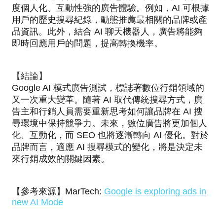
度個人化、互動性強的廣告體驗。例如，AI 可根據
用戶的歷史搜尋紀錄，動態推薦最相關的品牌或產
品資訊。此外，結合 AI 聊天機器人，廣告將能夠
即時回應用戶的問題，提高轉換機率。
【結論】
Google AI 模式廣告測試，標誌著數位行銷領域的
又一次重大變革。隨著 AI 取代傳統搜尋方式，廣
告主和行銷人員需要重新思考如何讓品牌在 AI 搜
尋環境中保持競爭力。未來，數位廣告將更加個人
化、互動化，而 SEO 也將逐漸轉向 AI 優化。對於
品牌而言，適應 AI 搜尋模式的變化，將是決定未
來行銷成效的關鍵因素。
【參考來源】MarTech:
Google is exploring ads in
new AI Mode