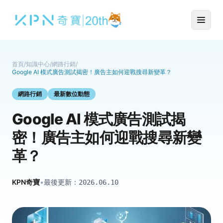
首頁
/
知識中心
/
網路行銷
/
Google AI 模式廣告測試揭密！廣告主如何迎戰搜尋新變革？
網路行銷
最新數位動態
Google AI 模式廣告測試揭
密！廣告主如何迎戰搜尋新變
革？
KPN奇寶
•
最後更新：
2026.06.10