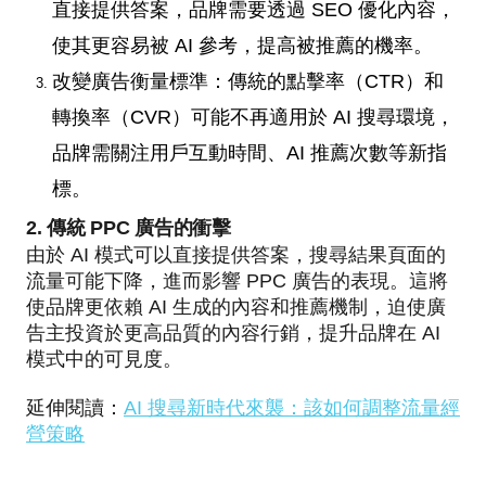
直接提供答案，品牌需要透過 SEO 優化內容，
使其更容易被 AI 參考，提高被推薦的機率。
改變廣告衡量標準：傳統的點擊率（CTR）和
轉換率（CVR）可能不再適用於 AI 搜尋環境，
品牌需關注用戶互動時間、AI 推薦次數等新指
標。
2. 傳統 PPC 廣告的衝擊
由於 AI 模式可以直接提供答案，搜尋結果頁面的
流量可能下降，進而影響 PPC 廣告的表現。這將
使品牌更依賴 AI 生成的內容和推薦機制，迫使廣
告主投資於更高品質的內容行銷，提升品牌在 AI
模式中的可見度。
延伸閱讀：
AI 搜尋新時代來襲：該如何調整流量經
營策略