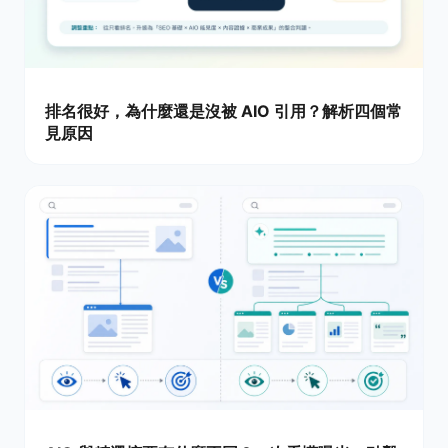
排名很好，為什麼還是沒被 AIO 引用？解析四個常
見原因