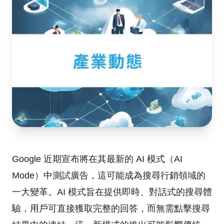
Google 近期宣布將在其最新的 AI 模式（AI
Mode）中測試廣告，這可能成為搜尋行銷領域的
一大變革。AI 模式旨在提供即時、對話式的搜尋體
驗，用戶可直接獲取完整的回答，而無需點擊搜尋