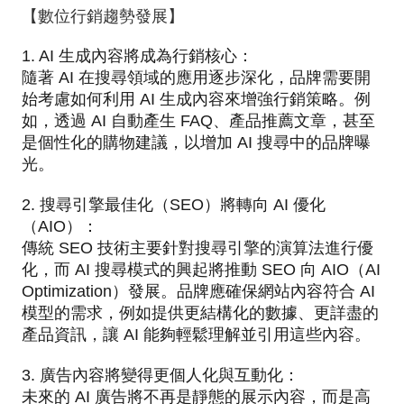
【數位行銷趨勢發展】
1. AI 生成內容將成為行銷核心：
隨著 AI 在搜尋領域的應用逐步深化，品牌需要開
始考慮如何利用 AI 生成內容來增強行銷策略。例
如，透過 AI 自動產生 FAQ、產品推薦文章，甚至
是個性化的購物建議，以增加 AI 搜尋中的品牌曝
光。
2. 搜尋引擎最佳化（SEO）將轉向 AI 優化
（AIO）：
傳統 SEO 技術主要針對搜尋引擎的演算法進行優
化，而 AI 搜尋模式的興起將推動 SEO 向 AIO（AI
Optimization）發展。品牌應確保網站內容符合 AI
模型的需求，例如提供更結構化的數據、更詳盡的
產品資訊，讓 AI 能夠輕鬆理解並引用這些內容。
3. 廣告內容將變得更個人化與互動化：
未來的 AI 廣告將不再是靜態的展示內容，而是高