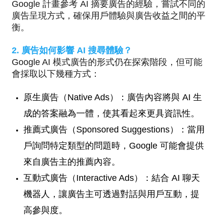
Google 計畫參考 AI 摘要廣告的經驗，嘗試不同的
廣告呈現方式，確保用戶體驗與廣告收益之間的平
衡。
2. 廣告如何影響 AI 搜尋體驗？
Google AI 模式廣告的形式仍在探索階段，但可能
會採取以下幾種方式：
原生廣告（Native Ads）：廣告內容將與 AI 生
成的答案融為一體，使其看起來更具資訊性。
推薦式廣告（Sponsored Suggestions）：當用
戶詢問特定類型的問題時，Google 可能會提供
來自廣告主的推薦內容。
互動式廣告（Interactive Ads）：結合 AI 聊天
機器人，讓廣告主可透過對話與用戶互動，提
高參與度。