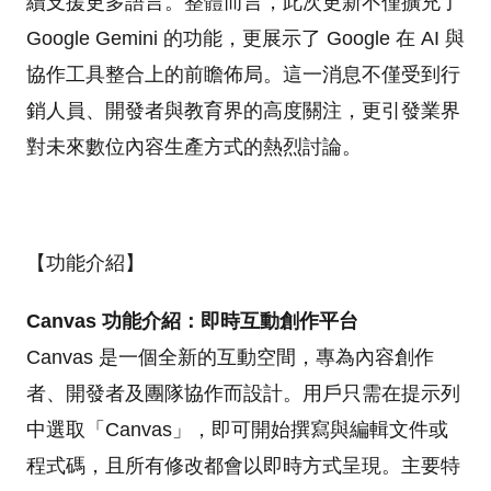
續支援更多語言。整體而言，此次更新不僅擴充了
Google Gemini 的功能，更展示了 Google 在 AI 與
協作工具整合上的前瞻佈局。這一消息不僅受到行
銷人員、開發者與教育界的高度關注，更引發業界
對未來數位內容生產方式的熱烈討論。
【功能介紹】
Canvas 功能介紹：
即時互動創作平台
Canvas 是一個全新的互動空間，專為內容創作
者、開發者及團隊協作而設計。用戶只需在提示列
中選取「Canvas」，即可開始撰寫與編輯文件或
程式碼，且所有修改都會以即時方式呈現。主要特