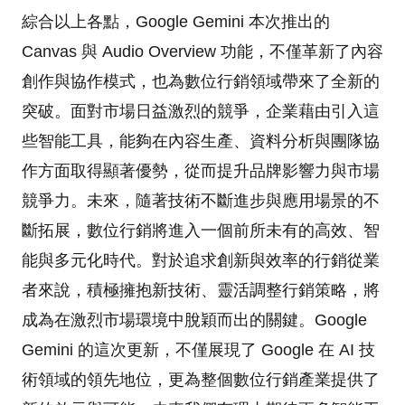
綜合以上各點，Google Gemini 本次推出的
Canvas 與 Audio Overview 功能，不僅革新了內容
創作與協作模式，也為數位行銷領域帶來了全新的
突破。面對市場日益激烈的競爭，企業藉由引入這
些智能工具，能夠在內容生產、資料分析與團隊協
作方面取得顯著優勢，從而提升品牌影響力與市場
競爭力。未來，隨著技術不斷進步與應用場景的不
斷拓展，數位行銷將進入一個前所未有的高效、智
能與多元化時代。對於追求創新與效率的行銷從業
者來說，積極擁抱新技術、靈活調整行銷策略，將
成為在激烈市場環境中脫穎而出的關鍵。Google
Gemini 的這次更新，不僅展現了 Google 在 AI 技
術領域的領先地位，更為整個數位行銷產業提供了