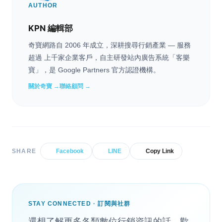
AUTHOR
KPN 編輯部
奇寶網路自 2006 年成立，深耕搜尋行銷產業 — 服務
超過 上千家企業客戶，自主研發站內廣告系統「客樂
寶」，是 Google Partners 官方認證機構。
關於奇寶 →
聯絡顧問 →
SHARE
Facebook
LINE
Copy Link
STAY CONNECTED · 訂閱與社群
還想了解更多各類數位行銷資訊的話，歡