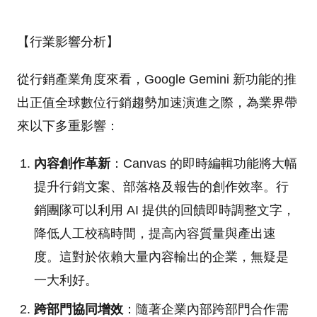
【行業影響分析】
從行銷產業角度來看，Google Gemini 新功能的推
出正值全球數位行銷趨勢加速演進之際，為業界帶
來以下多重影響：
內容創作革新
：Canvas 的即時編輯功能將大幅
提升行銷文案、部落格及報告的創作效率。行
銷團隊可以利用 AI 提供的回饋即時調整文字，
降低人工校稿時間，提高內容質量與產出速
度。這對於依賴大量內容輸出的企業，無疑是
一大利好。
跨部門協同增效
：隨著企業內部跨部門合作需