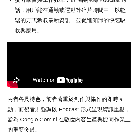
話，用戶能在通勤或運動等碎片時間中，以輕
鬆的方式獲取最新資訊，並促進知識的快速吸
收與應用。
兩者各具特色，前者著重於創作與協作的即時互
動，而後者則強調以 Podcast 形式呈現資訊重點，
皆為 Google Gemini 在數位內容生產與協同作業上
的重要突破。