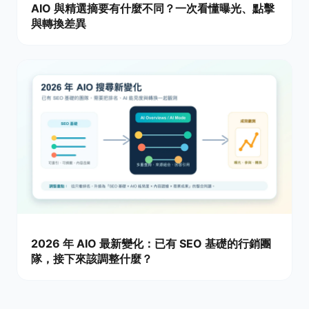
AIO 與精選摘要有什麼不同？一次看懂曝光、點擊
與轉換差異
2026 年 AIO 最新變化：已有 SEO 基礎的行銷團
隊，接下來該調整什麼？