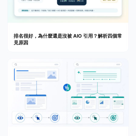
排名很好，為什麼還是沒被 AIO 引用？解析四個常
見原因