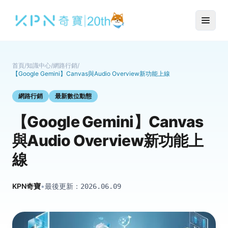
首頁
/
知識中心
/
網路行銷
/
【Google Gemini】Canvas與Audio Overview新功能上線
網路行銷
最新數位動態
【Google Gemini】Canvas
與Audio Overview新功能上
線
KPN奇寶
•
最後更新：
2026.06.09