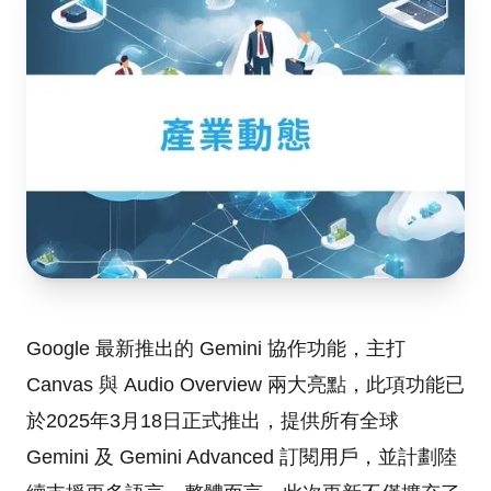
Google 最新推出的 Gemini 協作功能，主打
Canvas 與 Audio Overview 兩大亮點，此項功能已
於2025年3月18日正式推出，提供所有全球
Gemini 及 Gemini Advanced 訂閱用戶，並計劃陸