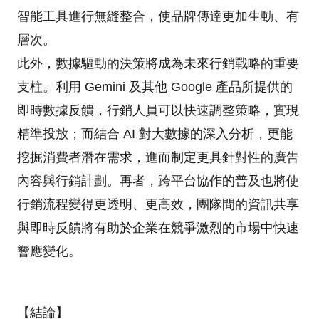
智能工具進行無縫整合，使品牌傳達更加生動、有
層次。
此外，數據驅動的決策將成為未來行銷戰略的重要
支柱。利用 Gemini 及其他 Google 產品所提供的
即時數據反饋，行銷人員可以快速調整策略，實現
精準投放；而結合 AI 對大數據的深入分析，更能
挖掘消費者潛在需求，進而制定更具針對性的廣告
內容與行銷計劃。再者，跨平台協作的普及也將使
行銷流程變得更透明、更高效，團隊間的資訊共享
與即時反饋將有助於企業在競爭激烈的市場中快速
響應變化。
【結論】