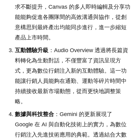
求不斷提升，Canvas 的多人即時編輯及分享功
能能夠促進各團隊間的高效溝通與協作，從創
意構思到最終產出均能同步進行，進一步縮短
產品上市時間。
互動體驗升級
：Audio Overview 透過將長篇資
料轉化為生動對話，不僅豐富了資訊呈現方
式，更為數位行銷注入新的互動體驗。這一功
能讓行銷人員能夠在通勤、運動等碎片時間中
持續接收最新市場動態，從而更快地調整策
略。
數據與科技整合
：Gemini 的更新展現了
Google 在 AI 與自動化技術上的實力，為數位
行銷注入先進技術應用的典範。透過結合大數