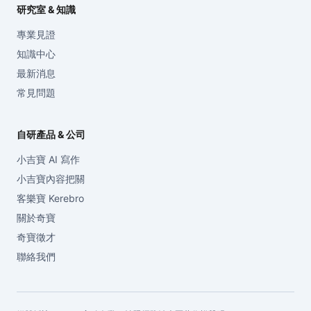
研究室 & 知識
專業見證
知識中心
最新消息
常見問題
自研產品 & 公司
小吉寶 AI 寫作
小吉寶內容把關
客樂寶 Kerebro
關於奇寶
奇寶徵才
聯絡我們