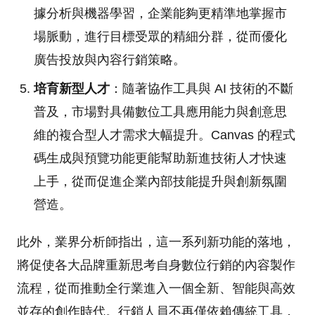
據分析與機器學習，企業能夠更精準地掌握市
場脈動，進行目標受眾的精細分群，從而優化
廣告投放與內容行銷策略。
培育新型人才
：隨著協作工具與 AI 技術的不斷
普及，市場對具備數位工具應用能力與創意思
維的複合型人才需求大幅提升。Canvas 的程式
碼生成與預覽功能更能幫助新進技術人才快速
上手，從而促進企業內部技能提升與創新氛圍
營造。
此外，業界分析師指出，這一系列新功能的落地，
將促使各大品牌重新思考自身數位行銷的內容製作
流程，從而推動全行業進入一個全新、智能與高效
並存的創作時代。行銷人員不再僅依賴傳統工具，