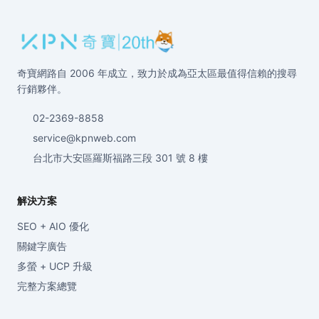
奇寶網路自 2006 年成立，致力於成為亞太區最值得信賴的搜尋
行銷夥伴。
02-2369-8858
service@kpnweb.com
台北市大安區羅斯福路三段 301 號 8 樓
解決方案
SEO + AIO 優化
關鍵字廣告
多螢 + UCP 升級
完整方案總覽