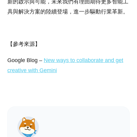
新的啟示與可能，未來我們有理由期待更多智能工
具與解決方案的陸續登場，進一步驅動行業革新。
【參考來源】
Google Blog –
New ways to collaborate and get
creative with Gemini