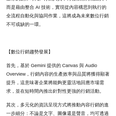
而是藉由整合 AI 技術，實現從內容構思到執行的
全流程自動化與協同作業，這將成為未來數位行銷
不可或缺的一環。
【數位行銷趨勢發展】
首先，基於 Gemini 提供的 Canvas 與 Audio
Overview，行銷內容的生產效率與品質將獲得顯著
提升，這意味著企業將能夠更靈活地回應市場需
求，並在短時間內推出針對性更強的行銷活動。
其次，多元化的資訊呈現方式將推動內容行銷的進
一步細分：不論是文字、圖像還是聲音，均可透過