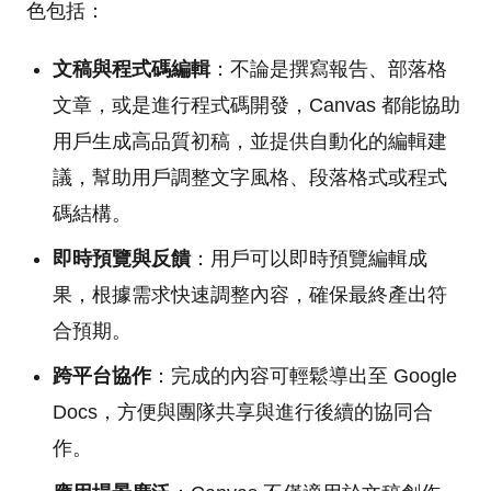
色包括：
文稿與程式碼編輯
：不論是撰寫報告、部落格
文章，或是進行程式碼開發，Canvas 都能協助
用戶生成高品質初稿，並提供自動化的編輯建
議，幫助用戶調整文字風格、段落格式或程式
碼結構。
即時預覽與反饋
：用戶可以即時預覽編輯成
果，根據需求快速調整內容，確保最終產出符
合預期。
跨平台協作
：完成的內容可輕鬆導出至 Google
Docs，方便與團隊共享與進行後續的協同合
作。