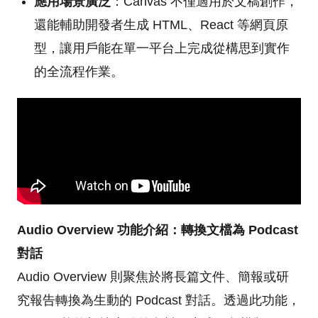
應用場景廣泛
：Canvas 不僅適用於文稿創作，
還能輔助開發者生成 HTML、React 等網頁原
型，讓用戶能在單一平台上完成從構思到實作
的全流程作業。
Audio Overview 功能介紹：
轉換文檔為 Podcast
對話
Audio Overview 則聚焦於將長篇文件、簡報或研
究報告轉換為生動的 Podcast 對話。透過此功能，