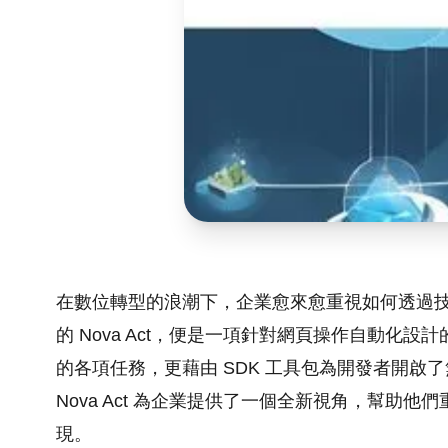
在數位轉型的浪潮下，企業愈來愈重視如何透過技術
的 Nova Act，便是一項針對網頁操作自動化
的各項任務，更藉由 SDK 工具包為開發者開
Nova Act 為企業提供了一個全新視角，幫助
現。