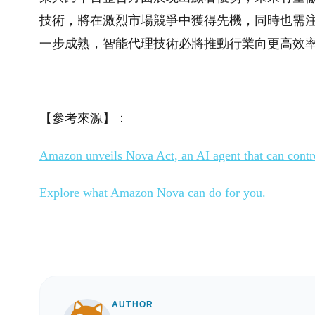
技術，將在激烈市場競爭中獲得先機，同時也需
一步成熟，智能代理技術必將推動行業向更高效
【參考來源】：
Amazon unveils Nova Act, an AI agent that can cont
Explore what Amazon Nova can do for you.
AUTHOR