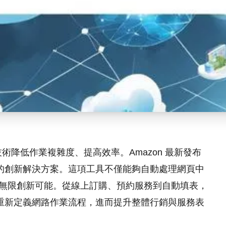
降低作業複雜度、提高效率。Amazon 最新發布
設計的創新解決方案。這項工具不僅能夠自動處理網頁中
啟了無限創新可能。從線上訂購、預約服務到自動填表，
他們重新定義網路作業流程，進而提升整體行銷與服務表