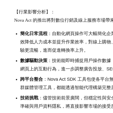
【行業影響分析】：
Nova Act 的推出將對數位行銷及線上服務市場
簡化日常流程
：自動化網頁操作可大幅簡化企
效降低人力成本並提升作業效率，對線上購物
驗更流暢，進而促進轉換率上升。
數據驅動決策
：技術能即時捕捉用戶操作數據
網頁上的互動行為，進一步調整廣告投放、SE
跨平台整合
：Nova Act SDK 工具包使
群媒體管理工具，都能透過智能代理構築完整
技術挑戰
：儘管技術前景廣闊，但穩定性與安
準確與用戶資料隱私，將直接影響市場的接受