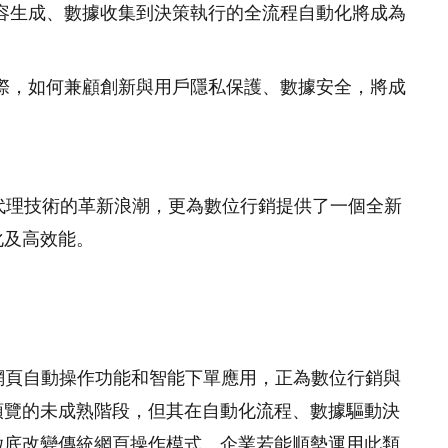
容生成、數據收集到決策執行的全流程自動化將成為
際，如何兼顧創新與用戶隱私保護、數據安全，將成
智能代理技術的革新浪潮，更為數位行銷提供了一個全新
化及高效能。
其強大的網頁自動操作功能和智能下單應用，正為數位行銷與
預覽的未成熟階段，但其在自動化流程、數據驅動決
徹底改變傳統網頁操作模式。企業若能順勢運用此類