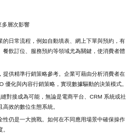
帶來多層次影響
業的日常流程，例如自動填表、網上下單與預約，有
、餐飲訂位、服務預約等領域尤為關鍵，使消費者體
，提供精準行銷策略參考。企業可藉由分析消費者在
O 優化與內容行銷策略，實現數據驅動的決策模式。
各平台無縫對接成為可能，無論是電商平台、CRM 系統或社
且高效的數位生態系統。
全性仍是一大挑戰。如何在不同應用場景中確保操作
度。