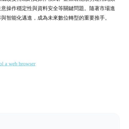
注意操作穩定性與資料安全等關鍵問題。隨著市場進
率與智能化邁進，成為未來數位轉型的重要推手。
rol a web browser