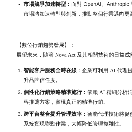
市場競爭加速轉型
：面對 OpenAI、Anthr
市場將加速轉型與創新，推動整個行業邁向更
【數位行銷趨勢發展】：
展望未來，隨著 Nova Act 及其相關技術的日
智能客戶服務全時在線
：企業可利用 AI 代
升品牌信任度。
個性化行銷策略精準施行
：依賴 AI 精細分
容推薦方案，實現真正的精準行銷。
跨平台整合提升管理效率
：智能代理技術將促
系統實現聯動作業，大幅降低管理複雜性。