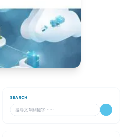
SEARCH