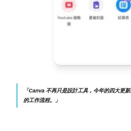
「Canva 不再只是設計工具，今年的四大
的工作流程。」