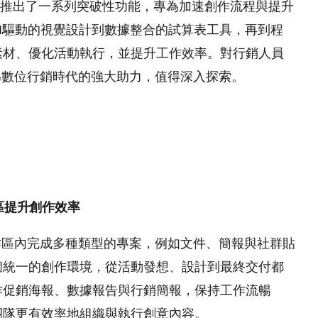
025」活動中推出了一系列突破性功能，專為加速創作流程與提升
I驅動的視覺設計到數據整合的試算表工具，再到程
素材、優化活動執行，並提升工作效率。對行銷人員
成為數位行銷時代的強大助力，值得深入探索。
一工作區提升創作效率
銷人員在單一工作區內完成多種類型的專案，例如文件、簡報與社群貼
個統一的創作環境，從活動發想、設計到最終交付都
作促銷海報、數據報告與行銷簡報，保持工作流暢
團隊更有效率地組織與執行創意內容。