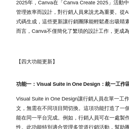
2025年，Canva在「Canva Create 2
管理效率而設計，對行銷人員來說尤為重要。從A
式碼生成，這些更新讓行銷團隊能輕鬆產出吸睛
而言，Canva不僅簡化了繁瑣的設計工作，更
【四大功能更新】
功能一：Visual Suite in One Design：統
Visual Suite in One Design讓行
文，無需在不同項目間切換。這項功能打造了一
能在同一平台完成。例如，行銷人員可在一處製
性。此功能特別適合管理多管道行銷活動，幫助