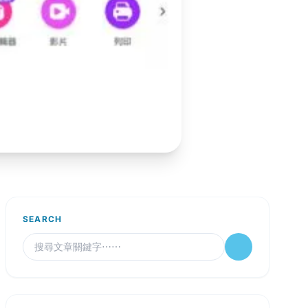
SEARCH