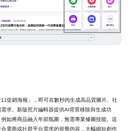
雙11促銷海報」，即可在數秒內生成高品質圖片、社
需求。新版照片編輯器提供AI背景移除與生成功
，例如將商品融入年節氛圍，無需專業修圖技能。這
符合電商或社群平台需求的視覺內容，大幅縮短創作