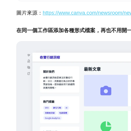
圖片來源：
https://www.canva.com/newsroom/new
在同一個工作區添加各種形式檔案，再也不用開