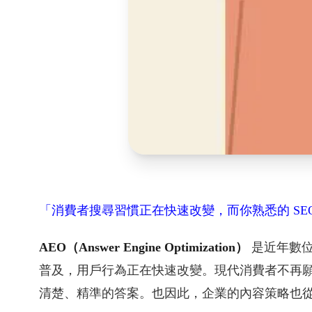
「消費者搜尋習慣正在快速改變，而你熟悉的 S
AEO（Answer Engine Optimization）
是近年數位
普及，用戶行為正在快速改變。現代消費者不再
清楚、精準的答案。也因此，企業的內容策略也從