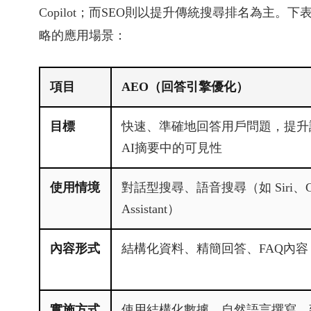
Copilot；而SEO則以提升傳統搜尋排名為主
略的應用場景：
項目
AEO（回答引擎優化）
目標
快速、準確地回答用戶問題，提升
AI摘要中的可見性
使用情境
對話型搜尋、語音搜尋（如 Siri、Go
Assistant）
內容形式
結構化資料、精簡回答、FAQ內容
實施方式
使用結構化數據、自然語言撰寫、