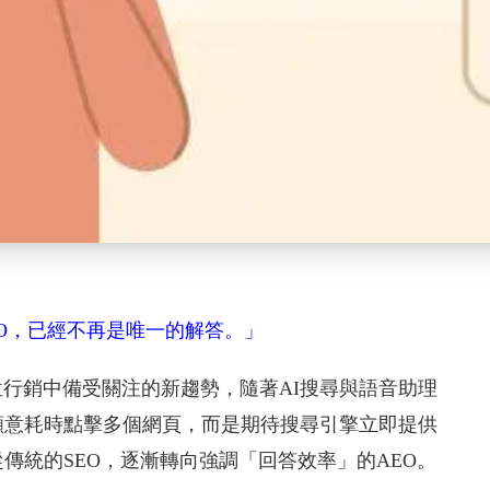
EO，已經不再是唯一的解答。」
行銷中備受關注的新趨勢，隨著AI搜尋與語音助理
願意耗時點擊多個網頁，而是期待搜尋引擎立即提供
傳統的SEO，逐漸轉向強調「回答效率」的AEO。