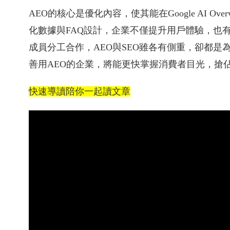
AEO的核心是優化內容，使其能在Google AI 
化數據與FAQ設計，企業不僅提升用戶體驗，也
成員分工合作，AEO與SEO雖各有側重，卻都是
善用AEO的企業，將能更快掌握消費者目光，搶
快速導讀陪你一起讀文章