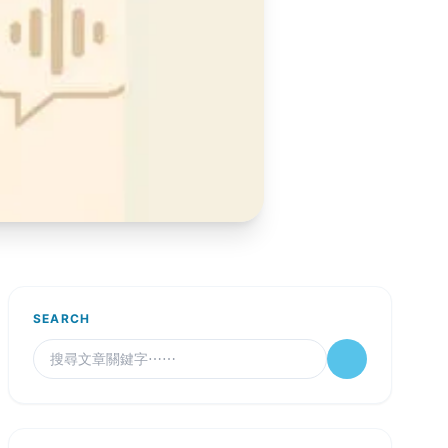
SEARCH