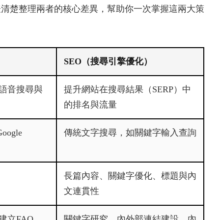
。下表清楚整理兩者的核心差異，幫助你一次掌握這兩大策
SEO（搜尋引擎優化）
語音搜尋與
提升網站在搜尋結果（SERP）中
的排名與流量
ogle
傳統文字搜尋，如關鍵字輸入查詢
長篇內容、關鍵字優化、標題與內
文連貫性
建立FAQ、
關鍵字研究、內外部連結建設、內