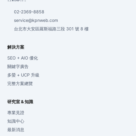
02-2369-8858
service@kpnweb.com
台北市大安區羅斯福路三段 301 號 8 樓
解決方案
SEO + AIO 優化
關鍵字廣告
多螢 + UCP 升級
完整方案總覽
研究室 & 知識
專業見證
知識中心
最新消息