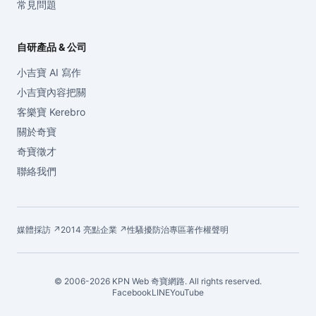
常見問題
自研產品 & 公司
小吉寶 AI 寫作
小吉寶內容把關
客樂寶 Kerebro
關於奇寶
奇寶徵才
聯絡我們
媒體採訪 ↗
2014 亮點企業 ↗
性騷擾防治專區
著作權聲明
© 2006-2026 KPN Web 奇寶網路. All rights reserved.
Facebook
LINE
YouTube