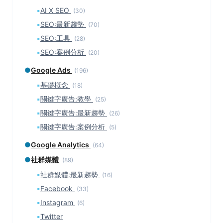
▪
AI X SEO
(30)
▪
SEO:最新趨勢
(70)
▪
SEO:工具
(28)
▪
SEO:案例分析
(20)
●
Google Ads
(196)
▪
基礎概念
(18)
▪
關鍵字廣告:教學
(25)
▪
關鍵字廣告:最新趨勢
(26)
▪
關鍵字廣告:案例分析
(5)
●
Google Analytics
(64)
●
社群媒體
(89)
▪
社群媒體:最新趨勢
(16)
▪
Facebook
(33)
▪
Instagram
(6)
▪
Twitter