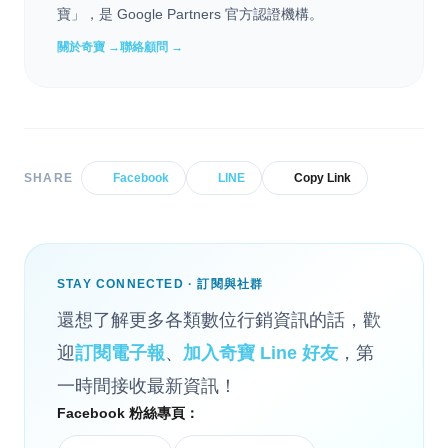
寶」，是 Google Partners 官方認證機構。
關於奇寶 →
聯絡顧問 →
SHARE
Facebook
LINE
Copy Link
STAY CONNECTED · 訂閱與社群
還想了解更多各類數位行銷資訊的話，歡
迎
訂閱電子報
、
加入奇寶 Line 好友
，第
一時間接收最新資訊！
Facebook 粉絲專頁：