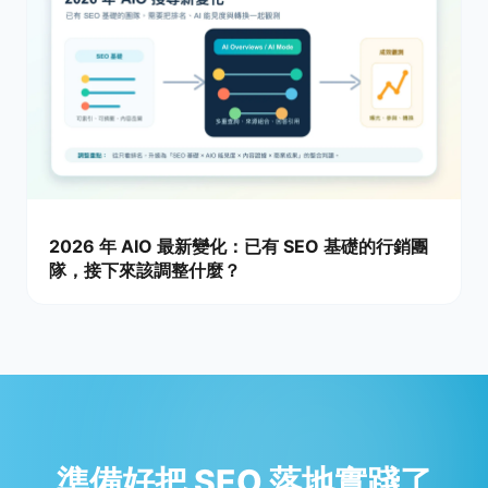
2026 年 AIO 最新變化：已有 SEO 基礎的行銷團
隊，接下來該調整什麼？
準備好把 SEO 落地實踐了