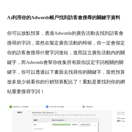
A)
利用你的Adwords帳戶找到訪客會搜尋的關鍵字資料
你可以放點預算，透過Adwords的廣告活動去找到訪客會
搜尋的字詞，當然在擬定廣告活動的時候，你一定會假定
你的訪客會搜尋什麼字詞進站，進而設立廣告活動內的關
鍵字，而Adwords會幫你收集所有跟你設定字詞相關的關
鍵字，你可以透過以下畫面去找尋你的關鍵字，當然預算
放多放少就看你的行銷預算配比了！重點是要找到你的網
站重要搜尋字詞！