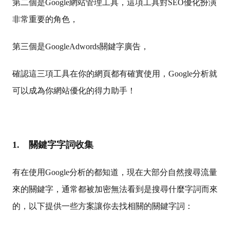
第二個是Google網站管理工具，這項工具對SEO優化扮演
非常重要的角色，
第三個是GoogleAdwords關鍵字廣告，
確認這三項工具在你的網頁都有確實使用，Google分析就
可以成為你網站優化的得力助手！
1.
關鍵字字詞收集
有在使用Google分析的都知道，現在大部分自然搜尋流量
來的關鍵字，通常都被加密無法看到是搜尋什麼字詞而來
的，以下提供一些方案讓你去找相關的關鍵字詞：