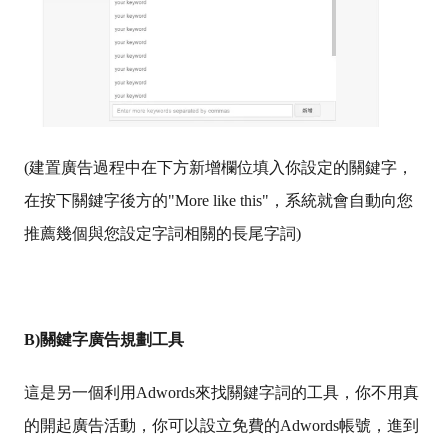
(建置廣告過程中在下方新增欄位填入你設定的關鍵字，
在按下關鍵字後方的"More like this"，系統就會自動向您
推薦幾個與您設定字詞相關的長尾字詞)
B)
關鍵字廣告規劃工具
這是另一個利用Adwords來找關鍵字詞的工具，你不用真
的開起廣告活動，你可以設立免費的Adwords帳號，進到