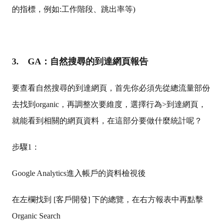
的指標，例如:工作階段、跳出率等)
3.
GA：自然搜尋的到達網頁報告
要查看自然搜尋的到達網頁，首先你必須先從總流量部份
去找到organic，再調整次要維度，選擇行為>到達網頁，
就能看到相關的網頁資料，在這部分要做什麼統計呢？
步驟1：
Google Analytics進入帳戶的資料檢視後
在左欄找到 [客戶開發] 下的總覽，在右方報表中再點擊
Organic Search