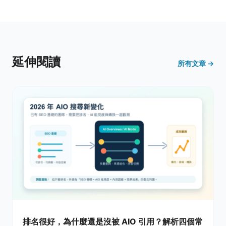
延伸閱讀
所有文章 →
排名很好，為什麼還是沒被 AIO 引用？解析四個常