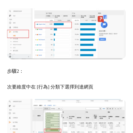
步驟2：
次要維度中在 [行為] 分類下選擇到達網頁