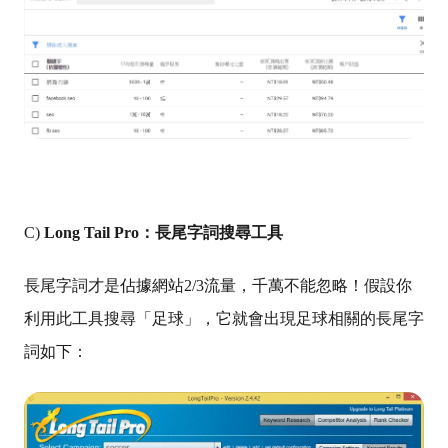
C)
Long Tail Pro
：長尾字詞搜尋工具
長尾字詞才是佔據網站2/3流量，千萬不能忽略！假設你
利用此工具搜尋「足球」，它就會出現足球相關的長尾字
詞如下：