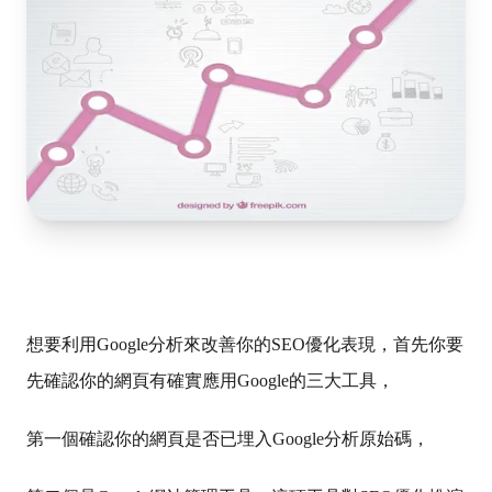
想要利用Google分析來改善你的SEO優化表現，首先你要
先確認你的網頁有確實應用Google的三大工具，
第一個確認你的網頁是否已埋入Google分析原始碼，