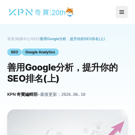
首頁
/
知識中心
/
SEO
/
善用Google分析，提升你的SEO排名(上)
SEO
Google Analytics
善用Google分析，提升你的
SEO排名(上)
KPN 奇寶編輯部
•
最後更新：
2026.06.10