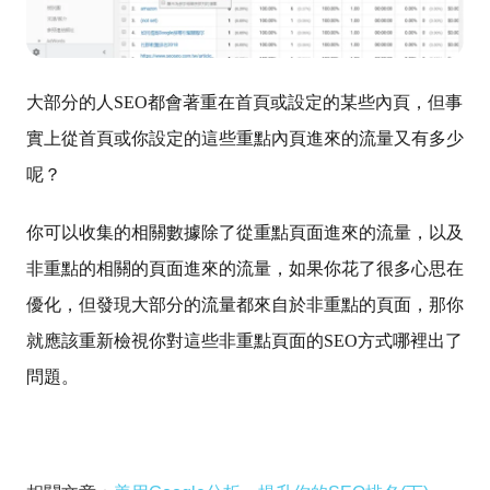
大部分的人SEO都會著重在首頁或設定的某些內頁，但事
實上從首頁或你設定的這些重點內頁進來的流量又有多少
呢？
你可以收集的相關數據除了
從重點頁面進來的流量，以及
非重點的相關的頁面進來的流量，如果你花了很多心思在
優化，但發現大部分的流量都來自於非重點的頁面，那你
就應該重新檢視你對這些非重點頁面的SEO方式哪裡出了
問題。