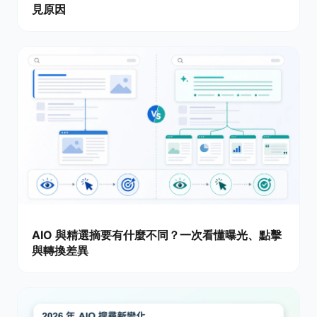
見原因
AIO 與精選摘要有什麼不同？一次看懂曝光、點擊
與轉換差異