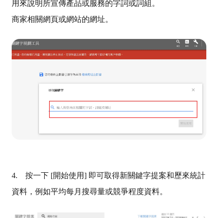
用來說明所宣傳產品或服務的字詞或詞組。
商家相關網頁或網站的網址。
4. 按一下 [開始使用] 即可取得新關鍵字提案和歷來統計
資料，例如平均每月搜尋量或競爭程度資料。