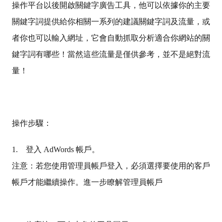
操作平台以後開啟關鍵字廣告工具，他可以依據你的主要
關鍵字詞提供給你相關一系列的建議關鍵字詞及流量，或
者你也可以輸入網址，它會自動抓取分析適合你網站的關
鍵字詞有哪些！當然這些流量是僅供參考，並不是絕對流
量！
操作步驟：
1. 登入 AdWords 帳戶。
注意：若您使用管理員帳戶登入，必須選擇要使用的客戶
帳戶才能繼續操作。進一步瞭解管理員帳戶