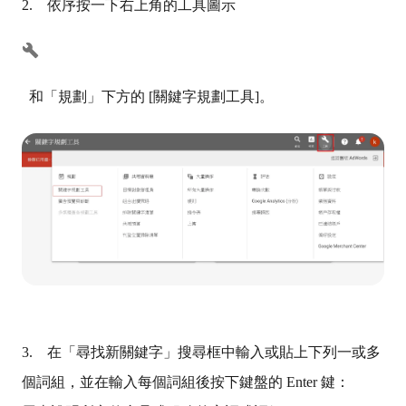
2. 依序按一下右上角的工具圖示
和「規劃」下方的 [關鍵字規劃工具]。
3. 在「尋找新關鍵字」搜尋框中輸入或貼上下列一或多
個詞組，並在輸入每個詞組後按下鍵盤的 Enter 鍵：