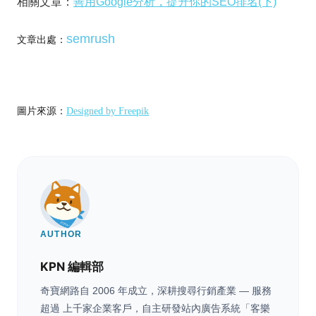
相關文章：
善用Google分析，提升你的SEO排名(下)
semrush
文章出處：
圖片來源：
Designed by Freepik
AUTHOR
KPN 編輯部
奇寶網路自 2006 年成立，深耕搜尋行銷產業 — 服務
超過 上千家企業客戶，自主研發站內廣告系統「客樂