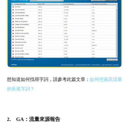
想知道如何找尋字詞，請參考此篇文章：
如何挖掘高流量
的長尾字詞
？
2.
GA：流量來源報告