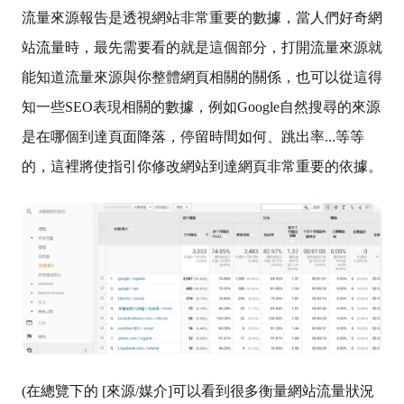
流量來源報告是透視網站非常重要的數據，當人們好奇網
站流量時，最先需要看的就是這個部分，打開流量來源就
能知道流量來源與你整體網頁相關的關係，也可以從這得
知一些SEO表現相關的數據，例如Google自然搜尋的來源
是在哪個到達頁面降落，停留時間如何、跳出率...等等
的，這裡將使指引你修改網站到達網頁非常重要的依據。
(在總覽下的 [來源/媒介]可以看到很多衡量網站流量狀況