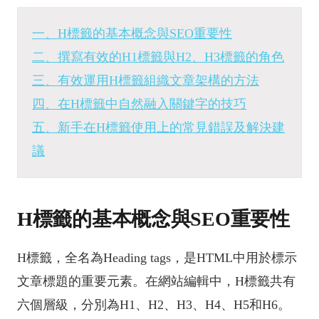
一、H標籤的基本概念與SEO重要性
二、撰寫有效的H1標籤與H2、H3標籤的角色
三、有效運用H標籤組織文章架構的方法
四、在H標籤中自然融入關鍵字的技巧
五、新手在H標籤使用上的常見錯誤及解決建
議
H標籤的基本概念與SEO重要性
H標籤，全名為Heading tags，是HTML中用於標示
文章標題的重要元素。在網站編輯中，H標籤共有
六個層級，分別為H1、H2、H3、H4、H5和H6。