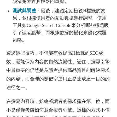
該清楚表達其段落的重點。
測試與調整
：最後，建議定期檢視H標籤的效
果，並根據使用者的互動數據進行調整。使用
工具如Google Search Console來分析哪些標題吸
引了讀者點擊，而根據數據的變化來優化標題
策略。
透過這些技巧，不僅能有效提高H標籤的SEO成
效，還能保持內容的自然流暢性。記住，搜尋引擎
中最重要的仍然是為讀者提供高品質且能解決需求
的內容，而合理的關鍵字運用正是達成這一目的的
途徑之一。
在撰寫內容時，始終將讀者的需求擺在第一位，而
不是僅僅考慮如何迎合搜尋引擎。這樣的方式不僅