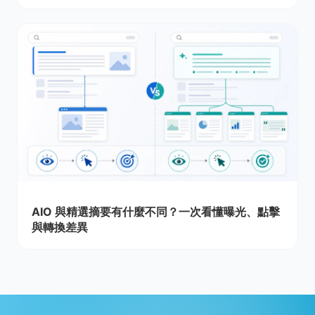
AIO 與精選摘要有什麼不同？一次看懂曝光、點擊
與轉換差異