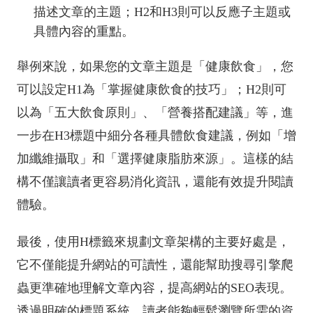
描述文章的主題；H2和H3則可以反應子主題或
具體內容的重點。
舉例來說，如果您的文章主題是「健康飲食」，您
可以設定H1為「掌握健康飲食的技巧」；H2則可
以為「五大飲食原則」、「營養搭配建議」等，進
一步在H3標題中細分各種具體飲食建議，例如「增
加纖維攝取」和「選擇健康脂肪來源」。這樣的結
構不僅讓讀者更容易消化資訊，還能有效提升閱讀
體驗。
最後，使用H標籤來規劃文章架構的主要好處是，
它不僅能提升網站的可讀性，還能幫助搜尋引擎爬
蟲更準確地理解文章內容，提高網站的SEO表現。
透過明確的標題系統，讀者能夠輕鬆瀏覽所需的資