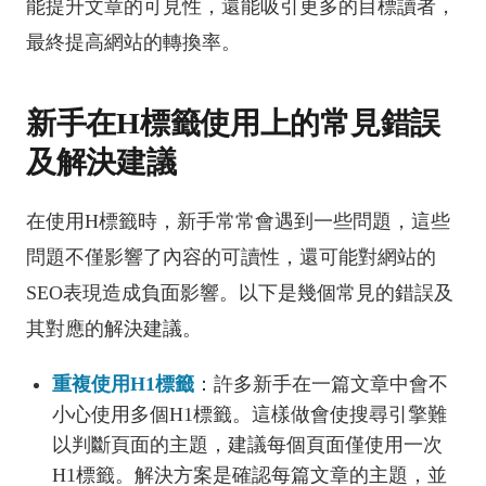
能提升文章的可見性，還能吸引更多的目標讀者，
最終提高網站的轉換率。
新手在H標籤使用上的常見錯誤
及解決建議
在使用H標籤時，新手常常會遇到一些問題，這些
問題不僅影響了內容的可讀性，還可能對網站的
SEO表現造成負面影響。以下是幾個常見的錯誤及
其對應的解決建議。
重複使用H1標籤
：許多新手在一篇文章中會不
小心使用多個H1標籤。這樣做會使搜尋引擎難
以判斷頁面的主題，建議每個頁面僅使用一次
H1標籤。解決方案是確認每篇文章的主題，並