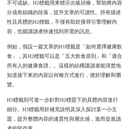
不可或缺。H2標籤用來標示次級頭條，幫助將內容
分成有組織的段落，提升文章的可讀性。持有描述
性且具體的H2標籤，不僅有助於搜尋引擎理解內
容，也能讓讀者快速找到所需的訊息。
例如，假設一篇文章的H1標籤是「如何選擇健康飲
食」，其H2標籤可以是「五大飲食原則」和「適合
所有人的健康食譜」。這樣的結構讓讀者能清楚地
知道接下來的內容以何種方式進行，便於理解和瀏
覽。
H3標籤則可進一步針對H2標題下的具體內容進行
細分。H3標籤用於補充說明及深入探討某一小主
題，提升整體內容的連貫性與層次感，進而促進讀
者的留存率。