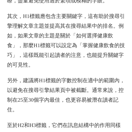
瞭，盡量避免使用過於繁瑣或模糊的字眼。
其次，H1標籤應包含主要關鍵字，這有助於搜尋引
擎理解文章主題並提高其在搜尋結果中的排名。例
如，如果文章的主題是關於「如何選擇健康飲
食」，那麼H1標籤可以設定為「掌握健康飲食的技
巧」，這樣既能引起讀者的注意，也能提升關鍵字
的可見性。
另外，建議將H1標籤的字數控制在適中的範圍內，
以避免在搜尋引擎結果頁中被截斷。通常來說，控
制在25至30個字內最佳，也更容易被潛在讀者記
住。
至於H2和H3標籤，它們在訊息結構中的作用同樣