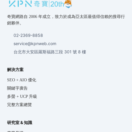
奇寶網路自 2006 年成立，致力於成為亞太區最值得信賴的搜尋行
銷夥伴。
02-2369-8858
service@kpnweb.com
台北市大安區羅斯福路三段 301 號 8 樓
解決方案
SEO + AIO 優化
關鍵字廣告
多螢 + UCP 升級
完整方案總覽
研究室 & 知識