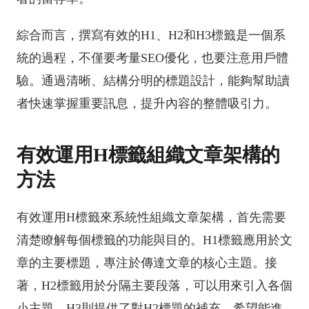
綜合而言，撰寫有效的H1、H2和H3標籤是一個系
統的過程，不僅要考量SEO優化，也要注意用戶體
驗。通過清晰、結構分明的標題設計，能夠幫助讀
者快速掌握重要訊息，提升內容的整體吸引力。
有效運用H標籤組織文章架構的
方法
有效運用H標籤來系統性組織文章架構，首先需要
清楚瞭解每個標籤的功能與目的。H1標籤應用於文
章的主要標題，專注於傳達文章的核心主題。接
著，H2標籤用於分隔主要段落，可以用來引入各個
小主題。H3則提供了對H2標題的補充，希望能進