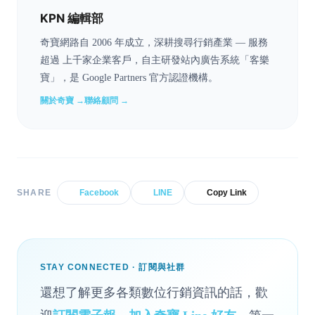
KPN 編輯部
奇寶網路自 2006 年成立，深耕搜尋行銷產業 — 服務
超過 上千家企業客戶，自主研發站內廣告系統「客樂
寶」，是 Google Partners 官方認證機構。
關於奇寶 →
聯絡顧問 →
SHARE
Facebook
LINE
Copy Link
STAY CONNECTED · 訂閱與社群
還想了解更多各類數位行銷資訊的話，歡