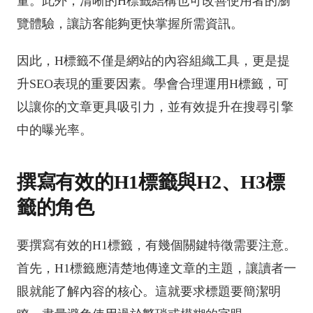
量。此外，清晰的H標籤結構也可改善使用者的瀏
覽體驗，讓訪客能夠更快掌握所需資訊。
因此，H標籤不僅是網站的內容組織工具，更是提
升SEO表現的重要因素。學會合理運用H標籤，可
以讓你的文章更具吸引力，並有效提升在搜尋引擎
中的曝光率。
撰寫有效的H1標籤與H2、H3標
籤的角色
要撰寫有效的H1標籤，有幾個關鍵特徵需要注意。
首先，H1標籤應清楚地傳達文章的主題，讓讀者一
眼就能了解內容的核心。這就要求標題要簡潔明