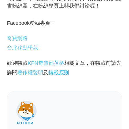
書粉絲團，在粉絲專頁上與我們討論喔！
Facebook粉絲專頁：
奇寶網路
台北移動學苑
歡迎轉載
KPN奇寶部落格
相關文章，在轉載前請先
詳閱
著作權聲明
及
轉載原則
AUTHOR