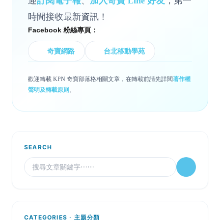
迎
訂閱電子報
、
加入奇寶 Line 好友
，第一
時間接收最新資訊！
Facebook 粉絲專頁：
奇寶網路
台北移動學苑
歡迎轉載 KPN 奇寶部落格相關文章，在轉載前請先詳閱
著作權
聲明及轉載原則
。
SEARCH
CATEGORIES · 主題分類