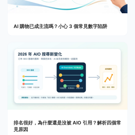
AI 購物已成主流嗎？小心 3 個常見數字陷阱
排名很好，為什麼還是沒被 AIO 引用？解析四個常
見原因