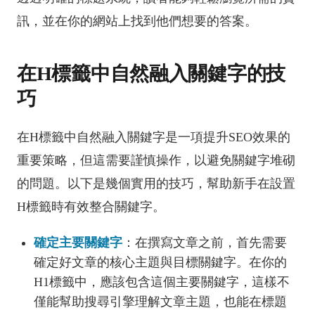
訊，並在你的網站上找到他們想要的答案。
在H標籤中自然融入關鍵字的技
巧
在H標籤中自然融入關鍵字是一項提升SEO效果的
重要策略，但這需要謹慎操作，以避免關鍵字堆砌
的問題。以下是幾個實用的技巧，幫助新手在設置
H標籤時有效整合關鍵字。
確定主要關鍵字
：在撰寫文章之前，首先需要
確定好文章的核心主題與目標關鍵字。在你的
H1標籤中，應該包含這個主要關鍵字，這樣不
僅能幫助搜尋引擎理解文章主題，也能在標題