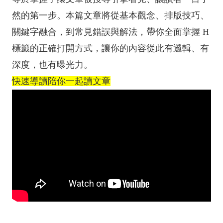
然的第一步。本篇文章將從基本觀念、排版技巧、
關鍵字融合，到常見錯誤與解法，帶你全面掌握 H
標籤的正確打開方式，讓你的內容從此有邏輯、有
深度，也有曝光力。
快速導讀陪你一起讀文章