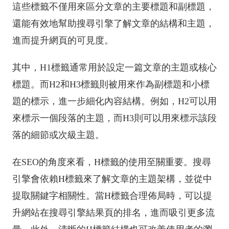
這些標籤不僅用來區分文章的主要標題和副標題，
還能有效地幫助搜尋引擎了解文章的結構和主題，
進而提升網頁的可見度。
其中，H1標籤通常用於設定一篇文章的主題或核心
標題。而H2和H3標籤則被用來作為副標題和小標
題的標示，進一步細化內容結構。例如，H2可以用
來標示一個段落的主題，而H3則可以用來標示該段
落的細節或次級主題。
在SEO的角度來看，H標籤的使用至關重要。搜尋
引擎會依賴H標籤來了解文章的主題架構，並從中
提取關鍵字相關性。當H標籤合理佈局時，可以提
升網站在搜尋引擎結果頁的排名，進而吸引更多流