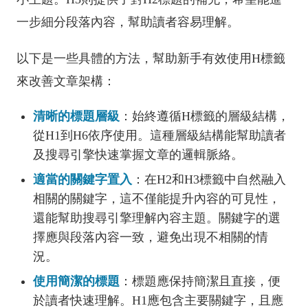
一步細分段落內容，幫助讀者容易理解。
以下是一些具體的方法，幫助新手有效使用H標籤
來改善文章架構：
清晰的標題層級
：始終遵循H標籤的層級結構，
從H1到H6依序使用。這種層級結構能幫助讀者
及搜尋引擎快速掌握文章的邏輯脈絡。
適當的關鍵字置入
：在H2和H3標籤中自然融入
相關的關鍵字，這不僅能提升內容的可見性，
還能幫助搜尋引擎理解內容主題。關鍵字的選
擇應與段落內容一致，避免出現不相關的情
況。
使用簡潔的標題
：標題應保持簡潔且直接，便
於讀者快速理解。H1應包含主要關鍵字，且應