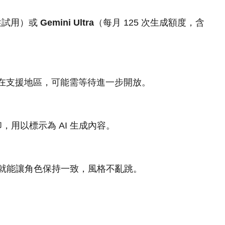
次性試用）或
Gemini Ultra
（每月 125 次生成額度，含
台灣不在支援地區，可能需等待進一步開放。
水印，用以標示為 AI 生成內容。
3 就能讓角色保持一致，風格不亂跳。