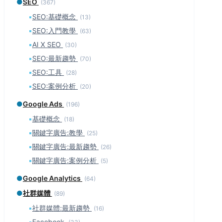
●
SEO
(367)
▪
SEO:基礎概念
(13)
▪
SEO:入門教學
(63)
▪
AI X SEO
(30)
▪
SEO:最新趨勢
(70)
▪
SEO:工具
(28)
▪
SEO:案例分析
(20)
●
Google Ads
(196)
▪
基礎概念
(18)
▪
關鍵字廣告:教學
(25)
▪
關鍵字廣告:最新趨勢
(26)
▪
關鍵字廣告:案例分析
(5)
●
Google Analytics
(64)
●
社群媒體
(89)
▪
社群媒體:最新趨勢
(16)
▪
Facebook