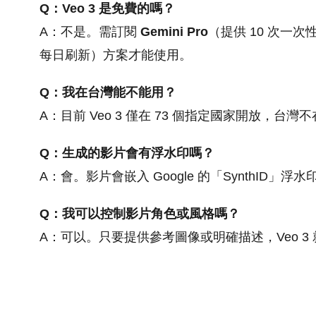
Q：Veo 3 是免費的嗎？
A：不是。需訂閱
Gemini Pro
（提供 10 次一
每日刷新）方案才能使用。
Q：我在台灣能不能用？
A：目前 Veo 3 僅在 73 個指定國家開放，
Q：生成的影片會有浮水印嗎？
A：會。影片會嵌入 Google 的「SynthID」浮
Q：我可以控制影片角色或風格嗎？
A：可以。只要提供參考圖像或明確描述，Veo 