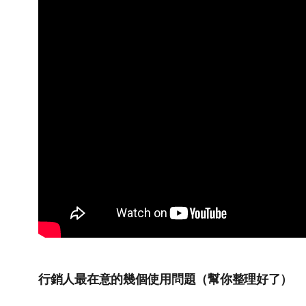
行銷人最在意的幾個使用問題（幫你整理好了）