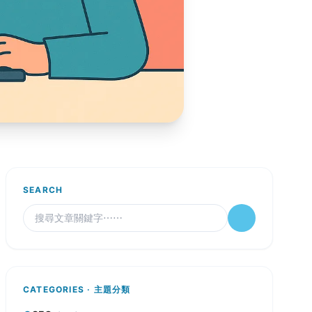
SEARCH
CATEGORIES · 主題分類