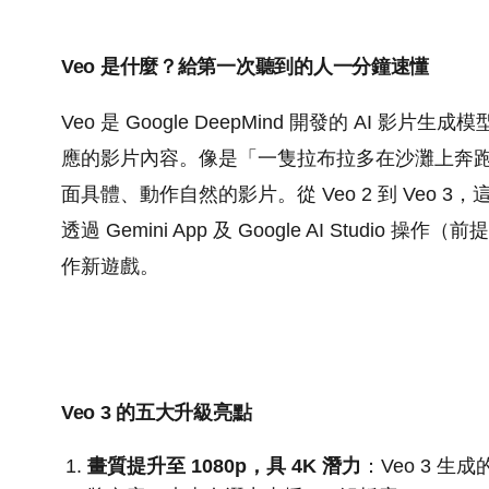
Veo 是什麼？給第一次聽到的人一分鐘速懂
Veo 是 Google DeepMind 開發的 AI 
應的影片內容。像是「一隻拉布拉多在沙灘上奔
面具體、動作自然的影片。從 Veo 2 到 Veo
透過 Gemini App 及 Google AI Stu
作新遊戲。
Veo 3 的五大升級亮點
畫質提升至 1080p，具 4K 潛力
：Veo 3 生