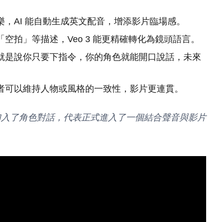
，AI 能自動生成英文配音，增添影片臨場感。
空拍」等描述，Veo 3 能更精確轉化為鏡頭語言。
就是說你只要下指令，你的角色就能開口說話，未來
者可以維持人物或風格的一致性，影片更連貫。
時加入了角色對話，代表正式進入了一個結合聲音與影片