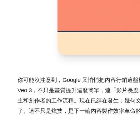
你可能沒注意到，Google 又悄悄把內容行銷這
Veo 3，不只是畫質提升這麼簡單，連「影片
主和創作者的工作流程。現在已經在發生：幾句
了。這不只是炫技，是下一輪內容製作效率革命