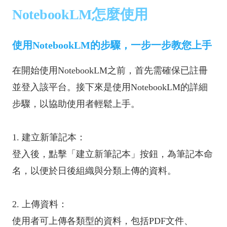
NotebookLM怎麼使用
使用NotebookLM的步驟，一步一步教您上手
在開始使用NotebookLM之前，首先需確保已註冊
並登入該平台。接下來是使用NotebookLM的詳細
步驟，以協助使用者輕鬆上手。
1. 建立新筆記本：
登入後，點擊「建立新筆記本」按鈕，為筆記本命
名，以便於日後組織與分類上傳的資料。
2. 上傳資料：
使用者可上傳各類型的資料，包括PDF文件、