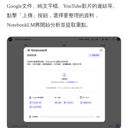
Google文件、純文字檔、YouTube影片的連結等。
點擊「上傳」按鈕，選擇要整理的資料，
NotebookLM將開始分析並提取重點。