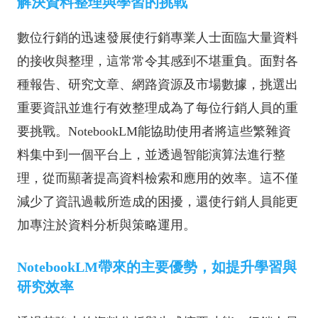
解決資料整理與學習的挑戰
數位行銷的迅速發展使行銷專業人士面臨大量資料
的接收與整理，這常常令其感到不堪重負。面對各
種報告、研究文章、網路資源及市場數據，挑選出
重要資訊並進行有效整理成為了每位行銷人員的重
要挑戰。NotebookLM能協助使用者將這些繁雜資
料集中到一個平台上，並透過智能演算法進行整
理，從而顯著提高資料檢索和應用的效率。這不僅
減少了資訊過載所造成的困擾，還使行銷人員能更
加專注於資料分析與策略運用。
NotebookLM帶來的主要優勢，如提升學習與
研究效率