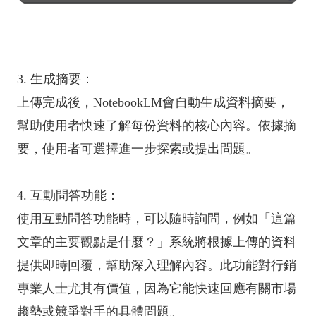
3. 生成摘要：
上傳完成後，NotebookLM會自動生成資料摘要，
幫助使用者快速了解每份資料的核心內容。依據摘
要，使用者可選擇進一步探索或提出問題。
4. 互動問答功能：
使用互動問答功能時，可以隨時詢問，例如「這篇
文章的主要觀點是什麼？」系統將根據上傳的資料
提供即時回覆，幫助深入理解內容。此功能對行銷
專業人士尤其有價值，因為它能快速回應有關市場
趨勢或競爭對手的具體問題。