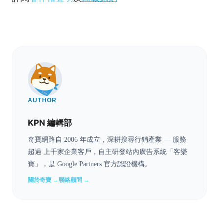
AUTHOR
KPN 編輯部
奇寶網路自 2006 年成立，深耕搜尋行銷產業 — 服務
超過 上千家企業客戶，自主研發站內廣告系統「客樂
寶」，是 Google Partners 官方認證機構。
關於奇寶 →
聯絡顧問 →