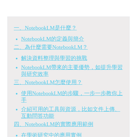
一、NotebookLM是什麼？
NotebookLM的定義與簡介
二、為什麼需要NotebookLM？
解決資料整理與學習的挑戰
NotebookLM帶來的主要優勢，如提升學習
與研究效率
三、NotebookLM怎麼使用？
使用NotebookLM的步驟，一步一步教你上
手
介紹可用的工具與資源，比如文件上傳、
互動問答功能
四、NotebookLM的實際應用範例
在學術研究中的應用實例