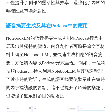
不僅提升了創作的靈活性與效率，還強化了內容的
精確性及市場針對性。
語音摘要生成及其在Podcast中的應用
NotebookLM的語音摘要生成功能在Podcast行業中
展現出其獨特的價值。內容創作者可將長篇文字材
料上傳至NotebookLM，並快速生成相應的語音摘
要，方便將內容以Podcast形式呈現。例如，一位科
技類Podcast主持人利用NotebookLM為其訪談整理
了數小時的對話，生成的語音摘要使聽眾能在短時
間內掌握訪談的要點。這不僅提升了聆聽的樂趣，
也增強了聽眾對節目的黏著度。