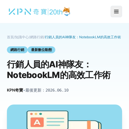
首頁
/
知識中心
/
網路行銷
/
行銷人員的AI神隊友：NotebookLM的高效工作術
網路行銷
最新數位動態
行銷人員的AI神隊友：
NotebookLM的高效工作術
KPN奇寶
•
最後更新：
2026.06.10