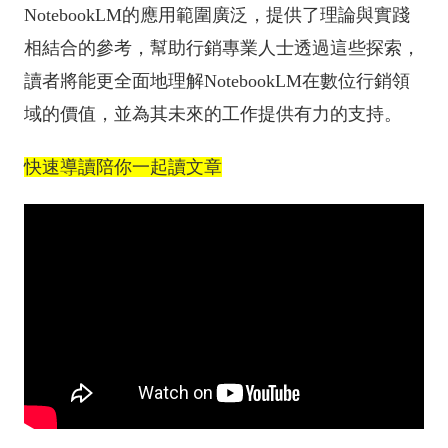
NotebookLM的應用範圍廣泛，提供了理論與實踐
相結合的參考，幫助行銷專業人士透過這些探索，
讀者將能更全面地理解NotebookLM在數位行銷領
域的價值，並為其未來的工作提供有力的支持。
快速導讀陪你一起讀文章