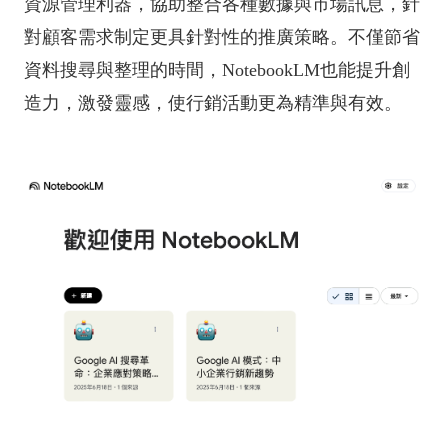
資源管理利器，協助整合各種數據與市場訊息，針
對顧客需求制定更具針對性的推廣策略。不僅節省
資料搜尋與整理的時間，NotebookLM也能提升創
造力，激發靈感，使行銷活動更為精準與有效。