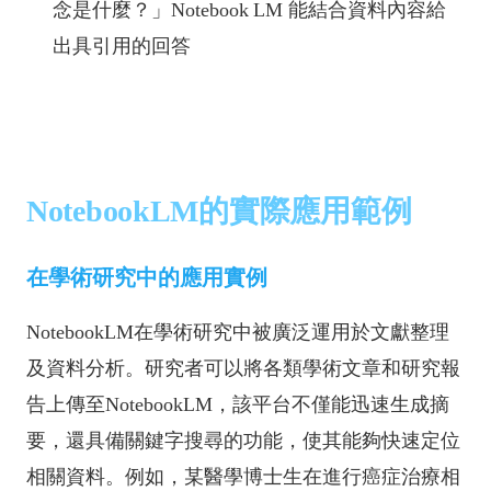
念是什麼？」Notebook LM 能結合資料內容給
出具引用的回答
NotebookLM的實際應用範例
在學術研究中的應用實例
NotebookLM在學術研究中被廣泛運用於文獻整理
及資料分析。研究者可以將各類學術文章和研究報
告上傳至NotebookLM，該平台不僅能迅速生成摘
要，還具備關鍵字搜尋的功能，使其能夠快速定位
相關資料。例如，某醫學博士生在進行癌症治療相