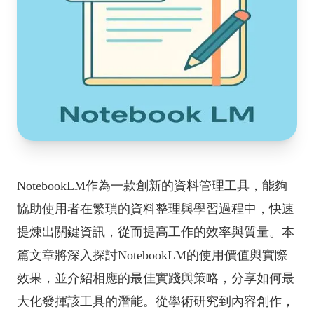
NotebookLM作為一款創新的資料管理工具，能夠
協助使用者在繁瑣的資料整理與學習過程中，快速
提煉出關鍵資訊，從而提高工作的效率與質量。本
篇文章將深入探討NotebookLM的使用價值與實際
效果，並介紹相應的最佳實踐與策略，分享如何最
大化發揮該工具的潛能。從學術研究到內容創作，