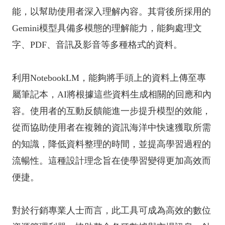
能，以幫助使用者深入理解內容。其背後所採用的
Gemini模型具備多模態的理解能力，能夠處理文
字、PDF、音訊及影音等多種格式的資料。
利用NotebookLM，能夠將手頭上的資料上傳至專
屬筆記本，AI將根據這些資料生成相關的回應和內
容。使用者的互動反饋能進一步提升模型的效能，
從而協助使用者在複雜的資訊海洋中快速獲取所需
的知識，降低資料整理的時間，並提高學習過程的
流暢性。這種設計理念旨在使學習變得更加高效而
便捷。
對於行銷專業人士而言，此工具可成為高效的數位