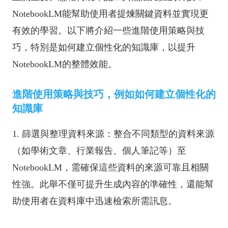
NotebookLM能幫助使用者提煉關鍵資料並實現更
有效的學習。以下將介紹一些進階使用策略與技
巧，特別是如何建立個性化的知識庫，以提升
NotebookLM的整體效能。
進階使用策略與技巧，例如如何建立個性化的
知識庫
1. 篩選與整理資料來源：整合不同類型的資料來源
（如學術文章、行業報告、個人筆記等）至
NotebookLM，需確保這些資料的來源可靠且相關
性強。此舉不僅可提升生成內容的準確性，還能幫
助使用者在資料庫中迅速檢索所需訊息。