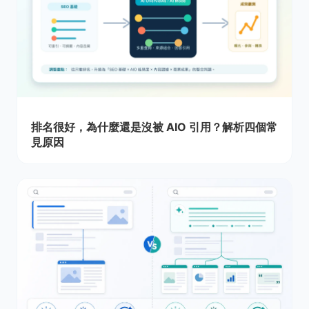
排名很好，為什麼還是沒被 AIO 引用？解析四個常
見原因