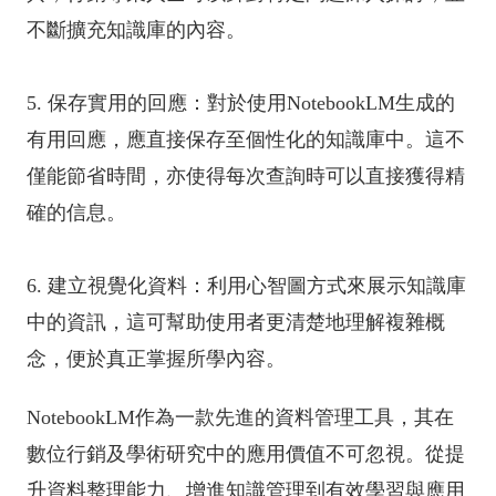
不斷擴充知識庫的內容。
5. 保存實用的回應：對於使用NotebookLM生成的
有用回應，應直接保存至個性化的知識庫中。這不
僅能節省時間，亦使得每次查詢時可以直接獲得精
確的信息。
6. 建立視覺化資料：利用心智圖方式來展示知識庫
中的資訊，這可幫助使用者更清楚地理解複雜概
念，便於真正掌握所學內容。
NotebookLM作為一款先進的資料管理工具，其在
數位行銷及學術研究中的應用價值不可忽視。從提
升資料整理能力、增進知識管理到有效學習與應用