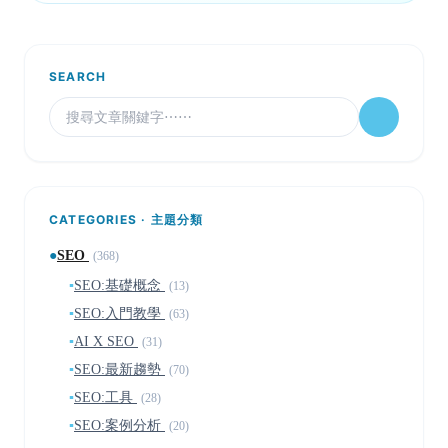
SEARCH
CATEGORIES · 主題分類
●
SEO
(368)
▪
SEO:基礎概念
(13)
▪
SEO:入門教學
(63)
▪
AI X SEO
(31)
▪
SEO:最新趨勢
(70)
▪
SEO:工具
(28)
▪
SEO:案例分析
(20)