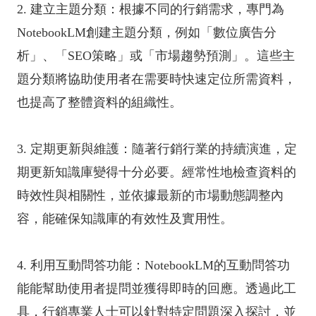
2. 建立主題分類：根據不同的行銷需求，專門為
NotebookLM創建主題分類，例如「數位廣告分
析」、「SEO策略」或「市場趨勢預測」。這些主
題分類將協助使用者在需要時快速定位所需資料，
也提高了整體資料的組織性。
3. 定期更新與維護：隨著行銷行業的持續演進，定
期更新知識庫變得十分必要。經常性地檢查資料的
時效性與相關性，並依據最新的市場動態調整內
容，能確保知識庫的有效性及實用性。
4. 利用互動問答功能：NotebookLM的互動問答功
能能幫助使用者提問並獲得即時的回應。透過此工
具，行銷專業人士可以針對特定問題深入探討，並