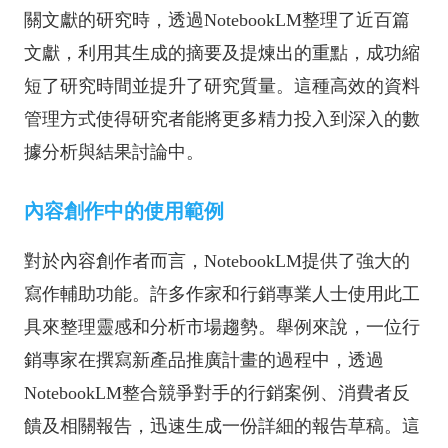
關文獻的研究時，透過NotebookLM整理了近百篇
文獻，利用其生成的摘要及提煉出的重點，成功縮
短了研究時間並提升了研究質量。這種高效的資料
管理方式使得研究者能將更多精力投入到深入的數
據分析與結果討論中。
內容創作中的使用範例
對於內容創作者而言，NotebookLM提供了強大的
寫作輔助功能。許多作家和行銷專業人士使用此工
具來整理靈感和分析市場趨勢。舉例來說，一位行
銷專家在撰寫新產品推廣計畫的過程中，透過
NotebookLM整合競爭對手的行銷案例、消費者反
饋及相關報告，迅速生成一份詳細的報告草稿。這