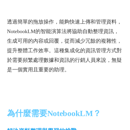
透過簡單的拖放操作，能夠快速上傳和管理資料，
NotebookLM的智能演算法將協助自動整理資訊，
生成可用的內容或回覆，從而減少冗餘的複雜性，
提升整體工作效率。這種集成化的資訊管理方式對
於需要頻繁處理數據和資訊的行銷人員來說，無疑
是一個實用且重要的助理。
為什麼需要NotebookLM？