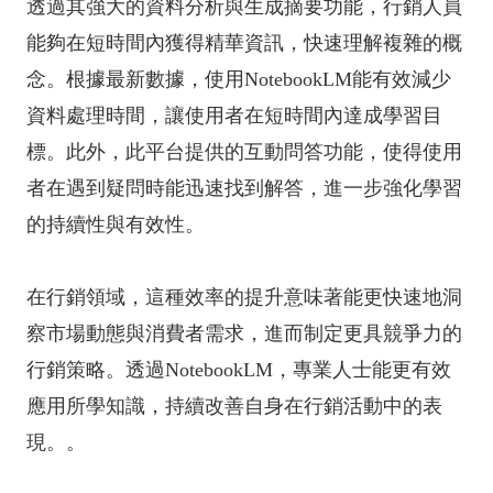
透過其強大的資料分析與生成摘要功能，行銷人員
能夠在短時間內獲得精華資訊，快速理解複雜的概
念。根據最新數據，使用NotebookLM能有效減少
資料處理時間，讓使用者在短時間內達成學習目
標。此外，此平台提供的互動問答功能，使得使用
者在遇到疑問時能迅速找到解答，進一步強化學習
的持續性與有效性。
在行銷領域，這種效率的提升意味著能更快速地洞
察市場動態與消費者需求，進而制定更具競爭力的
行銷策略。透過NotebookLM，專業人士能更有效
應用所學知識，持續改善自身在行銷活動中的表
現。。