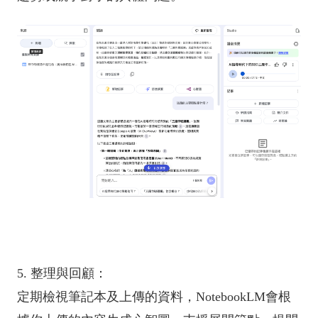
5. 整理與回顧：
定期檢視筆記本及上傳的資料，NotebookLM會根