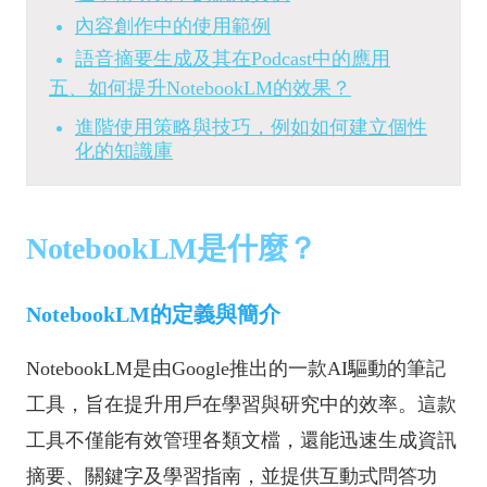
內容創作中的使用範例
語音摘要生成及其在Podcast中的應用
五、如何提升NotebookLM的效果？
進階使用策略與技巧，例如如何建立個性
化的知識庫
NotebookLM是什麼？
NotebookLM的定義與簡介
NotebookLM是由Google推出的一款AI驅動的筆記
工具，旨在提升用戶在學習與研究中的效率。這款
工具不僅能有效管理各類文檔，還能迅速生成資訊
摘要、關鍵字及學習指南，並提供互動式問答功