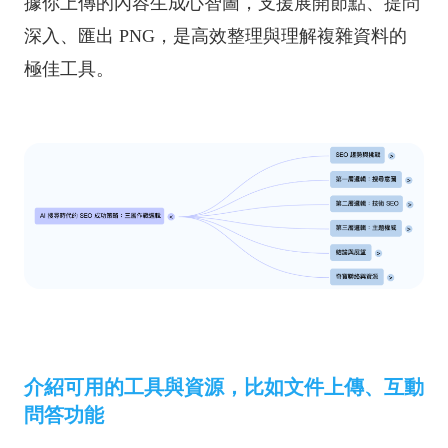
據你上傳的內容生成心智圖，支援展開節點、提問
深入、匯出 PNG，是高效整理與理解複雜資料的
極佳工具。
介紹可用的工具與資源，比如文件上傳、互動
問答功能