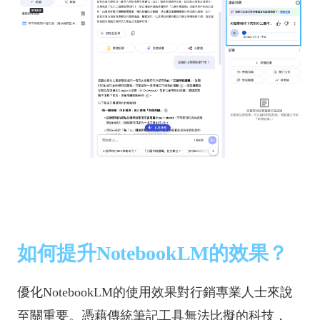
如何提升NotebookLM的效果？
優化NotebookLM的使用效果對行銷專業人士來說
至關重要。憑藉傳統筆記工具無法比擬的科技，