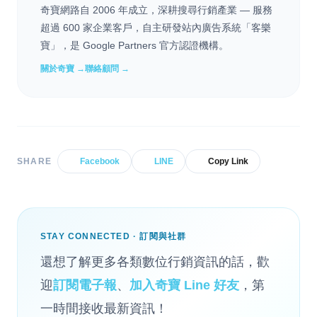
奇寶網路自 2006 年成立，深耕搜尋行銷產業 — 服務
超過 600 家企業客戶，自主研發站內廣告系統「客樂
寶」，是 Google Partners 官方認證機構。
關於奇寶 →
聯絡顧問 →
SHARE
Facebook
LINE
Copy Link
STAY CONNECTED · 訂閱與社群
還想了解更多各類數位行銷資訊的話，歡
迎
訂閱電子報
、
加入奇寶 Line 好友
，第
一時間接收最新資訊！