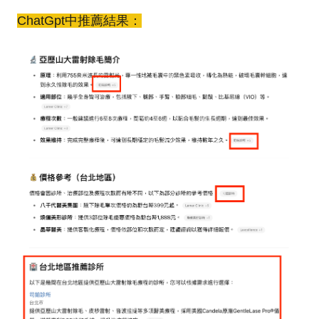
ChatGpt中推薦結果：