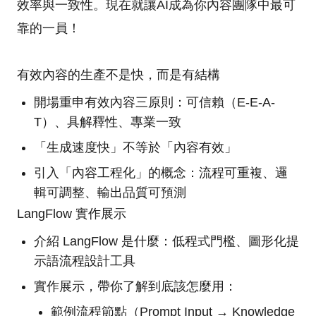
效率與一致性。現在就讓AI成為你內容團隊中最可
靠的一員！
有效內容的生產不是快，而是有結構
開場重申有效內容三原則：可信賴（E-E-A-
T）、具解釋性、專業一致
「生成速度快」不等於「內容有效」
引入「內容工程化」的概念：流程可重複、邏
輯可調整、輸出品質可預測
LangFlow 實作展示
介紹 LangFlow 是什麼：低程式門檻、圖形化提
示語流程設計工具
實作展示，帶你了解到底該怎麼用：
範例流程節點（Prompt Input → Knowledge