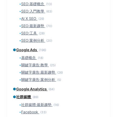
▪
SEO:基礎概念
(13)
▪
SEO:入門教學
(63)
▪
AI X SEO
(29)
▪
SEO:最新趨勢
(70)
▪
SEO:工具
(28)
▪
SEO:案例分析
(20)
●
Google Ads
(196)
▪
基礎概念
(18)
▪
關鍵字廣告:教學
(25)
▪
關鍵字廣告:最新趨勢
(26)
▪
關鍵字廣告:案例分析
(5)
●
Google Analytics
(64)
●
社群媒體
(89)
▪
社群媒體:最新趨勢
(16)
▪
Facebook
(33)