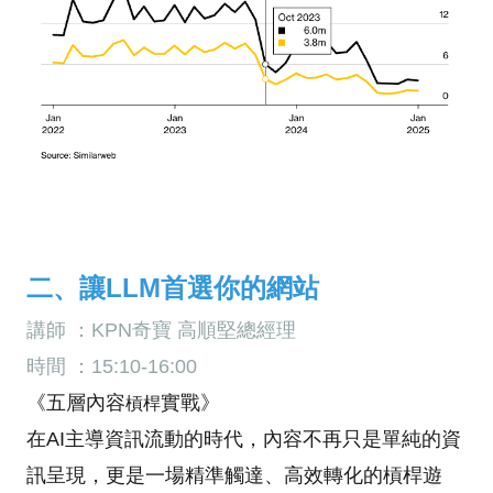
二、讓LLM首選你的網站
講師 ：KPN奇寶 高順堅總經理
時間 ：15:10-16:00
《五層內容
實戰》
槓桿
在AI主導資訊流動的時代，內容不再只是單純的資
訊呈現，更是一場精準觸達、高效轉化的槓桿遊