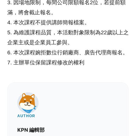
3. 因場地限制，每間公司限額報名2位，若提前額
滿，將會截止報名。
4. 本次課程不提供講師簡報檔案。
5. 為維護課程品質，本活動對象限制為22歲以上之
企業主或是企業員工參與。
6. 本次課程婉拒數位行銷廠商、廣告代理商報名。
7. 主辦單位保留課程修改的權利
AUTHOR
KPN 編輯部