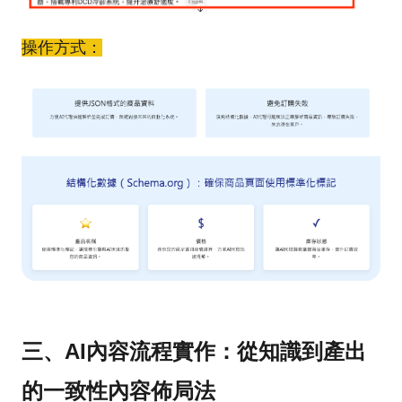
操作方式：
三、AI內容流程實作：從知識到產出
的一致性內容佈局法