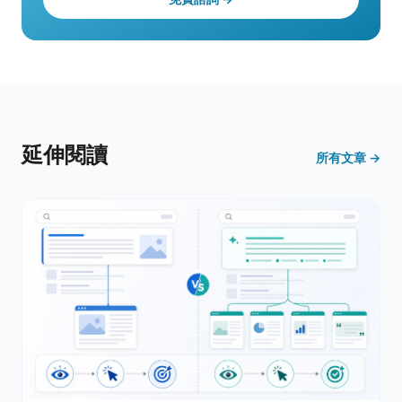
延伸閱讀
所有文章 →