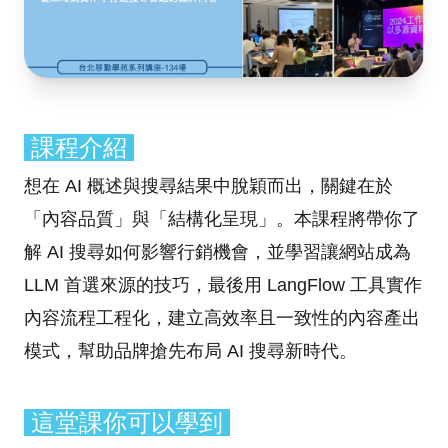
課程介紹
想在 AI 概述與搜尋結果中脫穎而出，關鍵在於
「內容品質」與「結構化呈現」。本課程將帶你了
解 AI 搜尋如何影響行銷機會，並學習讓網站成為
LLM 首選來源的技巧，最後用 LangFlow 工具實作
內容流程工程化，建立高效率且一致性的內容產出
模式，幫助品牌搶先布局 AI 搜尋新時代。
這堂課你可以學到