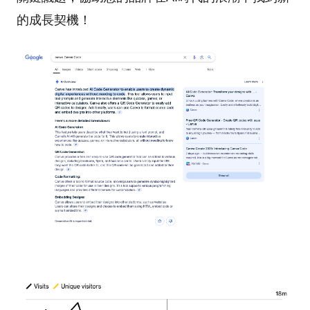
的成長契機！