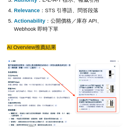
Relevance
：STS 引導語、問答段落
Actionability
：公開價格／庫存 API、
Webhook 即時下單
AI Overview推薦結果