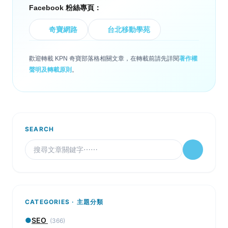
Facebook 粉絲專頁：
奇寶網路
台北移動學苑
歡迎轉載 KPN 奇寶部落格相關文章，在轉載前請先詳閱
著作權
聲明及轉載原則
。
SEARCH
CATEGORIES · 主題分類
●
SEO
(366)