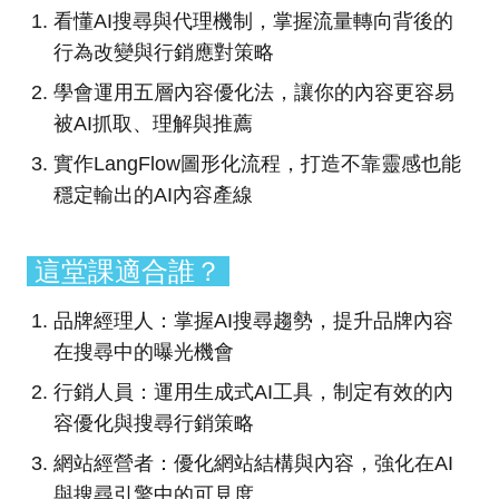
看懂AI搜尋與代理機制，掌握流量轉向背後的
行為改變與行銷應對策略
學會運用五層內容優化法，讓你的內容更容易
被AI抓取、理解與推薦
實作LangFlow圖形化流程，打造不靠靈感也能
穩定輸出的AI內容產線
這堂課適合誰？
品牌經理人：掌握AI搜尋趨勢，提升品牌內容
在搜尋中的曝光機會
行銷人員：運用生成式AI工具，制定有效的內
容優化與搜尋行銷策略
網站經營者：優化網站結構與內容，強化在AI
與搜尋引擎中的可見度