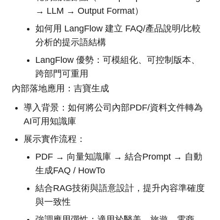
→ LLM → Output Format）
如何用 LangFlow 建立 FAQ/產品說明/比較
分析的提示語結構
LangFlow 優勢：可模組化、可控制版本、
跨部門可重用
內部落地應用：吉寶生成
導入背景：如何將公司內部PDF/資料文件轉為
AI可用知識庫
展示實作流程：
PDF → 向量知識庫 → 結合Prompt → 自動
生成FAQ / HowTo
結合RAG技術與語意設計，提升內容準確度
與一致性
強調應用彈性：適用於醫美、旅遊、電商、