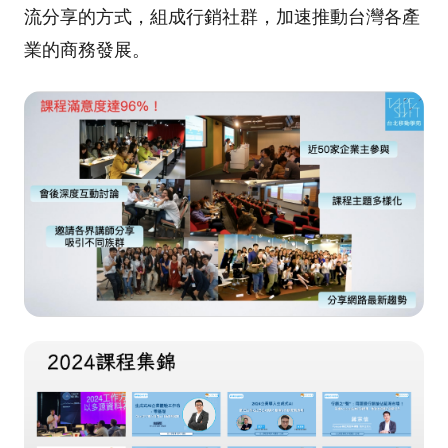
流分享的方式，組成行銷社群，加速推動台灣各產
業的商務發展。