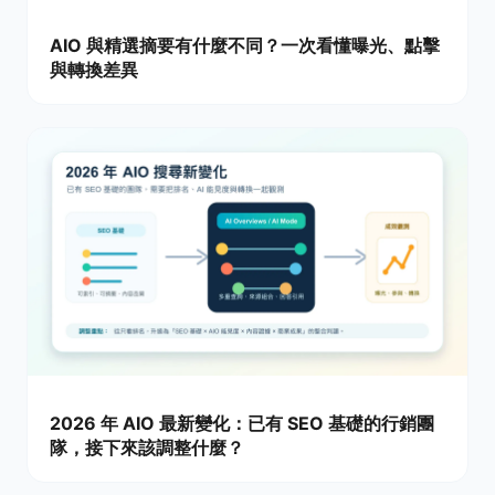
AIO 與精選摘要有什麼不同？一次看懂曝光、點擊
與轉換差異
2026 年 AIO 最新變化：已有 SEO 基礎的行銷團
隊，接下來該調整什麼？