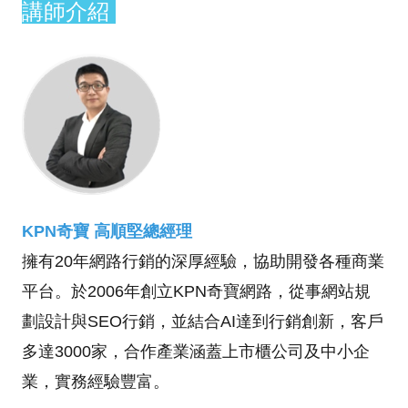
講師介紹
KPN奇寶 高順堅總經理
擁有20年網路行銷的深厚經驗，協助開發各種商業
平台。於2006年創立KPN奇寶網路，從事網站規
劃設計與SEO行銷，並結合AI達到行銷創新，客戶
多達3000家，合作產業涵蓋上市櫃公司及中小企
業，實務經驗豐富。