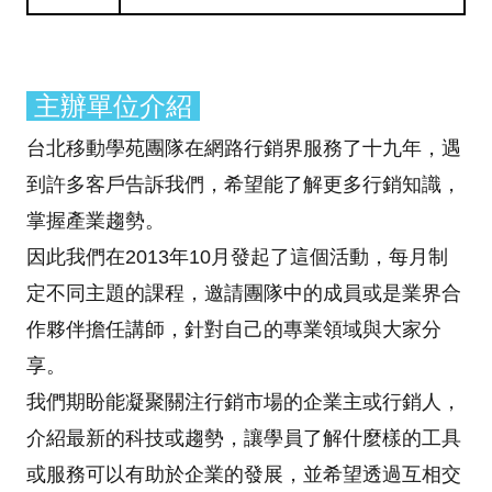
主辦單位介紹
台北移動學苑團隊在網路行銷界服務了十九年，遇
到許多客戶告訴我們，希望能了解更多行銷知識，
掌握產業趨勢。
因此我們在2013年10月發起了這個活動，每月制
定不同主題的課程，邀請團隊中的成員或是業界合
作夥伴擔任講師，針對自己的專業領域與大家分
享。
我們期盼能凝聚關注行銷市場的企業主或行銷人，
介紹最新的科技或趨勢，讓學員了解什麼樣的工具
或服務可以有助於企業的發展，並希望透過互相交