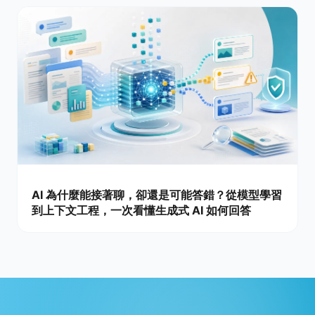
AI 為什麼能接著聊，卻還是可能答錯？從模型學習
到上下文工程，一次看懂生成式 AI 如何回答