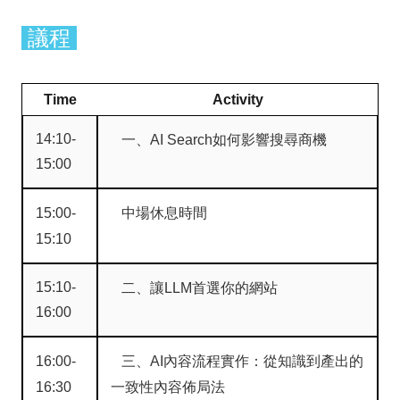
議程
Time
Activity
14:10-
一、AI Search如何影響搜尋商機
15:00
15:00-
中場休息時間
15:10
15:10-
二、讓LLM首選你的網站
16:00
16:00-
三、AI內容流程實作：從知識到產出的
16:30
一致性內容佈局法