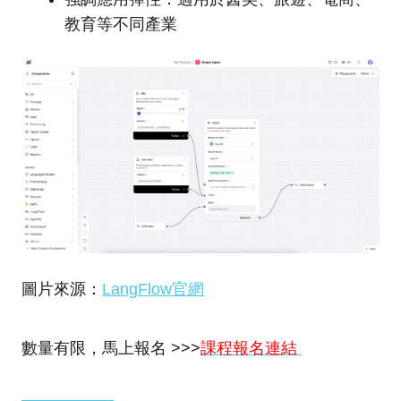
教育等不同產業
圖片來源：
LangFlow官網
數量有限，馬上報名 >>>
課程報名連結