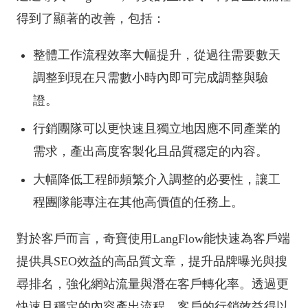
得到了顯著的改善，包括：
整體工作流程效率大幅提升，從過往需要數天
調整到現在只需數小時內即可完成調整與驗
證。
行銷團隊可以更快速且獨立地因應不同產業的
需求，產出高度客製化且品質穩定的內容。
大幅降低工程師頻繁介入調整的必要性，讓工
程團隊能專注在其他高價值的任務上。
對於客戶而言，奇寶使用LangFlow能快速為客戶端
提供具SEO效益的高品質文章，提升品牌曝光與搜
尋排名，強化網站流量與潛在客戶轉化率。透過更
快速且穩定的內容產出流程，客戶的行銷效益得以