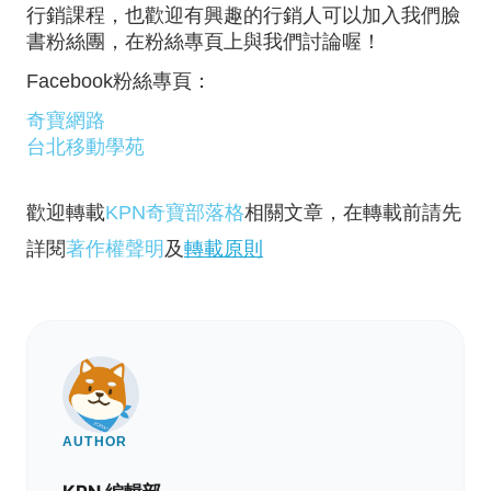
行銷課程，也歡迎有興趣的行銷人可以加入我們臉
書粉絲團，在粉絲專頁上與我們討論喔！
Facebook粉絲專頁：
奇寶網路
台北移動學苑
歡迎轉載
KPN奇寶部落格
相關文章，在轉載前請先
詳閱
著作權聲明
及
轉載原則
AUTHOR