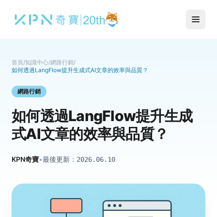
首頁
/
知識中心
/
網路行銷
/
如何透過LangFlow提升生成式AI文章的效率與品質？
網路行銷
如何透過LangFlow提升生成
式AI文章的效率與品質？
KPN奇寶
•
最後更新：
2026.06.10