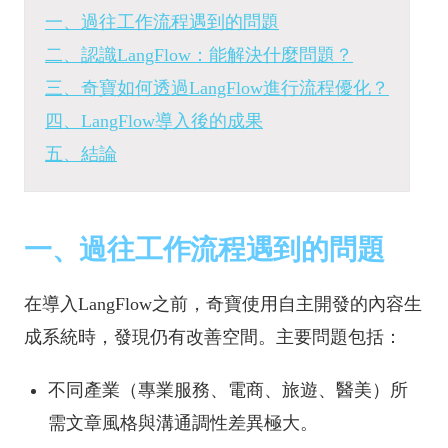
一、過往工作流程遇到的問題
二、認識LangFlow：能解決什麼問題？
三、奇寶如何透過LangFlow進行流程優化？
四、LangFlow導入後的成果
五、結論
一、過往工作流程遇到的問題
在導入LangFlow之前，奇寶使用自主開發的內容生
成系統時，發現仍有改善空間。主要問題包括：
不同產業（專業服務、電商、旅遊、醫美）所
需文章風格與溝通調性差異極大。