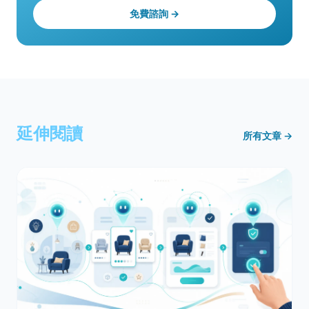
免費諮詢 →
延伸閱讀
所有文章 →