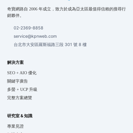
奇寶網路自 2006 年成立，致力於成為亞太區最值得信賴的搜尋行
銷夥伴。
02-2369-8858
service@kpnweb.com
台北市大安區羅斯福路三段 301 號 8 樓
解決方案
SEO + AIO 優化
關鍵字廣告
多螢 + UCP 升級
完整方案總覽
研究室 & 知識
專業見證