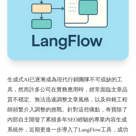
生成式AI已逐漸成為現代行銷團隊不可或缺的工
具，然而許多公司在實務應用時，經常面臨文章品
質不穩定、無法迅速調整文章風格，以及仰賴工程
師頻繁介入調整的挑戰。針對這些痛點，奇寶除了
內部自主開發了累積多年SEO經驗的專業內容生成
系統外，近期更進一步導入了LangFlow工具，成功