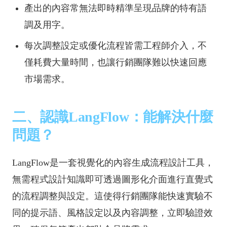
產出的內容常無法即時精準呈現品牌的特有語
調及用字。
每次調整設定或優化流程皆需工程師介入，不
僅耗費大量時間，也讓行銷團隊難以快速回應
市場需求。
二、認識LangFlow：能解決什麼
問題？
LangFlow是一套視覺化的內容生成流程設計工具，
無需程式設計知識即可透過圖形化介面進行直覺式
的流程調整與設定。這使得行銷團隊能快速實驗不
同的提示語、風格設定以及內容調整，立即驗證效