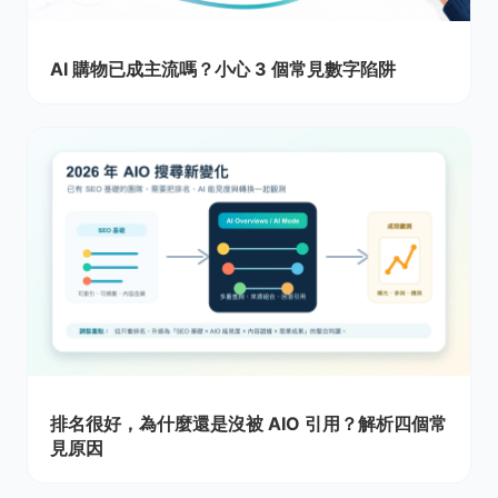
AI 購物已成主流嗎？小心 3 個常見數字陷阱
排名很好，為什麼還是沒被 AIO 引用？解析四個常
見原因