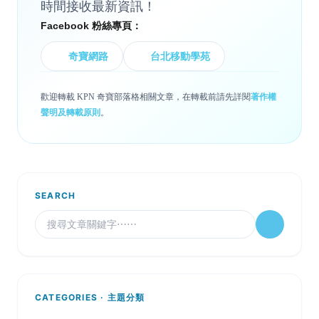
時間接收最新資訊！
Facebook 粉絲專頁：
奇寶網路
台北移動學苑
歡迎轉載 KPN 奇寶部落格相關文章，在轉載前請先詳閱
著作權
聲明及轉載原則
。
SEARCH
CATEGORIES · 主題分類