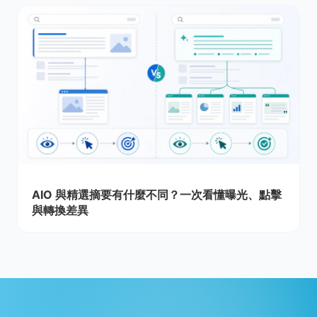
AIO 與精選摘要有什麼不同？一次看懂曝光、點擊
與轉換差異