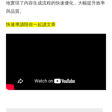
地實現了內容生成流程的快速優化，大幅提升效率
與品質。
快速導讀陪你一起讀文章