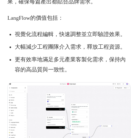
果，確保每篇產出都貼合品牌需求。
LangFlow的價值包括：
視覺化流程編輯，快速調整並立即驗證效果。
大幅減少工程團隊介入需求，釋放工程資源。
更有效率地滿足多元產業客製化需求，保持內
容的高品質與一致性。