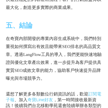
最大化，創造更多實際的商業成果。
五、結論
在奇寶內部開發的專業內容生成系統中，我們特別
重視如何撰寫出有效且能帶來SEO排名的高品質文
章。透過LangFlow工具的導入，我們更能快速地驗
證與優化文章產出效果，進一步提升為客戶提供具
實質SEO成效文章的能力，協助客戶快速提升品牌
曝光與市場競爭力。
還想了解更多各類數位行銷資訊的話，歡迎
訂閱電
子報
、加入
奇寶Line好友
，第一時間接收最新資
訊！後續我們台北移動學苑還會陸續舉辦各類型的