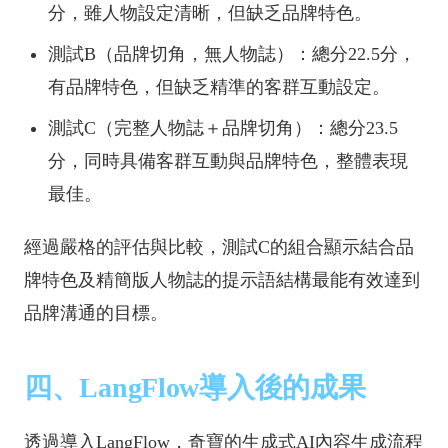
分，雖人物設定清晰，但缺乏品牌特色。
測試B（品牌切角，無人物誌）：總分22.5分，
有品牌特色，但缺乏精準的客群互動設定。
測試C（完整人物誌＋品牌切角）：總分23.5
分，同時具備客群互動與品牌特色，整體表現
最佳。
經過嚴格的評估與比較，測試C的組合顯示結合品
牌特色及精簡版人物誌的提示語結構最能有效達到
品牌溝通的目標。
四、LangFlow導入後的成果
透過導入LangFlow，奇寶的生成式AI內容生成流程