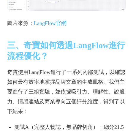
圖片來源：
LangFlow官網
三、奇寶如何透過LangFlow進行
流程優化？
奇寶使用LangFlow進行了一系列內部測試，以確認
如何最有效率地掌握品牌文章的生成風格。我們主
要進行了三組實驗，並依據吸引力、理解性、說服
力、情感連結及商業導向五個評分維度，得到了以
下結果：
測試A（完整人物誌，無品牌切角）：總分21.5