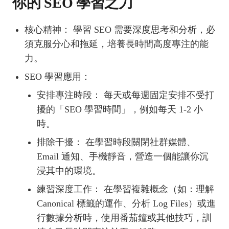
你的 SEO 學習之刀
核心精神： 學習 SEO 需要深度思考和分析，必
須克服分心和拖延，培養長時間高度專注的能
力。
SEO 學習應用：
安排專注時段： 每天或每週固定安排不受打
擾的「SEO 學習時間」，例如每天 1-2 小
時。
排除干擾： 在學習時段關閉社群媒體、
Email 通知、手機靜音，營造一個能讓你沉
浸其中的環境。
練習深度工作： 在學習複雜概念（如：理解
Canonical 標籤的運作、分析 Log Files）或進
行數據分析時，使用番茄鐘或其他技巧，訓