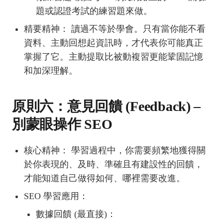
題或認證考試的練習題來做。
精要精神： 讀過不等於學會。只有當你能不看
資料、主動回想起資訊時，才代表你可能真正
掌握了它。主動提取比被動複習更能鞏固記憶
和加深理解。
原則六：意見回饋 (Feedback) –
別蒙眼操作 SEO
核心精神： 學習過程中，你需要頻繁地獲得關
於你表現的、及時、準確且有建設性的回饋，
才能知道自己做得如何、哪裡需要改進。
SEO 學習應用：
數據回饋 (最直接)：