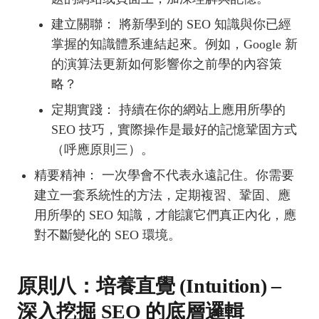
建立關聯： 將新學到的 SEO 知識與你已經
掌握的知識體系連結起來。例如，Google 新
的演算法更新如何影響你之前學的內容策
略？
定期實踐： 持續在你的網站上應用所學的
SEO 技巧，實際操作是最好的記憶鞏固方式
（呼應原則三）。
精要精神： 一次學會不代表永遠記住。你需要
建立一套系統性的方法，定期複習、鞏固、應
用所學的 SEO 知識，才能讓它們真正內化，應
對不斷變化的 SEO 環境。
原則八：培養直覺 (Intuition) –
深入挖掘 SEO 的底層邏輯