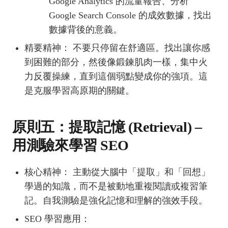
Google Analytics 的流量報告、分析
Google Search Console 的成效數據，找出
數據背後的意義。
精要精神： 不要只停留在舒適區。找出讓你感
到困難的部分，然後像鍛鍊肌肉一樣，集中火
力反覆操練，直到這個弱點變成你的強項。這
是克服學習高原期的關鍵。
原則五：提取記憶 (Retrieval) –
用測驗來學習 SEO
核心精神： 主動從大腦中「提取」和「回想」
學過的知識，而不是被動地重複閱讀或複習筆
記。自我測驗是強化記憶和理解的強效手段。
SEO 學習應用：