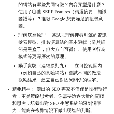
的網站有哪些共同特徵？內容類型是什麼？
使用了哪些 SERP Features（精選摘要、知識
圖譜等）？推敲 Google 想要滿足的搜尋意
圖。
理解底層原理： 嘗試去理解搜尋引擎的資訊
檢索模型、排名演算法的基本邏輯（雖然細
節是黑盒子，但大方向可循）、使用者行為
模式等更深層次的原理。
動手實驗（連結原則九）： 在可控範圍內
（例如自己的實驗網站）嘗試不同的做法，
觀察結果，建立自己對因果關係的理解。
精要精神： 傑出的 SEO 專家不僅僅是技術執行
者，更是策略思考者。你需要透過大量的實踐
和思考，培養出對 SEO 生態系統的深刻洞察
力，能夠在複雜情況下做出明智的判斷。