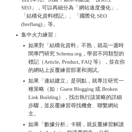
SEO」，可以再細分為「網站速度優化」、
「結構化資料標記」、「國際化 SEO
(hreflang)」等。
集中火力練習：
如果對「結構化資料」不熟，就花一週時
間專門研究 Schema.org，學習不同類型的
標記（Article, Product, FAQ 等），並在你
的網站上反覆練習部署和測試。
如果「連結建立」是弱點，就專注研究一
種策略（如：Guest Blogging 或 Broken
Link Building），找出執行該策略的詳細
步驟，並反覆練習尋找機會、聯繫網站
主。
如果「數據分析」卡關，就反覆練習解讀