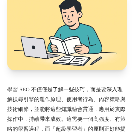
學習 SEO 不僅僅是了解一些技巧，而是要深入理
解搜尋引擎的運作原理、使用者行為、內容策略與
技術細節，並能將這些知識融會貫通，應用於實際
操作中，持續帶來成效。這需要一個高強度、有策
略的學習過程，而「超級學習者」的原則正好能提