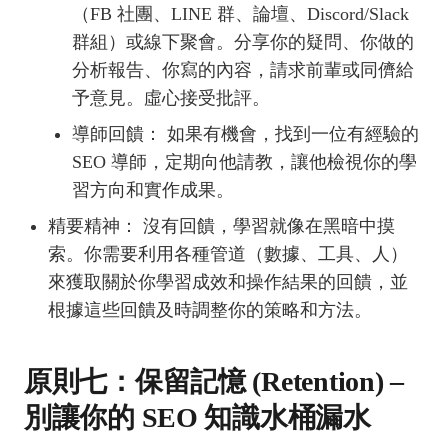
（FB 社團、LINE 群、論壇、Discord/Slack
群組）或線下聚會。分享你的疑問、你做的
分析報告、你寫的內容，請求前輩或同儕給
予意見。虛心接受批評。
導師回饋： 如果有機會，找到一位有經驗的
SEO 導師，定期向他請教，讓他檢視你的學
習方向和實作成果。
精要精神： 沒有回饋，學習就像在黑暗中摸
索。你需要利用各種管道（數據、工具、人）
來獲取關於你學習成效和操作結果的回饋，並
根據這些回饋及時調整你的策略和方法。
原則七：保留記憶 (Retention) –
別讓你的 SEO 知識水桶漏水