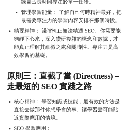
練自己長時間專注於單一任務。
管理學習能量： 了解自己何時精神最好，把
最需要專注力的學習內容安排在那個時段。
精要精神： 淺嚐輒止無法精通 SEO。你需要能
夠靜下心來，深入鑽研複雜的概念和數據，才
能真正理解其細微之處和關聯性。專注力是高
效學習的基礎。
原則三：直截了當 (Directness) –
走最短的 SEO 實踐之路
核心精神： 學習知識或技能，最有效的方法是
直接去做那件你想學會的事。讓學習盡可能貼
近實際應用的情境。
SEO 學習應用：