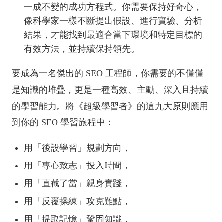
一成不變的成功方程式。你需要保持好奇心，
像科學家一樣不斷提出假設、進行實驗、分析
結果，才能找到最適合當下環境和特定目標的
有效方法，並持續保持領先。
要成為一名傑出的 SEO 工程師，你需要的不僅僅
是知識的堆疊，更是一種高效、主動、深入且持續
的學習能力。將《超級學習者》的這九大原則應用
到你的 SEO 學習旅程中：
用「後設學習」規劃方向，
用「專心致志」投入時間，
用「直截了當」親身實踐，
用「反覆操練」攻克難點，
用「提取記憶」鞏固知識，