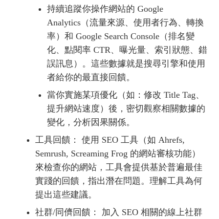
持續追蹤你操作網站的 Google
Analytics（流量來源、使用者行為、轉換
率）和 Google Search Console（排名變
化、點閱率 CTR、曝光量、索引狀態、錯
誤訊息）。這些數據就是搜尋引擎和使用
者給你的最直接回饋。
當你實施某項優化（如：修改 Title Tag、
提升網站速度）後，密切觀察相關數據的
變化，分析因果關係。
工具回饋： 使用 SEO 工具（如 Ahrefs,
Semrush, Screaming Frog 的網站審核功能）
來檢查你的網站，工具會提供基於普遍最佳
實踐的回饋，指出潛在問題。理解工具為何
提出這些建議。
社群/同儕回饋： 加入 SEO 相關的線上社群