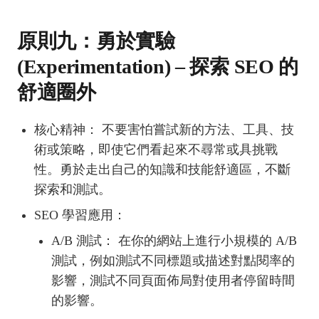
原則九：勇於實驗
(Experimentation) – 探索 SEO 的
舒適圈外
核心精神： 不要害怕嘗試新的方法、工具、技
術或策略，即使它們看起來不尋常或具挑戰
性。勇於走出自己的知識和技能舒適區，不斷
探索和測試。
SEO 學習應用：
A/B 測試： 在你的網站上進行小規模的 A/B
測試，例如測試不同標題或描述對點閱率的
影響，測試不同頁面佈局對使用者停留時間
的影響。