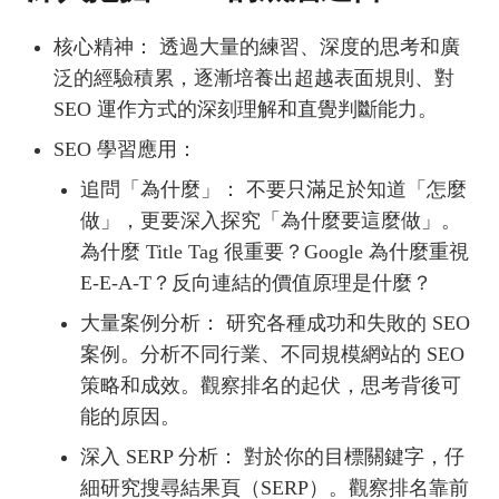
核心精神： 透過大量的練習、深度的思考和廣
泛的經驗積累，逐漸培養出超越表面規則、對
SEO 運作方式的深刻理解和直覺判斷能力。
SEO 學習應用：
追問「為什麼」： 不要只滿足於知道「怎麼
做」，更要深入探究「為什麼要這麼做」。
為什麼 Title Tag 很重要？Google 為什麼重視
E-E-A-T？反向連結的價值原理是什麼？
大量案例分析： 研究各種成功和失敗的 SEO
案例。分析不同行業、不同規模網站的 SEO
策略和成效。觀察排名的起伏，思考背後可
能的原因。
深入 SERP 分析： 對於你的目標關鍵字，仔
細研究搜尋結果頁（SERP）。觀察排名靠前