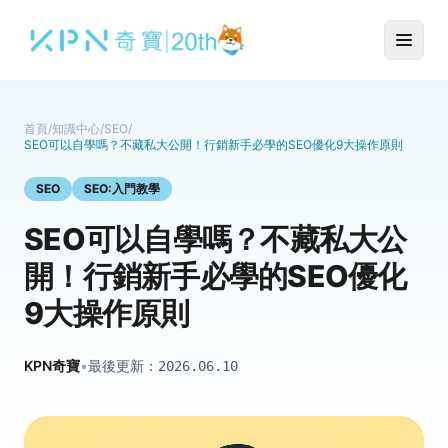
首頁
/
知識中心
/
SEO
/
SEO可以自學嗎？不藏私大公開！行銷新手必學的SEO優化9大操作原則
SEO
SEO:入門教學
SEO可以自學嗎？不藏私大公
開！行銷新手必學的SEO優化
9大操作原則
KPN奇寶
•
最後更新：
2026.06.10