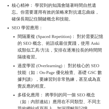
核心精神： 學習到的知識會隨著時間自然遺
忘。你需要運用有效的策略來對抗遺忘曲線，
確保長期記住關鍵概念和技能。
SEO 學習應用：
間隔重複 (Spaced Repetition)： 對於需要記憶
的 SEO 概念、術語或最佳實踐，使用 Anki
或類似工具/方法，安排在逐漸拉長的時間間
隔後複習。
過度學習 (Overlearning)： 對於核心的 SEO
技能（如：On-Page 優化檢查、基礎 GSC 數
據判讀），要練習到非常熟練，甚至成為直
覺反應的程度。
多樣化應用： 將學到的同一個 SEO 概念
（如：內部連結）應用在不同類型、不同主
題的網站或頁面上，加深理解與記憶。