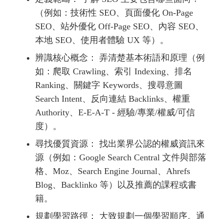
（例如：技術性 SEO、頁面優化 On-Page
SEO、站外優化 Off-Page SEO、內容 SEO、
本地 SEO、使用者體驗 UX 等）。
辨識核心概念： 弄清楚基本術語和原理（例
如：爬取 Crawling、索引 Indexing、排名
Ranking、關鍵字 Keywords、搜尋意圖
Search Intent、反向連結 Backlinks、權重
Authority、E-E-A-T - 經驗/專業/權威/可信
度）。
尋找優質資源： 找出業界公認的權威資訊來
源（例如：Google Search Central 文件與部落
格、Moz、Search Engine Journal、Ahrefs
Blog、Backlinko 等）以及推薦的課程或書
籍。
規劃學習路徑： 大致規劃一個學習順序。通