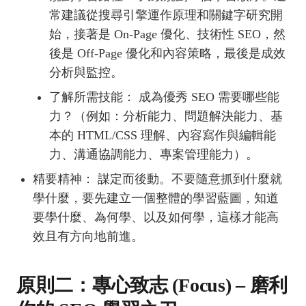
常建議從搜尋引擎運作原理和關鍵字研究開
始，接著是 On-Page 優化、技術性 SEO，然
後是 Off-Page 優化和內容策略，最後是成效
分析與監控。
了解所需技能： 成為優秀 SEO 需要哪些能
力？（例如：分析能力、問題解決能力、基
本的 HTML/CSS 理解、內容寫作與編輯能
力、溝通協調能力、專案管理能力）。
精要精神： 謀定而後動。不要隨意抓到什麼就
學什麼，要先建立一個整體的學習藍圖，知道
要學什麼、為何學、以及如何學，這樣才能高
效且有方向地前進。
原則二：專心致志 (Focus) – 磨利