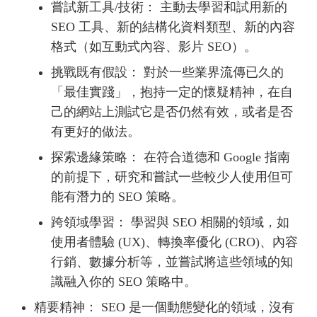
嘗試新工具/技術： 主動去學習和試用新的
SEO 工具、新的結構化資料類型、新的內容
格式（如互動式內容、影片 SEO）。
挑戰既有假設： 對於一些業界流傳已久的
「最佳實踐」，抱持一定的懷疑精神，在自
己的網站上測試它是否仍然有效，或者是否
有更好的做法。
探索邊緣策略： 在符合道德和 Google 指南
的前提下，研究和嘗試一些較少人使用但可
能有潛力的 SEO 策略。
跨領域學習： 學習與 SEO 相關的領域，如
使用者體驗 (UX)、轉換率優化 (CRO)、內容
行銷、數據分析等，並嘗試將這些領域的知
識融入你的 SEO 策略中。
精要精神： SEO 是一個動態變化的領域，沒有