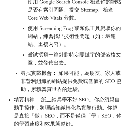
使用 Google Search Console 檢查你的網站
是否有索引問題、提交 Sitemap、檢查
Core Web Vitals 分數。
使用 Screaming Frog 或類似工具爬取你的
網站，練習找出技術性問題（如：壞連
結、重複內容）。
嘗試撰寫一篇針對特定關鍵字的部落格文
章，並發佈出去。
尋找實戰機會： 如果可能，為朋友、家人或
非營利組織的網站提供免費或低價的 SEO 協
助，累積真實世界的經驗。
精要精神： 紙上談兵學不好 SEO。你必須親自
動手操作，將理論知識轉化為實際行動。你越
是直接「做」SEO，而不是僅僅「學」SEO，你
的學習速度和效果就越好。