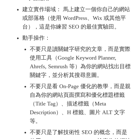
建立實作場域： 馬上建立一個你自己的網站
或部落格（使用 WordPress、Wix 或其他平
台），這是你練習 SEO 的最佳實驗田。
動手操作：
不要只是讀關鍵字研究的文章，而是實際
使用工具（Google Keyword Planner,
Ahrefs, Semrush 等）為你的網站找出目標
關鍵字，並分析其搜尋意圖。
不要只是看 On-Page 優化的教學，而是親
自為你的網站頁面撰寫和優化標題標籤
（Title Tag）、描述標籤（Meta
Description）、H 標籤、圖片 ALT 文字
等。
不要只是了解技術性 SEO 的概念，而是