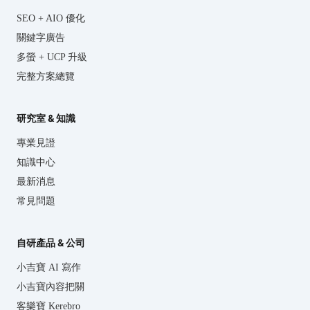
SEO + AIO 優化
關鍵字廣告
多螢 + UCP 升級
完整方案總覽
研究室 & 知識
專業見證
知識中心
最新消息
常見問題
自研產品 & 公司
小吉寶 AI 寫作
小吉寶內容把關
客樂寶 Kerebro