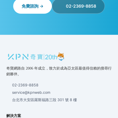
免費諮詢 →
02-2369-8858
奇寶網路自 2006 年成立，致力於成為亞太區最值得信賴的搜尋行
銷夥伴。
02-2369-8858
service@kpnweb.com
台北市大安區羅斯福路三段 301 號 8 樓
解決方案