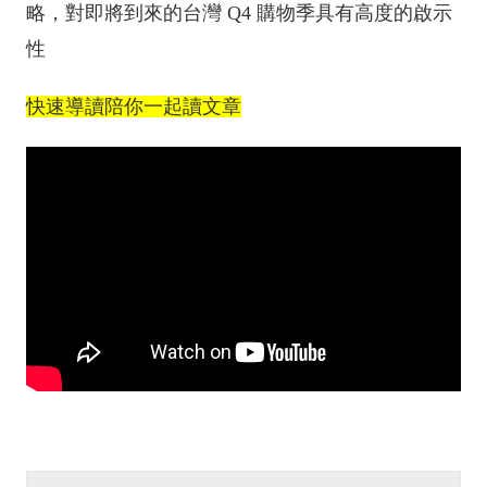
略，對即將到來的台灣 Q4 購物季具有高度的啟示
性
快速導讀陪你一起讀文章