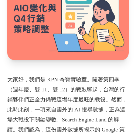
大家好，我們是 KPN 奇寶實驗室。隨著第四季
（週年慶、雙 11、雙 12）的戰鼓響起，台灣的行
銷夥伴們正全力備戰這場年度最旺的戰役。然而，
此時此刻，一項來自國外的 AI 搜尋數據，正為這
場大戰投下關鍵變數。Search Engine Land 的解
讀。我們認為，這份國外數據所揭示的 Google 策