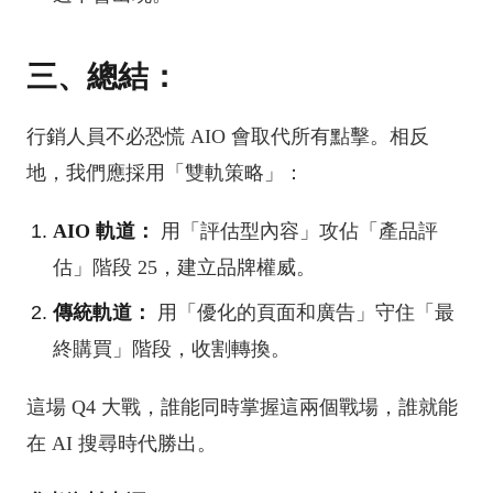
三、總結：
行銷人員不必恐慌 AIO 會取代所有點擊。相反
地，我們應採用「雙軌策略」：
AIO 軌道：
用「評估型內容」攻佔「產品評
估」階段 25，建立品牌權威。
傳統軌道：
用「優化的頁面和廣告」守住「最
終購買」階段，收割轉換。
這場 Q4 大戰，誰能同時掌握這兩個戰場，誰就能
在 AI 搜尋時代勝出。