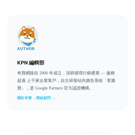
AUTHOR
KPN 編輯部
奇寶網路自 2006 年成立，深耕搜尋行銷產業 — 服務
超過 上千家企業客戶，自主研發站內廣告系統「客樂
寶」，是 Google Partners 官方認證機構。
關於奇寶 →
聯絡顧問 →