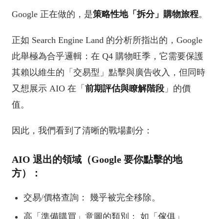
Google 正在做的，是
策略性地「拆分」購物旅程
。
正如 Search Engine Land 的分析所指出的，Google
此舉極為合乎邏輯：在 Q4 購物旺季，它需要保護
其賴以維生的「交易型」點擊與廣告收入，但同時
又想展示 AIO 在「
前期評估與瞭解階段
」的價
值。
因此，我們看到了清晰的戰場劃分：
AIO 退出的領域（Google 要你點擊的地
方）：
交易/價格查詢： 幾乎被完全移除。
高「準備購買」意圖的類別： 如「傢俱」