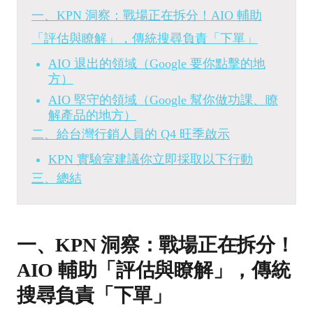
一、KPN 洞察：戰場正在拆分！AIO 輔助
「評估與瞭解」，傳統搜尋負責「下單」
AIO 退出的領域（Google 要你點擊的地
方）
AIO 堅守的領域（Google 幫你做功課、瞭
解產品的地方）
二、給台灣行銷人員的 Q4 旺季啟示
KPN 實驗室建議你立即採取以下行動
三、總結
一、KPN 洞察：戰場正在拆分！
AIO 輔助「評估與瞭解」，傳統
搜尋負責「下單」