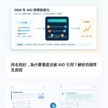
排名很好，為什麼還是沒被 AIO 引用？解析四個常
見原因