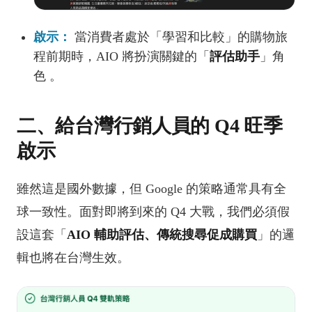
啟示：
當消費者處於「學習和比較」的購物旅
程前期時，AIO 將扮演關鍵的「
評估助手
」角
色 。
二、給台灣行銷人員的 Q4 旺季
啟示
雖然這是國外數據，但 Google 的策略通常具有全
球一致性。面對即將到來的 Q4 大戰，我們必須假
設這套「
AIO 輔助評估、傳統搜尋促成購買
」的邏
輯也將在台灣生效。