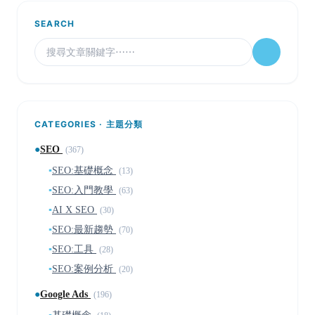
SEARCH
CATEGORIES · 主題分類
●
SEO
(367)
▪
SEO:基礎概念
(13)
▪
SEO:入門教學
(63)
▪
AI X SEO
(30)
▪
SEO:最新趨勢
(70)
▪
SEO:工具
(28)
▪
SEO:案例分析
(20)
●
Google Ads
(196)