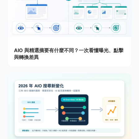
AIO 與精選摘要有什麼不同？一次看懂曝光、點擊
與轉換差異