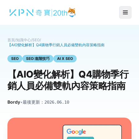
首頁
/
知識中心
/
SEO
/
【AIO變化解析】Q4購物季行銷人員必備雙軌內容策略指南
SEO
SEO:進階技巧
AI X SEO
【AIO變化解析】Q4購物季行
銷人員必備雙軌內容策略指南
Bordy
•
最後更新：
2026.06.10