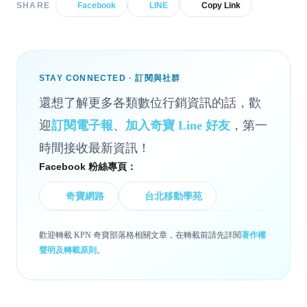
SHARE
Facebook
LINE
Copy Link
STAY CONNECTED · 訂閱與社群
還想了解更多各類數位行銷資訊的話，歡
迎
訂閱電子報
、
加入奇寶 Line 好友
，第一
時間接收最新資訊！
Facebook 粉絲專頁：
奇寶網路
台北移動學苑
歡迎轉載 KPN 奇寶部落格相關文章，在轉載前請先詳閱
著作權
聲明及轉載原則
。