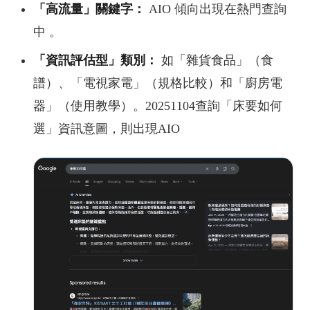
「
高流量
」
關鍵字：
AIO 傾向出現在熱門查詢
中 。
「資訊評估型」類別：
如「雜貨食品」（食
譜）、「電視家電」（規格比較）和「廚房電
器」（使用教學）。
20251104查詢「床要如何
選」資訊意圖，則出現AIO