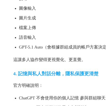
圖像輸入
圖片生成
檔案上傳
語音輸入
GPT-5.1 Auto（會根據群組成員的帳戶方案決定
這讓多人協作變得更視覺化、更直覺。
4. 記憶與私人對話分離，隱私保護更清楚
官方明確說明：
ChatGPT 不會使用你的個人記憶 參與群組聊天