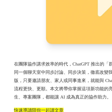
在團隊協作講求效率的時代，ChatGPT 推出的「群組
同一個聊天室中同步討論、同步決策，徹底改變我們
版，只要邀請朋友、家人或同事進來，就能與 Cha
流程更快、更順。本文將帶你掌握這項新功能的
生、專案團隊，都能讓 AI 成為真正的協作助力。
快速導讀陪你一起讀文章