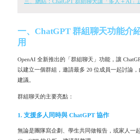
三、總結：ChatGPT 群組聊天讓「多人＋AI
一、ChatGPT 群組聊天功能
用
OpenAI 全新推出的「群組聊天」功能，讓 Ch
以建立一個群組，邀請最多 20 位成員一起討論，
建議。
群組聊天的主要亮點：
1. 支援多人同時與 ChatGPT 協作
無論是團隊寫企劃、學生共同做報告，或家人一