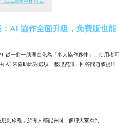
」正式成為新協作模式
介紹：AI 協作全面升級，免費版也能
atGPT 從一對一助理進化為「多人協作夥伴」。使用者可
由 AI 來協助比對選項、整理資訊、回答問題或提出
起規劃旅程，所有人都能在同一個聊天室看到