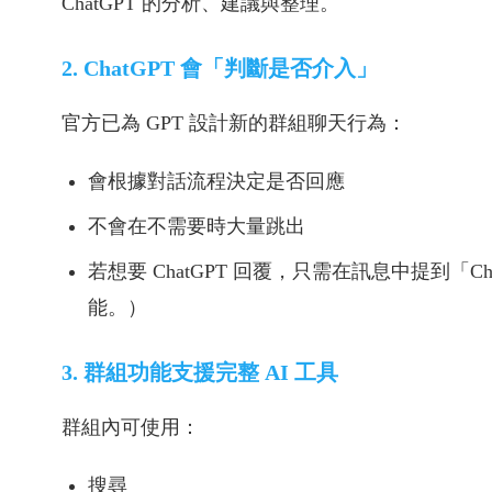
ChatGPT 的分析、建議與整理。
2. ChatGPT 會「判斷是否介入」
官方已為 GPT 設計新的群組聊天行為：
會根據對話流程決定是否回應
不會在不需要時大量跳出
若想要 ChatGPT 回覆，只需在訊息中提到「
能。）
3. 群組功能支援完整 AI 工具
群組內可使用：
搜尋