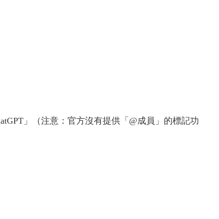
ChatGPT」（注意：官方沒有提供「@成員」的標記功