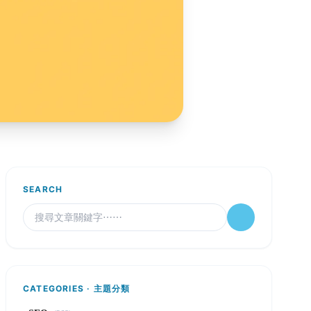
SEARCH
CATEGORIES · 主題分類