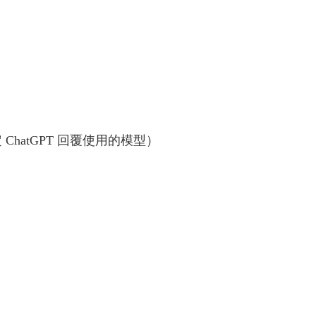
 ChatGPT 回覆使用的模型）