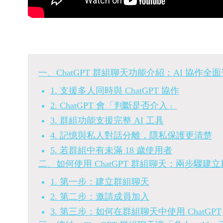
一、ChatGPT 群組聊天功能介紹：AI 協作
1. 支援多人同時與 ChatGPT 協作
2. ChatGPT 會「判斷是否介入」
3. 群組功能支援完整 AI 工具
4. 記憶與私人對話分離，隱私保護更清楚
5. 若群組中有未滿 18 歲使用者
二、如何使用 ChatGPT 群組聊天：兩步驟建
1. 第一步：建立群組聊天
2. 第二步：邀請成員加入
3. 第三步：如何在群組聊天中使用 ChatGPT