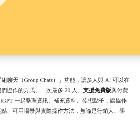
聊天（Group Chats）」功能，讓多人與 AI 可以在
協作的方式。一次最多 20 人、
支援免費版
與付費
tGPT 一起整理資訊、補充資料、發想點子，讓協作
亮點、可用場景與實際操作方法，無論是行銷人、學