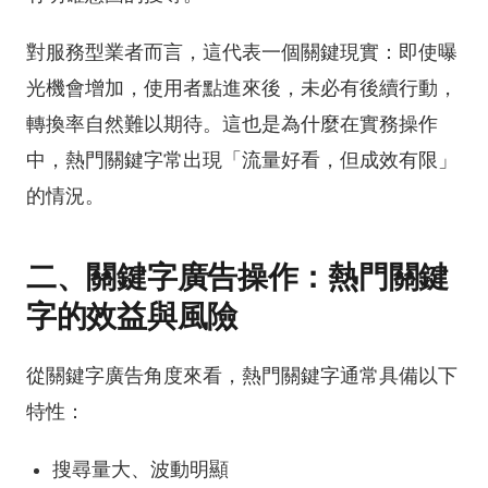
對服務型業者而言，這代表一個關鍵現實：即使曝
光機會增加，使用者點進來後，未必有後續行動，
轉換率自然難以期待。這也是為什麼在實務操作
中，熱門關鍵字常出現「流量好看，但成效有限」
的情況。
二、關鍵字廣告操作：熱門關鍵
字的效益與風險
從關鍵字廣告角度來看，熱門關鍵字通常具備以下
特性：
搜尋量大、波動明顯