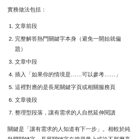
實務做法包括：
文章前段
完整解答熱門關鍵字本身（避免一開始就偏
題）
文章中段
插入「如果你的情境是……可以參考……」
這裡對應的是長尾關鍵字頁或相關服務頁
文章後段
整理型段落，讓有需求的人自然延伸閱讀
關鍵是「讓有需求的人知道有下一步」。相較於純