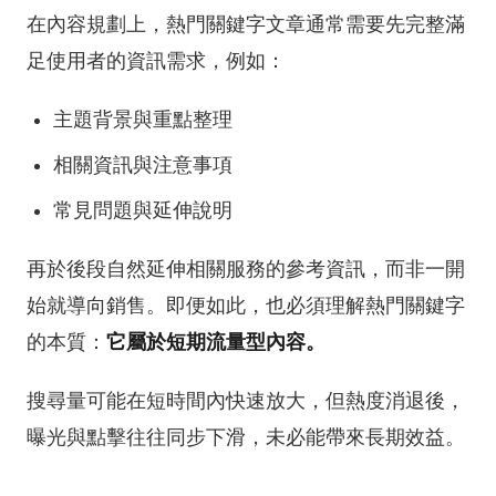
在內容規劃上，熱門關鍵字文章通常需要先完整滿
足使用者的資訊需求，例如：
主題背景與重點整理
相關資訊與注意事項
常見問題與延伸說明
再於後段自然延伸相關服務的參考資訊，而非一開
始就導向銷售。即便如此，也必須理解熱門關鍵字
的本質：
它屬於短期流量型內容。
搜尋量可能在短時間內快速放大，但熱度消退後，
曝光與點擊往往同步下滑，未必能帶來長期效益。