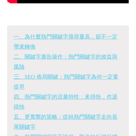
一、為什麼熱門關鍵字搜尋量高，卻不一定
帶來轉換
二、關鍵字廣告操作：熱門關鍵字的效益與
風險
三、SEO 佈局關鍵：熱門關鍵字為何一定要
提早
四、熱門關鍵字的流量特性：來得快，也退
得快
五、更實際的策略：從純熱門關鍵字走向長
尾關鍵字