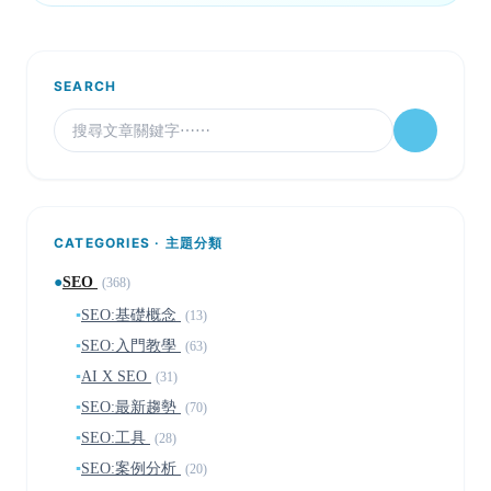
SEARCH
CATEGORIES · 主題分類
●
SEO
(368)
▪
SEO:基礎概念
(13)
▪
SEO:入門教學
(63)
▪
AI X SEO
(31)
▪
SEO:最新趨勢
(70)
▪
SEO:工具
(28)
▪
SEO:案例分析
(20)