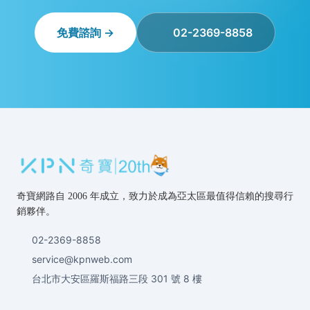
免費諮詢 →
02-2369-8858
奇寶網路自 2006 年成立，致力於成為亞太區最值得信賴的搜尋行
銷夥伴。
02-2369-8858
service@kpnweb.com
台北市大安區羅斯福路三段 301 號 8 樓