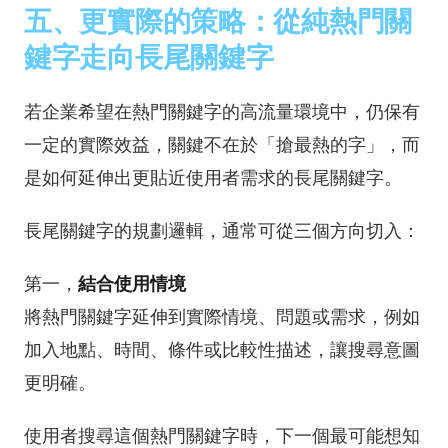
五、更實際的策略：從純熱門關
鍵字走向長尾關鍵字
若企業希望在熱門關鍵字的高流量環境中，仍保有
一定的實際效益，關鍵不在於「搶最熱的字」，而
是如何延伸出更貼近使用者需求的長尾關鍵字。
長尾關鍵字的規劃邏輯，通常可從三個方向切入：
第一，
結合使用情境
將熱門關鍵字延伸到實際情境、問題或需求，例如
加入地點、時間、條件或比較性描述，讓搜尋意圖
更明確。
使用者搜尋這個熱門關鍵字時，下一個最可能想知