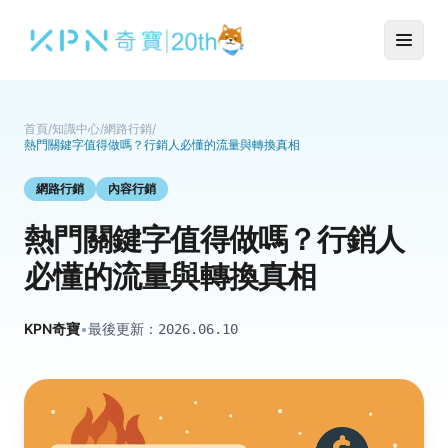
首頁
/
知識中心
/
網路行銷
/
熱門關鍵字值得做嗎？行銷人必懂的流量與轉換真相
網路行銷
內容行銷
熱門關鍵字值得做嗎？行銷人
必懂的流量與轉換真相
KPN奇寶
•
最後更新：
2026.06.10