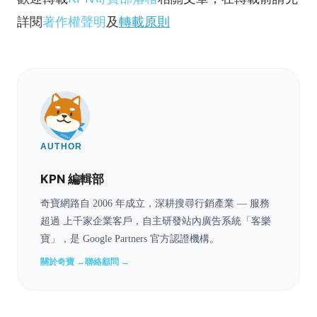
詳閱
著作權聲明
及
轉載原則
AUTHOR
KPN 編輯部
奇寶網路自 2006 年成立，深耕搜尋行銷產業 — 服務
超過 上千家企業客戶，自主研發站內廣告系統「客樂
寶」，是 Google Partners 官方認證機構。
關於奇寶 →
聯絡顧問 →