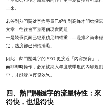
「活動公布後才新寫的內容」更容易被搜尋引擎推
上來。
若等到熱門關鍵字搜尋量已經衝到高峰才開始撰寫
文章，往往會面臨兩個現實問題：
一是競爭頁面已經累積足夠權重，二是排名尚未穩
定，熱度卻已開始消退。
因此，熱門關鍵字的 SEO 更接近「內容投資」，
而非即時操作，必須被納入年度或季度的內容規劃
中，才能發揮實際效果。
四、熱門關鍵字的流量特性：來
得快，也退得快