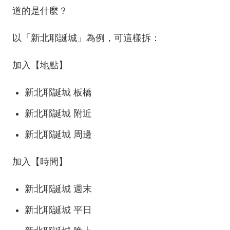
道的是什麼？
以「新北耶誕城」為例，可這樣拆：
加入【地點】
新北耶誕城 板橋
新北耶誕城 附近
新北耶誕城 周邊
加入【時間】
新北耶誕城 週末
新北耶誕城 平日