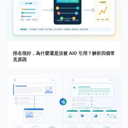
排名很好，為什麼還是沒被 AIO 引用？解析四個常
見原因