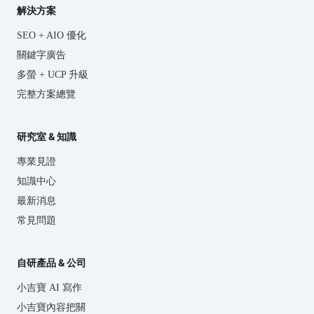
解決方案
SEO + AIO 優化
關鍵字廣告
多螢 + UCP 升級
完整方案總覽
研究室 & 知識
專業見證
知識中心
最新消息
常見問題
自研產品 & 公司
小吉寶 AI 寫作
小吉寶內容把關