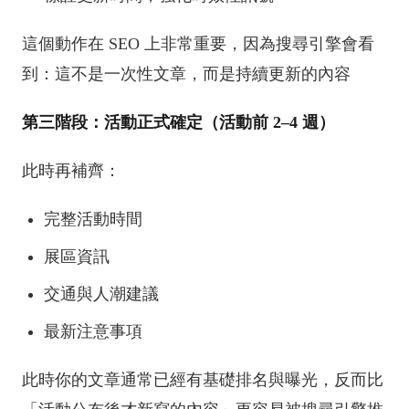
這個動作在 SEO 上非常重要，因為搜尋引擎會看
到：這不是一次性文章，而是持續更新的內容
第三階段：活動正式確定（活動前 2–4 週）
此時再補齊：
完整活動時間
展區資訊
交通與人潮建議
最新注意事項
此時你的文章通常已經有基礎排名與曝光，反而比