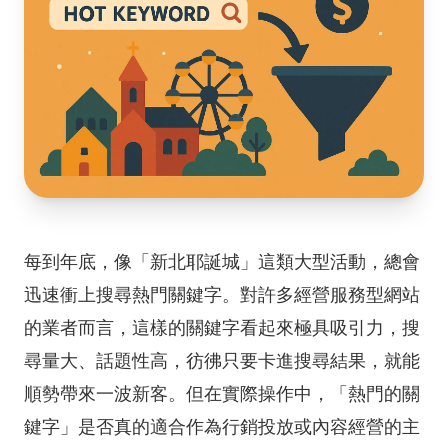
每到年底，像「新北耶誕城」這類大型活動，總會
迅速衝上搜尋熱門關鍵字。對許多經營服務型網站
的業者而言，這樣的關鍵字看起來極具吸引力，搜
尋量大、話題性高，彷彿只要卡進搜尋結果，就能
順勢帶來一波新客。但在實際操作中，「熱門的關
鍵字」是否真的適合作為行銷投放或內容經營的主