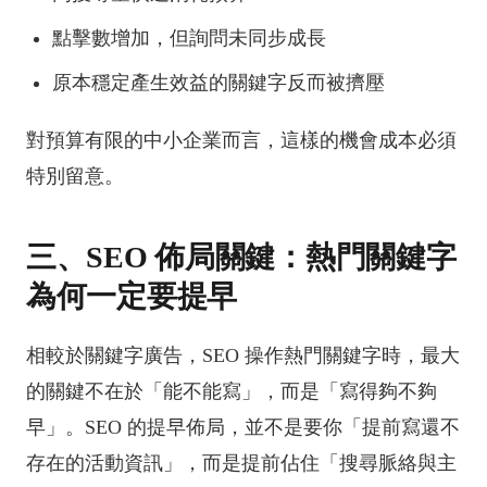
點擊數增加，但詢問未同步成長
原本穩定產生效益的關鍵字反而被擠壓
對預算有限的中小企業而言，這樣的機會成本必須
特別留意。
三、SEO 佈局關鍵：熱門關鍵字
為何一定要提早
相較於關鍵字廣告，SEO 操作熱門關鍵字時，最大
的關鍵不在於「能不能寫」，而是「寫得夠不夠
早」。SEO 的提早佈局，並不是要你「提前寫還不
存在的活動資訊」，而是提前佔住「搜尋脈絡與主