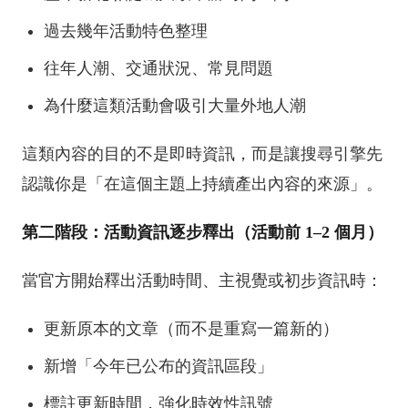
過去幾年活動特色整理
往年人潮、交通狀況、常見問題
為什麼這類活動會吸引大量外地人潮
這類內容的目的不是即時資訊，而是讓搜尋引擎先
認識你是「在這個主題上持續產出內容的來源」。
第二階段：活動資訊逐步釋出（活動前 1–2 個月）
當官方開始釋出活動時間、主視覺或初步資訊時：
更新原本的文章（而不是重寫一篇新的）
新增「今年已公布的資訊區段」
標註更新時間，強化時效性訊號