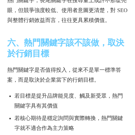
熱門關鍵字，長尾關鍵字在搜尋量上或許不那麼亮
眼，但競爭強度較低、使用者意圖更清楚，對 SEO
與整體行銷效益而言，往往更具累積價值。
六、熱門關鍵字該不該做，取決
於行銷目標
熱門關鍵字是否值得投入，從來不是單一標準答
案，而是取決於企業當下的行銷目標。
若目標是提升品牌能見度、觸及新受眾，熱門
關鍵字具有其價值
若核心期待是穩定詢問與實際轉換，熱門關鍵
字就不適合作為主力策略