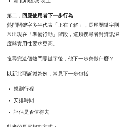
新北耶誕城 晚上
第二，
回應使用者下一步行為
熱門關鍵字多半代表「正在了解」，長尾關鍵字則
常出現在「準備行動」階段，這類搜尋者對資訊深
度與實用性要求更高。
搜尋完這個熱門關鍵字後，他下一步會做什麼？
以新北耶誕城為例，常見下一步包括：
規劃行程
安排時間
評估是否值得去
對應的長尾規劃方式：