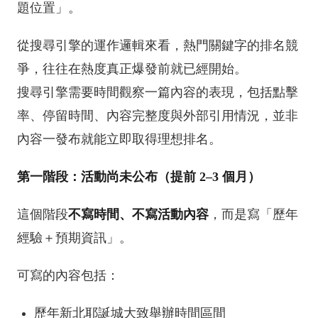
題位置」。
從搜尋引擎的運作邏輯來看，熱門關鍵字的排名競
爭，往往在熱度真正爆發前就已經開始。
搜尋引擎需要時間觀察一篇內容的表現，包括點擊
率、停留時間、內容完整度與外部引用情況，並非
內容一發布就能立即取得理想排名。
第一階段：活動尚未公布（提前 2–3 個月）
這個階段
不寫時間、不寫活動內容
，而是寫「歷年
經驗＋預期資訊」。
可寫的內容包括：
歷年新北耶誕城大致舉辦時間區間