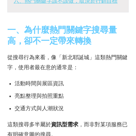
六、熱門關鍵字該不該做，取決於行銷目標
一、為什麼熱門關鍵字搜尋量
高，卻不一定帶來轉換
從搜尋行為來看，像「新北耶誕城」這類熱門關鍵
字，使用者最在意的通常是：
活動時間與展區資訊
亮點整理與拍照重點
交通方式與人潮狀況
這類搜尋多半屬於
資訊型需求
，而非對某項服務已
有明確意圖的搜尋。