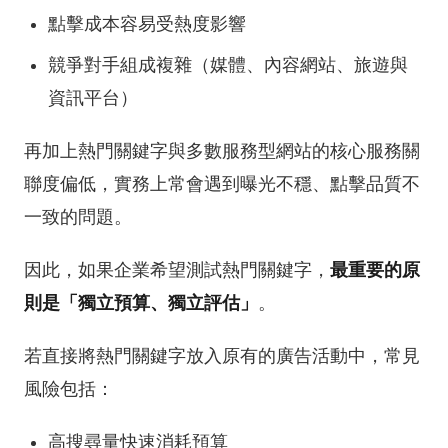
點擊成本容易受熱度影響
競爭對手組成複雜（媒體、內容網站、旅遊與
資訊平台）
再加上熱門關鍵字與多數服務型網站的核心服務關
聯度偏低，實務上常會遇到曝光不穩、點擊品質不
一致的問題。
因此，如果企業希望測試熱門關鍵字，
最重要的原
則是「獨立預算、獨立評估」
。
若直接將熱門關鍵字放入原有的廣告活動中，常見
風險包括：
高搜尋量快速消耗預算