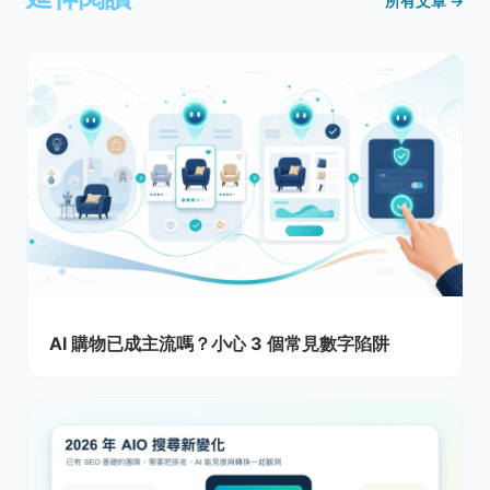
所有文章 →
AI 購物已成主流嗎？小心 3 個常見數字陷阱