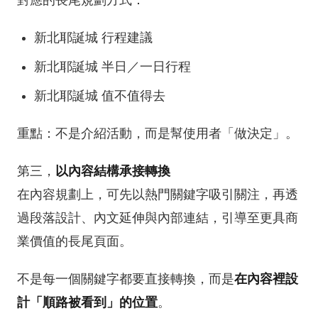
新北耶誕城 行程建議
新北耶誕城 半日／一日行程
新北耶誕城 值不值得去
重點：不是介紹活動，而是幫使用者「做決定」。
第三，
以內容結構承接轉換
在內容規劃上，可先以熱門關鍵字吸引關注，再透
過段落設計、內文延伸與內部連結，引導至更具商
業價值的長尾頁面。
不是每一個關鍵字都要直接轉換，而是
在內容裡設
計「順路被看到」的位置
。