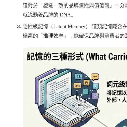
這對於「塑造一致的品牌個性與價值觀」十分重
就流動著品牌的 DNA。
隱性級記憶（Latent Memory） 這類
極高的「推理效率」，能確保品牌與消費者的