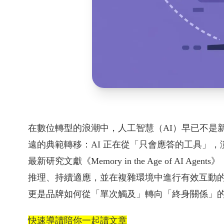
在數位轉型的浪潮中，人工智慧（AI）早已不是
遠的典範轉移：AI 正在從「只會應答的工具」，
最新研究文獻《Memory in the Age of AI A
推理、持續適應，並在複雜環境中進行有效互動的
更是品牌如何從「單次觸及」轉向「終身關係」
快速導讀陪你一起讀文章