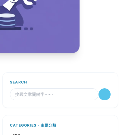
SEARCH
CATEGORIES · 主題分類