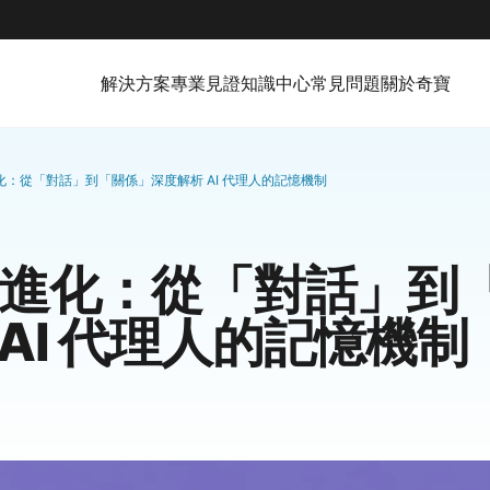
解決方案
專業見證
知識中心
常見問題
關於奇寶
進化：從「對話」到「關係」深度解析 AI 代理人的記憶機制
銷的進化：從「對話」到
AI 代理人的記憶機制