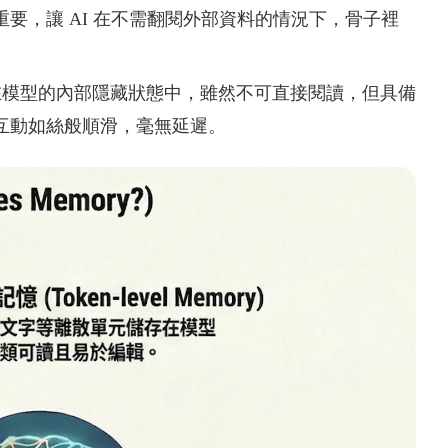
要，讓 AI 在不需翻閱外部資料的情況下，骨子裡
記憶隱含在模型的內部隱藏狀態中，雖然不可直接閱讀，但具備
互動如絲般順滑，毫無延遲。