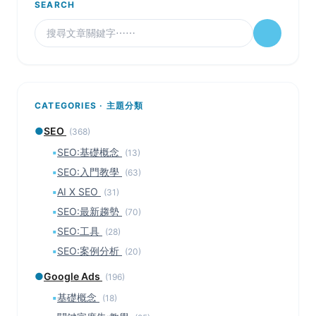
SEARCH
CATEGORIES · 主題分類
●
SEO
(368)
▪
SEO:基礎概念
(13)
▪
SEO:入門教學
(63)
▪
AI X SEO
(31)
▪
SEO:最新趨勢
(70)
▪
SEO:工具
(28)
▪
SEO:案例分析
(20)
●
Google Ads
(196)
▪
基礎概念
(18)