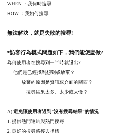
WHEN
：
我何時搜尋
HOW
：
我如何搜尋
無法解決，就是失敗的搜尋
!
*
訪客
行為模式問題如下，我們能怎麼做
?
為何使用者在搜尋到一半時就退出
?
他們是已經找到想到或放棄？
放棄的原因是資訊或介面的關西？
搜尋結果太多、太少或太慢？
A)
避免讓使用者遇到”沒有搜尋結果”的情況
1.
提供熱門連結與熱門搜尋
2.
良好的搜尋路徑與指標