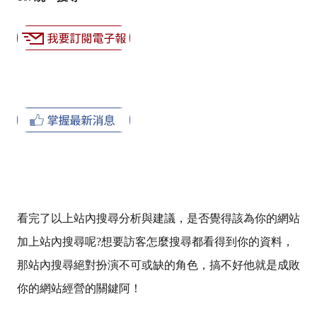
看完了以上站內搜尋分析與建議，是否覺得該為你的網站
加上站內搜尋呢
?
想要訪客怎麼搜尋都看得到你的資料，
那站內搜尋絕對扮演不可或缺的角色，搞不好他就是成敗
你的網站經營的關鍵阿！