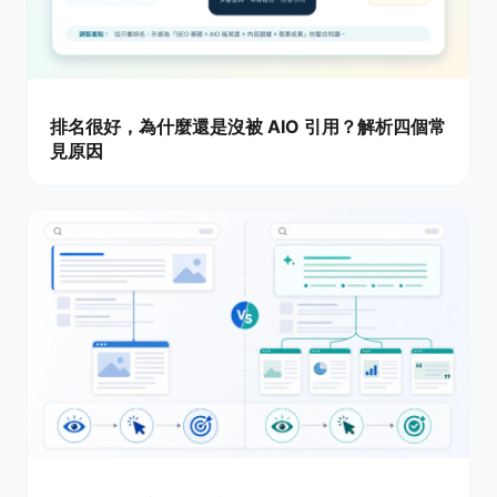
排名很好，為什麼還是沒被 AIO 引用？解析四個常
見原因