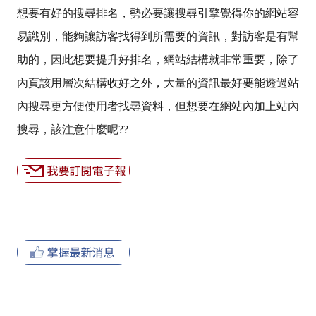
想要有好的搜尋排名，勢必要讓搜尋引擎覺得你的網站容
易識別，能夠讓訪客找得到所需要的資訊，對訪客是有幫
助的，因此想要提升好排名，網站結構就非常重要，除了
內頁該用層次結構收好之外，大量的資訊最好要能透過站
內搜尋更方便使用者找尋資料，但想要在網站內加上站內
搜尋，該注意什麼呢
??