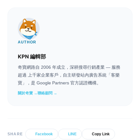
AUTHOR
KPN 編輯部
奇寶網路自 2006 年成立，深耕搜尋行銷產業 — 服務
超過 上千家企業客戶，自主研發站內廣告系統「客樂
寶」，是 Google Partners 官方認證機構。
關於奇寶 →
聯絡顧問 →
SHARE
Facebook
LINE
Copy Link