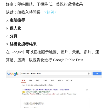
好處：即時回饋、干擾降低、美觀的過場效果
缺點：須載入時間長
>
範例
<
5.
進階搜尋
6.
個人化
7.
分頁
8.
結構化搜尋結果
在
Google
中可以直接顯示地圖、圖片、天氣、影片、運
算是、股票…以視覺化進行
Google Public Data