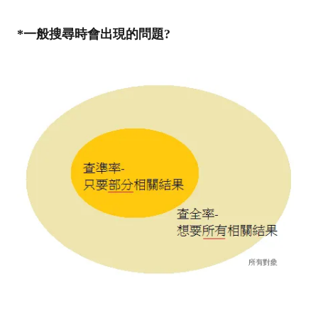
*
一般搜尋時會出現的問題
?