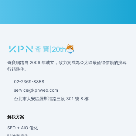
奇寶網路自 2006 年成立，致力於成為亞太區最值得信賴的搜尋
行銷夥伴。
02-2369-8858
service@kpnweb.com
台北市大安區羅斯福路三段 301 號 8 樓
解決方案
SEO + AIO 優化