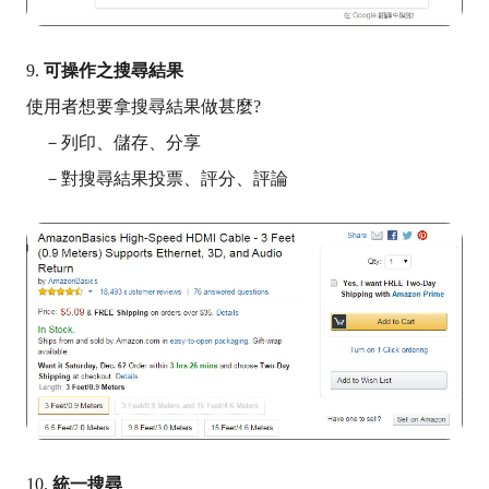
9.
可操作之搜尋結果
使用者想要拿搜尋結果做甚麼
?
－列印、儲存、分享
－對搜尋結果投票、評分、評論
10.
統一搜尋