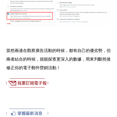
當然兩邊在觀察廣告活動的時候，都有自己的優劣勢，但
兩者結合的時候，就能探查更深入的數據，用來判斷然後
修正你的電子郵件營銷活動！