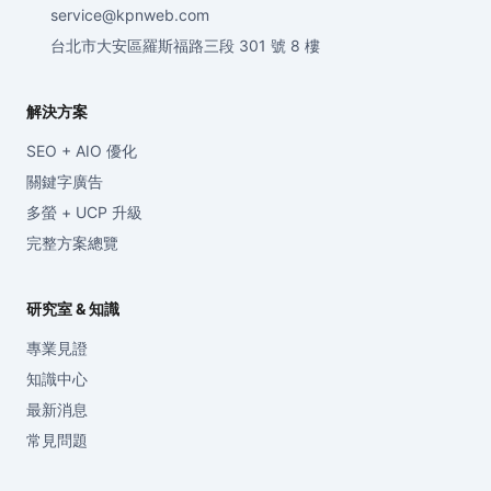
service@kpnweb.com
台北市大安區羅斯福路三段 301 號 8 樓
解決方案
SEO + AIO 優化
關鍵字廣告
多螢 + UCP 升級
完整方案總覽
研究室 & 知識
專業見證
知識中心
最新消息
常見問題