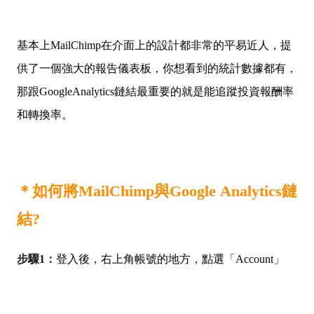
基本上MailChimp在介面上的設計都非常的平易近人，提
供了一個強大的報告儀表板，你想看到的統計數據都有，
那跟GoogleAnalytics鏈結最重要的就是能追蹤投資報酬率
和轉換率。
＊如何將MailChimp與Google Analytics鏈
結?
步驟1：
登入後，右上角帳號的地方，點選「Account」