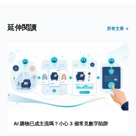
延伸閱讀
所有文章 →
AI 購物已成主流嗎？小心 3 個常見數字陷阱