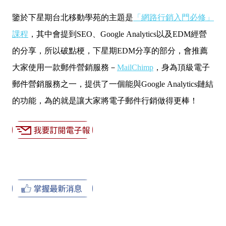
鑒於下星期台北移動學苑的主題是
「網路行銷入門必修」
課程
，其中會提到
SEO、Google Analytics以及EDM經營
的分享，所以破點梗，下星期EDM分享的部分，會推薦
大家使用一款郵件營銷服務－
MailChimp
，身為頂級電子
郵件營銷服務之一，提供了一個能與Google Analytics鏈結
的功能，為的就是讓大家將電子郵件行銷做得更棒！