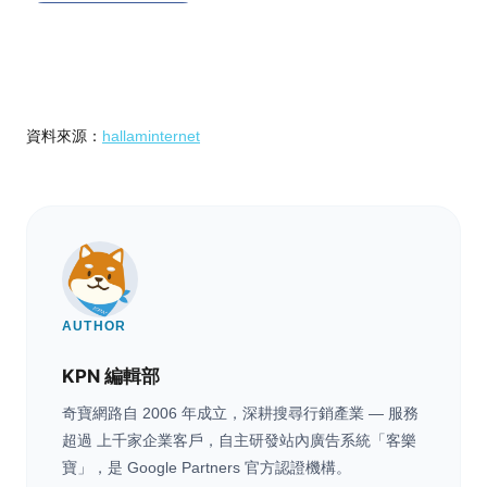
資料來源：
hallaminternet
AUTHOR
KPN 編輯部
奇寶網路自 2006 年成立，深耕搜尋行銷產業 — 服務
超過 上千家企業客戶，自主研發站內廣告系統「客樂
寶」，是 Google Partners 官方認證機構。