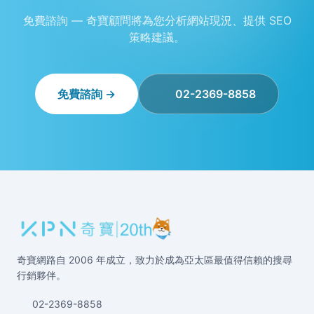
免費諮詢 — 奇寶顧問將為您分析網站現況、提供 SEO
策略建議。
免費諮詢 →
02-2369-8858
奇寶網路自 2006 年成立，致力於成為亞太區最值得信賴的搜尋
行銷夥伴。
02-2369-8858