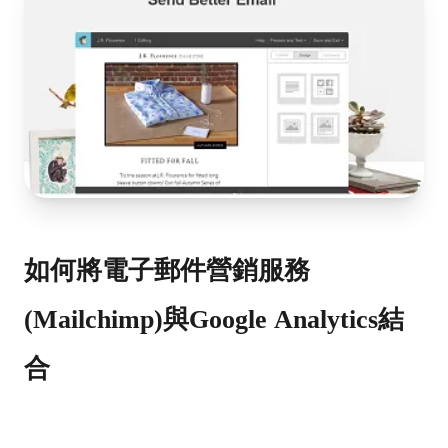
如何將電子郵件營銷服務
(Mailchimp)與Google Analytics結
合