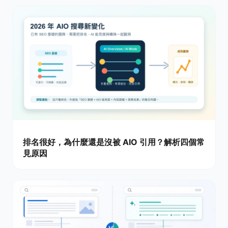
排名很好，為什麼還是沒被 AIO 引用？解析四個常
見原因