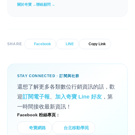
關於奇寶 →
聯絡顧問 →
SHARE
Facebook
LINE
Copy Link
STAY CONNECTED · 訂閱與社群
還想了解更多各類數位行銷資訊的話，歡
迎
訂閱電子報
、
加入奇寶 Line 好友
，第
一時間接收最新資訊！
Facebook 粉絲專頁：
奇寶網路
台北移動學苑