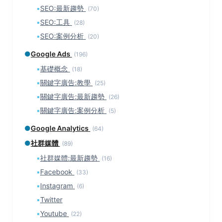
▪
SEO:最新趨勢
(70)
▪
SEO:工具
(28)
▪
SEO:案例分析
(20)
●
Google Ads
(196)
▪
基礎概念
(18)
▪
關鍵字廣告:教學
(25)
▪
關鍵字廣告:最新趨勢
(26)
▪
關鍵字廣告:案例分析
(5)
●
Google Analytics
(64)
●
社群媒體
(89)
▪
社群媒體:最新趨勢
(16)
▪
Facebook
(33)
▪
Instagram
(6)
▪
Twitter
▪
Youtube
(22)