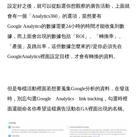
設定好之後，就可以從點選你想觀察的廣告活動，上面就
會有一個「Analytics360」的選項，當然要有
Google Analytics的數據需要24小時的時間才能收集到數
據，而上面會出現的數據包括「ROI」、「轉換率」、
「產值」及跳出率，這些數據怎麼來的?是你必須先在
GoogleAnalytics裡面設定目標，才會有轉換的資料。
但是每檔活動裡面若想要蒐集Google分析的資料，在發送
時，別忘勾選Google Analytics link tracking，勾選時裡
面還能命名你希望這檔廣告活動在GA裡面出現的名稱。