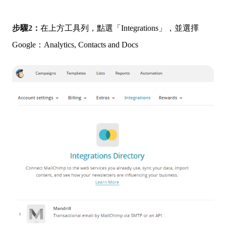
步驟2：
在上方工具列，點選「Integrations」，並選擇
Google：Analytics, Contacts and Docs