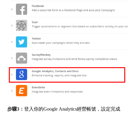
步驟3：
登入你的Google Analytics經營帳號，設定完成