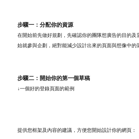
步驟一：分配你的資源
在開始前先做好規劃，先確認你的團隊想廣告的目的及
始就參與企劃，絕對能減少設計出來的頁面與想像中的
步驟二：開始你的第一個草稿
↓一個好的登錄頁面的範例
提供您框架及內容的建議，方便您開始設計你的網頁：