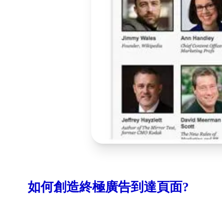
如何創造終極廣告到達頁面?