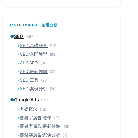
CATEGORIES · 主題分類
●
SEO
(367)
▪
SEO:基礎概念
(13)
▪
SEO:入門教學
(63)
▪
AI X SEO
(30)
▪
SEO:最新趨勢
(70)
▪
SEO:工具
(28)
▪
SEO:案例分析
(20)
●
Google Ads
(196)
▪
基礎概念
(18)
▪
關鍵字廣告:教學
(25)
▪
關鍵字廣告:最新趨勢
(26)
▪
關鍵字廣告:案例分析
(5)