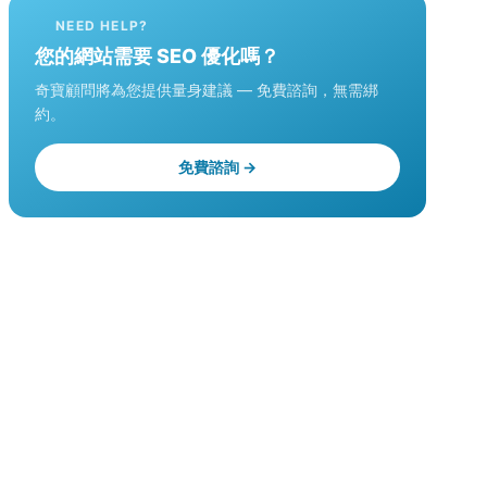
NEED HELP?
您的網站需要 SEO 優化嗎？
奇寶顧問將為您提供量身建議 — 免費諮詢，無需綁
約。
免費諮詢 →