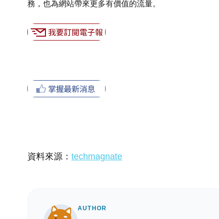
務，也為網站帶來更多有價值的流量。
資料來源：
techmagnate
AUTHOR