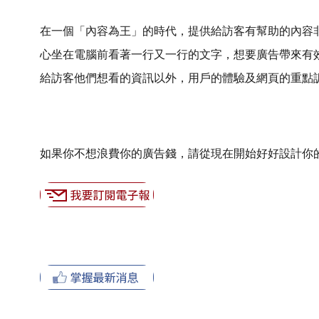
在一個「內容為王」的時代，提供給訪客有幫助的內容
心坐在電腦前看著一行又一行的文字，想要廣告帶來有
給訪客他們想看的資訊以外，用戶的體驗及網頁的重點
如果你不想浪費你的廣告錢，請從現在開始好好設計你