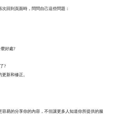
再次回到頁面時，問問自己這些問題：
麼好處?
了?
的更新和修正。
更容易的分享你的內容，不但讓更多人知道你所提供的服