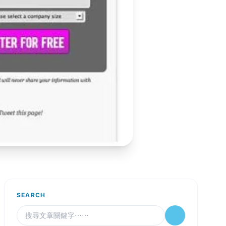
SEARCH