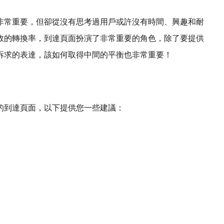
非常重要，但卻從沒有思考過用戶或許沒有時間、興趣和耐
效的轉換率，到達頁面扮演了非常重要的角色，除了要提供
訴求的表達，該如何取得中間的平衡也非常重要！
的到達頁面，以下提供您一些建議：