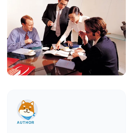
AUTHOR