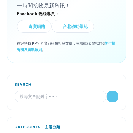
一時間接收最新資訊！
Facebook 粉絲專頁：
奇寶網路
台北移動學苑
歡迎轉載 KPN 奇寶部落格相關文章，在轉載前請先詳閱
著作權
聲明及轉載原則
。
SEARCH
CATEGORIES · 主題分類