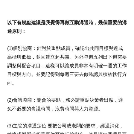
以下有幾點建議是我覺得再做互動溝通時，幾個重要的溝
通原則：
(1)個別協商：針對於重點成員，確認出共同目標與達成
高標與低標，並且建立起共識。另外每週五列出下週需要
調整與配合項目，這樣可以讓成員非常有明確一週的工作
目標與方向。並要記得到每週三要去做確認與檢核執行方
向。
(2)會議協商：開會的要點，務必請重點決策者出席，避
免不必要的會議時間，浪費時間與人力資源。
(3)主管的溝通定位:要把公司或老闆的要求，經過消化，