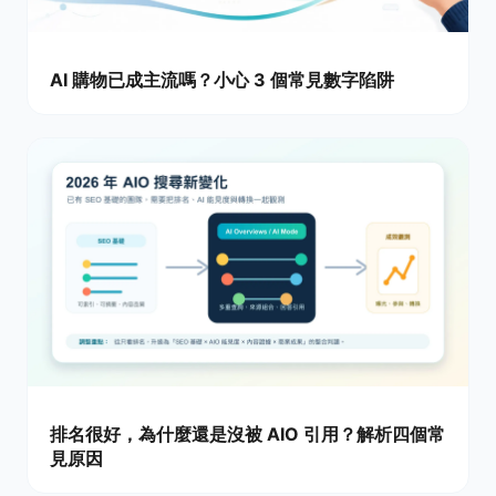
AI 購物已成主流嗎？小心 3 個常見數字陷阱
排名很好，為什麼還是沒被 AIO 引用？解析四個常
見原因