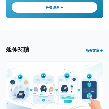
免費諮詢 →
延伸閱讀
所有文章 →