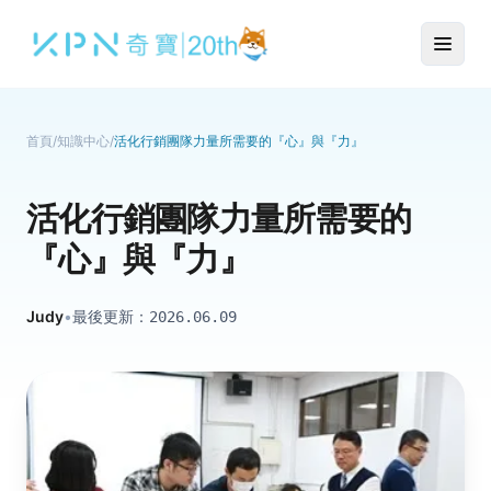
首頁
/
知識中心
/
活化行銷團隊力量所需要的『心』與『力』
活化行銷團隊力量所需要的
『心』與『力』
Judy
•
最後更新：
2026.06.09