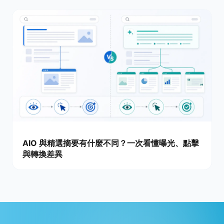
AIO 與精選摘要有什麼不同？一次看懂曝光、點擊
與轉換差異