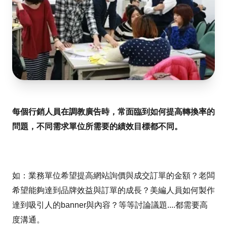
每個行銷人員在調教廣告時，常面臨到如何提高轉換率的
問題，不同需求單位所需要的績效目標都不同。
如：業務單位希望提高網站詢價與成交訂單的金額？老闆
希望能夠達到品牌效益與訂單的成長？美編人員如何製作
達到吸引人的banner與內容？等等討論議題....都需要高
度溝通。