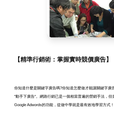
【精準行銷術：掌握實時競價廣告】
你知道什麼是關鍵字廣告嗎?你知道怎麼做才能讓關鍵字廣
“動手下廣告“。網路行銷已是一個相當普遍的營銷手法，
Google Adwords的功能，從做中學就是最有效地學習方式