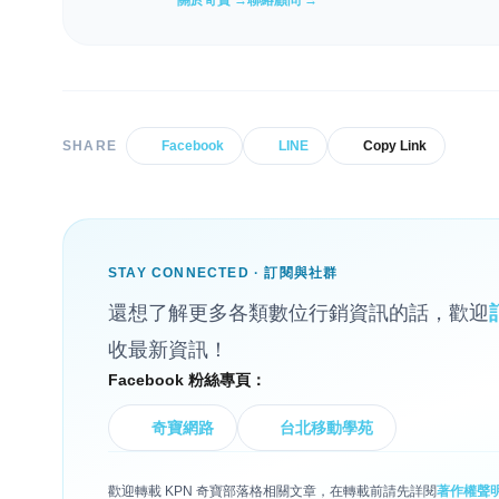
關於奇寶 →
聯絡顧問 →
SHARE
Facebook
LINE
Copy Link
STAY CONNECTED · 訂閱與社群
還想了解更多各類數位行銷資訊的話，歡迎
收最新資訊！
Facebook 粉絲專頁：
奇寶網路
台北移動學苑
歡迎轉載 KPN 奇寶部落格相關文章，在轉載前請先詳閱
著作權聲