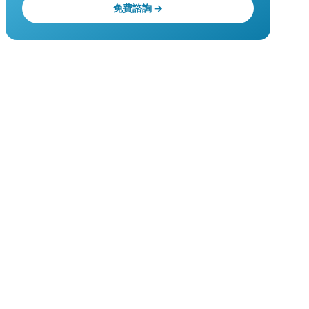
免費諮詢 →