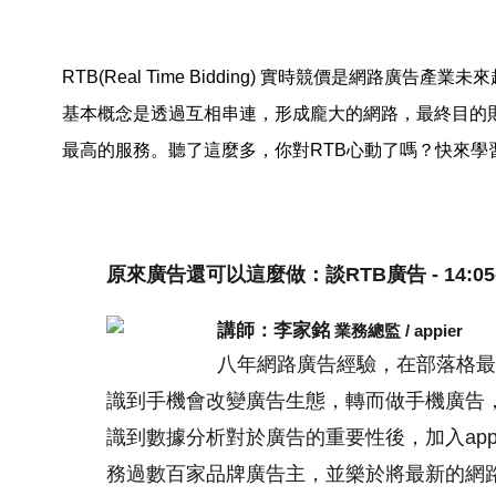
RTB(Real Time Bidding) 實時競價是網路
基本概念是透過互相串連，形成龐大的網路，最終目的
最高的服務。聽了這麼多，你對RTB心動了嗎？快來學
原來廣告還可以這麼做：談RTB廣告 - 14:05-1
講師：李家銘
業務總監 / appier
八年網路廣告經驗，在部落格最
識到手機會改變廣告生態，轉而做手機廣告
識到數據分析對於廣告的重要性後，加入app
務過數百家品牌廣告主，並樂於將最新的網