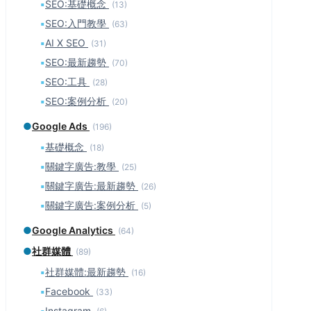
▪
SEO:基礎概念
(13)
▪
SEO:入門教學
(63)
▪
AI X SEO
(31)
▪
SEO:最新趨勢
(70)
▪
SEO:工具
(28)
▪
SEO:案例分析
(20)
●
Google Ads
(196)
▪
基礎概念
(18)
▪
關鍵字廣告:教學
(25)
▪
關鍵字廣告:最新趨勢
(26)
▪
關鍵字廣告:案例分析
(5)
●
Google Analytics
(64)
●
社群媒體
(89)
▪
社群媒體:最新趨勢
(16)
▪
Facebook
(33)
▪
Instagram