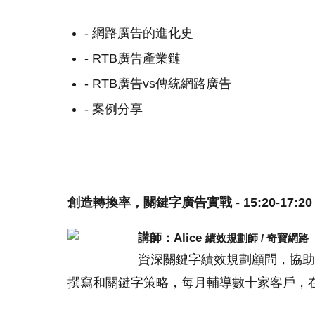
- 網路廣告的進化史
- RTB廣告產業鏈
- RTB廣告vs傳統網路廣告
- 案例分享
創造轉換率，關鍵字廣告實戰 - 15:20-17:20
講師：Alice
績效規劃師 / 奇寶網路
資深關鍵字績效規劃顧問，協助客戶
撰寫和關鍵字策略，每月輔導數十家客戶，