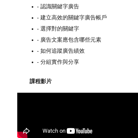
- 認識關鍵字廣告
- 建立高效的關鍵字廣告帳戶
- 選擇對的關鍵字
- 廣告文案應包含哪些元素
- 如何追蹤廣告績效
- 分組實作與分享
課程影片