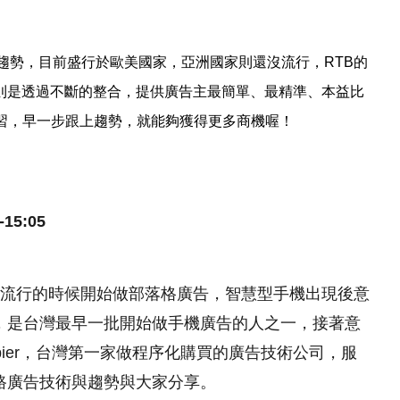
廣告產業未來趨勢，目前盛行於歐美國家，亞洲國家則還沒流行，RTB的
則是透過不斷的整合，提供廣告主最簡單、最精準、本益比
習，早一步跟上趨勢，就能夠獲得更多商機喔！
5:05
流行的時候開始做部落格廣告，智慧型手機出現後意
，是台灣最早一批開始做手機廣告的人之一，接著意
ier，台灣第一家做程序化購買的廣告技術公司，服
路廣告技術與趨勢與大家分享。