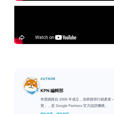
AUTHOR
KPN 編輯部
奇寶網路自 2006 年成立，深耕搜尋行銷產
寶」，是 Google Partners 官方認證機構。