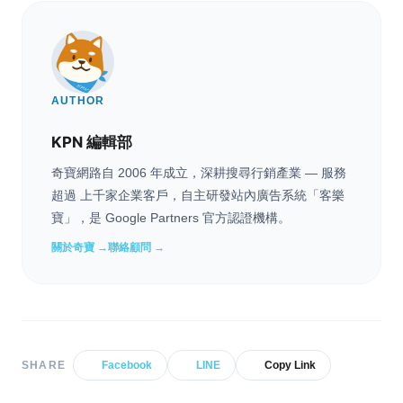
AUTHOR
KPN 編輯部
奇寶網路自 2006 年成立，深耕搜尋行銷產業 — 服務
超過 上千家企業客戶，自主研發站內廣告系統「客樂
寶」，是 Google Partners 官方認證機構。
關於奇寶 →
聯絡顧問 →
SHARE
Facebook
LINE
Copy Link