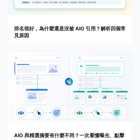
排名很好，為什麼還是沒被 AIO 引用？解析四個常
見原因
AIO 與精選摘要有什麼不同？一次看懂曝光、點擊