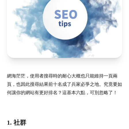
網海茫茫，使用者搜尋時的耐心大概也只能維持一頁兩
頁，也因此搜尋結果前十名成了兵家必爭之地。究竟要如
何讓你的網站有更好排名？這基本六點，可別忽略了！
1. 社群