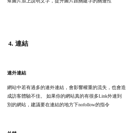
幫圖片加上說明文字，提升圖片跟關建字的關連性
4. 連結
連外連結
網站中若有過多的連外連結，會影響權重的流失，也會造
成訪客體驗不佳。
如果你的網站真的有很多Link外連到
別的網站，建議要在連結的地方下nofollow的指令