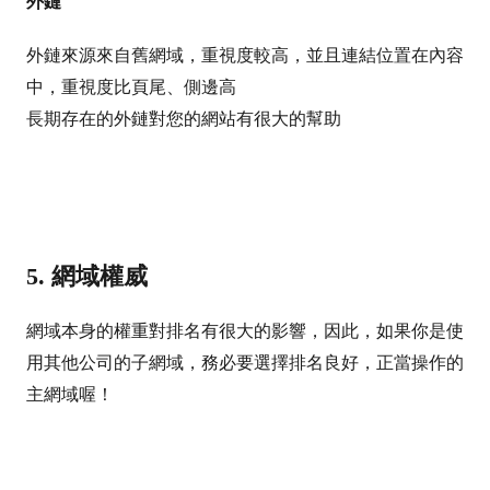
外鏈
外鏈來源來自舊網域，重視度較高，並且連結位置在內容
中，重視度比頁尾、側邊高
長期存在的外鏈對您的網站有很大的幫助
5. 網域權威
網域本身的權重對排名有很大的影響，因此，如果你是使
用其他公司的子網域，務必要選擇排名良好，正當操作的
主網域喔！