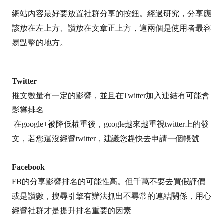
網站內容最好要放置社群分享的按鈕。經過研究，分享應
該放在左上方、讚放在文章正上方，這兩個是使用者最容
易點擊的地方。
Twitter
推文數量有一定的影響，並且在Twitter加入連結有可能會
影響排名
在google+被降低權重後，google越來越重視twitter上的發
文，若您還沒經營twitter，建議您趕快去申請一個帳號
Facebook
FB的分享影響排名的可能性高。但
千萬不要去買假評價
或是讚數，搜尋引擎有辦法抓出不尋常的連結關係，用心
經營社群才是提升排名重要的因素