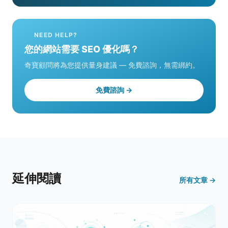
NEED HELP?
您的網站需要 SEO 優化嗎？
奇寶顧問將為您提供量身建議 — 免費諮詢，無需綁約。
免費諮詢 →
延伸閱讀
所有文章 →