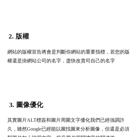
2. 版權
網站的版權宣告將會是判斷你網站的重要指標，
若您的版
權還是掛網站公司的名字，盡快改貴司自己的名字
3. 圖像優化
其實圖片ALT標簽和圖片周圍文字優化我們已經強調許
久，
雖然Google已經能以圖找圖來分析圖像，但還是必須