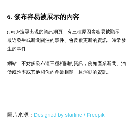
6. 發布容易被展示的內容
google搜尋出現的資訊網頁，有三種原因會容易被顯示：
最近發生或新聞關注的事件、會
反覆更新的資訊、
時常發
生的事件
網站上不妨多發布這三種相關的資訊，例如產業新聞、油
價或匯率或其他和你的產業相關，且浮動的資訊。
圖片來源：
Designed by starline / Freepik