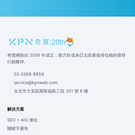
奇寶網路自 2006 年成立，致力於成為亞太區最值得信賴的搜尋
行銷夥伴。
02-2369-8858
service@kpnweb.com
台北市大安區羅斯福路三段 301 號 8 樓
解決方案
SEO + AIO 優化
關鍵字廣告