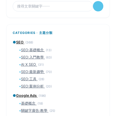
CATEGORIES · 主題分類
●
SEO
(368)
▪
SEO:基礎概念
(13)
▪
SEO:入門教學
(63)
▪
AI X SEO
(31)
▪
SEO:最新趨勢
(70)
▪
SEO:工具
(28)
▪
SEO:案例分析
(20)
●
Google Ads
(196)
▪
基礎概念
(18)
▪
關鍵字廣告:教學
(25)