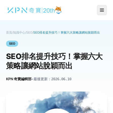
首頁
/
知識中心
/
SEO
/
SEO排名提升技巧！掌握六大策略讓網站脫穎而出
SEO
SEO排名提升技巧！掌握六大
策略讓網站脫穎而出
KPN 奇寶編輯部
•
最後更新：
2026.06.10