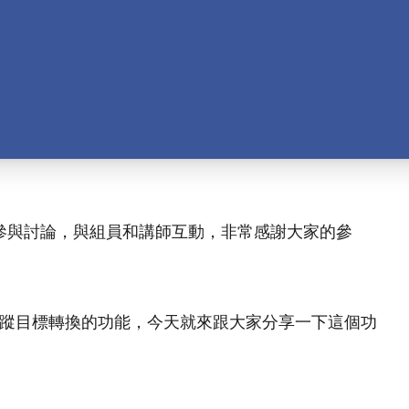
參與討論，與組員和講師互動，非常感謝大家的參
追蹤目標轉換的功能，今天就來跟大家分享一下這個功