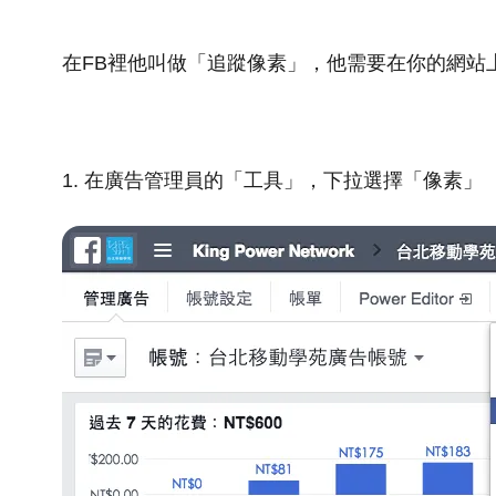
在FB裡他叫做「追蹤像素」，他需要在你的網站
1. 在廣告管理員的「工具」，下拉選擇「像素」