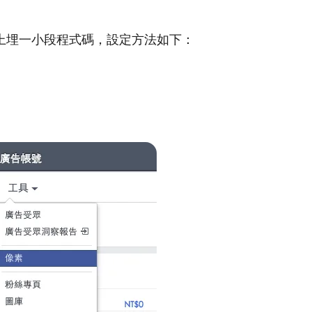
上埋一小段程式碼，設定方法如下：