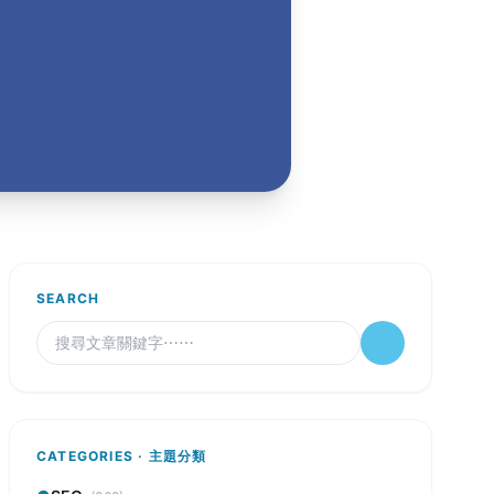
SEARCH
CATEGORIES · 主題分類