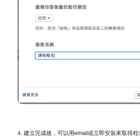
4. 建立完成後，可以用email或立即安裝來取得