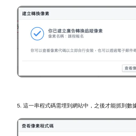
5. 這一串程式碼需埋到網站中，之後才能抓到數