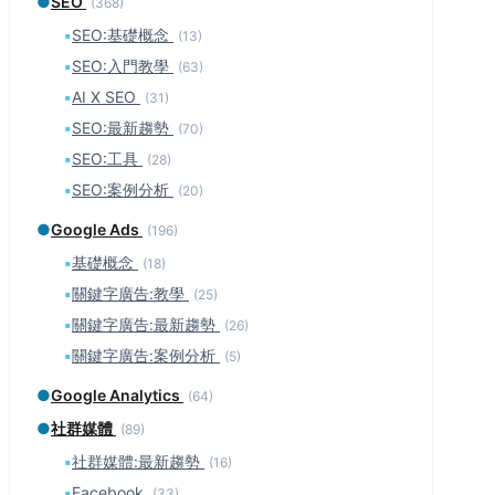
●
SEO
(368)
▪
SEO:基礎概念
(13)
▪
SEO:入門教學
(63)
▪
AI X SEO
(31)
▪
SEO:最新趨勢
(70)
▪
SEO:工具
(28)
▪
SEO:案例分析
(20)
●
Google Ads
(196)
▪
基礎概念
(18)
▪
關鍵字廣告:教學
(25)
▪
關鍵字廣告:最新趨勢
(26)
▪
關鍵字廣告:案例分析
(5)
●
Google Analytics
(64)
●
社群媒體
(89)
▪
社群媒體:最新趨勢
(16)
▪
Facebook
(33)