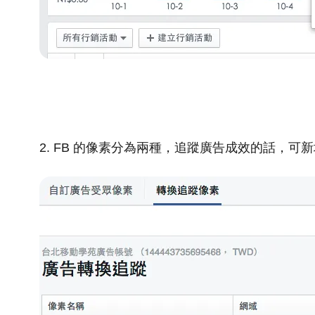
2. FB 的像素分為兩種，追蹤廣告成效的話，可