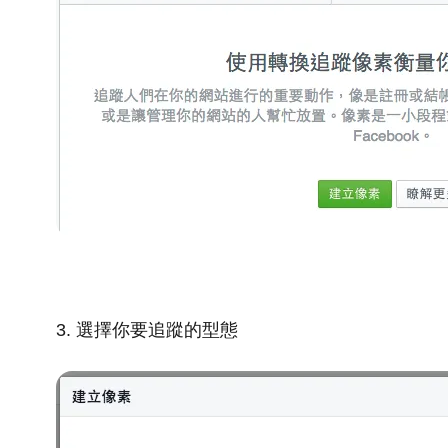
3. 選擇你要追蹤的型態