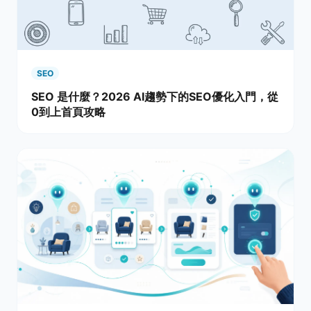
SEO
SEO 是什麼？2026 AI趨勢下的SEO優化入門，從
0到上首頁攻略