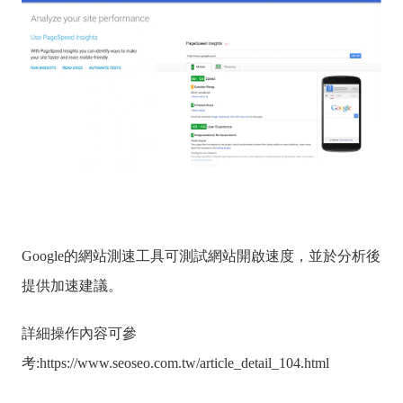
Google的網站測速工具可測試網站開啟速度，並於分析後
提供加速建議。
詳細操作內容可參
考:
https://www.seoseo.com.tw/article_detail_104.html