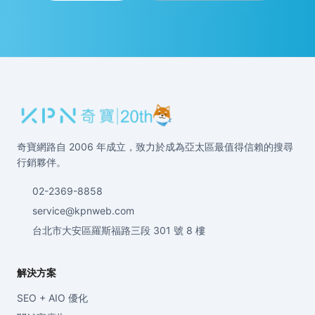
奇寶網路自 2006 年成立，致力於成為亞太區最值得信賴的搜尋
行銷夥伴。
02-2369-8858
service@kpnweb.com
台北市大安區羅斯福路三段 301 號 8 樓
解決方案
SEO + AIO 優化