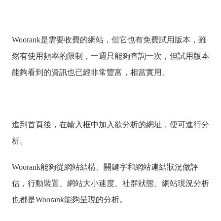
Woorank是需要收費的網站，但它也有免費試用版本，雖
然有使用頻率的限制，一週只能夠查詢一次，但試用版本
能夠看到的資訊也已經非常豐富，相當實用。
進到首頁後，在輸入框中加入欲分析的網址，便可進行分
析。
Woorank能夠從網站結構、關鍵字和網站連結狀況做評
估，行動裝置、網站大小速度、社群狀態、網站現況分析
也都是Woorank能夠呈現的分析。