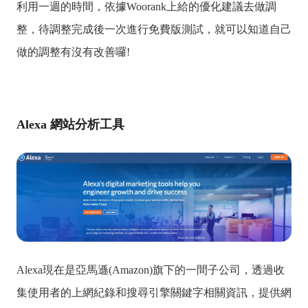
利用一週的時間，依據Woorank上給的優化建議去做調
整，待調整完成後一次進行免費版測試，就可以知道自己
做的調整有沒有改善囉!
Alexa 網站分析工具
Alexa現在是亞馬遜(Amazon)旗下的一間子公司，透過收
集使用者的上網紀錄和搜尋引擎關鍵字相關資訊，提供網