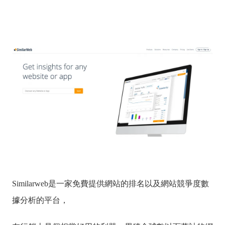
Similarweb是一家免費提供網站的排名以及網站競爭度數
據分析的平台，