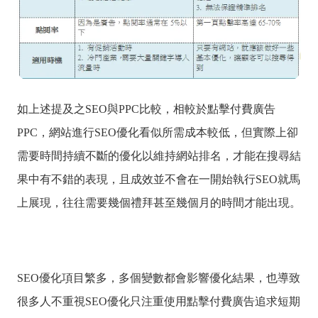
如上述提及之SEO與PPC比較，相較於點擊付費廣告
PPC，網站進行SEO優化看似所需成本較低，但實際上卻
需要時間持續不斷的優化以維持網站排名，才能在搜尋結
果中有不錯的表現，且成效並不會在一開始執行SEO就馬
上展現，往往需要幾個禮拜甚至幾個月的時間才能出現。
SEO優化項目繁多，多個變數都會影響優化結果，也導致
很多人不重視SEO優化只注重使用點擊付費廣告追求短期