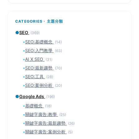
CATEGORIES · 主題分類
●
SEO
(369)
▪
SEO:基礎概念
(14)
▪
SEO:入門教學
(63)
▪
AI X SEO
(31)
▪
SEO:最新趨勢
(70)
▪
SEO:工具
(28)
▪
SEO:案例分析
(20)
●
Google Ads
(196)
▪
基礎概念
(18)
▪
關鍵字廣告:教學
(25)
▪
關鍵字廣告:最新趨勢
(26)
▪
關鍵字廣告:案例分析
(5)