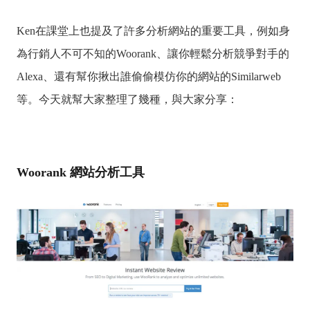
Ken在課堂上也提及了許多分析網站的重要工具，例如身
為行銷人不可不知的Woorank、讓你輕鬆分析競爭對手的
Alexa、還有幫你揪出誰偷偷模仿你的網站的Similarweb
等。今天就幫大家整理了幾種，與大家分享：
Woorank 網站分析工具