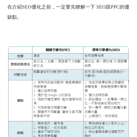
在介紹SEO優化之前，一定要先瞭解一下 SEO跟PPC的優
缺點。