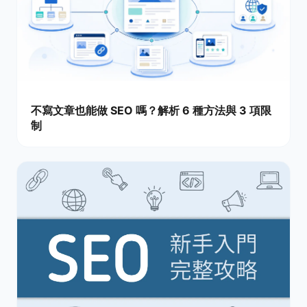
不寫文章也能做 SEO 嗎？解析 6 種方法與 3 項限
制