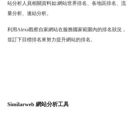
站分析人員相關資料如:網站世界排名、各地區排名、流
量分析、連結分析。
利用Alexa觀察自家網站在服務國家範圍內的排名狀況，
並訂下目標排名來努力提升網站的排名。
Similarweb 網站分析工具