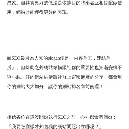
成效。但其實更好的做法是依據目的將兩者互相搭配做使
用，網站才能獲得更好的表現。
而SEO最廣為人知的slogan便是「內容為王，連結為
后」。但除此之外網站結構跟社群的重要性也漸漸變得不
容小覷。好的網站結構跟社群上密密麻麻的分享，都會幫
你的網站大大加分，讓你的網站排名向前衝喔！
相信各位在還沒開始執行SEO之前，心裡都會有個os：
「我要怎麼樣才知道我的網站問題出在哪呢？」