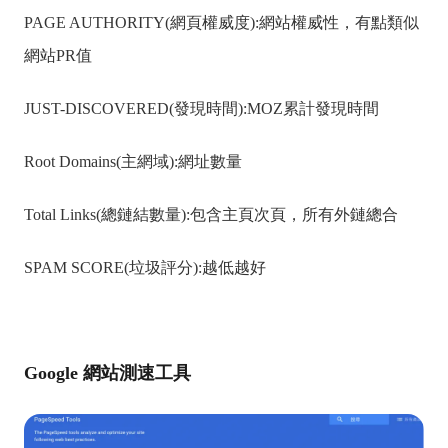
PAGE AUTHORITY(網頁權威度):網站權威性，有點類似
網站PR值
JUST-DISCOVERED(發現時間):MOZ累計發現時間
Root Domains(主網域):網址數量
Total Links(總鏈結數量):包含主頁次頁，所有外鏈總合
SPAM SCORE(垃圾評分):越低越好
Google 網站測速工具