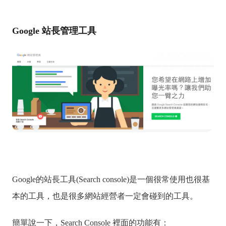
Google 站長管理工具
Google的站長工具(Search console)是一個很常使用也很基
本的工具，也是很多網站經營者一定會碰到的工具。
簡單說一下，Search Console 裡面的功能有：