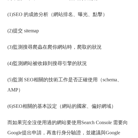
(1)SEO 的成效分析（網站排名、曝光、點擊）
(2)提交 sitemap
(3)監測搜尋爬蟲在爬你網站時，爬取的狀況
(4)監測網站被收錄到搜尋引擎的狀況
(5)監測 SEO相關的技術工作是否正確使用（schema、
AMP）
(6)SEO相關的基本設定（網站的國家、偏好網域）
而如果完全沒使用過的網站要使用Search Console 需要向
Google提出申請，再進行身分驗證，並建議與Google