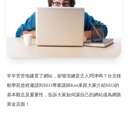
辛辛苦苦地建置了網站，卻發現總是乏人問津嗎？台北移
動學苑曾經邀請到SEO專業講師Ken來跟大家介紹SEO的
基本觀念及重要性，告訴大家如何讓自己的網站成為網路
黃金店面！