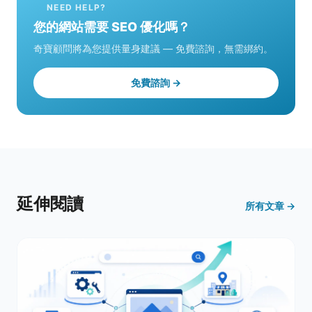
NEED HELP?
您的網站需要 SEO 優化嗎？
奇寶顧問將為您提供量身建議 — 免費諮詢，無需綁約。
免費諮詢 →
延伸閱讀
所有文章 →