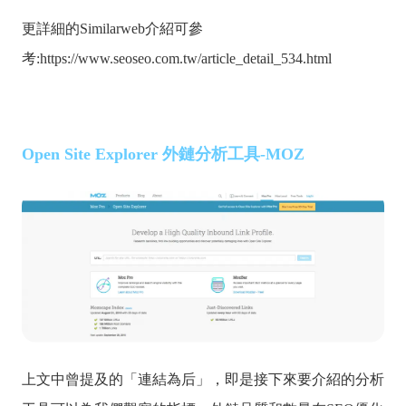
更詳細的Similarweb介紹可參
考:
https://www.seoseo.com.tw/article_detail_534.html
Open Site Explorer 外鏈分析工具
-MOZ
上文中曾提及的「連結為后」，即是接下來
要介紹的分析