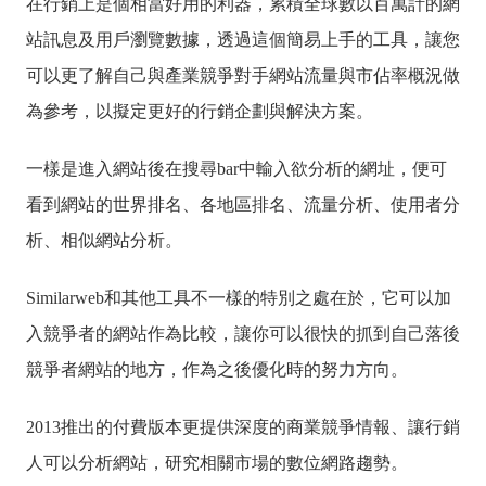
在行銷上是個相當好用的利器，累積全球數以百萬計的網
站訊息及用戶瀏覽數據，透過這個簡易上手的工具，讓您
可以更了解自己與產業競爭對手網站流量與市佔率概況做
為參考，以擬定更好的行銷企劃與解決方案。
一樣是進入網站後在搜尋bar中輸入欲分析的網址，便可
看到網站的世界排名、各地區排名、流量分析、使用者分
析、相似網站分析。
Similarweb和其他工具不一樣的特別之處在於，它可以加
入競爭者的網站作為比較，讓你可以很快的抓到自己落後
競爭者網站的地方，作為之後優化時的努力方向。
2013推出的付費版本
更提供深度的商業競爭情報、讓行銷
人可以分析網站，研究相關市場的數位網路趨勢。