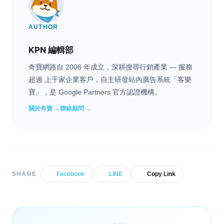
AUTHOR
KPN 編輯部
奇寶網路自 2006 年成立，深耕搜尋行銷產業 — 服務
超過 上千家企業客戶，自主研發站內廣告系統「客樂
寶」，是 Google Partners 官方認證機構。
關於奇寶 →
聯絡顧問 →
SHARE
Facebook
LINE
Copy Link