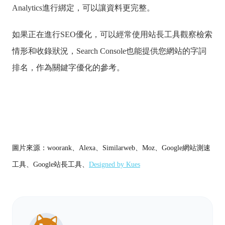
Analytics進行綁定，可以讓資料更完整。
如果正在進行SEO優化，可以經常使用站長工具觀察檢索
情形和收錄狀況，Search Console也能提供您網站的字詞
排名，作為關鍵字優化的參考。
圖片來源：woorank、Alexa、Similarweb、Moz、Google網站測速
工具、Google站長工具、
Designed by Kues