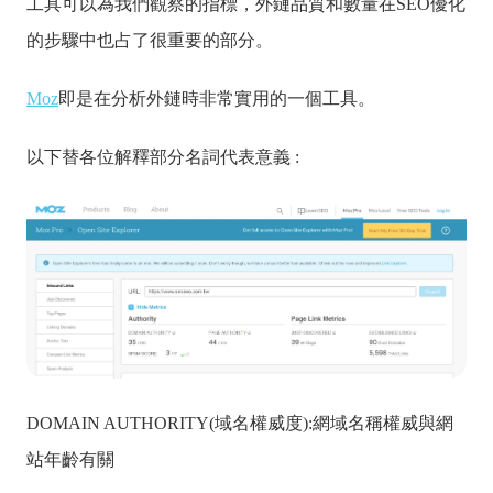
工具可以為我們觀察的指標，外鏈品質和數量在SEO優化
的步驟中也占了很重要的部分。
Moz
即是在分析外鏈時非常實用的一個工具。
以下替各位解釋部分名詞代表意義 :
DOMAIN AUTHORITY(域名權威度):網域名稱權威與網
站年齡有關