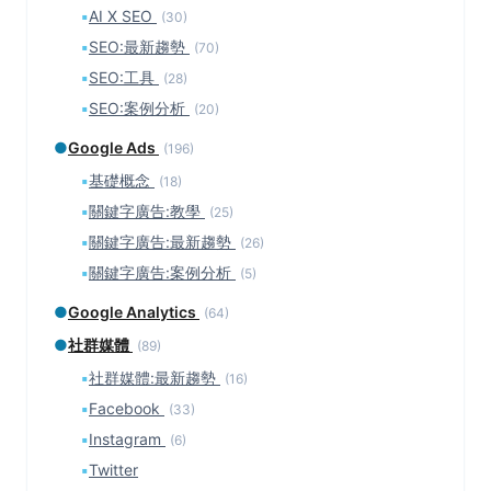
▪
AI X SEO
(30)
▪
SEO:最新趨勢
(70)
▪
SEO:工具
(28)
▪
SEO:案例分析
(20)
●
Google Ads
(196)
▪
基礎概念
(18)
▪
關鍵字廣告:教學
(25)
▪
關鍵字廣告:最新趨勢
(26)
▪
關鍵字廣告:案例分析
(5)
●
Google Analytics
(64)
●
社群媒體
(89)
▪
社群媒體:最新趨勢
(16)
▪
Facebook
(33)
▪
Instagram
(6)
▪
Twitter