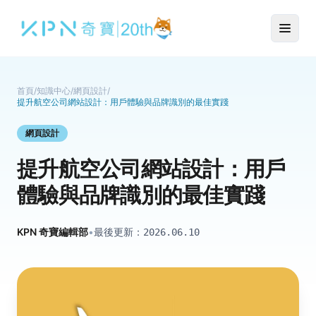
首頁
/
知識中心
/
網頁設計
/
提升航空公司網站設計：用戶體驗與品牌識別的最佳實踐
網頁設計
提升航空公司網站設計：用戶
體驗與品牌識別的最佳實踐
KPN 奇寶編輯部
•
最後更新：
2026.06.10