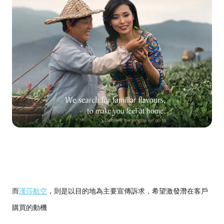
而
漢莎航空
，則是以目的地為主要宣傳訴求，希望激發潛在客戶
購買的動機