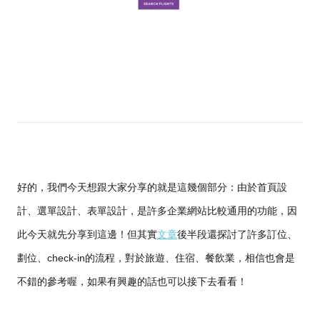
好的，我們今天想跟大家分享的就是這幾個部分：由於首頁設
計、選單設計、表單設計，是許多企業網站比較通用的功能，因
此今天就先分享到這邊！但其實
文章
後半段還探討了許多訂位、
劃位、check-in的流程，對於旅遊、住宿、餐飲業，相信也會是
不錯的參考喔，如果有興趣的話也可以接下去看看！