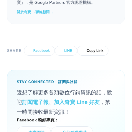
寶」，是 Google Partners 官方認證機構。
關於奇寶 →
聯絡顧問 →
SHARE
Facebook
LINE
Copy Link
STAY CONNECTED · 訂閱與社群
還想了解更多各類數位行銷資訊的話，歡
迎
訂閱電子報
、
加入奇寶 Line 好友
，第
一時間接收最新資訊！
Facebook 粉絲專頁：