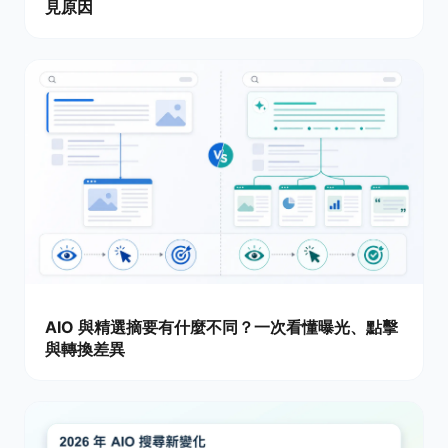
見原因
AIO 與精選摘要有什麼不同？一次看懂曝光、點擊
與轉換差異