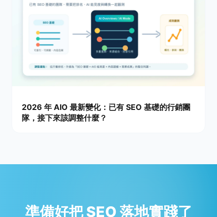
2026 年 AIO 最新變化：已有 SEO 基礎的行銷團
隊，接下來該調整什麼？
準備好把 SEO 落地實踐了