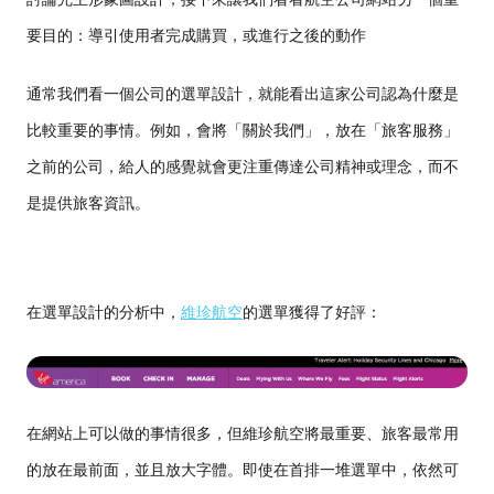
要目的：導引使用者完成購買，或進行之後的動作
通常我們看一個公司的選單設計，就能看出這家公司認為什麼是
比較重要的事情。例如，會將「關於我們」，放在「旅客服務」
之前的公司，給人的感覺就會更注重傳達公司精神或理念，而不
是提供旅客資訊。
在選單設計的分析中，
維珍航空
的選單獲得了好評：
在網站上可以做的事情很多，但維珍航空將最重要、旅客最常用
的放在最前面，並且放大字體。即使在首排一堆選單中，依然可