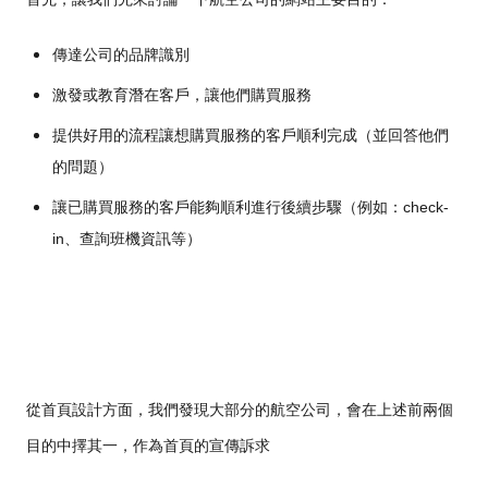
​傳達公司的品牌識別
激發或教育潛在客戶，讓他們購買服務
提供好用的流程讓想購買服務的客戶順利完成（並回答他們
的問題）
讓已購買服務的客戶能夠順利進行後續步驟（例如：check-
in、查詢班機資訊等）
從首頁設計方面，我們發現大部分的航空公司，會在上述前兩個
目的中擇其一，作為首頁的宣傳訴求