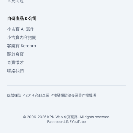
常見問題
自研產品 & 公司
小吉寶 AI 寫作
小吉寶內容把關
客樂寶 Kerebro
關於奇寶
奇寶徵才
聯絡我們
媒體採訪 ↗
2014 亮點企業 ↗
性騷擾防治專區
著作權聲明
© 2006-2026 KPN Web 奇寶網路. All rights reserved.
Facebook
LINE
YouTube