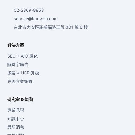
02-2369-8858
service@kpnweb.com
台北市大安區羅斯福路三段 301 號 8 樓
解決方案
SEO + AIO 優化
關鍵字廣告
多螢 + UCP 升級
完整方案總覽
研究室 & 知識
專業見證
知識中心
最新消息