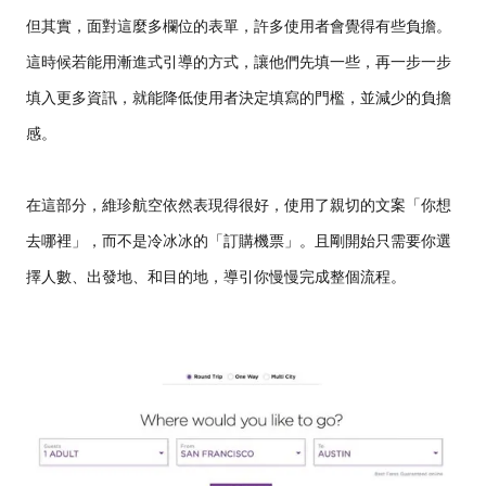
但其實，面對這麼多欄位的表單，許多使用者會覺得有些負擔。
這時候若能用漸進式引導的方式，讓他們先填一些，再一步一步
填入更多資訊，就能降低使用者決定填寫的門檻，並減少的負擔
感。
在這部分，維珍航空依然表現得很好，使用了親切的文案「你想
去哪裡」，而不是冷冰冰的「訂購機票」。且剛開始只需要你選
擇人數、出發地、和目的地，導引你慢慢完成整個流程。