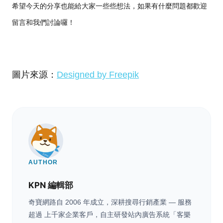
希望今天的分享也能給大家一些些想法，如果有什麼問題都歡迎
留言和我們討論囉！
圖片來源：
Designed by Freepik
AUTHOR
KPN 編輯部
奇寶網路自 2006 年成立，深耕搜尋行銷產業 — 服務
超過 上千家企業客戶，自主研發站內廣告系統「客樂