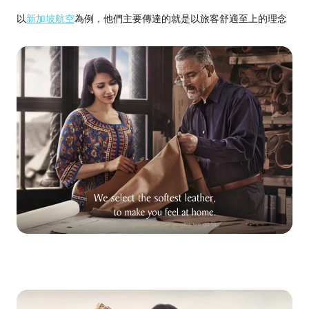
以
新加坡航空
為例，他們主要傳達的就是以旅客舒適至上的理念