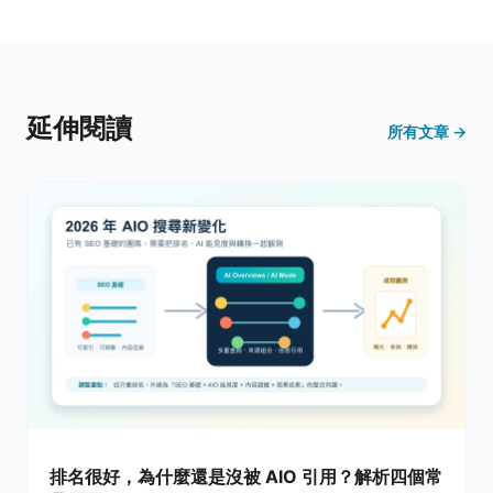
延伸閱讀
所有文章 →
排名很好，為什麼還是沒被 AIO 引用？解析四個常