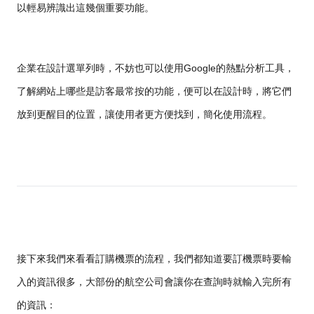
以輕易辨識出這幾個重要功能。
企業在設計選單列時，不妨也可以使用Google的熱點分析工具，
了解網站上哪些是訪客最常按的功能，便可以在設計時，將它們
放到更醒目的位置，讓使用者更方便找到，簡化使用流程。
接下來我們來看看訂購機票的流程，我們都知道要訂機票時要輸
入的資訊很多，大部份的航空公司會讓你在查詢時就輸入完所有
的資訊：