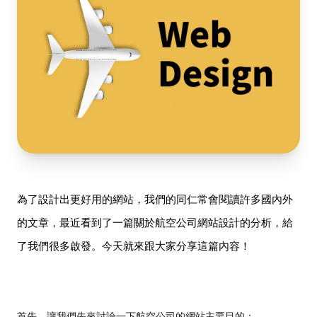
為了設計出更好用的網站，我們的同仁常會閱讀許多國內外
的文章，最近看到了一篇關於航空公司網站設計的分析，給
了我們很多啟發。今天就來跟大家分享這篇內容！
首先，讓我們先來討論一下航空公司的網站主要目的：