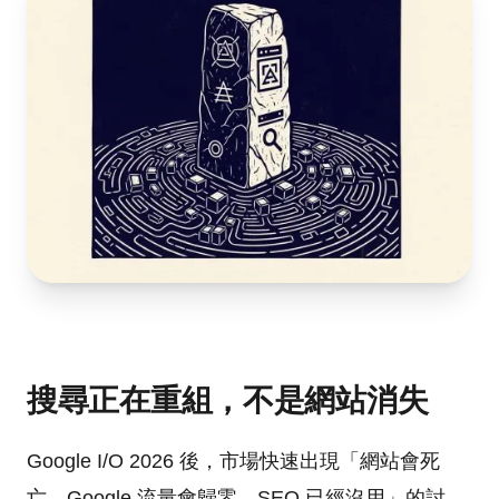
搜尋正在重組，不是網站消失
Google I/O 2026 後，市場快速出現「網站會死
亡、Google 流量會歸零、SEO 已經沒用」的討