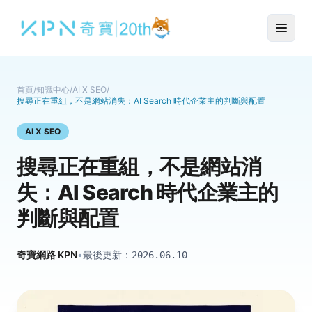
首頁
/
知識中心
/
AI X SEO
/
搜尋正在重組，不是網站消失：AI Search 時代企業主的判斷與配置
AI X SEO
搜尋正在重組，不是網站消
失：AI Search 時代企業主的
判斷與配置
奇寶網路 KPN
•
最後更新：
2026.06.10