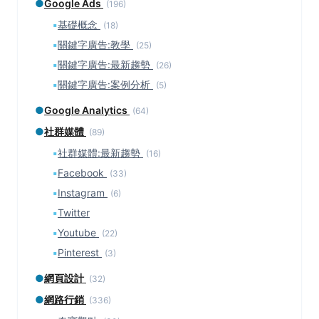
●
Google Ads
(196)
▪
基礎概念
(18)
▪
關鍵字廣告:教學
(25)
▪
關鍵字廣告:最新趨勢
(26)
▪
關鍵字廣告:案例分析
(5)
●
Google Analytics
(64)
●
社群媒體
(89)
▪
社群媒體:最新趨勢
(16)
▪
Facebook
(33)
▪
Instagram
(6)
▪
Twitter
▪
Youtube
(22)
▪
Pinterest
(3)
●
網頁設計
(32)
●
網路行銷
(336)