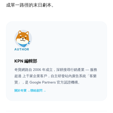
成單一路徑的末日劇本。
AUTHOR
KPN 編輯部
奇寶網路自 2006 年成立，深耕搜尋行銷產業 — 服務
超過 上千家企業客戶，自主研發站內廣告系統「客樂
寶」，是 Google Partners 官方認證機構。
關於奇寶 →
聯絡顧問 →