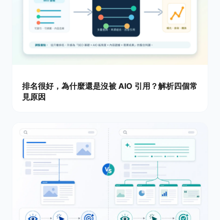
排名很好，為什麼還是沒被 AIO 引用？解析四個常
見原因