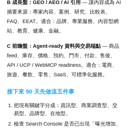
B 成長盤：GEO / AEO / AI 引用
— 讓內容成為 AI
摘要來源：專家內容、案例、研究、比較表、
FAQ、EEAT。適合：品牌、專業服務、內容型網
站、教育、健康、金融。
C 前瞻盤：Agent-ready 資料與交易端點
— 商品
feed、庫存、價格、預約、門市、付款、售後、
API / UCP / WebMCP readiness。適合：電商、
旅遊、餐飲、零售、SaaS、可標準化服務。
接下來 90 天先做這五件事
把現有關鍵字分成：資訊型、商業調查型、交
易型、品牌型、在地型。
檢查 Search Console 是否已出現「曝光增加、