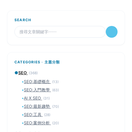
SEARCH
CATEGORIES · 主題分類
●
SEO
(368)
▪
SEO:基礎概念
(13)
▪
SEO:入門教學
(63)
▪
AI X SEO
(31)
▪
SEO:最新趨勢
(70)
▪
SEO:工具
(28)
▪
SEO:案例分析
(20)