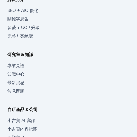
SEO + AIO 優化
關鍵字廣告
多螢 + UCP 升級
完整方案總覽
研究室 & 知識
專業見證
知識中心
最新消息
常見問題
自研產品 & 公司
小吉寶 AI 寫作
小吉寶內容把關