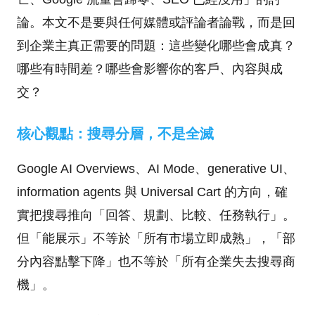
論。本文不是要與任何媒體或評論者論戰，而是回
到企業主真正需要的問題：這些變化哪些會成真？
哪些有時間差？哪些會影響你的客戶、內容與成
交？
核心觀點：搜尋分層，不是全滅
Google AI Overviews、AI Mode、generative UI、
information agents 與 Universal Cart 的方向，確
實把搜尋推向「回答、規劃、比較、任務執行」。
但「能展示」不等於「所有市場立即成熟」，「部
分內容點擊下降」也不等於「所有企業失去搜尋商
機」。