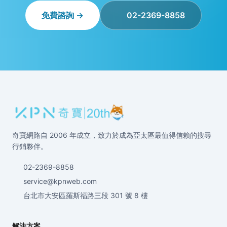
免費諮詢 →
02-2369-8858
奇寶網路自 2006 年成立，致力於成為亞太區最值得信賴的搜尋
行銷夥伴。
02-2369-8858
service@kpnweb.com
台北市大安區羅斯福路三段 301 號 8 樓
解決方案