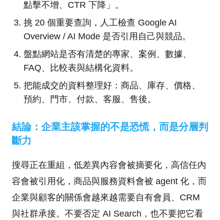
點擊不增、CTR 下降」。
挑 20 個重要查詢，人工檢查 Google AI
Overview / AI Mode 是否引用自己與競品。
盤點網站是否有清楚的專家、案例、數據、
FAQ、比較表與結構化資料。
把能成交的資料整理好：商品、庫存、價格、
預約、門市、付款、客服、售後。
結論：企業主該掌握的不是恐慌，而是分層判
斷力
搜尋正在重組，低差異內容會被摘要化，高信任內
容會被引用化，商品與服務資料會被 agent 化，而
企業與顧客的關係會越來越需要自有會員、CRM
與社群承接。不要否定 AI Search，也不要把它看