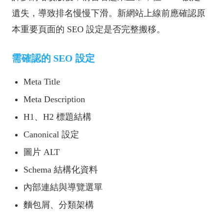
遺失，導致排名慢慢下滑。新網站上線前應確認原
本重要頁面的 SEO 設定是否完整搬移。
需確認的 SEO 設定
Meta Title
Meta Description
H1、H2 標題結構
Canonical 設定
圖片 ALT
Schema 結構化資料
內部連結與導覽選單
麵包屑、分類架構