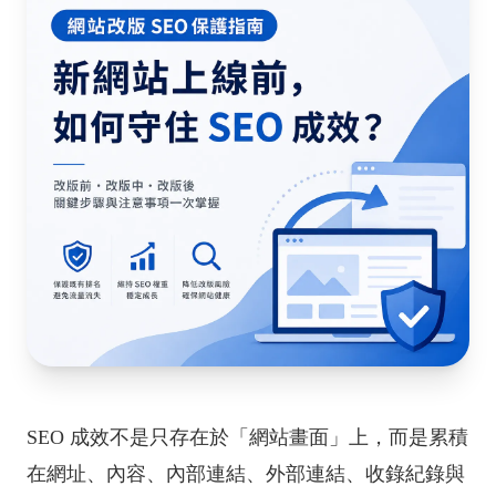
SEO 成效不是只存在於「網站畫面」上，而是累積
在網址、內容、內部連結、外部連結、收錄紀錄與