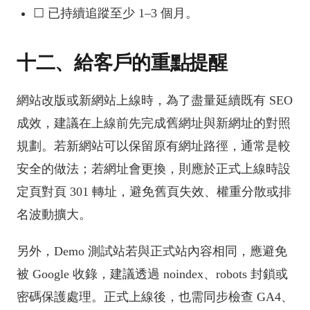
☐ 已持續追蹤至少 1–3 個月。
十二、給客戶的重點提醒
網站改版或新網站上線時，為了盡量延續既有 SEO
成效，建議在上線前先完成舊網址與新網址的對照
規劃。若新網站可以保留原有網址路徑，通常是較
安全的做法；若網址會更換，則應於正式上線時設
定頁對頁 301 轉址，避免舊頁失效、權重分散或排
名波動擴大。
另外，Demo 測試站若與正式站內容相同，應避免
被 Google 收錄，建議透過 noindex、robots 封鎖或
密碼保護處理。正式上線後，也需同步檢查 GA4、