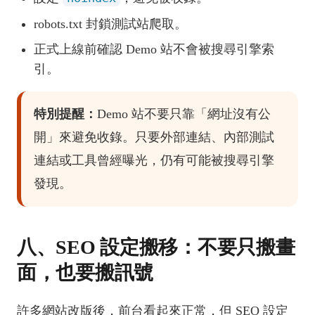
robots.txt 封鎖測試站爬取。
正式上線前確認 Demo 站不會被搜尋引擎索
引。
特別提醒：
Demo 站不要只靠「網址沒有公
開」來避免收錄。只要外部連結、內部測試
連結或工具曾經曝光，仍有可能被搜尋引擎
發現。
八、SEO 設定搬移：不要只搬畫
面，也要搬訊號
許多網站改版後，前台看起來正常，但 SEO 設定