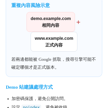
重複內容風險示意
demo.example.com
＋
相同內容
www.example.com
正式內容
若兩邊都能被 Google 抓取，搜尋引擎可能不
確定哪個才是正式版本。
Demo 站建議處理方式
加密碼保護，避免公開訪問。
設定
，避免被收錄。
noindex