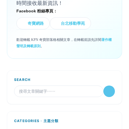
時間接收最新資訊！
Facebook 粉絲專頁：
奇寶網路
台北移動學苑
歡迎轉載 KPN 奇寶部落格相關文章，在轉載前請先詳閱
著作權
聲明及轉載原則
。
SEARCH
CATEGORIES · 主題分類