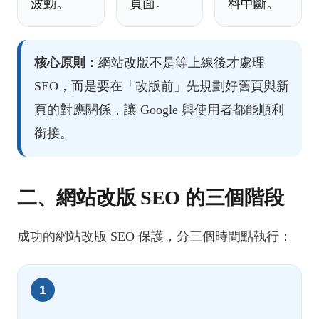
波動。
頁面。
料中斷。
核心原則：
網站改版不是等上線後才處理
SEO，而是要在「改版前」先規劃好舊頁與新
頁的對應關係，讓 Google 與使用者都能順利
銜接。
二、網站改版 SEO 的三個階段
成功的網站改版 SEO 保護，分三個時間點執行：
1