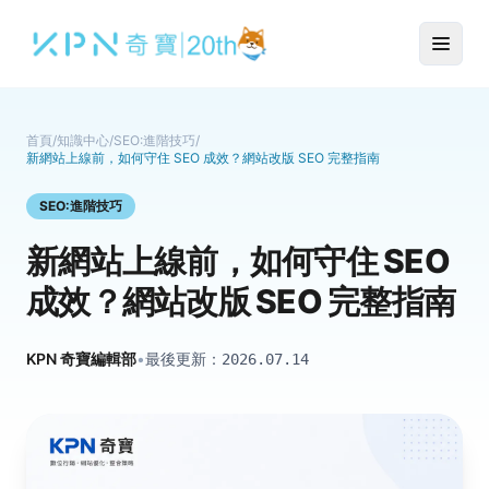
首頁
/
知識中心
/
SEO:進階技巧
/
新網站上線前，如何守住 SEO 成效？網站改版 SEO 完整指南
SEO:進階技巧
新網站上線前，如何守住 SEO
成效？網站改版 SEO 完整指南
KPN 奇寶編輯部
•
最後更新：
2026.07.14