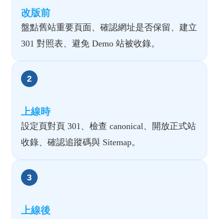
改版前
盤點舊站重要頁面、確認網址是否保留、建立
301 對照表、避免 Demo 站被收錄。
2
上線時
設定頁對頁 301、檢查 canonical、開放正式站
收錄、確認追蹤碼與 Sitemap。
3
上線後