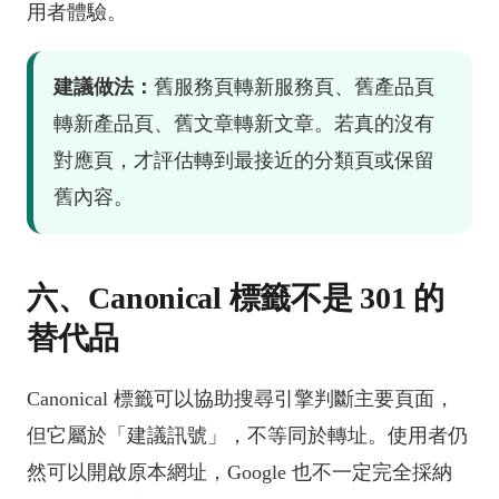
用者體驗。
建議做法：
舊服務頁轉新服務頁、舊產品頁
轉新產品頁、舊文章轉新文章。若真的沒有
對應頁，才評估轉到最接近的分類頁或保留
舊內容。
六、Canonical 標籤不是 301 的
替代品
Canonical 標籤可以協助搜尋引擎判斷主要頁面，
但它屬於「建議訊號」，不等同於轉址。使用者仍
然可以開啟原本網址，Google 也不一定完全採納