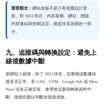
重要觀念：
網站改版不是只有視覺設計更
新。對 SEO 而言，內容架構、網址、標題、
內部連結與技術設定，都是排名訊號的一部
分。
九、追蹤碼與轉換設定：避免上
線後數據中斷
新網站上線後，除了 SEO 排名，也要確認數據追
蹤是否正常。若 GA4、GTM、Google Ads 或 Meta
Pixel 沒有正確安裝，會導致流量與轉換資料中
斷，後續也難以判斷改版後成效。