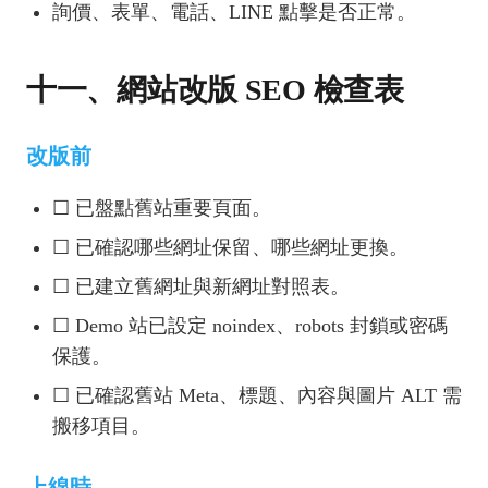
詢價、表單、電話、LINE 點擊是否正常。
十一、網站改版 SEO 檢查表
改版前
☐ 已盤點舊站重要頁面。
☐ 已確認哪些網址保留、哪些網址更換。
☐ 已建立舊網址與新網址對照表。
☐ Demo 站已設定 noindex、robots 封鎖或密碼
保護。
☐ 已確認舊站 Meta、標題、內容與圖片 ALT 需
搬移項目。
上線時