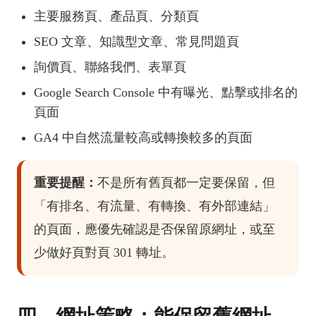
主要服務頁、產品頁、分類頁
SEO 文章、知識型文章、常見問題頁
詢價頁、聯絡我們、表單頁
Google Search Console 中有曝光、點擊或排名的
頁面
GA4 中自然流量較高或轉換較多的頁面
重要提醒：
不是所有舊頁都一定要保留，但
「有排名、有流量、有轉換、有外部連結」
的頁面，應優先確認是否保留原網址，或至
少做好頁對頁 301 轉址。