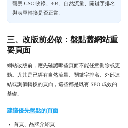
觀察 GSC 收錄、404、自然流量、關鍵字排名
與表單轉換是否正常。
三、改版前必做：盤點舊網站重
要頁面
網站改版前，應先確認哪些頁面不能任意刪除或更
動。尤其是已經有自然流量、關鍵字排名、外部連
結或詢價轉換的頁面，這些都是既有 SEO 成效的
基礎。
建議優先盤點的頁面
首頁、品牌介紹頁