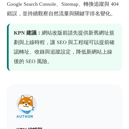
Google Search Console、Sitemap、轉換追蹤與 404
錯誤，並持續觀察自然流量與關鍵字排名變化。
KPN 建議：
網站改版前請先提供新舊網址規
劃與上線時程，讓 SEO 與工程端可以提前確
認轉址、收錄與追蹤設定，降低新網站上線
後的 SEO 風險。
AUTHOR