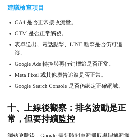
建議檢查項目
GA4 是否正常接收流量。
GTM 是否正常觸發。
表單送出、電話點擊、LINE 點擊是否仍可追
蹤。
Google Ads 轉換與再行銷標籤是否正常。
Meta Pixel 或其他廣告追蹤是否正常。
Google Search Console 是否仍綁定正確網域。
十、上線後觀察：排名波動是正
常，但要持續監控
網站改版後，Google 需要時間重新抓取與理解新網