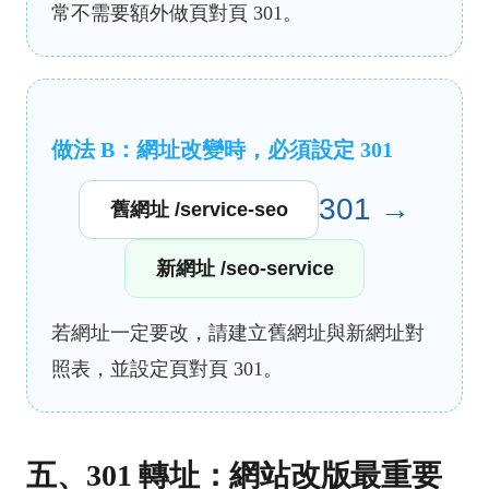
常不需要額外做頁對頁 301。
做法 B：網址改變時，必須設定 301
301 →
舊網址 /service-seo
新網址 /seo-service
若網址一定要改，請建立舊網址與新網址對
照表，並設定頁對頁 301。
五、301 轉址：網站改版最重要