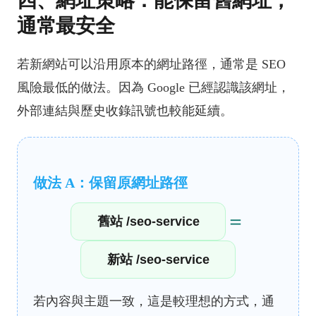
四、網址策略：能保留舊網址，
通常最安全
若新網站可以沿用原本的網址路徑，通常是 SEO
風險最低的做法。因為 Google 已經認識該網址，
外部連結與歷史收錄訊號也較能延續。
做法 A：保留原網址路徑
＝
舊站 /seo-service
新站 /seo-service
若內容與主題一致，這是較理想的方式，通