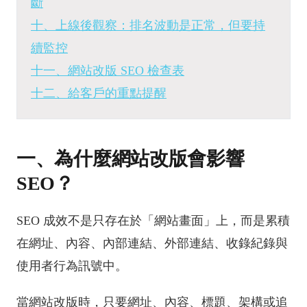
斷
十、上線後觀察：排名波動是正常，但要持
續監控
十一、網站改版 SEO 檢查表
十二、給客戶的重點提醒
一、為什麼網站改版會影響
SEO？
SEO 成效不是只存在於「網站畫面」上，而是累積
在網址、內容、內部連結、外部連結、收錄紀錄與
使用者行為訊號中。
當網站改版時，只要網址、內容、標題、架構或追