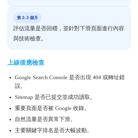
第 2–3 個月
評估流量是否回穩，並針對下滑頁面進行內容
與技術檢查。
上線後應檢查
Google Search Console 是否出現 404 或轉址錯
誤。
Sitemap 是否已提交並成功讀取。
重要頁面是否被 Google 收錄。
自然流量是否異常下滑。
主要關鍵字排名是否大幅波動。