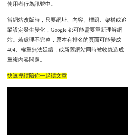
使用者行為訊號中。
當網站改版時，只要網址、內容、標題、架構或追
蹤設定發生變化，Google 都可能需要重新理解網
站。若處理不完整，原本有排名的頁面可能變成
404、權重無法延續，或新舊網站同時被收錄造成
重複內容問題。
快速導讀陪你一起讀文章