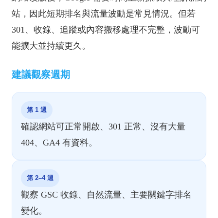
站，因此短期排名與流量波動是常見情況。但若
301、收錄、追蹤或內容搬移處理不完整，波動可
能擴大並持續更久。
建議觀察週期
第 1 週
確認網站可正常開啟、301 正常、沒有大量
404、GA4 有資料。
第 2–4 週
觀察 GSC 收錄、自然流量、主要關鍵字排名
變化。