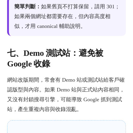
簡單判斷：
如果舊頁不打算保留，請用 301；
如果兩個網址都需要存在，但內容高度相
似，才用 canonical 輔助說明。
七、Demo 測試站：避免被
Google 收錄
網站改版期間，常會有 Demo 站或測試站給客戶確
認版型與內容。如果 Demo 站與正式站內容相同，
又沒有封鎖搜尋引擎，可能導致 Google 抓到測試
站，產生重複內容與收錄混亂。