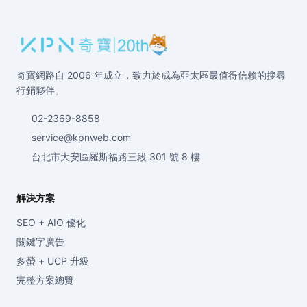
奇寶網路自 2006 年成立，致力於成為亞太區最值得信賴的搜尋
行銷夥伴。
02-2369-8858
service@kpnweb.com
台北市大安區羅斯福路三段 301 號 8 樓
解決方案
SEO + AIO 優化
關鍵字廣告
多螢 + UCP 升級
完整方案總覽