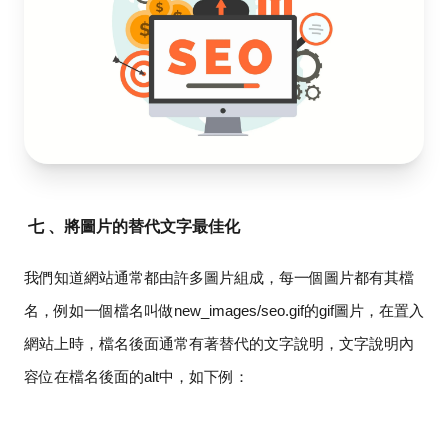
七 、將圖片的替代文字最佳化
我們知道網站通常都由許多圖片組成，每一個圖片都有其檔
名，例如一個檔名叫做
new_images/seo.gif
的
gif
圖片，在置入
網站上時，檔名後面通常有著替代的文字說明，文字說明內
容位在檔名後面的
alt
中，如下例：