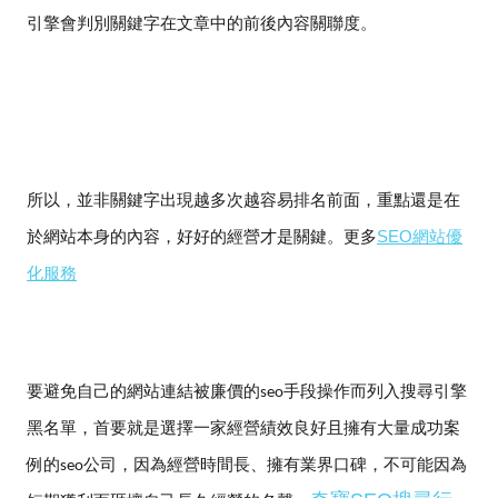
引擎會判別關鍵字在文章中的前後內容關聯度。
所以，並非關鍵字出現越多次越容易排名前面，重點還是在
於網站本身的內容，好好的經營才是關鍵。更多
SEO網站優
化服務
要避免自己的網站連結被廉價的
手段操作而列入搜尋引擎
seo
黑名單，首要就是選擇一家經營績效良好且擁有大量成功案
例的
公司，因為經營時間長、擁有業界口碑，不可能因為
seo