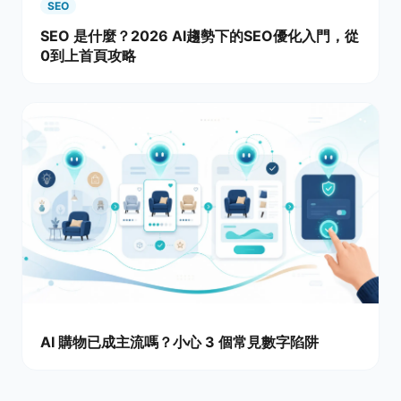
SEO
SEO 是什麼？2026 AI趨勢下的SEO優化入門，從
0到上首頁攻略
AI 購物已成主流嗎？小心 3 個常見數字陷阱