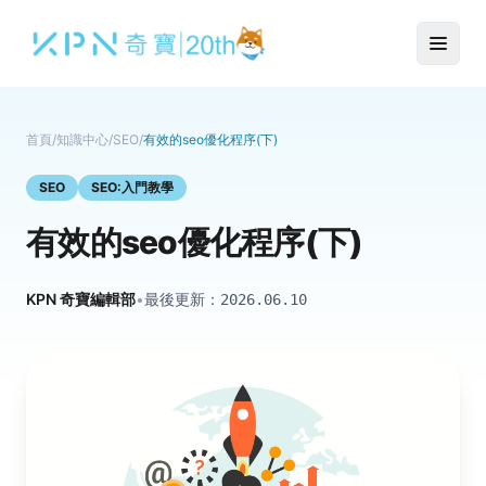
首頁
/
知識中心
/
SEO
/
有效的seo優化程序(下)
SEO
SEO:入門教學
有效的seo優化程序(下)
KPN 奇寶編輯部
•
最後更新：
2026.06.10