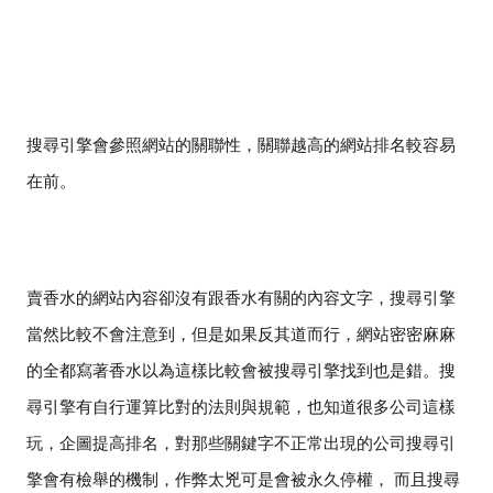
搜尋引擎會參照網站的關聯性，關聯越高的網站排名較容易
在前。
賣香水的網站內容卻沒有跟香水有關的內容文字，搜尋引擎
當然比較不會注意到，但是如果反其道而行，網站密密麻麻
的全都寫著香水以為這樣比較會被搜尋引擎找到也是錯。搜
尋引擎有自行運算比對的法則與規範，也知道很多公司這樣
玩，企圖提高排名，對那些關鍵字不正常出現的公司搜尋引
擎會有檢舉的機制，作弊太兇可是會被永久停權， 而且搜尋