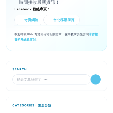
一時間接收最新資訊！
Facebook 粉絲專頁：
奇寶網路
台北移動學苑
歡迎轉載 KPN 奇寶部落格相關文章，在轉載前請先詳閱
著作權
聲明及轉載原則
。
SEARCH
CATEGORIES · 主題分類