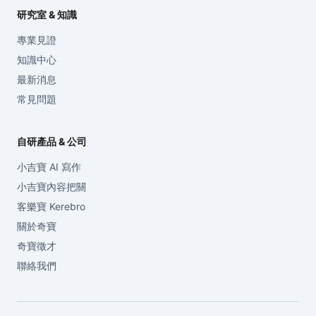
研究室 & 知識
專業見證
知識中心
最新消息
常見問題
自研產品 & 公司
小吉寶 AI 寫作
小吉寶內容把關
客樂寶 Kerebro
關於奇寶
奇寶徵才
聯絡我們