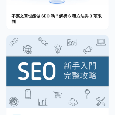
不寫文章也能做 SEO 嗎？解析 6 種方法與 3 項限
制