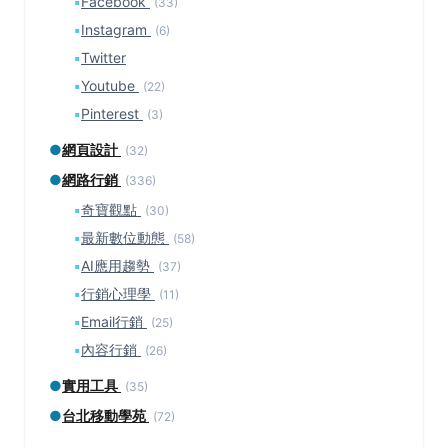
▪
Facebook
(33)
▪
Instagram
(6)
▪
Twitter
▪
Youtube
(22)
▪
Pinterest
(3)
●
網頁設計
(32)
●
網路行銷
(336)
▪
奇寶觀點
(30)
▪
最新數位動態
(58)
▪
AI應用趨勢
(37)
▪
行銷心理學
(11)
▪
Email行銷
(25)
▪
內容行銷
(26)
●
實用工具
(35)
●
台北移動學苑
(72)