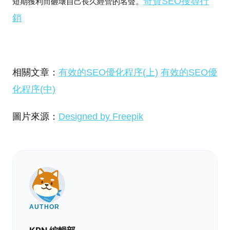
奇寶SEO搜尋行
短期獲利而砸壞自己長久經營的名聲。
銷
相關文章：
有效的SEO優化程序(上)
有效的SEO優
化程序(中)
圖片來源：
Designed by Freepik
AUTHOR