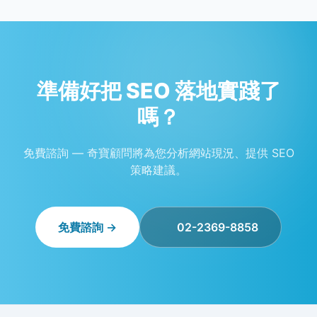
準備好把 SEO 落地實踐了
嗎？
免費諮詢 — 奇寶顧問將為您分析網站現況、提供 SEO
策略建議。
免費諮詢 →
02-2369-8858